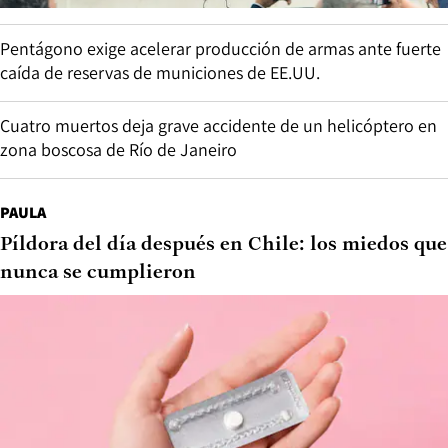
Pentágono exige acelerar producción de armas ante fuerte
caída de reservas de municiones de EE.UU.
Cuatro muertos deja grave accidente de un helicóptero en
zona boscosa de Río de Janeiro
PAULA
Píldora del día después en Chile: los miedos que
nunca se cumplieron