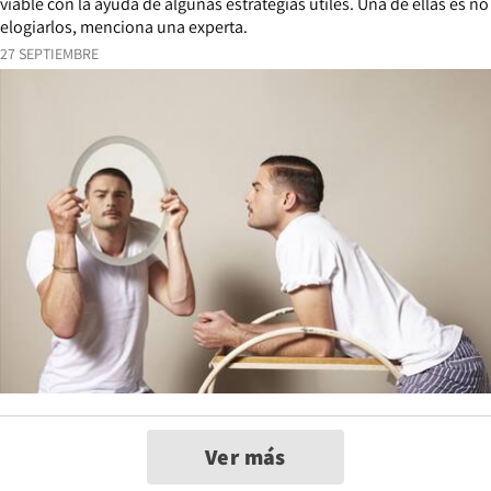
viable con la ayuda de algunas estrategias útiles. Una de ellas es no
elogiarlos, menciona una experta.
27 SEPTIEMBRE
Ver más