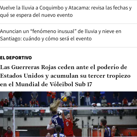
Vuelve la lluvia a Coquimbo y Atacama: revisa las fechas y
qué se espera del nuevo evento
Anuncian un “fenómeno inusual” de lluvia y nieve en
Santiago: cuándo y cómo será el evento
EL DEPORTIVO
Las Guerreras Rojas ceden ante el poderío de
Estados Unidos y acumulan su tercer tropiezo
en el Mundial de Vóleibol Sub 17