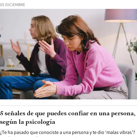
05 DICIEMBRE
5 señales de que puedes confiar en una persona,
según la psicología
¿Te ha pasado que conociste a una persona y te dio ‘malas vibras’?