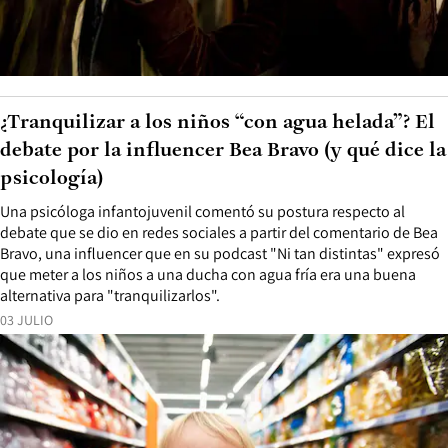
¿Tranquilizar a los niños “con agua helada”? El
debate por la influencer Bea Bravo (y qué dice la
psicología)
Una psicóloga infantojuvenil comentó su postura respecto al
debate que se dio en redes sociales a partir del comentario de Bea
Bravo, una influencer que en su podcast "Ni tan distintas" expresó
que meter a los niños a una ducha con agua fría era una buena
alternativa para "tranquilizarlos".
03 JULIO