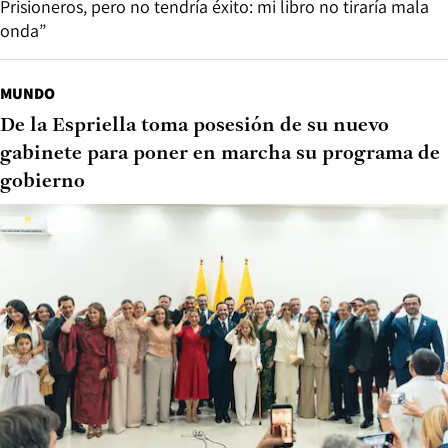
Prisioneros, pero no tendría éxito: mi libro no tiraría mala
onda”
MUNDO
De la Espriella toma posesión de su nuevo
gabinete para poner en marcha su programa de
gobierno