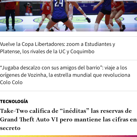
Vuelve la Copa Libertadores: zoom a Estudiantes y
Platense, los rivales de la UC y Coquimbo
“Jugaba descalzo con sus amigos del barrio”: viaje a los
orígenes de Vozinha, la estrella mundial que revoluciona
Colo Colo
TECNOLOGÍA
Take-Two califica de “inéditas” las reservas de
Grand Theft Auto VI pero mantiene las cifras en
secreto