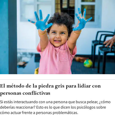
El método de la piedra gris para lidiar con
personas conflictivas
Si estás interactuando con una persona que busca pelear, ¿cómo
deberías reaccionar? Esto es lo que dicen los psicólogos sobre
cómo actuar frente a personas problemáticas.