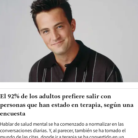
El 92% de los adultos prefiere salir con
personas que han estado en terapia, según una
encuesta
Hablar de salud mental se ha comenzado a normalizar en las
conversaciones diarias. Y, al parecer, también se ha tomado el
mundo de las citas, donde ir a terapia se ha convertido en un