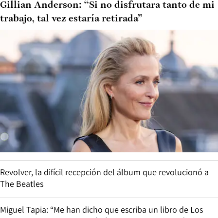
Gillian Anderson: “Si no disfrutara tanto de mi
trabajo, tal vez estaría retirada”
Revolver, la difícil recepción del álbum que revolucionó a
The Beatles
Miguel Tapia: “Me han dicho que escriba un libro de Los