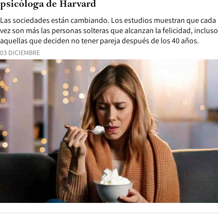
psicóloga de Harvard
Las sociedades están cambiando. Los estudios muestran que cada
vez son más las personas solteras que alcanzan la felicidad, incluso
aquellas que deciden no tener pareja después de los 40 años.
03 DICIEMBRE