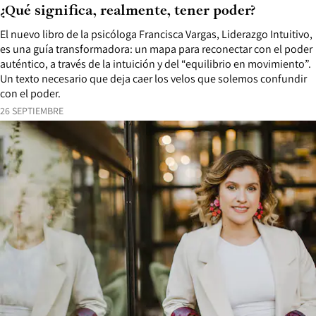
¿Qué significa, realmente, tener poder?
El nuevo libro de la psicóloga Francisca Vargas, Liderazgo Intuitivo,
es una guía transformadora: un mapa para reconectar con el poder
auténtico, a través de la intuición y del “equilibrio en movimiento”.
Un texto necesario que deja caer los velos que solemos confundir
con el poder.
26 SEPTIEMBRE