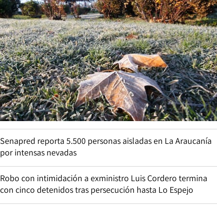
Senapred reporta 5.500 personas aisladas en La Araucanía
por intensas nevadas
Robo con intimidación a exministro Luis Cordero termina
con cinco detenidos tras persecución hasta Lo Espejo