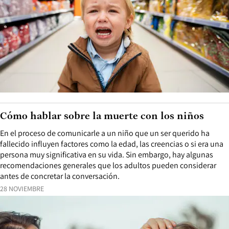
Cómo hablar sobre la muerte con los niños
En el proceso de comunicarle a un niño que un ser querido ha
fallecido influyen factores como la edad, las creencias o si era una
persona muy significativa en su vida. Sin embargo, hay algunas
recomendaciones generales que los adultos pueden considerar
antes de concretar la conversación.
28 NOVIEMBRE