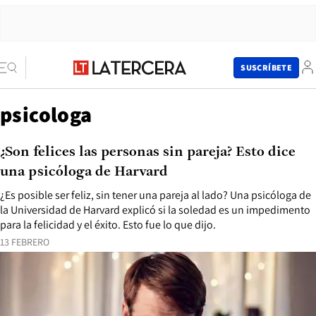
SUSCRÍBETE
psicologa
¿Son felices las personas sin pareja? Esto dice
una psicóloga de Harvard
¿Es posible ser feliz, sin tener una pareja al lado? Una psicóloga de
la Universidad de Harvard explicó si la soledad es un impedimento
para la felicidad y el éxito. Esto fue lo que dijo.
13 FEBRERO