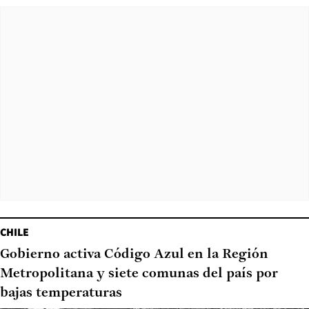
CHILE
Gobierno activa Código Azul en la Región
Metropolitana y siete comunas del país por
bajas temperaturas