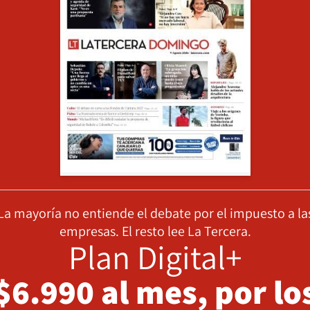
La mayoría no entiende el debate por el impuesto a la
empresas. El resto lee La Tercera.
Plan Digital+
$6.990 al mes, por lo