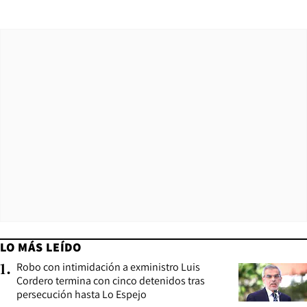
LO MÁS LEÍDO
Robo con intimidación a exministro Luis
1
.
Cordero termina con cinco detenidos tras
persecución hasta Lo Espejo