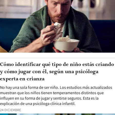
Cómo identificar qué tipo de niño estás criando
y cómo jugar con él, según una psicóloga
experta en crianza
No hay una sola forma de ser niño. Los estudios más actualizados
muestran que los niños tienen temperamentos distintos que
influyen en su forma de jugar y sentirse seguros. Esta es la
explicación de una psicóloga clínica infantil.
24 DICIEMBRE