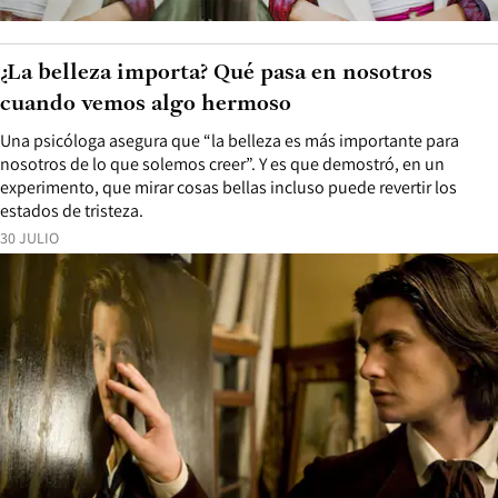
¿La belleza importa? Qué pasa en nosotros
cuando vemos algo hermoso
Una psicóloga asegura que “la belleza es más importante para
nosotros de lo que solemos creer”. Y es que demostró, en un
experimento, que mirar cosas bellas incluso puede revertir los
estados de tristeza.
30 JULIO