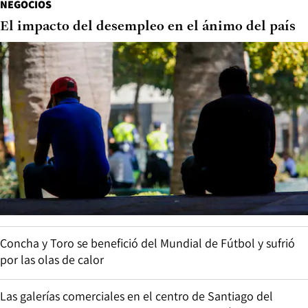
NEGOCIOS
El impacto del desempleo en el ánimo del país
Concha y Toro se benefició del Mundial de Fútbol y sufrió
por las olas de calor
Las galerías comerciales en el centro de Santiago del