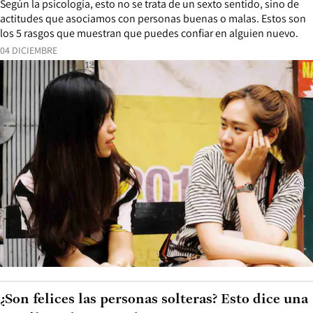
Según la psicología, esto no se trata de un sexto sentido, sino de
actitudes que asociamos con personas buenas o malas. Estos son
los 5 rasgos que muestran que puedes confiar en alguien nuevo.
04 DICIEMBRE
¿Son felices las personas solteras? Esto dice una