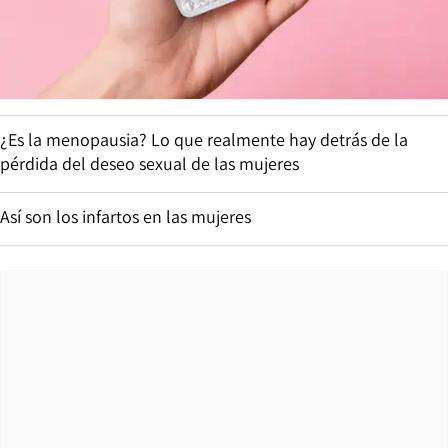
¿Es la menopausia? Lo que realmente hay detrás de la
pérdida del deseo sexual de las mujeres
Así son los infartos en las mujeres