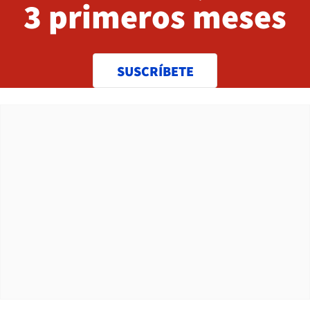
3 primeros meses
SUSCRÍBETE