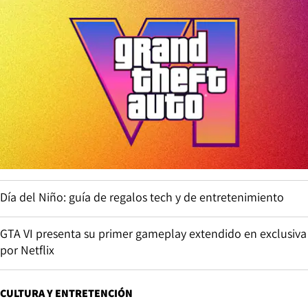
Día del Niño: guía de regalos tech y de entretenimiento
GTA VI presenta su primer gameplay extendido en exclusiva
por Netflix
CULTURA Y ENTRETENCIÓN