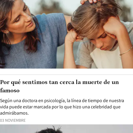
Por qué sentimos tan cerca la muerte de un
famoso
Según una doctora en psicología, la línea de tiempo de nuestra
vida puede estar marcada por lo que hizo una celebridad que
admirábamos.
03 NOVIEMBRE