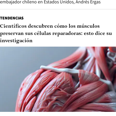
embajador chileno en Estados Unidos, Andrés Ergas
TENDENCIAS
Científicos descubren cómo los músculos
preservan sus células reparadoras: esto dice su
investigación