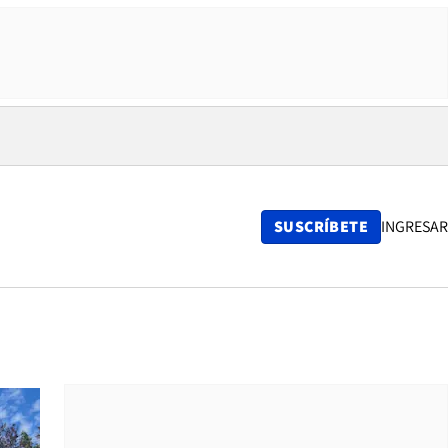
SUSCRÍBETE
INGRESAR