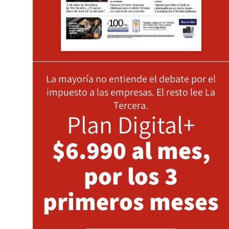
La mayoría no entiende el debate por el
impuesto a las empresas. El resto lee La
Tercera.
Plan Digital+
$6.990 al mes,
por los 3
primeros meses