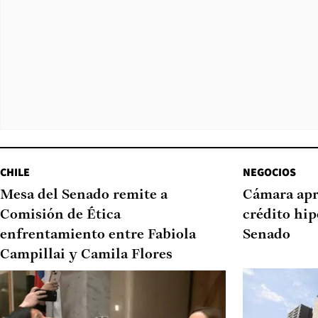
CHILE
NEGOCIOS
Mesa del Senado remite a
Cámara apr
Comisión de Ética
crédito hip
enfrentamiento entre Fabiola
Senado
Campillai y Camila Flores