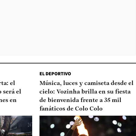
EL DEPORTIVO
ta: el
Música, luces y camiseta desde el
 será el
cielo: Vozinha brilla en su fiesta
nes en
de bienvenida frente a 35 mil
fanáticos de Colo Colo