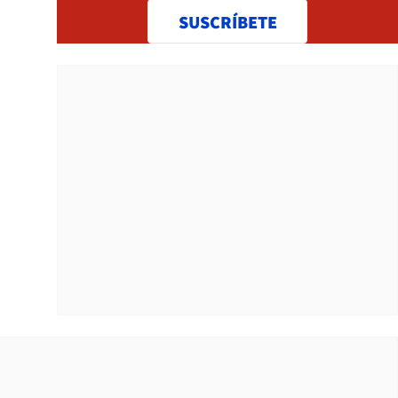
SUSCRÍBETE