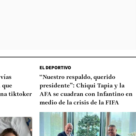
EL DEPORTIVO
 vías
“Nuestro respaldo, querido
d que
presidente”: Chiqui Tapia y la
na tiktoker
AFA se cuadran con Infantino en
medio de la crisis de la FIFA