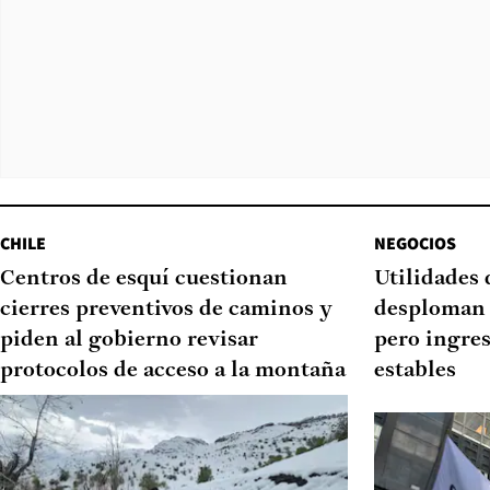
CHILE
NEGOCIOS
Centros de esquí cuestionan
Utilidades
cierres preventivos de caminos y
desploman 
piden al gobierno revisar
pero ingre
protocolos de acceso a la montaña
estables