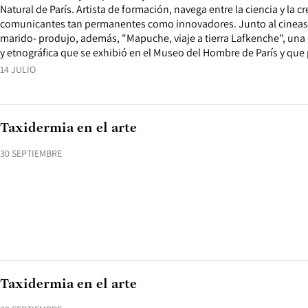
Natural de París. Artista de formación, navega entre la ciencia y la 
comunicantes tan permanentes como innovadores. Junto al cineast
marido- produjo, además, "Mapuche, viaje a tierra Lafkenche", una
y etnográfica que se exhibió en el Museo del Hombre de París y que p
14 JULIO
Taxidermia en el arte
30 SEPTIEMBRE
Taxidermia en el arte