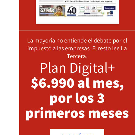
La mayoría no entiende el debate por el
impuesto a las empresas. El resto lee La
Tercera.
Plan Digital+
$6.990 al mes,
por los 3
primeros meses