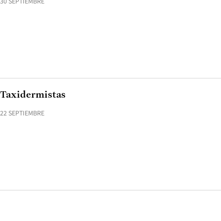
30 SEPTIEMBRE
Taxidermistas
22 SEPTIEMBRE