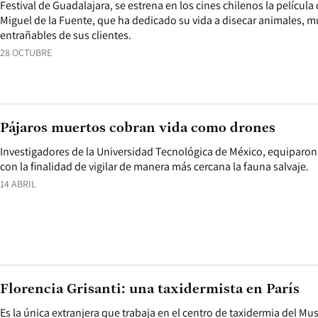
Festival de Guadalajara, se estrena en los cines chilenos la película
Miguel de la Fuente, que ha dedicado su vida a disecar animales, 
entrañables de sus clientes.
28 OCTUBRE
Pájaros muertos cobran vida como drones
Investigadores de la Universidad Tecnológica de México, equiparo
con la finalidad de vigilar de manera más cercana la fauna salvaje.
14 ABRIL
Florencia Grisanti: una taxidermista en París
Es la única extranjera que trabaja en el centro de taxidermia del Mu