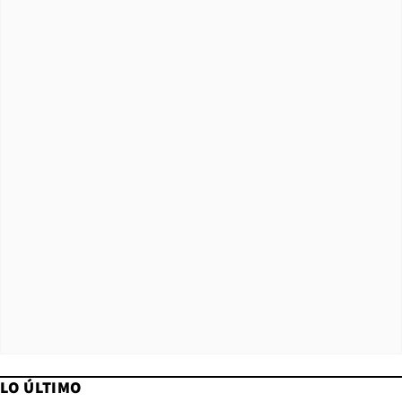
LO ÚLTIMO