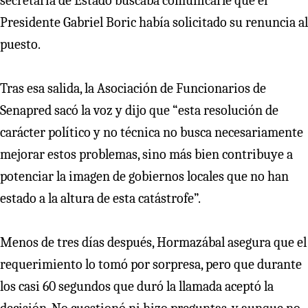
secretaria de Estado buscaba comunicarle que el
Presidente Gabriel Boric había solicitado su renuncia al
puesto.
Tras esa salida, la Asociación de Funcionarios de
Senapred sacó la voz y dijo que “esta resolución de
carácter político y no técnica no busca necesariamente
mejorar estos problemas, sino más bien contribuye a
potenciar la imagen de gobiernos locales que no han
estado a la altura de esta catástrofe”.
Menos de tres días después, Hormazábal asegura que el
requerimiento lo tomó por sorpresa, pero que durante
los casi 60 segundos que duró la llamada aceptó la