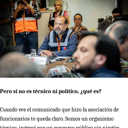
Pero si no es técnico ni político, ¿qué es?
Cuando ves el comunicado que hizo la asociación de
funcionarios te queda claro. Somos un organismo
técnico, ingresé por un concurso público sin ningún