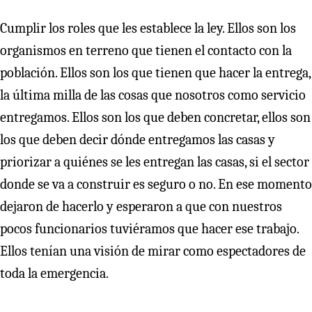
Cumplir los roles que les establece la ley. Ellos son los
organismos en terreno que tienen el contacto con la
población. Ellos son los que tienen que hacer la entrega,
la última milla de las cosas que nosotros como servicio
entregamos. Ellos son los que deben concretar, ellos son
los que deben decir dónde entregamos las casas y
priorizar a quiénes se les entregan las casas, si el sector
donde se va a construir es seguro o no. En ese momento
dejaron de hacerlo y esperaron a que con nuestros
pocos funcionarios tuviéramos que hacer ese trabajo.
Ellos tenían una visión de mirar como espectadores de
toda la emergencia.