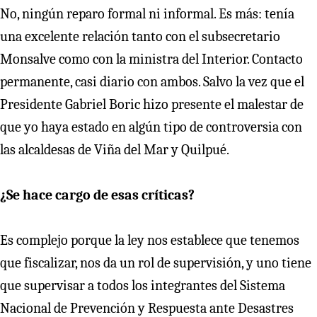
No, ningún reparo formal ni informal. Es más: tenía
una excelente relación tanto con el subsecretario
Monsalve como con la ministra del Interior. Contacto
permanente, casi diario con ambos. Salvo la vez que el
Presidente Gabriel Boric hizo presente el malestar de
que yo haya estado en algún tipo de controversia con
las alcaldesas de Viña del Mar y Quilpué.
¿Se hace cargo de esas críticas?
Es complejo porque la ley nos establece que tenemos
que fiscalizar, nos da un rol de supervisión, y uno tiene
que supervisar a todos los integrantes del Sistema
Nacional de Prevención y Respuesta ante Desastres