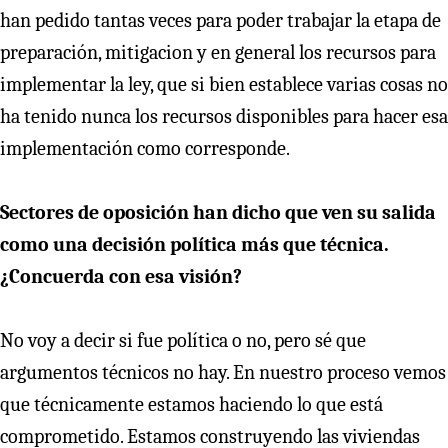
han pedido tantas veces para poder trabajar la etapa de
preparación, mitigacion y en general los recursos para
implementar la ley, que si bien establece varias cosas no
ha tenido nunca los recursos disponibles para hacer esa
implementación como corresponde.
Sectores de oposición han dicho que ven su salida
como una decisión política más que técnica.
¿Concuerda con esa visión?
No voy a decir si fue política o no, pero sé que
argumentos técnicos no hay. En nuestro proceso vemos
que técnicamente estamos haciendo lo que está
comprometido. Estamos construyendo las viviendas