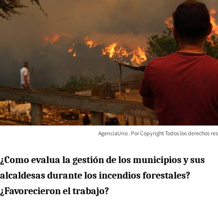
AgenciaUno
Copyright Todos los derechos res
¿Como evalua la gestión de los municipios y sus
alcaldesas durante los incendios forestales?
¿Favorecieron el trabajo?