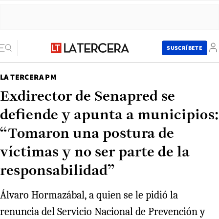
SUSCRÍBETE
LA TERCERA PM
Exdirector de Senapred se
defiende y apunta a municipios:
“Tomaron una postura de
víctimas y no ser parte de la
responsabilidad”
Álvaro Hormazábal, a quien se le pidió la
renuncia del Servicio Nacional de Prevención y