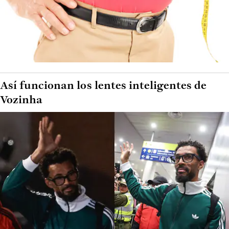
Así funcionan los lentes inteligentes de
Vozinha