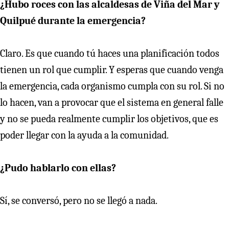
¿Hubo roces con las alcaldesas de Viña del Mar y
Quilpué durante la emergencia?
Claro. Es que cuando tú haces una planificación todos
tienen un rol que cumplir. Y esperas que cuando venga
la emergencia, cada organismo cumpla con su rol. Si no
lo hacen, van a provocar que el sistema en general falle
y no se pueda realmente cumplir los objetivos, que es
poder llegar con la ayuda a la comunidad.
¿Pudo hablarlo con ellas?
Sí, se conversó, pero no se llegó a nada.