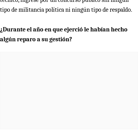
tipo de militancia política ni ningún tipo de respaldo.
¿Durante el año en que ejerció le habían hecho
algún reparo a su gestión?