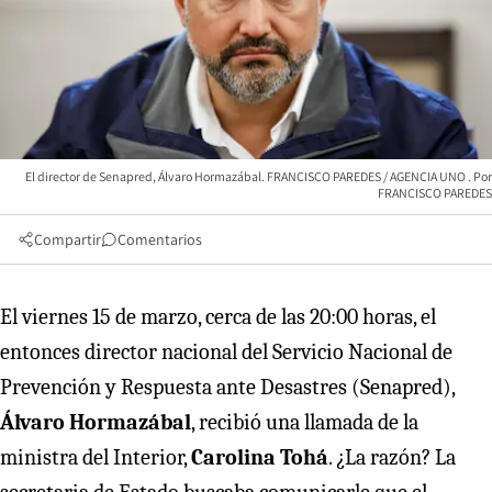
El director de Senapred, Álvaro Hormazábal. FRANCISCO PAREDES / AGENCIA UNO
FRANCISCO PAREDES
Compartir
Comentarios
El viernes 15 de marzo, cerca de las 20:00 horas, el
entonces director nacional del Servicio Nacional de
Prevención y Respuesta ante Desastres (Senapred),
Álvaro Hormazábal
, recibió una llamada de la
ministra del Interior,
Carolina Tohá
. ¿La razón? La