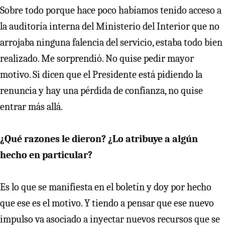
Sobre todo porque hace poco habíamos tenido acceso a
la auditoría interna del Ministerio del Interior que no
arrojaba ninguna falencia del servicio, estaba todo bien
realizado. Me sorprendió. No quise pedir mayor
motivo. Si dicen que el Presidente está pidiendo la
renuncia y hay una pérdida de confianza, no quise
entrar más allá.
¿Qué razones le dieron? ¿Lo atribuye a algún
hecho en particular?
Es lo que se manifiesta en el boletín y doy por hecho
que ese es el motivo. Y tiendo a pensar que ese nuevo
impulso va asociado a inyectar nuevos recursos que se