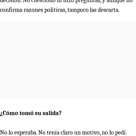
decisión. No cuestionó ni hizo preguntas, y aunque no
confirma razones políticas, tampoco las descarta.
¿Cómo tomó su salida?
No lo esperaba. No tenía claro un motivo, no lo pedí.