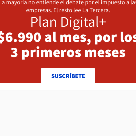
La mayoría no entiende el debate por el impuesto a la
empresas. El resto lee La Tercera.
Plan Digital+
$6.990 al mes, por lo
3 primeros meses
SUSCRÍBETE