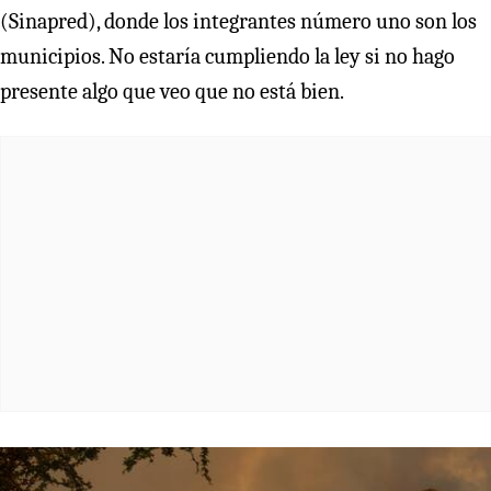
(Sinapred), donde los integrantes número uno son los
municipios. No estaría cumpliendo la ley si no hago
presente algo que veo que no está bien.