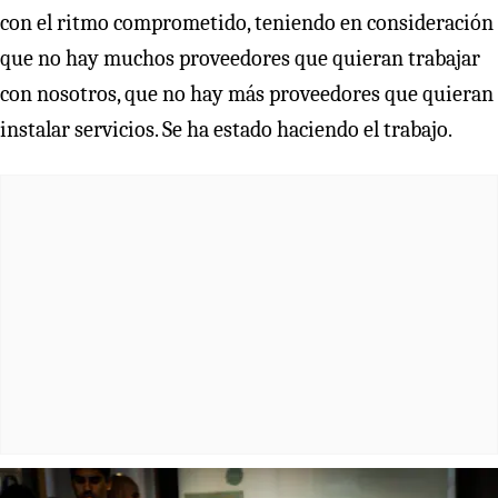
con el ritmo comprometido, teniendo en consideración
que no hay muchos proveedores que quieran trabajar
con nosotros, que no hay más proveedores que quieran
instalar servicios. Se ha estado haciendo el trabajo.