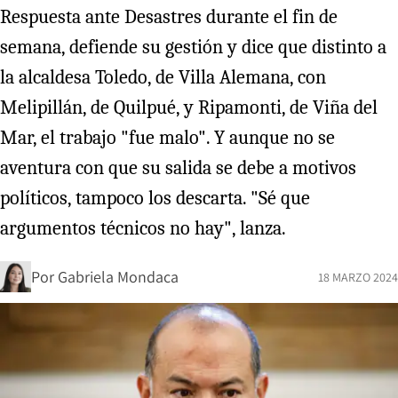
Respuesta ante Desastres durante el fin de
semana, defiende su gestión y dice que distinto a
la alcaldesa Toledo, de Villa Alemana, con
Melipillán, de Quilpué, y Ripamonti, de Viña del
Mar, el trabajo "fue malo". Y aunque no se
aventura con que su salida se debe a motivos
políticos, tampoco los descarta. "Sé que
argumentos técnicos no hay", lanza.
Por
Gabriela Mondaca
18 MARZO 2024