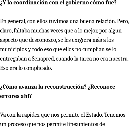
¿Y la coordinación con el gobierno cómo fue?
En general, con ellos tuvimos una buena relación. Pero,
claro, faltaba muchas veces que a lo mejor, por algún
aspecto que desconozco, se les exigiera más a los
municipios y todo eso que ellos no cumplían se lo
entregaban a Senapred, cuando la tarea no era nuestra.
Eso era lo complicado.
¿Cómo avanza la reconstrucción? ¿Reconoce
errores ahí?
Va con la rapidez que nos permite el Estado. Tenemos
un proceso que nos permite lineamientos de