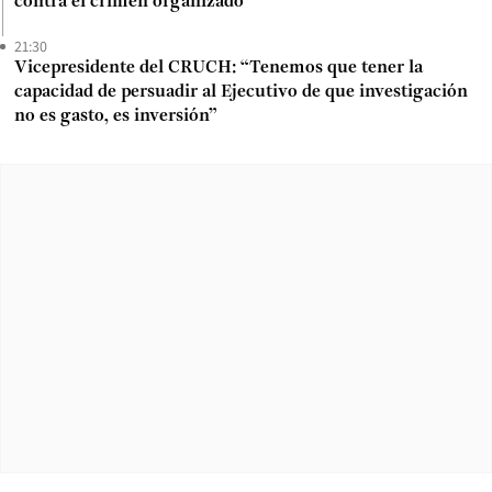
contra el crimen organizado
21:30
Vicepresidente del CRUCH: “Tenemos que tener la
capacidad de persuadir al Ejecutivo de que investigación
no es gasto, es inversión”