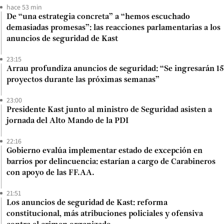
hace 53 min
De “una estrategia concreta” a “hemos escuchado
demasiadas promesas”: las reacciones parlamentarias a los
anuncios de seguridad de Kast
23:15
Arrau profundiza anuncios de seguridad: “Se ingresarán 15
proyectos durante las próximas semanas”
23:00
Presidente Kast junto al ministro de Seguridad asisten a
jornada del Alto Mando de la PDI
22:16
Gobierno evalúa implementar estado de excepción en
barrios por delincuencia: estarían a cargo de Carabineros
con apoyo de las FF.AA.
21:51
Los anuncios de seguridad de Kast: reforma
constitucional, más atribuciones policiales y ofensiva