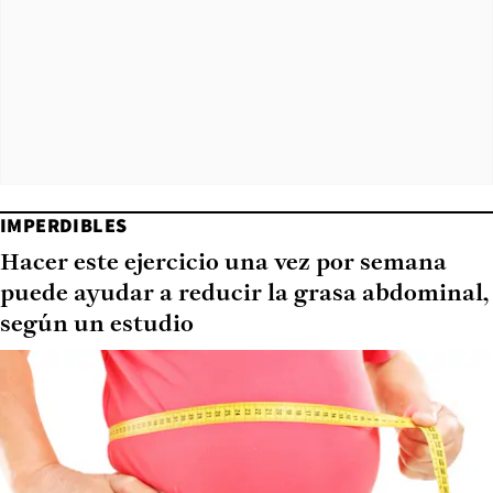
IMPERDIBLES
Hacer este ejercicio una vez por semana
puede ayudar a reducir la grasa abdominal,
según un estudio