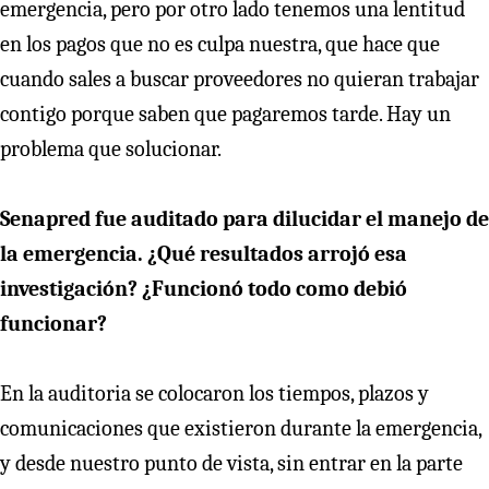
emergencia, pero por otro lado tenemos una lentitud
en los pagos que no es culpa nuestra, que hace que
cuando sales a buscar proveedores no quieran trabajar
contigo porque saben que pagaremos tarde. Hay un
problema que solucionar.
Senapred fue auditado para dilucidar el manejo de
la emergencia. ¿Qué resultados arrojó esa
investigación? ¿Funcionó todo como debió
funcionar?
En la auditoria se colocaron los tiempos, plazos y
comunicaciones que existieron durante la emergencia,
y desde nuestro punto de vista, sin entrar en la parte