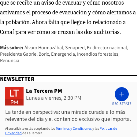
que se recibe un aviso de evacuar y cómo nosotros
activamos el proceso de evacuación y cómo alertamos a
la población. Ahora falta que llegue lo relacionado a
Conaf para ver cómo se cruzan las dos auditorías.
Más sobre:
Álvaro Hormazábal
Senapred
Ex director nacional
Presidente Gabriel Boric
Emergencia
Incendios forestales
Renuncia
NEWSLETTER
La Tercera PM
Lunes a viernes, 2:30 PM
REGÍSTRATE
La tarde en perspectiva: una mirada curada a lo más
relevante del día y el contenido exclusivo que importa.
Al suscribirte estás aceptando los
Términos y Condiciones
y las
Políticas de
Privacidad
de La Tercera.