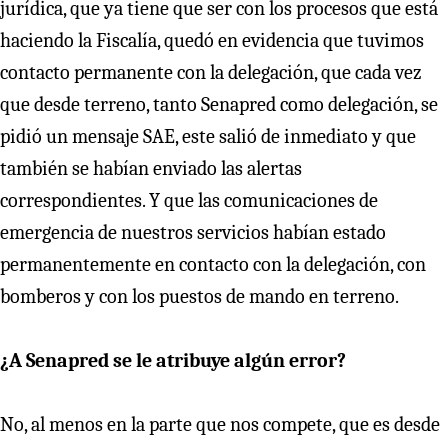
jurídica, que ya tiene que ser con los procesos que está
haciendo la Fiscalía, quedó en evidencia que tuvimos
contacto permanente con la delegación, que cada vez
que desde terreno, tanto Senapred como delegación, se
pidió un mensaje SAE, este salió de inmediato y que
también se habían enviado las alertas
correspondientes. Y que las comunicaciones de
emergencia de nuestros servicios habían estado
permanentemente en contacto con la delegación, con
bomberos y con los puestos de mando en terreno.
¿A Senapred se le atribuye algún error?
No, al menos en la parte que nos compete, que es desde