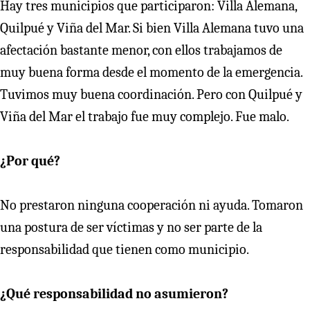
Hay tres municipios que participaron: Villa Alemana,
Quilpué y Viña del Mar. Si bien Villa Alemana tuvo una
afectación bastante menor, con ellos trabajamos de
muy buena forma desde el momento de la emergencia.
Tuvimos muy buena coordinación. Pero con Quilpué y
Viña del Mar el trabajo fue muy complejo. Fue malo.
¿Por qué?
No prestaron ninguna cooperación ni ayuda. Tomaron
una postura de ser víctimas y no ser parte de la
responsabilidad que tienen como municipio.
¿Qué responsabilidad no asumieron?