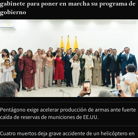
gabinete para poner en marcha su programa de
gobierno
Pentágono exige acelerar producción de armas ante fuerte
caída de reservas de municiones de EE.UU.
Cuatro muertos deja grave accidente de un helicóptero en