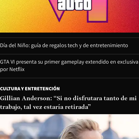
Día del Niño: guía de regalos tech y de entretenimiento
GTA VI presenta su primer gameplay extendido en exclusiva
por Netflix
CULTURA Y ENTRETENCIÓN
Gillian Anderson: “Si no disfrutara tanto de mi
trabajo, tal vez estaría retirada”