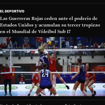
EL DEPORTIVO
Las Guerreras Rojas ceden ante el poderío de
Estados Unidos y acumulan su tercer tropiezo
en el Mundial de Vóleibol Sub 17