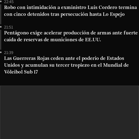
22:45
Robo con intimidación a exministro Luis Cordero termina
con cinco detenidos tras persecución hasta Lo Espejo
21:51
Pentágono exige acelerar producción de armas ante fuerte
caída de reservas de municiones de EE.UU.
21:39
Las Guerreras Rojas ceden ante el poderío de Estados
Unidos y acumulan su tercer tropiezo en el Mundial de
Vóleibol Sub 17