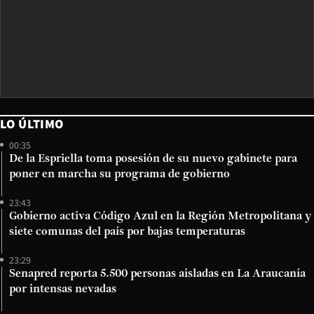
LO ÚLTIMO
00:35
De la Espriella toma posesión de su nuevo gabinete para
poner en marcha su programa de gobierno
23:43
Gobierno activa Código Azul en la Región Metropolitana y
siete comunas del país por bajas temperaturas
23:29
Senapred reporta 5.500 personas aisladas en La Araucanía
por intensas nevadas