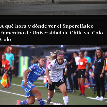
A qué hora y dónde ver el Superclásico
Femenino de Universidad de Chile vs. Colo
Colo