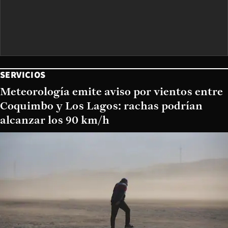
SERVICIOS
Meteorología emite aviso por vientos entre
Coquimbo y Los Lagos: rachas podrían
alcanzar los 90 km/h