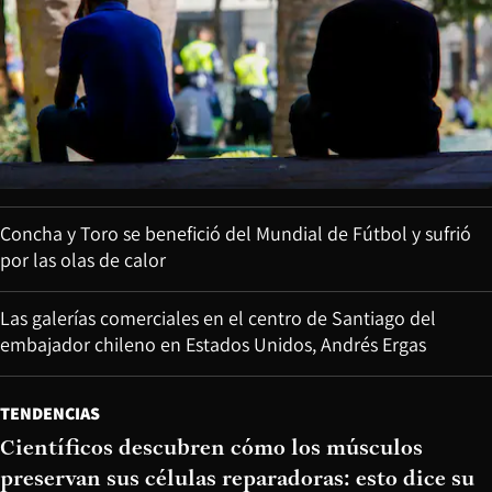
Concha y Toro se benefició del Mundial de Fútbol y sufrió
por las olas de calor
Las galerías comerciales en el centro de Santiago del
embajador chileno en Estados Unidos, Andrés Ergas
TENDENCIAS
Científicos descubren cómo los músculos
preservan sus células reparadoras: esto dice su