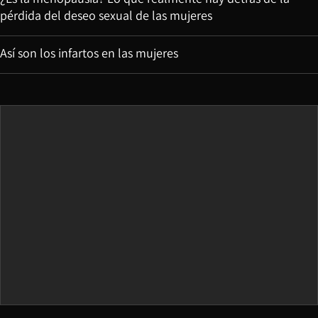
pérdida del deseo sexual de las mujeres
Así son los infartos en las mujeres