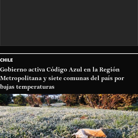
CHILE
Gobierno activa Código Azul en la Región
Metropolitana y siete comunas del país por
bajas temperaturas