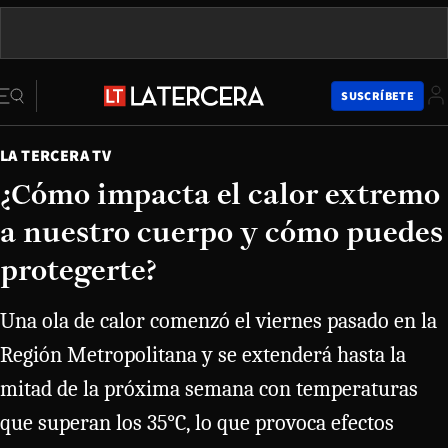
SUSCRÍBETE
LA TERCERA TV
¿Cómo impacta el calor extremo
a nuestro cuerpo y cómo puedes
protegerte?
Una ola de calor comenzó el viernes pasado en la
Región Metropolitana y se extenderá hasta la
mitad de la próxima semana con temperaturas
que superan los 35°C, lo que provoca efectos