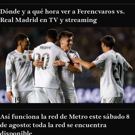
Dónde y a qué hora ver a Ferencvaros vs.
Real Madrid en TV y streaming
Así funciona la red de Metro este sábado 8
de agosto: toda la red se encuentra
disponible