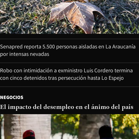
Senapred reporta 5.500 personas aisladas en La Araucanía
por intensas nevadas
Robo con intimidación a exministro Luis Cordero termina
con cinco detenidos tras persecución hasta Lo Espejo
NEGOCIOS
El impacto del desempleo en el ánimo del país