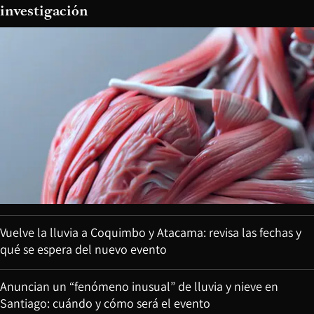
investigación
Vuelve la lluvia a Coquimbo y Atacama: revisa las fechas y
qué se espera del nuevo evento
Anuncian un “fenómeno inusual” de lluvia y nieve en
Santiago: cuándo y cómo será el evento