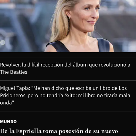
Revolver, la difícil recepción del álbum que revolucionó a
The Beatles
Miguel Tapia: “Me han dicho que escriba un libro de Los
Prisioneros, pero no tendría éxito: mi libro no tiraría mala
onda”
MUNDO
De la Espriella toma posesión de su nuevo