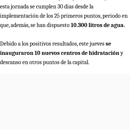
esta jornada se cumplen 30 días desde la
implementación de los 25 primeros puntos, periodo en
que, además, se han dispuesto
10.300 litros de agua.
Debido a los positivos resultados, este jueves
se
inauguraron 10 nuevos centros de hidratación
y
descanso en otros puntos de la capital.