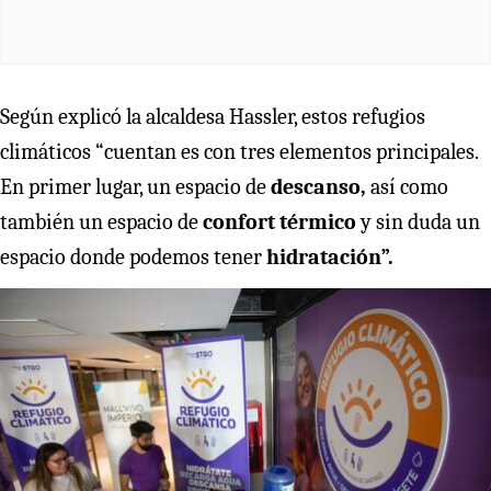
Según explicó la alcaldesa Hassler, estos refugios
climáticos “cuentan es con tres elementos principales.
En primer lugar, un espacio de
descanso,
así como
también un espacio de
confort térmico
y sin duda un
espacio donde podemos tener
hidratación”.