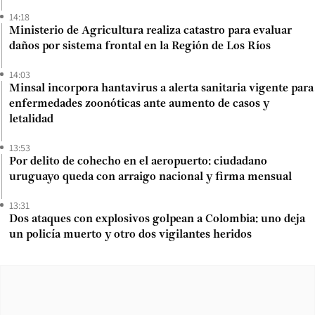
14:18
Ministerio de Agricultura realiza catastro para evaluar
daños por sistema frontal en la Región de Los Ríos
14:03
Minsal incorpora hantavirus a alerta sanitaria vigente para
enfermedades zoonóticas ante aumento de casos y
letalidad
13:53
Por delito de cohecho en el aeropuerto: ciudadano
uruguayo queda con arraigo nacional y firma mensual
13:31
Dos ataques con explosivos golpean a Colombia: uno deja
un policía muerto y otro dos vigilantes heridos