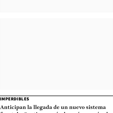
IMPERDIBLES
Anticipan la llegada de un nuevo sistema