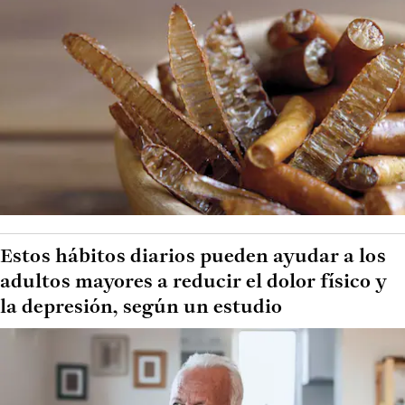
Estos hábitos diarios pueden ayudar a los
adultos mayores a reducir el dolor físico y
la depresión, según un estudio