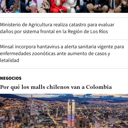
Ministerio de Agricultura realiza catastro para evaluar
daños por sistema frontal en la Región de Los Ríos
Minsal incorpora hantavirus a alerta sanitaria vigente para
enfermedades zoonóticas ante aumento de casos y
letalidad
NEGOCIOS
Por qué los malls chilenos van a Colombia