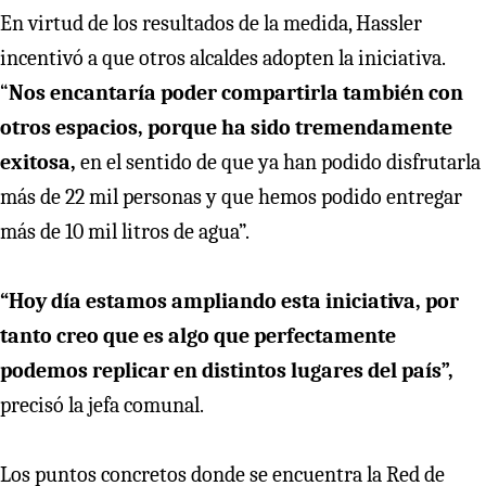
En virtud de los resultados de la medida, Hassler
incentivó a que otros alcaldes adopten la iniciativa.
“
Nos encantaría poder compartirla también con
otros espacios, porque ha sido tremendamente
exitosa,
en el sentido de que ya han podido disfrutarla
más de 22 mil personas y que hemos podido entregar
más de 10 mil litros de agua”.
“Hoy día estamos ampliando esta iniciativa, por
tanto creo que es algo que perfectamente
podemos replicar en distintos lugares del país”,
precisó la jefa comunal.
Los puntos concretos donde se encuentra la Red de