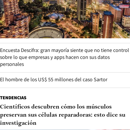
Encuesta Descifra: gran mayoría siente que no tiene control
sobre lo que empresas y apps hacen con sus datos
personales
El hombre de los US$ 55 millones del caso Sartor
TENDENCIAS
Científicos descubren cómo los músculos
preservan sus células reparadoras: esto dice su
investigación