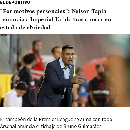
EL DEPORTIVO
“Por motivos personales”: Nelson Tapia
renuncia a Imperial Unido tras chocar en
estado de ebriedad
El campeón de la Premier League se arma con todo:
Arsenal anuncia el fichaje de Bruno Guimarães