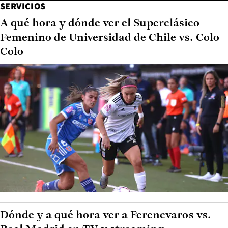
SERVICIOS
A qué hora y dónde ver el Superclásico
Femenino de Universidad de Chile vs. Colo
Colo
Dónde y a qué hora ver a Ferencvaros vs.