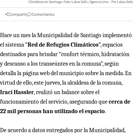
Climáticos en Santiago. Foto: Lukas Solís / Agencia Uno.
Lukas Solis
Compartir
Comentarios
Hace un mes la Municipalidad de Santiago implementó
el sistema “
Red de Refugios Climáticos
”, espacios
destinados para brindar “confort térmico, hidratación
y descanso a los transeúntes en la comuna”, según
detalla la página web del municipio sobre la medida. En
virtud de ello, este jueves, la alcaldesa de la comuna,
Irací Hassler
, realizó un balance sobre el
funcionamiento del servicio, asegurando que
cerca de
22 mil personas han utilizado el espacio
.
De acuerdo a datos entregados por la Municipalidad,