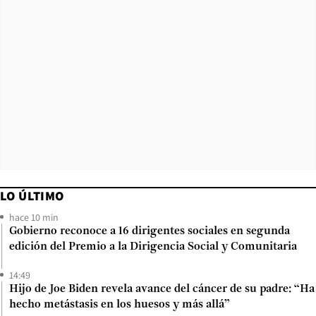
LO ÚLTIMO
hace 10 min
Gobierno reconoce a 16 dirigentes sociales en segunda
edición del Premio a la Dirigencia Social y Comunitaria
14:49
Hijo de Joe Biden revela avance del cáncer de su padre: “Ha
hecho metástasis en los huesos y más allá”