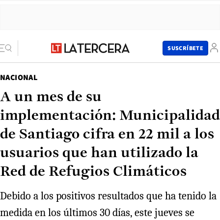
SUSCRÍBETE
NACIONAL
A un mes de su
implementación: Municipalidad
de Santiago cifra en 22 mil a los
usuarios que han utilizado la
Red de Refugios Climáticos
Debido a los positivos resultados que ha tenido la
medida en los últimos 30 días, este jueves se