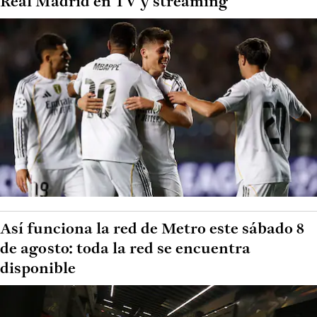
Real Madrid en TV y streaming
Así funciona la red de Metro este sábado 8
de agosto: toda la red se encuentra
disponible