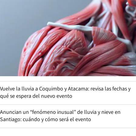
Vuelve la lluvia a Coquimbo y Atacama: revisa las fechas y
qué se espera del nuevo evento
Anuncian un “fenómeno inusual” de lluvia y nieve en
Santiago: cuándo y cómo será el evento