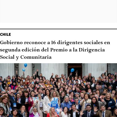
CHILE
Gobierno reconoce a 16 dirigentes sociales en
segunda edición del Premio a la Dirigencia
Social y Comunitaria