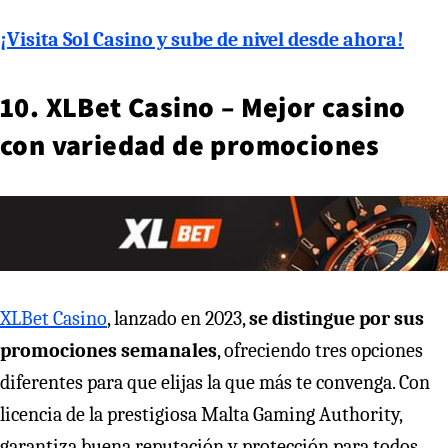
¡Visita Sol Casino y sube de nivel desde ahora!
10.
XLBet Casino
– Mejor casino
con variedad de promociones
XLBet Casino
, lanzado en 2023,
se distingue por sus
promociones semanales
, ofreciendo tres opciones
diferentes para que elijas la que más te convenga. Con
licencia de la prestigiosa Malta Gaming Authority,
garantiza buena reputación y protección para todos