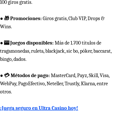
100 giros gratis.
●
🎁 Promociones:
Giros gratis, Club VIP, Drops &
Wins.
●
🎰 Juegos disponibles:
Más de 1.700 títulos de
tragamonedas, ruleta, blackjack, sic bo, póker, baccarat,
bingo, dados.
●
💳
Métodos de pago:
MasterCard, Payz, Skill, Visa,
WebPay, PagoEfectivo, Neteller, Trustly, Klarna, entre
otros.
¡Juega seguro en Ultra Casino hoy!