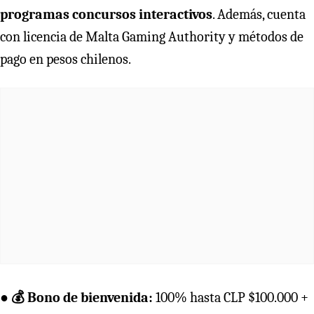
programas concursos interactivos
. Además, cuenta
con licencia de Malta Gaming Authority y métodos de
pago en pesos chilenos.
●
💰 Bono de bienvenida:
100% hasta CLP $100.000 +