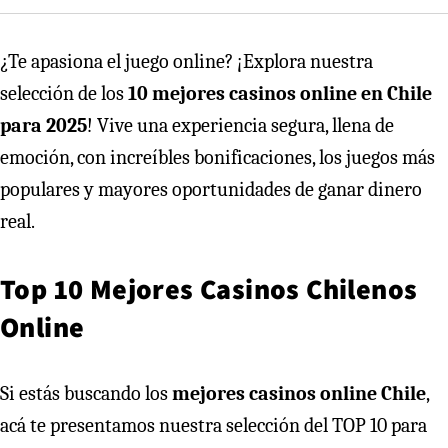
¿Te apasiona el juego online? ¡Explora nuestra
selección de los
10 mejores casinos online en Chile
para 2025
! Vive una experiencia segura, llena de
emoción, con increíbles bonificaciones, los juegos más
populares y mayores oportunidades de ganar dinero
real.
Top 10 Mejores Casinos Chilenos
Online
Si estás buscando los
mejores casinos online Chile
,
acá te presentamos nuestra selección del TOP 10 para