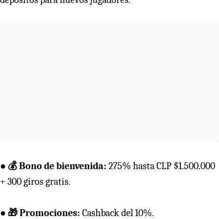
●
💰 Bono de bienvenida:
275% hasta CLP $1.500.000
+ 300 giros gratis.
●
🎁 Promociones:
Cashback del 10%.