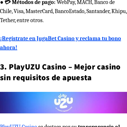
●
💳
Métodos de pago:
WebPay, MACH, Banco de
Chile, Visa, MasterCard, BancoEstado, Santander, Khipu,
Tether, entre otros.
¡Regístrate en JugaBet Casino y reclama tu bono
ahora!
3.
PlayUZU Casino
– Mejor casino
sin requisitos de apuesta
PlayUZU Casino
se destaca por su
transparencia al