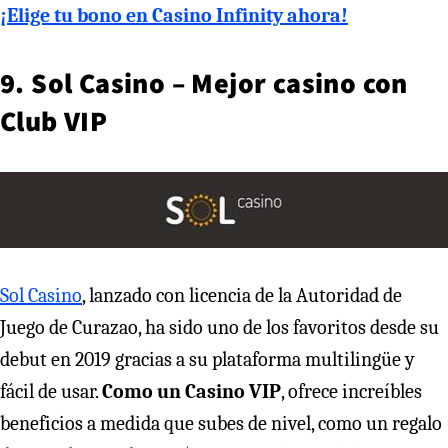
¡Elige tu bono en Casino Infinity ahora!
9.
Sol Casino
– Mejor casino con
Club VIP
Sol Casino
, lanzado con licencia de la Autoridad de
Juego de Curazao, ha sido uno de los favoritos desde su
debut en 2019 gracias a su plataforma multilingüe y
fácil de usar.
Como un Casino VIP
, ofrece increíbles
beneficios a medida que subes de nivel, como un regalo