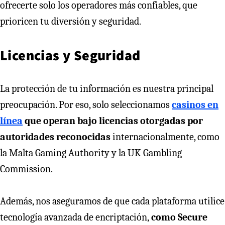
ofrecerte solo los operadores más confiables, que
prioricen tu diversión y seguridad.
Licencias y Seguridad
La protección de tu información es nuestra principal
preocupación. Por eso, solo seleccionamos
casinos en
línea
que operan bajo licencias otorgadas por
autoridades reconocidas
internacionalmente, como
la Malta Gaming Authority y la UK Gambling
Commission.
Además, nos aseguramos de que cada plataforma utilice
tecnología avanzada de encriptación,
como Secure