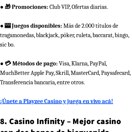
●
🎁 Promociones:
Club VIP, Ofertas diarias.
●
🎰
Juegos disponibles:
Más de 2.000 títulos de
tragamonedas, blackjack, póker, ruleta, baccarat, bingo,
sic bo.
●
💳 Métodos de pago:
Visa, Klarna, PayPal,
MuchBetter Apple Pay, Skrill, MasterCard, Paysafecard,
Transferencia bancaria, entre otros.
¡Únete a Playzee Casino y juega en vivo acá!
8.
Casino Infinity
– Mejor casino