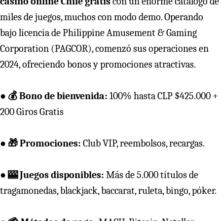
casino online Chile gratis
con un enorme catálogo de
miles de juegos, muchos con modo demo. Operando
bajo licencia de Philippine Amusement & Gaming
Corporation (PAGCOR), comenzó sus operaciones en
2024, ofreciendo bonos y promociones atractivas.
●
💰 Bono de bienvenida:
100% hasta CLP $425.000 +
200 Giros Gratis
●
🎁 Promociones:
Club VIP, reembolsos, recargas.
●
🎰 Juegos disponibles:
Más de 5.000 títulos de
tragamonedas, blackjack, baccarat, ruleta, bingo, póker.