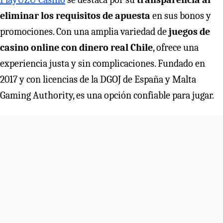
eliminar los requisitos de apuesta
en sus bonos y
promociones. Con una amplia variedad de
juegos de
casino online con dinero real Chile
, ofrece una
experiencia justa y sin complicaciones. Fundado en
2017 y con licencias de la DGOJ de España y Malta
Gaming Authority, es una opción confiable para jugar.