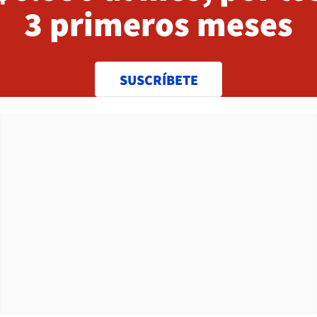
3 primeros meses
SUSCRÍBETE