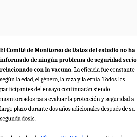
El Comité de Monitoreo de Datos del estudio no ha
informado de ningún problema de seguridad serio
relacionado con la vacuna.
La eficacia fue constante
según la edad, el género, la raza y la etnia. Todos los
participantes del ensayo continuarán siendo
monitoreados para evaluar la protección y seguridad a
largo plazo durante dos años adicionales después de su
segunda dosis.