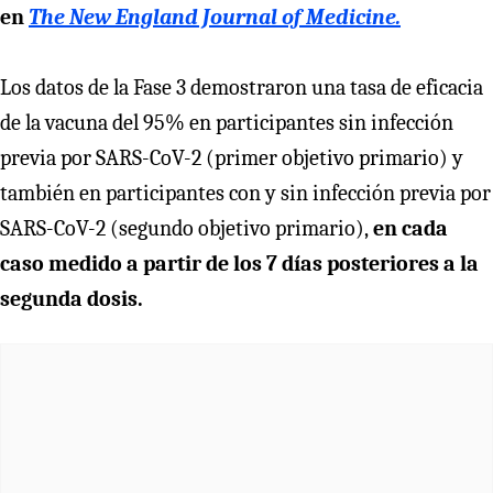
en
The New England Journal of Medicine.
Los datos de la Fase 3 demostraron una tasa de eficacia
de la vacuna del 95% en participantes sin infección
previa por SARS-CoV-2 (primer objetivo primario) y
también en participantes con y sin infección previa por
SARS-CoV-2 (segundo objetivo primario),
en cada
caso medido a partir de los 7 días posteriores a la
segunda dosis.