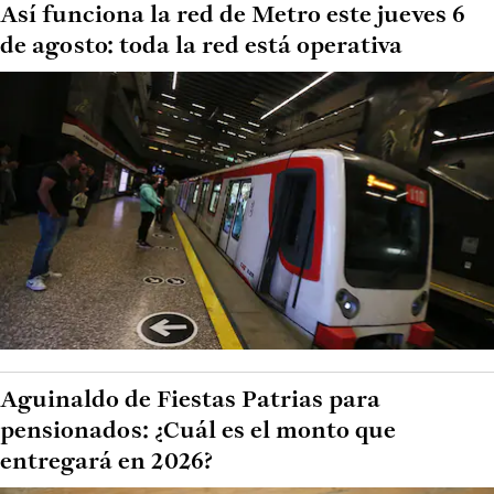
Así funciona la red de Metro este jueves 6
de agosto: toda la red está operativa
Aguinaldo de Fiestas Patrias para
pensionados: ¿Cuál es el monto que
entregará en 2026?