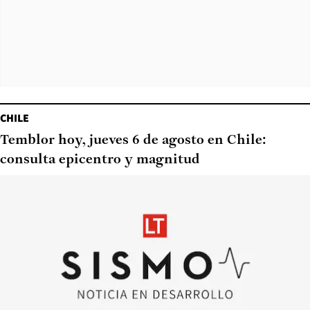
CHILE
Temblor hoy, jueves 6 de agosto en Chile:
consulta epicentro y magnitud