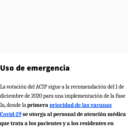
Uso de emergencia
La votación del ACIP sigue a la recomendación del 1 de
diciembre de 2020 para una implementación de la Fase
1a, donde la
primera
prioridad de las vacunas
Covid-19
se otorga al personal de atención médica
que trata a los pacientes y a los residentes en