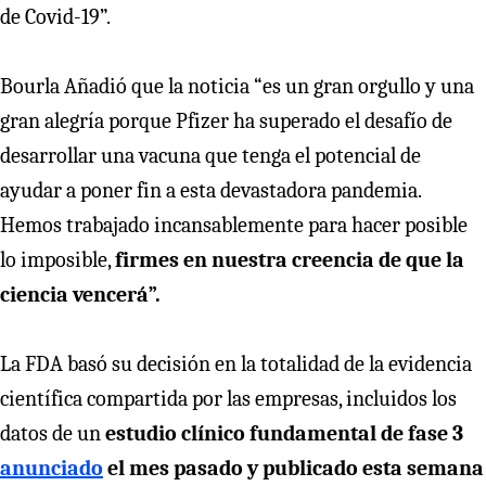
de Covid-19”.
Bourla Añadió que la noticia “es un gran orgullo y una
gran alegría porque Pfizer ha superado el desafío de
desarrollar una vacuna que tenga el potencial de
ayudar a poner fin a esta devastadora pandemia.
Hemos trabajado incansablemente para hacer posible
lo imposible,
firmes en nuestra creencia de que la
ciencia vencerá”.
La FDA basó su decisión en la totalidad de la evidencia
científica compartida por las empresas, incluidos los
datos de un
estudio clínico fundamental de fase 3
anunciado
el mes pasado y publicado esta semana