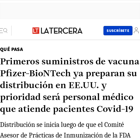
SUSCRÍBETE
QUÉ PASA
Primeros suministros de vacuna
Pfizer-BioNTech ya preparan su
distribución en EE.UU. y
prioridad será personal médico
que atiende pacientes Covid-19
Distribución se inicia luego de que el Comité
Asesor de Prácticas de Inmunización de la FDA