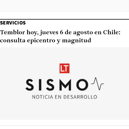
SERVICIOS
Temblor hoy, jueves 6 de agosto en Chile:
consulta epicentro y magnitud