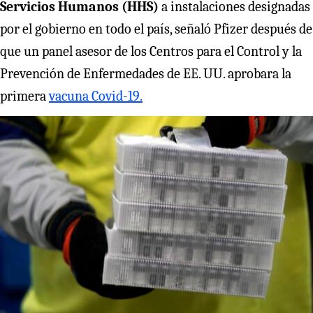
Servicios Humanos (HHS)
a instalaciones designadas
por el gobierno en todo el país, señaló Pfizer después de
que un panel asesor de los Centros para el Control y la
Prevención de Enfermedades de EE. UU. aprobara la
primera
vacuna Covid-19.