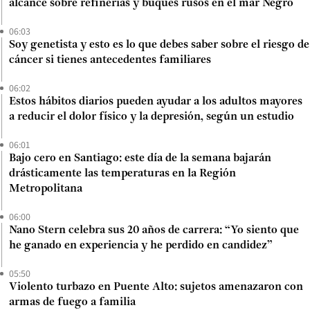
alcance sobre refinerías y buques rusos en el mar Negro
06:03
Soy genetista y esto es lo que debes saber sobre el riesgo de
cáncer si tienes antecedentes familiares
06:02
Estos hábitos diarios pueden ayudar a los adultos mayores
a reducir el dolor físico y la depresión, según un estudio
06:01
Bajo cero en Santiago: este día de la semana bajarán
drásticamente las temperaturas en la Región
Metropolitana
06:00
Nano Stern celebra sus 20 años de carrera: “Yo siento que
he ganado en experiencia y he perdido en candidez”
05:50
Violento turbazo en Puente Alto: sujetos amenazaron con
armas de fuego a familia