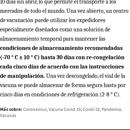
10 días sin abrir, lo que permite el transporte a los
mercados de todo el mundo. Una vez abierto, un centro
de vacunación puede utilizar los expedidores
especialmente diseñados como una solución de
almacenamiento temporal para mantener las
condiciones de almacenamiento recomendadas
(-70 ° C ± 10 ° C) hasta 30 días con re-congelación
cada cinco días de acuerdo con las instrucciones
de manipulación.
Una vez descongelado, el vial de la
vacuna se puede almacenar de forma segura hasta por
cinco días en condiciones de refrigeración (2-8 ° C).
Más sobre:
Coronavirus
Vacuna Covid-19
Covid-19
Pandemia
Vacunas