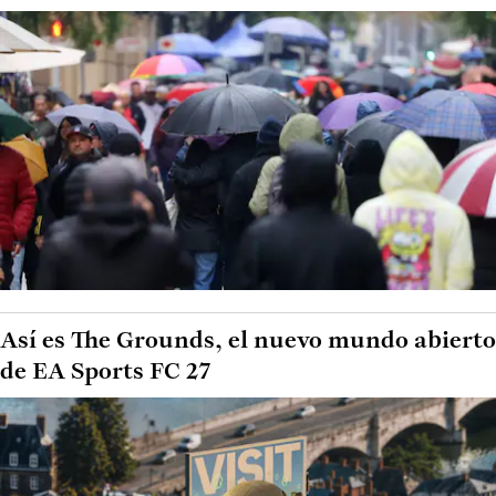
Así es The Grounds, el nuevo mundo abierto
de EA Sports FC 27