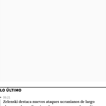
LO ÚLTIMO
06:21
Zelenski destaca nuevos ataques ucranianos de largo