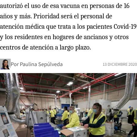
autorizó el uso de esa vacuna en personas de 16
años y más. Prioridad será el personal de
atención médica que trata a los pacientes Covid-19
y los residentes en hogares de ancianos y otros
centros de atención a largo plazo.
Por
Paulina Sepúlveda
13 DICIEMBRE 2020