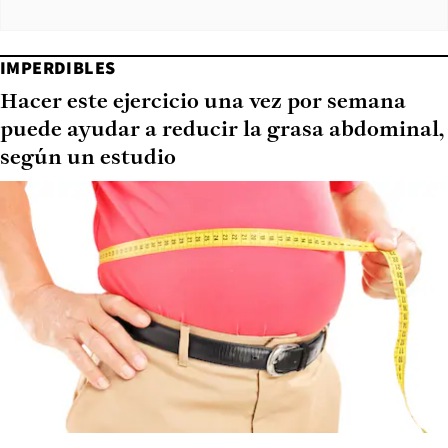
IMPERDIBLES
Hacer este ejercicio una vez por semana
puede ayudar a reducir la grasa abdominal,
según un estudio