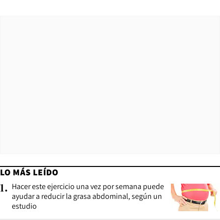
LO MÁS LEÍDO
Hacer este ejercicio una vez por semana puede
1
.
ayudar a reducir la grasa abdominal, según un
estudio