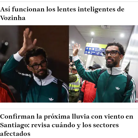
Así funcionan los lentes inteligentes de
Vozinha
Confirman la próxima lluvia con viento en
Santiago: revisa cuándo y los sectores
afectados