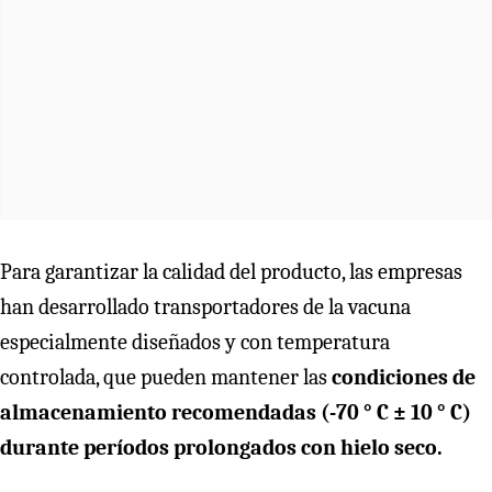
Para garantizar la calidad del producto, las empresas
han desarrollado transportadores de la vacuna
especialmente diseñados y con temperatura
controlada, que pueden mantener las
condiciones de
almacenamiento recomendadas (-70 ° C ± 10 ° C)
durante períodos prolongados con hielo seco.