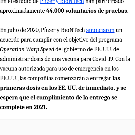
En el estudio de
Pfizer y BioNTech
han participado
aproximadamente
44.000 voluntarios de pruebas.
En julio de 2020, Pfizer y BioNTech
anunciaron
un
acuerdo para cumplir con el objetivo del programa
Operation Warp Speed
del gobierno de EE. UU. de
administrar dosis de una vacuna para Covid-19. Con la
vacuna autorizada para uso de emergencia en los
EE.UU., las compañías comenzarán a entregar
las
primeras dosis en los EE. UU. de inmediato, y se
espera que el cumplimiento de la entrega se
complete en 2021.