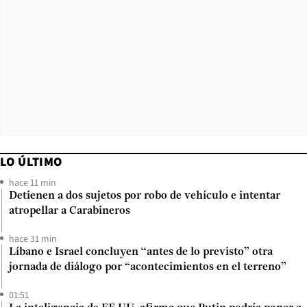
LO ÚLTIMO
hace 11 min
Detienen a dos sujetos por robo de vehículo e intentar
atropellar a Carabineros
hace 31 min
Líbano e Israel concluyen “antes de lo previsto” otra
jornada de diálogo por “acontecimientos en el terreno”
01:51