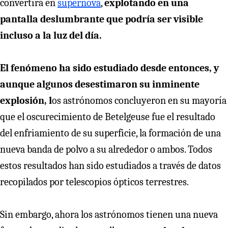
convertirá en
supernova
,
explotando en una
pantalla deslumbrante que podría ser visible
incluso a la luz del día.
El fenómeno ha sido estudiado desde entonces, y
aunque algunos desestimaron su inminente
explosión, l
os astrónomos concluyeron en su mayoría
que el oscurecimiento de Betelgeuse fue el resultado
del enfriamiento de su superficie, la formación de una
nueva banda de polvo a su alrededor o ambos. Todos
estos resultados han sido estudiados a través de datos
recopilados por telescopios ópticos terrestres.
Sin embargo, ahora los astrónomos tienen una nueva