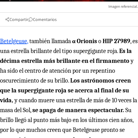
Imagen referencial.
Compartir
Comentarios
Betelgeuse,
también llamada
α Orionis
o
HIP 27989
, es
una estrella brillante del tipo supergigante roja.
Es la
décima estrella más brillante en el firmamento
y
ha sido el centro de atención por un repentino
oscurecimiento de su brillo.
Los astrónomos creen
que la supergigante roja se acerca al final de su
vida,
y cuando muere una estrella de más de 10 veces la
masa del Sol,
se apaga de manera espectacular.
Su
brillo llegó al punto más bajo en los últimos cien años,
por lo que muchos creen que Betelgeuse pronto se