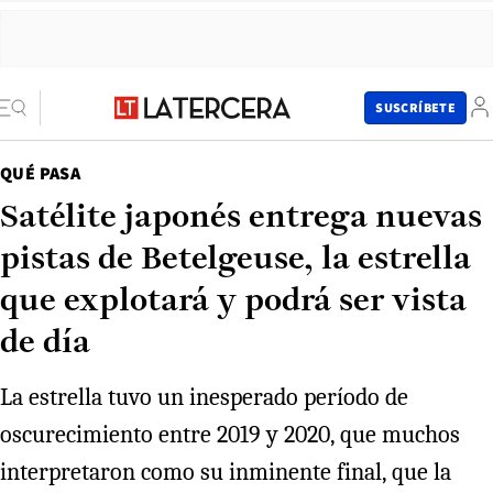
SUSCRÍBETE
QUÉ PASA
Satélite japonés entrega nuevas
pistas de Betelgeuse, la estrella
que explotará y podrá ser vista
de día
La estrella tuvo un inesperado período de
oscurecimiento entre 2019 y 2020, que muchos
interpretaron como su inminente final, que la