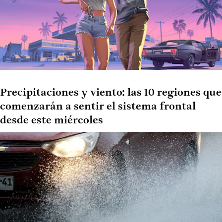
Precipitaciones y viento: las 10 regiones que
comenzarán a sentir el sistema frontal
desde este miércoles