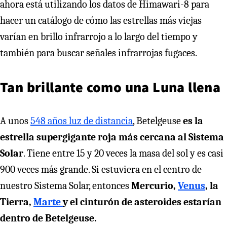
ahora está utilizando los datos de Himawari-8 para
hacer un catálogo de cómo las estrellas más viejas
varían en brillo infrarrojo a lo largo del tiempo y
también para buscar señales infrarrojas fugaces.
Tan brillante como una Luna llena
A unos
548 años luz de distancia
, Betelgeuse
es la
estrella supergigante roja más cercana al Sistema
Solar
. Tiene entre 15 y 20 veces la masa del sol y es casi
900 veces más grande. Si estuviera en el centro de
nuestro Sistema Solar, entonces
Mercurio,
Venus
, la
Tierra,
Marte
y el cinturón de asteroides estarían
dentro de Betelgeuse.