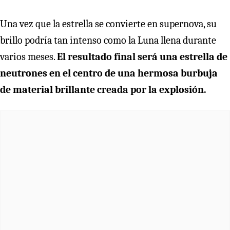
Una vez que la estrella se convierte en supernova, su
brillo podría tan intenso como la Luna llena durante
varios meses.
El resultado final será una estrella de
neutrones en el centro de una hermosa burbuja
de material brillante creada por la explosión.