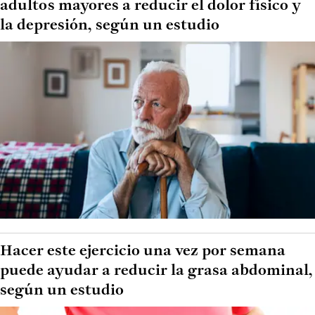
adultos mayores a reducir el dolor físico y
la depresión, según un estudio
Hacer este ejercicio una vez por semana
puede ayudar a reducir la grasa abdominal,
según un estudio