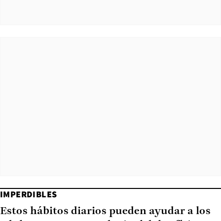
IMPERDIBLES
Estos hábitos diarios pueden ayudar a los