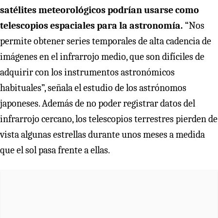
satélites meteorológicos podrían usarse como
telescopios espaciales para la astronomía.
“Nos
permite obtener series temporales de alta cadencia de
imágenes en el infrarrojo medio, que son difíciles de
adquirir con los instrumentos astronómicos
habituales”, señala el estudio de los astrónomos
japoneses. Además de no poder registrar datos del
infrarrojo cercano, los telescopios terrestres pierden de
vista algunas estrellas durante unos meses a medida
que el sol pasa frente a ellas.