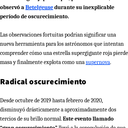
observó a
Betelgeuse
durante su inexplicable
período de oscurecimiento.
Las observaciones fortuitas podrían significar una
nueva herramienta para los astrónomos que intentan
comprender cómo una estrella supergigante roja pierde
masa y finalmente explota como una
supernova
.
Radical oscurecimiento
Desde octubre de 2019 hasta febrero de 2020,
disminuyó drásticamente a aproximadamente dos
tercios de su brillo normal.
Este evento llamado
“gran oscurecimiento”
llevó a la especulación de que