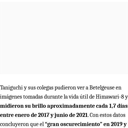
Taniguchi y sus colegas pudieron ver a Betelgeuse en
imágenes tomadas durante la vida útil de Himawari-8 y
midieron su brillo aproximadamente cada 1,7 días
entre enero de 2017 y junio de 2021
. Con estos datos
concluyeron que el
“gran oscurecimiento” en 2019 y