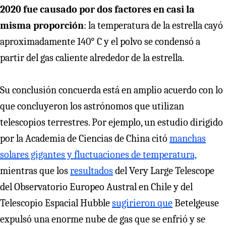
2020 fue causado por dos factores en casi la
misma proporción
: la temperatura de la estrella cayó
aproximadamente 140° C y el polvo se condensó a
partir del gas caliente alrededor de la estrella.
Su conclusión concuerda está en amplio acuerdo con lo
que concluyeron los astrónomos que utilizan
telescopios terrestres. Por ejemplo, un estudio dirigido
por la Academia de Ciencias de China citó
manchas
solares gigantes y fluctuaciones de temperatura,
mientras que los
resultados
del Very Large Telescope
del Observatorio Europeo Austral en Chile y del
Telescopio Espacial Hubble
sugirieron que
Betelgeuse
expulsó una enorme nube de gas que se enfrió y se