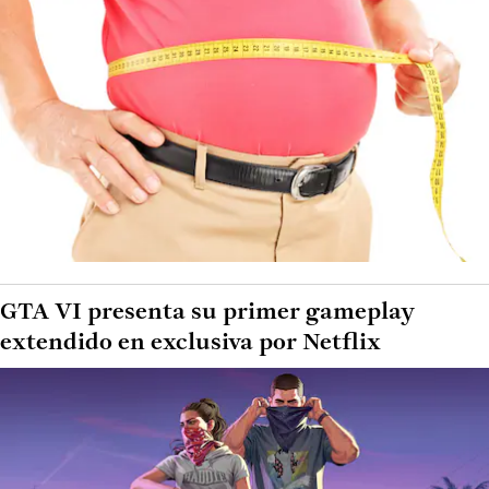
GTA VI presenta su primer gameplay
extendido en exclusiva por Netflix