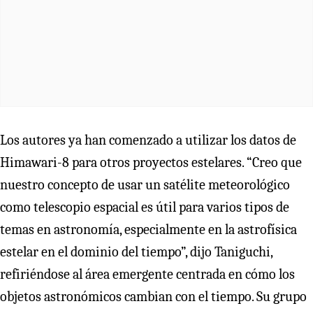
Los autores ya han comenzado a utilizar los datos de
Himawari-8 para otros proyectos estelares. “Creo que
nuestro concepto de usar un satélite meteorológico
como telescopio espacial es útil para varios tipos de
temas en astronomía, especialmente en la astrofísica
estelar en el dominio del tiempo”, dijo Taniguchi,
refiriéndose al área emergente centrada en cómo los
objetos astronómicos cambian con el tiempo. Su grupo