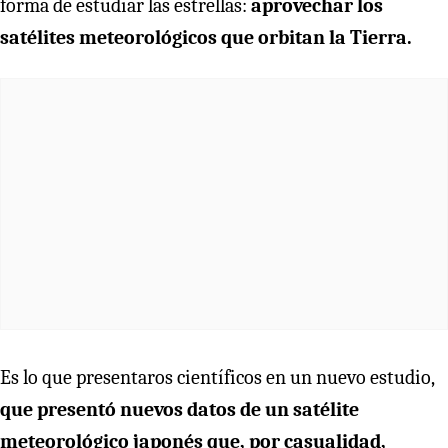
forma de estudiar las estrellas:
aprovechar los
satélites meteorológicos que orbitan la Tierra.
Es lo que presentaros científicos en un nuevo estudio,
que presentó nuevos datos de un satélite
meteorológico japonés que, por casualidad,