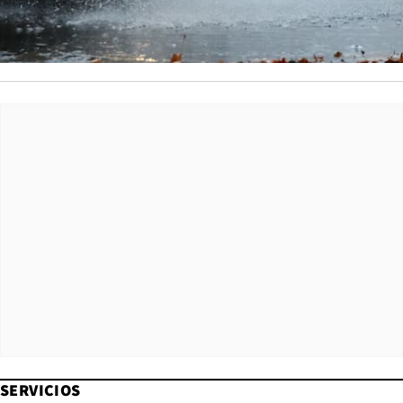
SERVICIOS