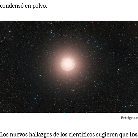
condensó en polvo.
Betelgeuse
Los nuevos hallazgos de los científicos sugieren que
los