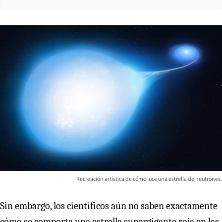
Recreación artística de cómo luce una estrella de neutrones.
Sin embargo, los científicos aún no saben exactamente
cómo se comporta una estrella supergigante roja en las