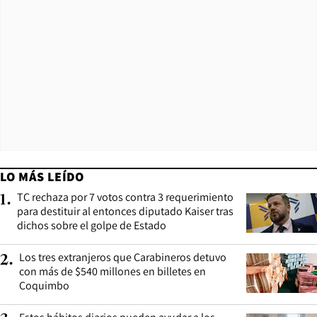
LO MÁS LEÍDO
TC rechaza por 7 votos contra 3 requerimiento
1
.
para destituir al entonces diputado Kaiser tras
dichos sobre el golpe de Estado
Los tres extranjeros que Carabineros detuvo
2
.
con más de $540 millones en billetes en
Coquimbo