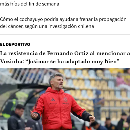
más fríos del fin de semana
Cómo el cochayuyo podría ayudar a frenar la propagación
del cáncer, según una investigación chilena
EL DEPORTIVO
La resistencia de Fernando Ortiz al mencionar a
Vozinha: “Josimar se ha adaptado muy bien”