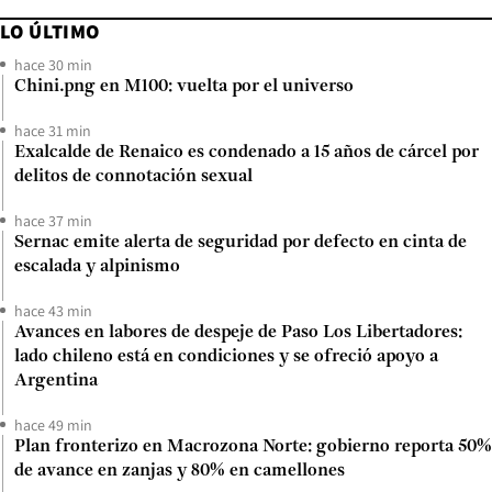
LO ÚLTIMO
hace 30 min
Chini.png en M100: vuelta por el universo
hace 31 min
Exalcalde de Renaico es condenado a 15 años de cárcel por
delitos de connotación sexual
hace 37 min
Sernac emite alerta de seguridad por defecto en cinta de
escalada y alpinismo
hace 43 min
Avances en labores de despeje de Paso Los Libertadores:
lado chileno está en condiciones y se ofreció apoyo a
Argentina
hace 49 min
Plan fronterizo en Macrozona Norte: gobierno reporta 50%
de avance en zanjas y 80% en camellones