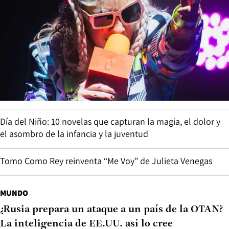
Día del Niño: 10 novelas que capturan la magia, el dolor y
el asombro de la infancia y la juventud
Tomo Como Rey reinventa “Me Voy” de Julieta Venegas
MUNDO
¿Rusia prepara un ataque a un país de la OTAN?
La inteligencia de EE.UU. así lo cree