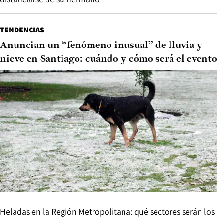
TENDENCIAS
Anuncian un “fenómeno inusual” de lluvia y
nieve en Santiago: cuándo y cómo será el evento
Heladas en la Región Metropolitana: qué sectores serán los