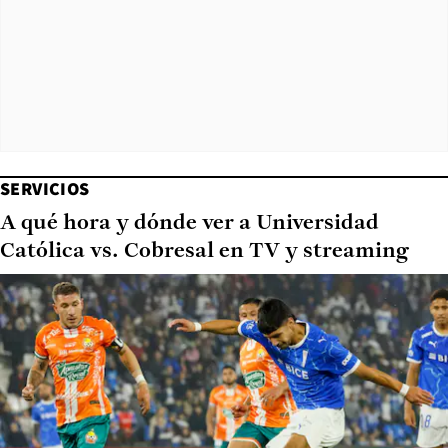
SERVICIOS
A qué hora y dónde ver a Universidad
Católica vs. Cobresal en TV y streaming