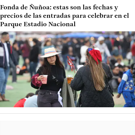
Fonda de Ñuñoa: estas son las fechas y
precios de las entradas para celebrar en el
Parque Estadio Nacional