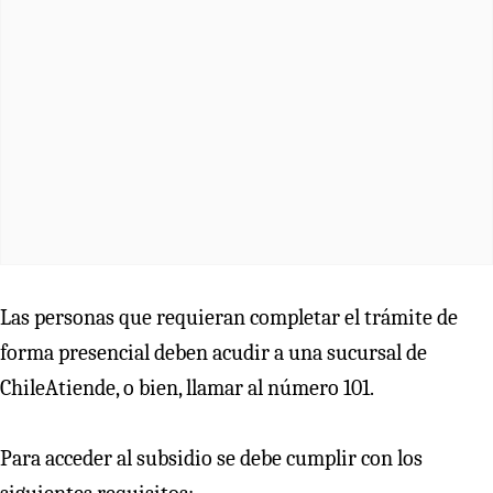
Las personas que requieran completar el trámite de
forma presencial deben acudir a una sucursal de
ChileAtiende, o bien, llamar al número 101.
Para acceder al subsidio se debe cumplir con los