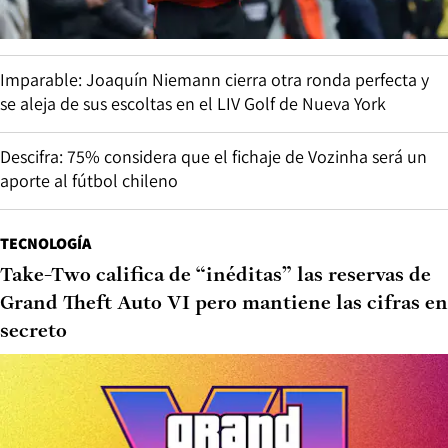
Imparable: Joaquín Niemann cierra otra ronda perfecta y
se aleja de sus escoltas en el LIV Golf de Nueva York
Descifra: 75% considera que el fichaje de Vozinha será un
aporte al fútbol chileno
TECNOLOGÍA
Take-Two califica de “inéditas” las reservas de
Grand Theft Auto VI pero mantiene las cifras en
secreto