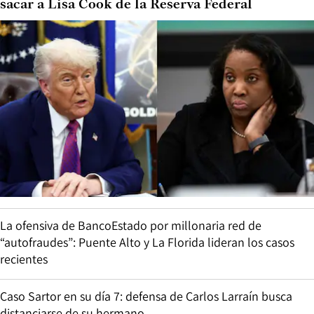
sacar a Lisa Cook de la Reserva Federal
La ofensiva de BancoEstado por millonaria red de
“autofraudes”: Puente Alto y La Florida lideran los casos
recientes
Caso Sartor en su día 7: defensa de Carlos Larraín busca
distanciarse de su hermano