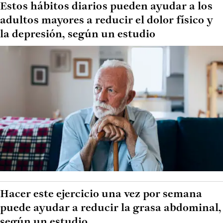
Estos hábitos diarios pueden ayudar a los
adultos mayores a reducir el dolor físico y
la depresión, según un estudio
Hacer este ejercicio una vez por semana
puede ayudar a reducir la grasa abdominal,
según un estudio