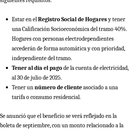
siguientes requisitos:
Estar en el
Registro Social de Hogares
y tener
una Calificación Socioeconómica del tramo 40%.
Hogares con personas electrodependientes
accederán de forma automática y con prioridad,
independiente del tramo.
Tener al día el pago
de la cuenta de electricidad,
al 30 de julio de 2025.
Tener un
número de cliente
asociado a una
tarifa o consumo residencial.
Se anunció que el beneficio se verá reflejado en la
boleta de septiembre, con un monto relacionado a la