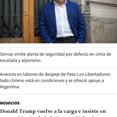
Sernac emite alerta de seguridad por defecto en cinta de
escalada y alpinismo
Avances en labores de despeje de Paso Los Libertadores:
lado chileno está en condiciones y se ofreció apoyo a
Argentina
NEGOCIOS
Donald Trump vuelve a la carga e insiste en