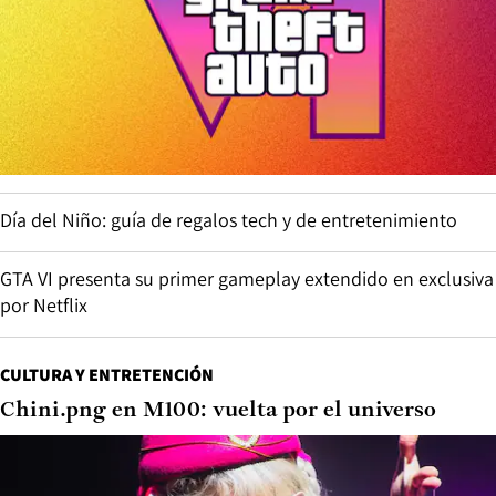
Día del Niño: guía de regalos tech y de entretenimiento
GTA VI presenta su primer gameplay extendido en exclusiva
por Netflix
CULTURA Y ENTRETENCIÓN
Chini.png en M100: vuelta por el universo