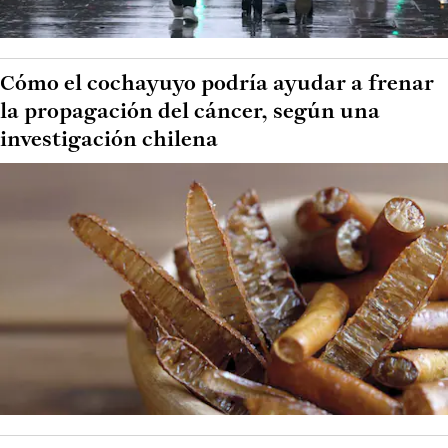
Cómo el cochayuyo podría ayudar a frenar
la propagación del cáncer, según una
investigación chilena