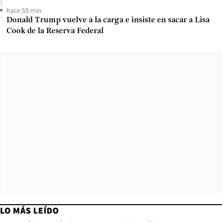
hace 55 min
Donald Trump vuelve a la carga e insiste en sacar a Lisa
Cook de la Reserva Federal
LO MÁS LEÍDO