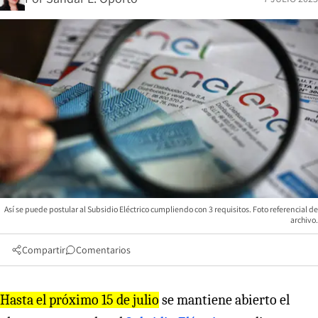
Así se puede postular al Subsidio Eléctrico cumpliendo con 3 requisitos. Foto referencial de
archivo.
Compartir
Comentarios
Hasta el próximo 15 de julio
se mantiene abierto el