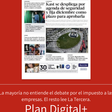
La mayoría no entiende el debate por el impuesto a la
empresas. El resto lee La Tercera.
Plan Digital+