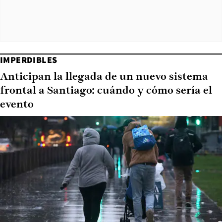
IMPERDIBLES
Anticipan la llegada de un nuevo sistema
frontal a Santiago: cuándo y cómo sería el
evento