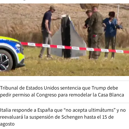
Tribunal de Estados Unidos sentencia que Trump debe
pedir permiso al Congreso para remodelar la Casa Blanca
Italia responde a España que “no acepta ultimátums” y no
reevaluará la suspensión de Schengen hasta el 15 de
agosto