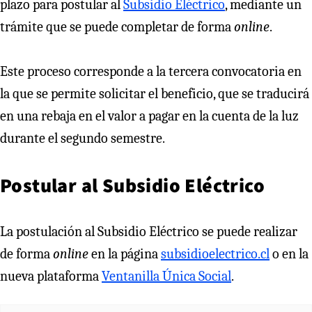
plazo para postular al
Subsidio Eléctrico
, mediante un
trámite que se puede completar de forma
online
.
Este proceso corresponde a la tercera convocatoria en
la que se permite solicitar el beneficio, que se traducirá
en una rebaja en el valor a pagar en la cuenta de la luz
durante el segundo semestre.
Postular al Subsidio Eléctrico
La postulación al Subsidio Eléctrico se puede realizar
de forma
online
en la página
subsidioelectrico.cl
o en la
nueva plataforma
Ventanilla Única Social
.