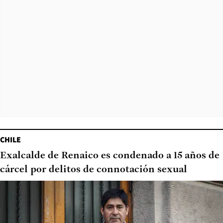
CHILE
Exalcalde de Renaico es condenado a 15 años de
cárcel por delitos de connotación sexual