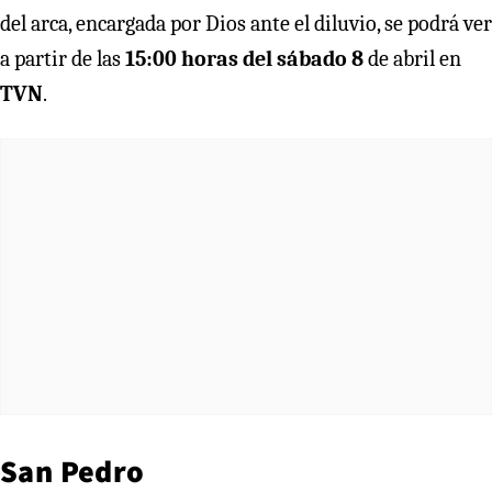
del arca, encargada por Dios ante el diluvio, se podrá ver
a partir de las
15:00 horas del sábado 8
de abril en
TVN
.
San Pedro