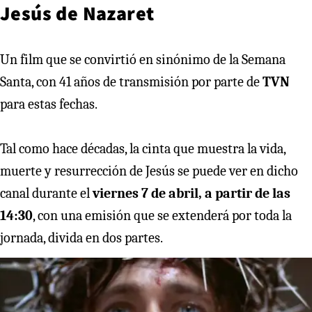
Jesús de Nazaret
Un film que se convirtió en sinónimo de la Semana
Santa, con 41 años de transmisión por parte de
TVN
para estas fechas.
Tal como hace décadas, la cinta que muestra la vida,
muerte y resurrección de Jesús se puede ver en dicho
canal durante el
viernes 7 de abril, a partir de las
14:30
, con una emisión que se extenderá por toda la
jornada, divida en dos partes.