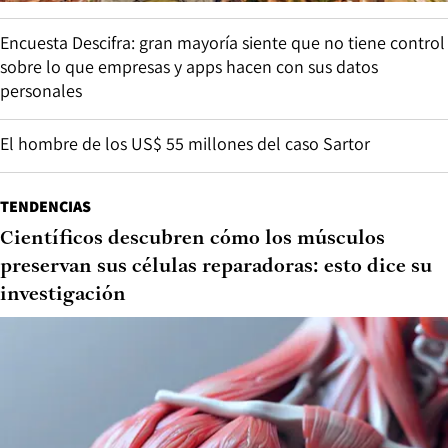
Encuesta Descifra: gran mayoría siente que no tiene control
sobre lo que empresas y apps hacen con sus datos
personales
El hombre de los US$ 55 millones del caso Sartor
TENDENCIAS
Científicos descubren cómo los músculos
preservan sus células reparadoras: esto dice su
investigación