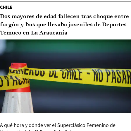
CHILE
Dos mayores de edad fallecen tras choque entre
furgón y bus que llevaba juveniles de Deportes
Temuco en La Araucanía
A qué hora y dónde ver el Superclásico Femenino de