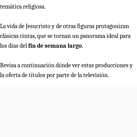
temática religiosa.
La vida de Jesucristo y de otras figuras protagonizan
clásicas cintas, que se tornan un panorama ideal para
los días del
fin de semana largo
.
Revisa a continuación dónde ver estas producciones y
la oferta de títulos por parte de la televisión.