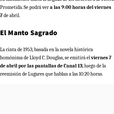
Prometida. Se podrá ver
a las 9:00 horas del viernes
7
de abril.
El Manto Sagrado
La cinta de 1953, basada en la novela histórica
homónima de Lloyd C. Douglas, se emitirá el
viernes 7
de abril por las pantallas de Canal 13
, luego de la
reemisión de Lugares que hablan a las 10:20 horas.