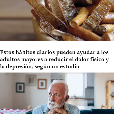
Estos hábitos diarios pueden ayudar a los
adultos mayores a reducir el dolor físico y
la depresión, según un estudio