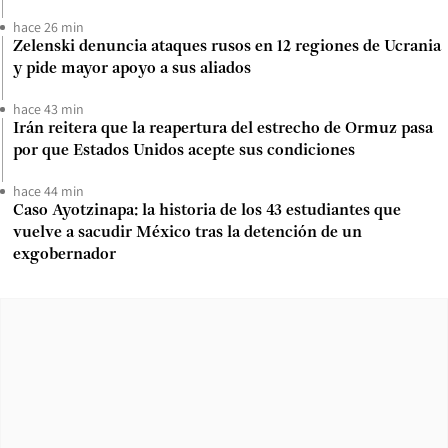
hace 26 min
Zelenski denuncia ataques rusos en 12 regiones de Ucrania
y pide mayor apoyo a sus aliados
hace 43 min
Irán reitera que la reapertura del estrecho de Ormuz pasa
por que Estados Unidos acepte sus condiciones
hace 44 min
Caso Ayotzinapa: la historia de los 43 estudiantes que
vuelve a sacudir México tras la detención de un
exgobernador