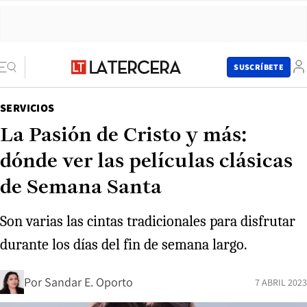
SUSCRÍBETE
SERVICIOS
La Pasión de Cristo y más:
dónde ver las películas clásicas
de Semana Santa
Son varias las cintas tradicionales para disfrutar
durante los días del fin de semana largo.
Por
Sandar E. Oporto
7 ABRIL 2023