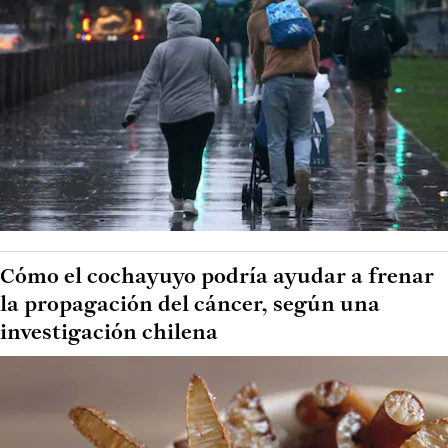
Cómo el cochayuyo podría ayudar a frenar
la propagación del cáncer, según una
investigación chilena