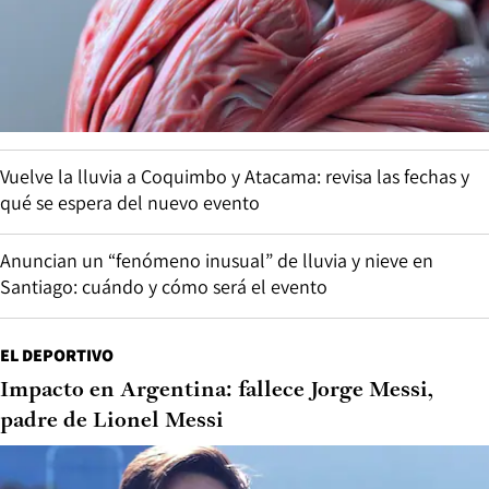
Vuelve la lluvia a Coquimbo y Atacama: revisa las fechas y
qué se espera del nuevo evento
Anuncian un “fenómeno inusual” de lluvia y nieve en
Santiago: cuándo y cómo será el evento
EL DEPORTIVO
Impacto en Argentina: fallece Jorge Messi,
padre de Lionel Messi