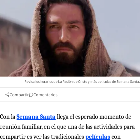
Revisa los horarios de La Pasión de Cristo y más películas de Semana Santa.
Compartir
Comentarios
Con la
Semana Santa
llega el esperado momento de
reunión familiar, en el que una de las actividades para
compartir es ver las tradicionales
películas
con