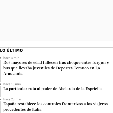
LO ÚLTIMO
hace 4 min
Dos mayores de edad fallecen tras choque entre furgón y
bus que llevaba juveniles de Deportes Temuco en La
Araucanía
hace 10 min
La particular ruta al poder de Abelardo de la Espriella
hace 23 min
España restablece los controles fronterizos a los viajeros
procedentes de Italia