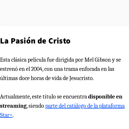
La Pasión de Cristo
Esta clásica película fue dirigida por Mel Gibson y se
estrenó en el 2004, con una trama enfocada en las
últimas doce horas de vida de Jesucristo.
Actualmente, este título se encuentra
disponible en
streaming
, siendo
parte del catálogo de la plataforma
Star+
.