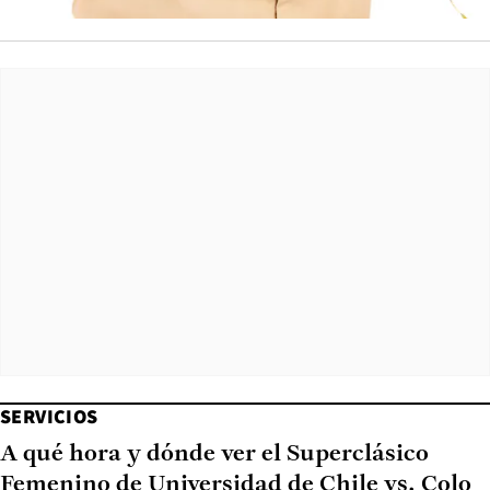
SERVICIOS
A qué hora y dónde ver el Superclásico
Femenino de Universidad de Chile vs. Colo