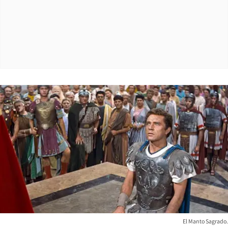
El Manto Sagrado.