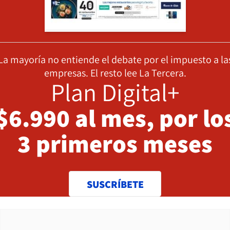
La mayoría no entiende el debate por el impuesto a la
empresas. El resto lee La Tercera.
Plan Digital+
$6.990 al mes, por lo
3 primeros meses
SUSCRÍBETE