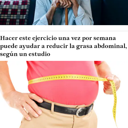
Hacer este ejercicio una vez por semana
puede ayudar a reducir la grasa abdominal,
según un estudio