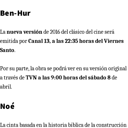
Ben-Hur
La
nueva versión
de 2016 del clásico del cine será
emitida por
Canal 13, a las 22:35 horas del Viernes
Santo
.
Por su parte, la obra se podrá ver en su versión original
a través de
TVN a las 9:00 horas del sábado 8
de
abril.
Noé
La cinta basada en la historia bíblica de la construcción