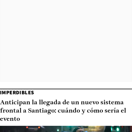
IMPERDIBLES
Anticipan la llegada de un nuevo sistema
frontal a Santiago: cuándo y cómo sería el
evento