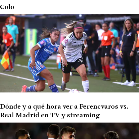
Colo
Dónde y a qué hora ver a Ferencvaros vs.
Real Madrid en TV y streaming