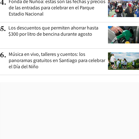
Fonda de Ñuñoa: estas son las fechas y precios
4
.
de las entradas para celebrar en el Parque
Estadio Nacional
Los descuentos que permiten ahorrar hasta
5
.
$300 por litro de bencina durante agosto
Música en vivo, talleres y cuentos: los
6
.
panoramas gratuitos en Santiago para celebrar
el Día del Niño