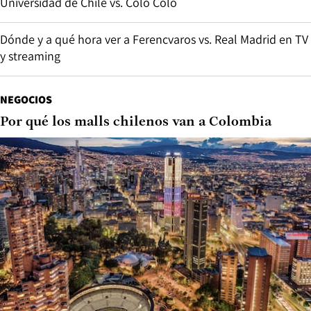
Universidad de Chile vs. Colo Colo
Dónde y a qué hora ver a Ferencvaros vs. Real Madrid en TV
y streaming
NEGOCIOS
Por qué los malls chilenos van a Colombia