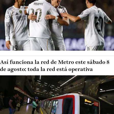
Así funciona la red de Metro este sábado 8
de agosto: toda la red está operativa