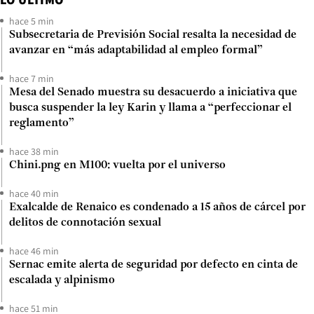
hace 5 min
Subsecretaria de Previsión Social resalta la necesidad de
avanzar en “más adaptabilidad al empleo formal”
hace 7 min
Mesa del Senado muestra su desacuerdo a iniciativa que
busca suspender la ley Karin y llama a “perfeccionar el
reglamento”
hace 38 min
Chini.png en M100: vuelta por el universo
hace 40 min
Exalcalde de Renaico es condenado a 15 años de cárcel por
delitos de connotación sexual
hace 46 min
Sernac emite alerta de seguridad por defecto en cinta de
escalada y alpinismo
hace 51 min