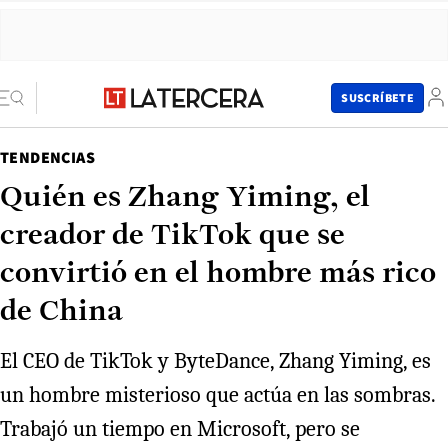
SUSCRÍBETE
TENDENCIAS
Quién es Zhang Yiming, el
creador de TikTok que se
convirtió en el hombre más rico
de China
El CEO de TikTok y ByteDance, Zhang Yiming, es
un hombre misterioso que actúa en las sombras.
Trabajó un tiempo en Microsoft, pero se