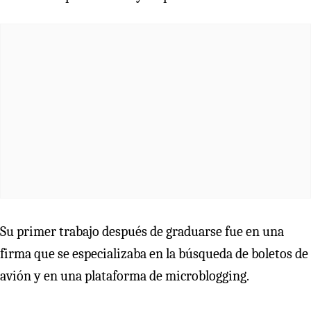
Su primer trabajo después de graduarse fue en una
firma que se especializaba en la búsqueda de boletos de
avión y en una plataforma de microblogging.