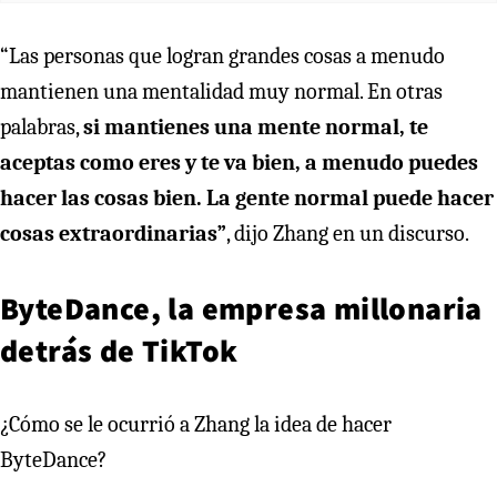
“Las personas que logran grandes cosas a menudo
mantienen una mentalidad muy normal. En otras
palabras,
si mantienes una mente normal, te
aceptas como eres y te va bien, a menudo puedes
hacer las cosas bien. La gente normal puede hacer
cosas extraordinarias”
, dijo Zhang en un discurso.
ByteDance, la empresa millonaria
detrás de TikTok
¿Cómo se le ocurrió a Zhang la idea de hacer
ByteDance?