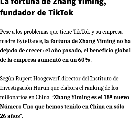
La fortuna de Zhang Yiming,
fundador de TikTok
Pese a los problemas que tiene TikTok y su empresa
madre ByteDance,
la fortuna de Zhang Yiming no ha
dejado de crecer: el año pasado, el beneficio global
de la empresa aumentó en un 60%.
Según Rupert Hoogewerf, director del Instituto de
Investigación Hurun que elabora el ranking de los
millonarios en China,
“Zhang Yiming es el 18º nuevo
Número Uno que hemos tenido en China en sólo
26 años”.