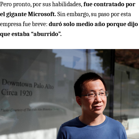
Pero pronto, por sus habilidades,
fue contratado por
el gigante Microsoft.
Sin embargo, su paso por esta
empresa fue breve:
duró solo medio año porque dijo
que estaba “aburrido”.