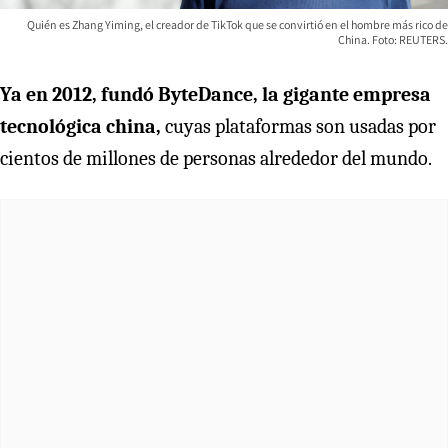
Quién es Zhang Yiming, el creador de TikTok que se convirtió en el hombre más rico de
China. Foto: REUTERS.
Ya en 2012, fundó ByteDance, la gigante empresa
tecnológica china,
cuyas plataformas son usadas por
cientos de millones de personas alrededor del mundo.