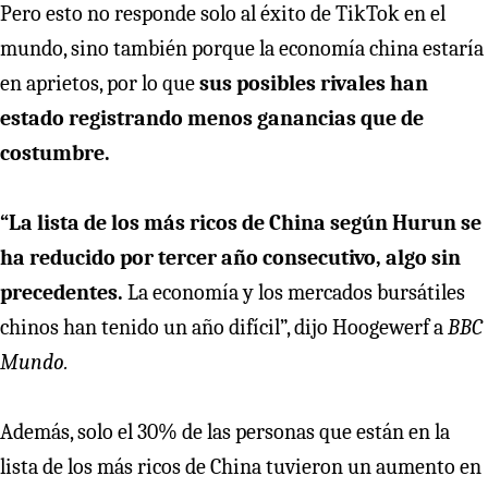
Pero esto no responde solo al éxito de TikTok en el
mundo, sino también porque la economía china estaría
en aprietos, por lo que
sus posibles rivales han
estado registrando menos ganancias que de
costumbre.
“La lista de los más ricos de China según Hurun se
ha reducido por tercer año consecutivo, algo sin
precedentes.
La economía y los mercados bursátiles
chinos han tenido un año difícil”, dijo Hoogewerf a
BBC
Mundo.
Además, solo el 30% de las personas que están en la
lista de los más ricos de China tuvieron un aumento en