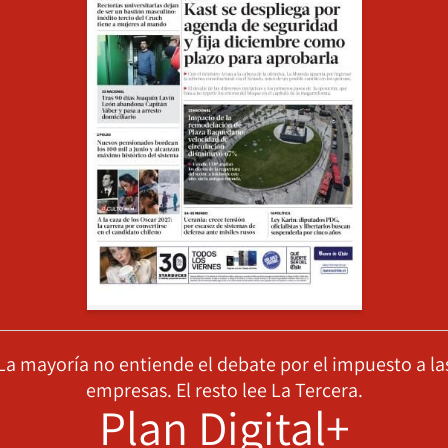
La mayoría no entiende el debate por el impuesto a la
empresas. El resto lee La Tercera.
Plan Digital+