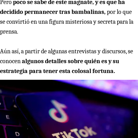
Pero
poco se sabe de este magnate, y es que ha
decidido permanecer tras bambalinas,
por lo que
se convirtió en una figura misteriosa y secreta para la
prensa.
Aún así, a partir de algunas entrevistas y discursos, se
conocen
algunos detalles sobre quién es y su
estrategia para tener esta colosal fortuna.