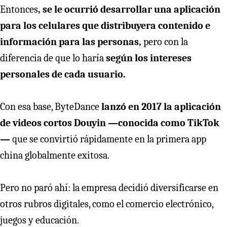
Entonces
, se le ocurrió desarrollar una aplicación
para los celulares que distribuyera contenido e
información para las personas,
pero con la
diferencia de que lo haría
según los intereses
personales de cada usuario.
Con esa base, ByteDance
lanzó en 2017 la aplicación
de videos cortos Douyin —conocida como TikTok
—
que se convirtió rápidamente en la primera app
china globalmente exitosa.
Pero no paró ahí: la empresa decidió diversificarse en
otros rubros digitales, como el comercio electrónico,
juegos y educación.