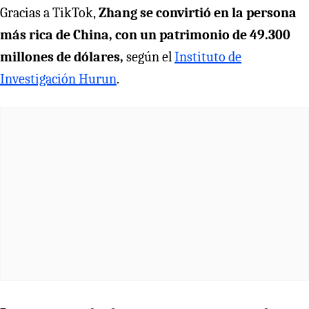
Gracias a TikTok,
Zhang se convirtió en la persona
más rica de China, con un patrimonio de 49.300
millones de dólares,
según el
Instituto de
Investigación Hurun
.