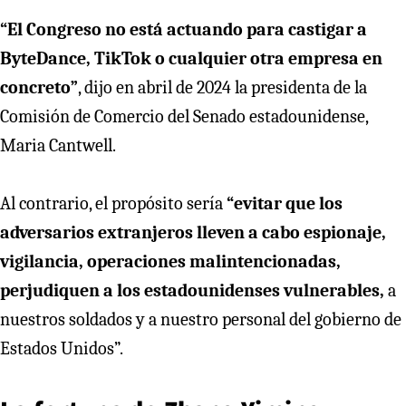
“El Congreso no está actuando para castigar a
ByteDance, TikTok o cualquier otra empresa en
concreto”
, dijo en abril de 2024 la presidenta de la
Comisión de Comercio del Senado estadounidense,
Maria Cantwell.
Al contrario, el propósito sería
“evitar que los
adversarios extranjeros lleven a cabo espionaje,
vigilancia, operaciones malintencionadas,
perjudiquen a los estadounidenses vulnerables,
a
nuestros soldados y a nuestro personal del gobierno de
Estados Unidos”.