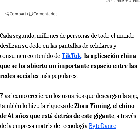
China. Foto: REUTERS.
Compartir
Comentarios
Cada segundo, millones de personas de todo el mundo
deslizan su dedo en las pantallas de celulares y
consumen contenido de
TikTok
, la aplicación china
que se ha abierto un importante espacio entre las
redes sociales
más populares.
Y así como crecieron los usuarios que descargan la app,
también lo hizo la riqueza de
Zhan Yiming, el chino
de 41 años que está detrás de este gigante
, a través
de la empresa matriz de tecnología
ByteDance
.