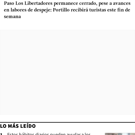
Paso Los Libertadores permanece cerrado, pese a avances
en labores de despeje: Portillo recibirá turistas este fin de
semana
LO MÁS LEÍDO
Estos hábitos diarios pueden ayudar a los