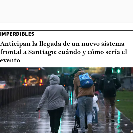
IMPERDIBLES
Anticipan la llegada de un nuevo sistema
frontal a Santiago: cuándo y cómo sería el
evento