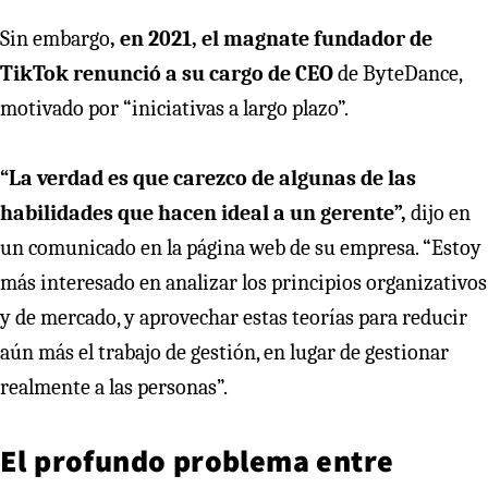
Sin embargo
, en 2021, el magnate fundador de
TikTok renunció a su cargo de CEO
de ByteDance,
motivado por “iniciativas a largo plazo”.
“La verdad es que carezco de algunas de las
habilidades que hacen ideal a un gerente”,
dijo en
un comunicado en la página web de su empresa. “Estoy
más interesado en analizar los principios organizativos
y de mercado, y aprovechar estas teorías para reducir
aún más el trabajo de gestión, en lugar de gestionar
realmente a las personas”.
El profundo problema entre