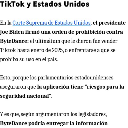
TikTok y Estados Unidos
En la
Corte Suprema de Estados Unidos
,
el presidente
Joe Biden firmó una orden de prohibición contra
ByteDance:
el ultimátum que le dieron fue vender
Tiktok hasta enero de 2025, o enfrentarse a que se
prohíba su uso en el país.
Esto, porque los parlamentarios estadounidenses
aseguraron que
la aplicación tiene “riesgos para la
seguridad nacional”.
Y es que, según argumentaron los legisladores,
ByteDance podría entregar la información