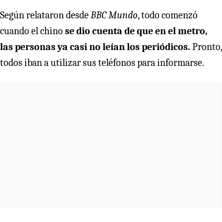
Según relataron desde
BBC Mundo
, todo comenzó
cuando el chino
se dio cuenta de que en el metro,
las personas ya casi no leían los periódicos.
Pronto,
todos iban a utilizar sus teléfonos para informarse.