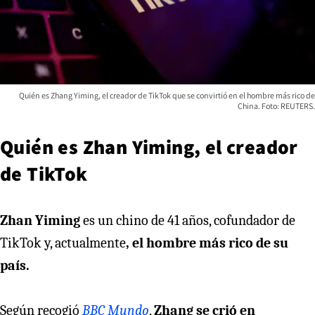
Quién es Zhang Yiming, el creador de TikTok que se convirtió en el hombre más rico de
China. Foto: REUTERS.
Quién es Zhan Yiming, el creador
de TikTok
Zhan Yiming
es un chino de 41 años, cofundador de
TikTok y, actualmente
, el hombre más rico de su
país.
Según recogió
BBC Mundo
,
Zhang se crió en