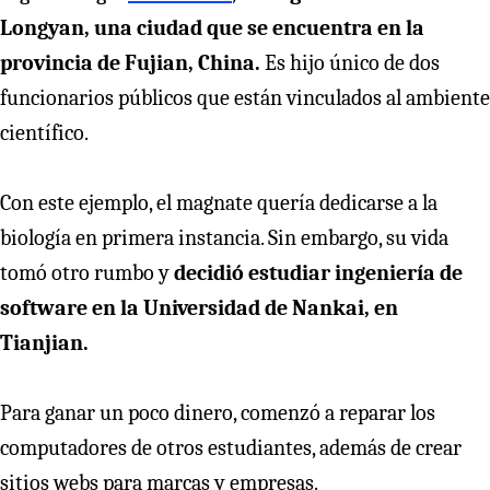
Longyan, una ciudad que se encuentra en la
provincia de Fujian, China.
Es hijo único de dos
funcionarios públicos que están vinculados al ambiente
científico.
Con este ejemplo, el magnate quería dedicarse a la
biología en primera instancia. Sin embargo, su vida
tomó otro rumbo y
decidió estudiar ingeniería de
software en la Universidad de Nankai, en
Tianjian.
Para ganar un poco dinero, comenzó a reparar los
computadores de otros estudiantes, además de crear
sitios webs para marcas y empresas.