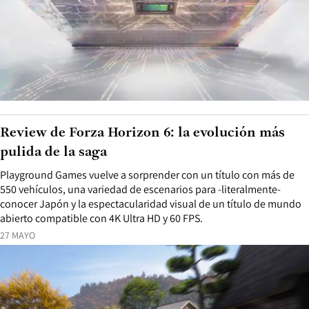
Review de Forza Horizon 6: la evolución más
pulida de la saga
Playground Games vuelve a sorprender con un título con más de
550 vehículos, una variedad de escenarios para -literalmente-
conocer Japón y la espectacularidad visual de un título de mundo
abierto compatible con 4K Ultra HD y 60 FPS.
27 MAYO