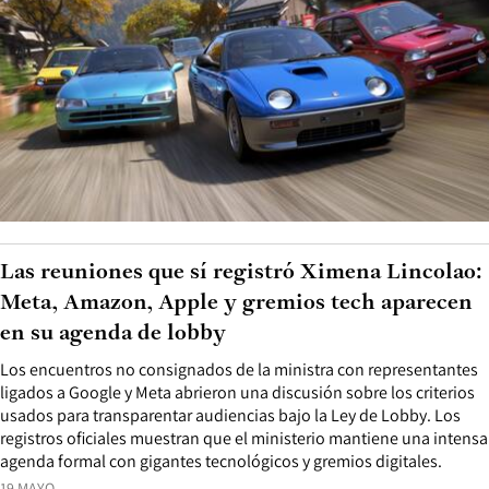
Las reuniones que sí registró Ximena Lincolao:
Meta, Amazon, Apple y gremios tech aparecen
en su agenda de lobby
Los encuentros no consignados de la ministra con representantes
ligados a Google y Meta abrieron una discusión sobre los criterios
usados para transparentar audiencias bajo la Ley de Lobby. Los
registros oficiales muestran que el ministerio mantiene una intensa
agenda formal con gigantes tecnológicos y gremios digitales.
19 MAYO