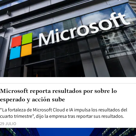
Microsoft reporta resultados por sobre lo
esperado y acción sube
“La fortaleza de Microsoft Cloud e IA impulsa los resultados del
cuarto trimestre", dijo la empresa tras reportar sus resultados.
29 JULIO