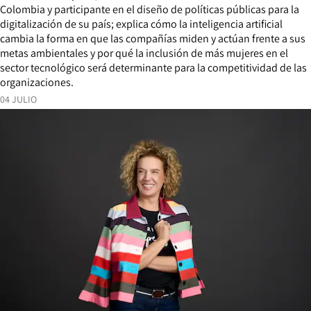
Colombia y participante en el diseño de políticas públicas para la
digitalización de su país; explica cómo la inteligencia artificial
cambia la forma en que las compañías miden y actúan frente a sus
metas ambientales y por qué la inclusión de más mujeres en el
sector tecnológico será determinante para la competitividad de las
organizaciones.
04 JULIO