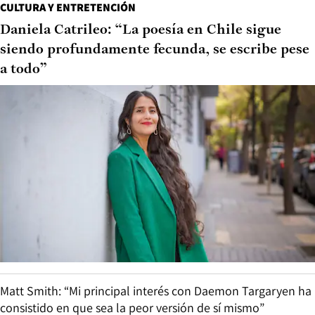
CULTURA Y ENTRETENCIÓN
Daniela Catrileo: “La poesía en Chile sigue
siendo profundamente fecunda, se escribe pese
a todo”
Matt Smith: “Mi principal interés con Daemon Targaryen ha
consistido en que sea la peor versión de sí mismo”