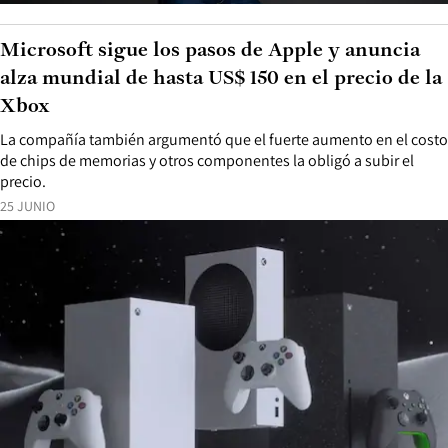
Microsoft sigue los pasos de Apple y anuncia
alza mundial de hasta US$ 150 en el precio de la
Xbox
La compañía también argumentó que el fuerte aumento en el costo
de chips de memorias y otros componentes la obligó a subir el
precio.
25 JUNIO