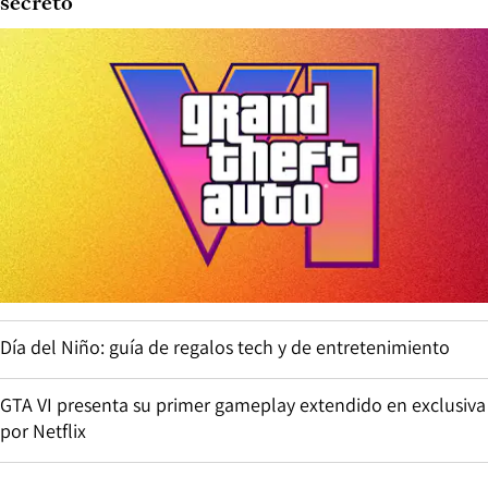
secreto
Día del Niño: guía de regalos tech y de entretenimiento
GTA VI presenta su primer gameplay extendido en exclusiva
por Netflix