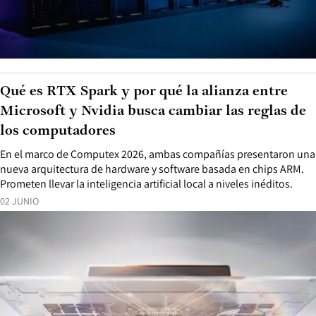
Qué es RTX Spark y por qué la alianza entre
Microsoft y Nvidia busca cambiar las reglas de
los computadores
En el marco de Computex 2026, ambas compañías presentaron una
nueva arquitectura de hardware y software basada en chips ARM.
Prometen llevar la inteligencia artificial local a niveles inéditos.
02 JUNIO