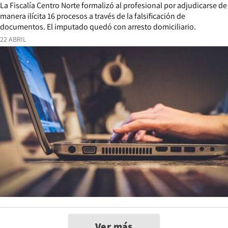
La Fiscalía Centro Norte formalizó al profesional por adjudicarse de
manera ilícita 16 procesos a través de la falsificación de
documentos. El imputado quedó con arresto domiciliario.
22 ABRIL
Ver más