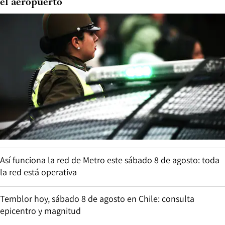
el aeropuerto
Así funciona la red de Metro este sábado 8 de agosto: toda
la red está operativa
Temblor hoy, sábado 8 de agosto en Chile: consulta
epicentro y magnitud