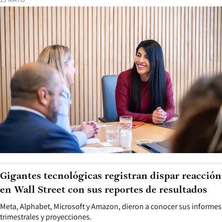
Gigantes tecnológicas registran dispar reacción
en Wall Street con sus reportes de resultados
Meta, Alphabet, Microsoft y Amazon, dieron a conocer sus informes
trimestrales y proyecciones.