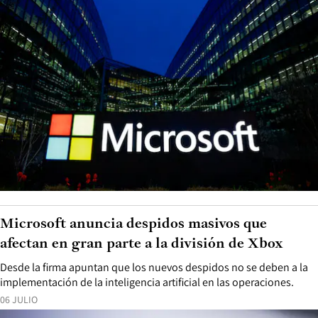
Microsoft anuncia despidos masivos que
afectan en gran parte a la división de Xbox
Desde la firma apuntan que los nuevos despidos no se deben a la
implementación de la inteligencia artificial en las operaciones.
06 JULIO