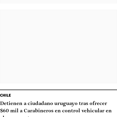
CHILE
Detienen a ciudadano uruguayo tras ofrecer
$60 mil a Carabineros en control vehicular en