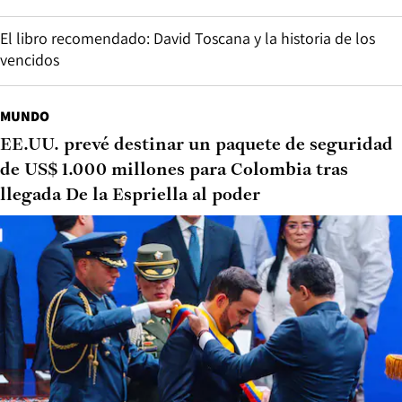
El libro recomendado: David Toscana y la historia de los
vencidos
MUNDO
EE.UU. prevé destinar un paquete de seguridad
de US$ 1.000 millones para Colombia tras
llegada De la Espriella al poder