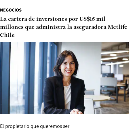
NEGOCIOS
La cartera de inversiones por US$15 mil
millones que administra la aseguradora Metlife
Chile
El propietario que queremos ser