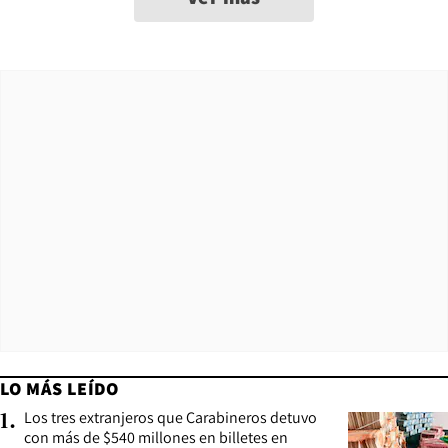
LO MÁS LEÍDO
Los tres extranjeros que Carabineros detuvo
1
.
con más de $540 millones en billetes en