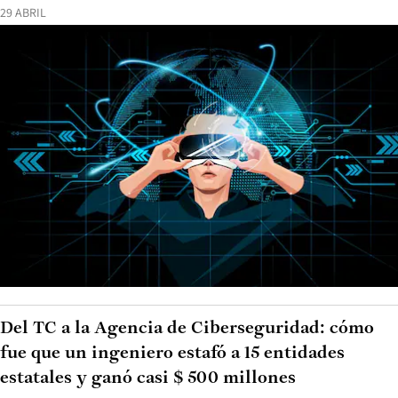
29 ABRIL
Del TC a la Agencia de Ciberseguridad: cómo
fue que un ingeniero estafó a 15 entidades
estatales y ganó casi $ 500 millones