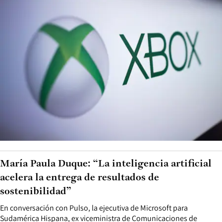
María Paula Duque: “La inteligencia artificial
acelera la entrega de resultados de
sostenibilidad”
En conversación con Pulso, la ejecutiva de Microsoft para
Sudamérica Hispana, ex viceministra de Comunicaciones de