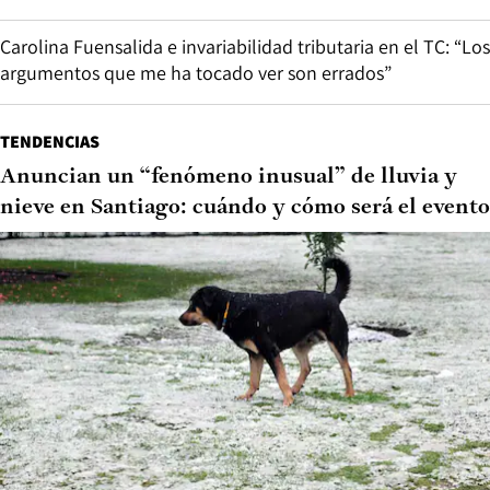
Carolina Fuensalida e invariabilidad tributaria en el TC: “Los
argumentos que me ha tocado ver son errados”
TENDENCIAS
Anuncian un “fenómeno inusual” de lluvia y
nieve en Santiago: cuándo y cómo será el evento