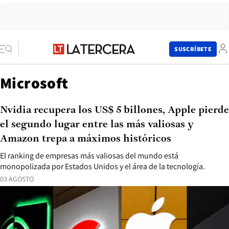
SUSCRÍBETE
Microsoft
Nvidia recupera los US$ 5 billones, Apple pierde
el segundo lugar entre las más valiosas y
Amazon trepa a máximos históricos
El ranking de empresas más valiosas del mundo está
monopolizada por Estados Unidos y el área de la tecnología.
03 AGOSTO