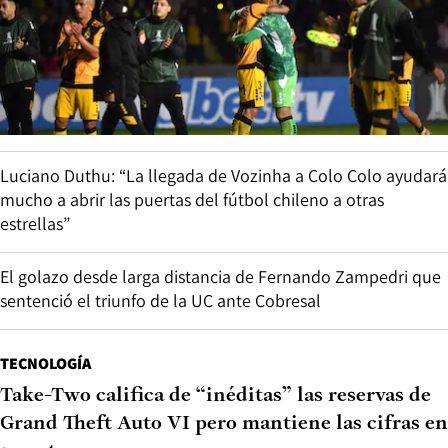
Luciano Duthu: “La llegada de Vozinha a Colo Colo ayudará
mucho a abrir las puertas del fútbol chileno a otras
estrellas”
El golazo desde larga distancia de Fernando Zampedri que
sentenció el triunfo de la UC ante Cobresal
TECNOLOGÍA
Take-Two califica de “inéditas” las reservas de
Grand Theft Auto VI pero mantiene las cifras en