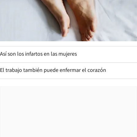
Así son los infartos en las mujeres
El trabajo también puede enfermar el corazón