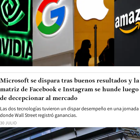
Microsoft se dispara tras buenos resultados y la
matriz de Facebook e Instagram se hunde luego
de decepcionar al mercado
Las dos tecnologías tuvieron un dispar desempeño en una jornada
donde Wall Street registró ganancias.
30 JULIO