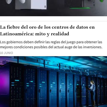
La fiebre del oro de los centros de datos en
Latinoamérica: mito y realidad
Los gobiernos deben definir las reglas del juego para obtener las
mejores condiciones posibles del actual auge de las inversiones.
10 JUNIO