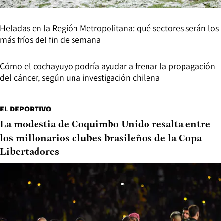
Heladas en la Región Metropolitana: qué sectores serán los
más fríos del fin de semana
Cómo el cochayuyo podría ayudar a frenar la propagación
del cáncer, según una investigación chilena
EL DEPORTIVO
La modestia de Coquimbo Unido resalta entre
los millonarios clubes brasileños de la Copa
Libertadores