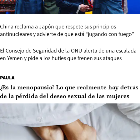
China reclama a Japón que respete sus principios
antinucleares y advierte de que está “jugando con fuego”
El Consejo de Seguridad de la ONU alerta de una escalada
en Yemen y pide a los hutíes que frenen sus ataques
PAULA
¿Es la menopausia? Lo que realmente hay detrás
de la pérdida del deseo sexual de las mujeres