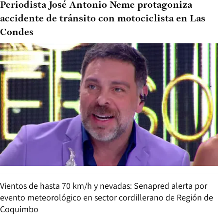
Periodista José Antonio Neme protagoniza
accidente de tránsito con motociclista en Las
Condes
Vientos de hasta 70 km/h y nevadas: Senapred alerta por
evento meteorológico en sector cordillerano de Región de
Coquimbo