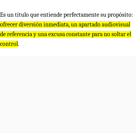
Es un título que entiende perfectamente su propósito:
ofrecer diversión inmediata, un apartado audiovisual
de referencia y una excusa constante para no soltar el
control
.