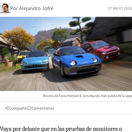
Por
Alejandro Jofré
27 MAYO 2026
Review de Forza Horizon 6: la evolución más pulida de la saga
Compartir
Comentarios
Vaya por delante que en las pruebas de monitores o