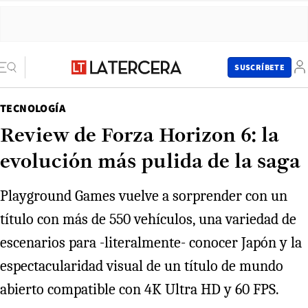
SUSCRÍBETE
TECNOLOGÍA
Review de Forza Horizon 6: la
evolución más pulida de la saga
Playground Games vuelve a sorprender con un
título con más de 550 vehículos, una variedad de
escenarios para -literalmente- conocer Japón y la
espectacularidad visual de un título de mundo
abierto compatible con 4K Ultra HD y 60 FPS.