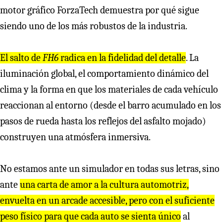
motor gráfico ForzaTech demuestra por qué sigue
siendo uno de los más robustos de la industria.
El salto de
FH6
radica en la fidelidad del detalle
. La
iluminación global, el comportamiento dinámico del
clima y la forma en que los materiales de cada vehículo
reaccionan al entorno (desde el barro acumulado en los
pasos de rueda hasta los reflejos del asfalto mojado)
construyen una atmósfera inmersiva.
No estamos ante un simulador en todas sus letras, sino
ante
una carta de amor a la cultura automotriz,
envuelta en un arcade accesible, pero con el suficiente
peso físico para que cada auto se sienta único
al