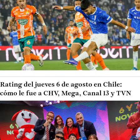
Rating del jueves 6 de agosto en Chile:
cómo le fue a CHV, Mega, Canal 13 y TVN