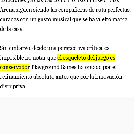
Estaciones ya clásicas como Horizon Pulse o Bass
Arena siguen siendo las compañeras de ruta perfectas,
curadas con un gusto musical que se ha vuelto marca
de la casa.
Sin embargo, desde una perspectiva crítica, es
imposible no notar que
el esqueleto del juego es
conservador
. Playground Games ha optado por el
refinamiento absoluto antes que por la innovación
disruptiva.