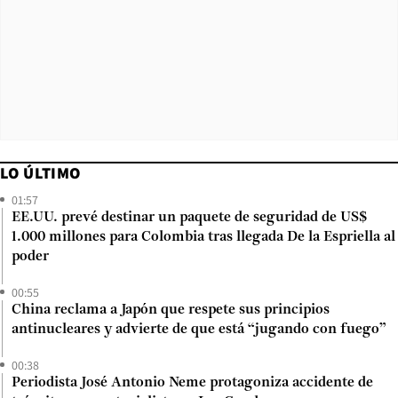
LO ÚLTIMO
01:57
EE.UU. prevé destinar un paquete de seguridad de US$
1.000 millones para Colombia tras llegada De la Espriella al
poder
00:55
China reclama a Japón que respete sus principios
antinucleares y advierte de que está “jugando con fuego”
00:38
Periodista José Antonio Neme protagoniza accidente de