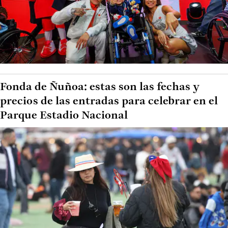
Fonda de Ñuñoa: estas son las fechas y
precios de las entradas para celebrar en el
Parque Estadio Nacional