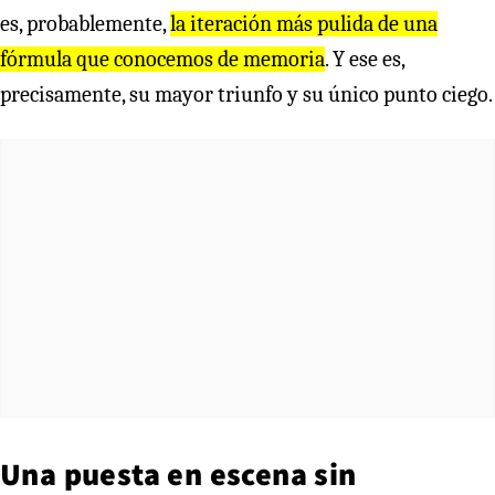
es, probablemente,
la iteración más pulida de una
fórmula que conocemos de memoria
. Y ese es,
precisamente, su mayor triunfo y su único punto ciego.
Una puesta en escena sin