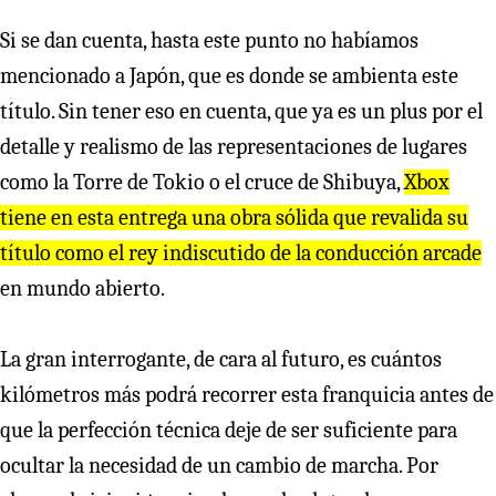
Si se dan cuenta, hasta este punto no habíamos
mencionado a Japón, que es donde se ambienta este
título. Sin tener eso en cuenta, que ya es un plus por el
detalle y realismo de las representaciones de lugares
como la Torre de Tokio o el cruce de Shibuya,
Xbox
tiene en esta entrega una obra sólida que revalida su
título como el rey indiscutido de la conducción arcade
en mundo abierto.
La gran interrogante, de cara al futuro, es cuántos
kilómetros más podrá recorrer esta franquicia antes de
que la perfección técnica deje de ser suficiente para
ocultar la necesidad de un cambio de marcha. Por