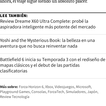
ahora, el viaje sigue siendo un absoluto placer.
LEE TAMBIÉN:
Review Dreame X60 Ultra Complete: probé la
aspiradora inteligente más potente del mercado
Yoshi and the Mysterious Book: la belleza en una
aventura que no busca reinventar nada
Battlefield 6 inicia su Temporada 3 con el rediseño de
mapas clásicos y el debut de las partidas
clasificatorias
Más sobre:
Forza Horizon 6
Xbox
Videojuegos
Microsoft
Playground Games
Consolas
ForzaTech
Simuladores
Japón
Review Tecnología