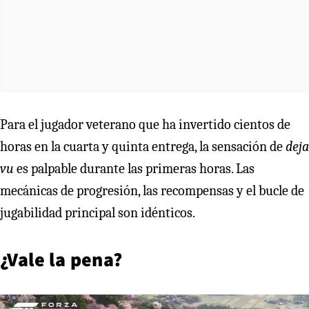
Para el jugador veterano que ha invertido cientos de
horas en la cuarta y quinta entrega, la sensación de
deja
vu
es palpable durante las primeras horas. Las
mecánicas de progresión, las recompensas y el bucle de
jugabilidad principal son idénticos.
¿Vale la pena?