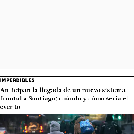
IMPERDIBLES
Anticipan la llegada de un nuevo sistema
frontal a Santiago: cuándo y cómo sería el
evento