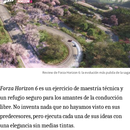
Review de Forza Horizon 6: la evolución más pulida de la saga
Forza Horizon 6
es un ejercicio de maestría técnica y
un refugio seguro para los amantes de la conducción
libre. No inventa nada que no hayamos visto en sus
predecesores, pero ejecuta cada una de sus ideas con
una elegancia sin medias tintas.