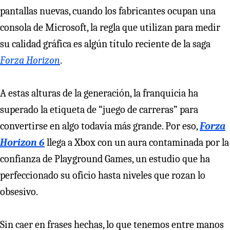
pantallas nuevas, cuando los fabricantes ocupan una
consola de Microsoft, la regla que utilizan para medir
su calidad gráfica es algún título reciente de la saga
Forza Horizon
.
A estas alturas de la generación, la franquicia ha
superado la etiqueta de “juego de carreras” para
convertirse en algo todavía más grande. Por eso,
Forza
Horizon 6
llega a Xbox con un aura contaminada por la
confianza de Playground Games, un estudio que ha
perfeccionado su oficio hasta niveles que rozan lo
obsesivo.
Sin caer en frases hechas, lo que tenemos entre manos