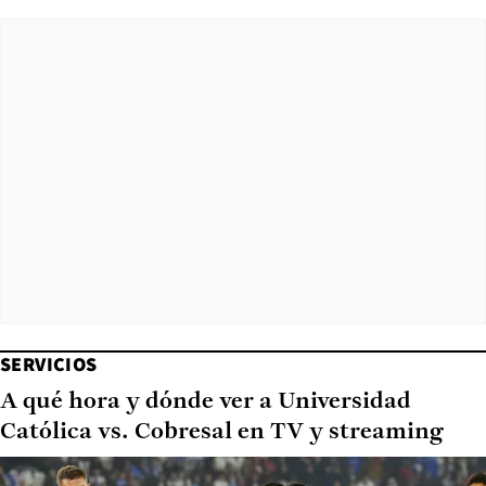
SERVICIOS
A qué hora y dónde ver a Universidad
Católica vs. Cobresal en TV y streaming