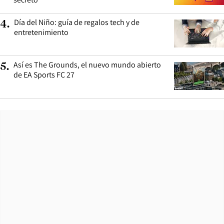
Día del Niño: guía de regalos tech y de
4
.
entretenimiento
Así es The Grounds, el nuevo mundo abierto
5
.
de EA Sports FC 27