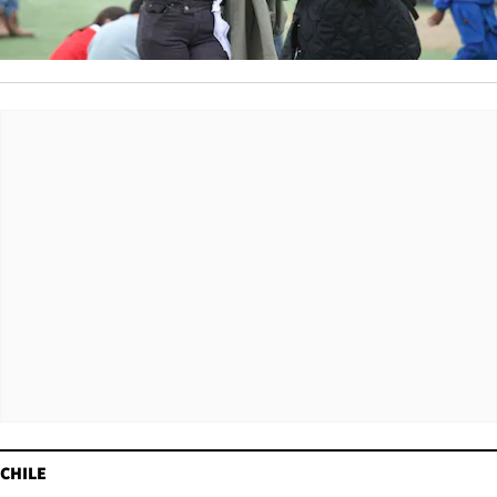
CHILE