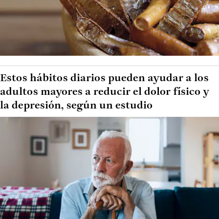
Estos hábitos diarios pueden ayudar a los
adultos mayores a reducir el dolor físico y
la depresión, según un estudio