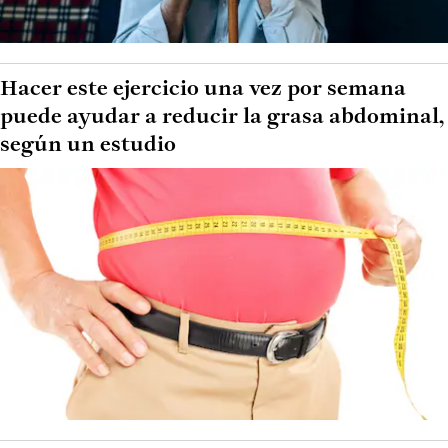
Hacer este ejercicio una vez por semana
puede ayudar a reducir la grasa abdominal,
según un estudio