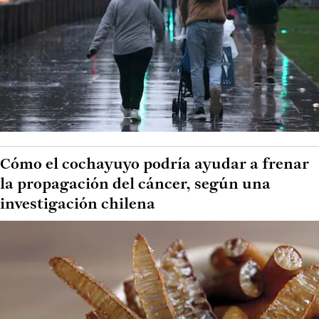
Cómo el cochayuyo podría ayudar a frenar
la propagación del cáncer, según una
investigación chilena