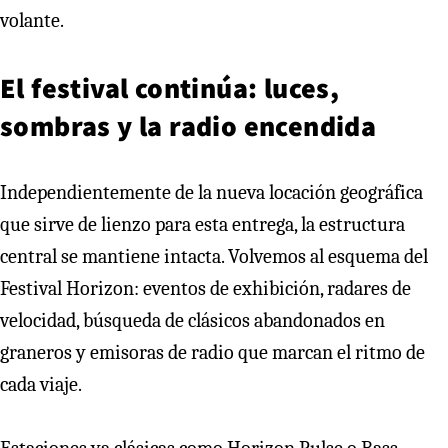
volante.
El festival continúa: luces,
sombras y la radio encendida
Independientemente de la nueva locación geográfica
que sirve de lienzo para esta entrega, la estructura
central se mantiene intacta. Volvemos al esquema del
Festival Horizon: eventos de exhibición, radares de
velocidad, búsqueda de clásicos abandonados en
graneros y emisoras de radio que marcan el ritmo de
cada viaje.