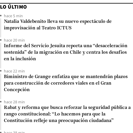
LO ÚLTIMO
hace 5 min
Natalia Valdebenito lleva su nuevo espectáculo de
improvisación al Teatro ICTUS
hace 20 min
Informe del Servicio Jesuita reporta una “desaceleración
sostenida” de la migración en Chile y centra los desafíos
en la inclusión
hace 22 min
Biministro de Grange enfatiza que se mantendrán plazos
para construcción de corredores viales en el Gran
Concepción
hace 28 min
Rabat y reforma que busca reforzar la seguridad pública a
rango constitucional: “Lo hacemos para que la
Constitución refleje una preocupación ciudadana”
hace 38 min