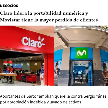
NEGOCIOS
Claro lidera la portabilidad numérica y
Movistar tiene la mayor pérdida de clientes
Aportantes de Sartor amplían querella contra Sergio Yáñez
por apropiación indebida y lavado de activos