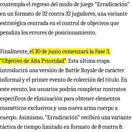
contempla el regreso del modo de juego “Erradicación”
en un formato de 32 contra 32 jugadores, una variante
estratégica centrada en el control de objetivos que
penaliza los errores de posicionamiento.
Finalmente,
el 30 de junio comenzará la Fase 3,
“Objetivo de Alta Prioridad”
. Esta última etapa
introducirá una versión de Battle Royale de carácter
informal y el primer evento de colección del título. En
este evento, los usuarios podrán completar contratos
específicos de eliminación para obtener elementos
cosméticos exclusivos y una nueva arma cuerpo a
cuerpo. Asimismo, “Erradicación” recibirá una variante
táctica de tiempo limitado en formato de 8 contra 8.