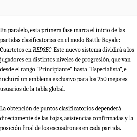
En paralelo, esta primera fase marca el inicio de las
partidas clasificatorias en el modo Battle Royale:
Cuartetos en
REDSEC
. Este nuevo sistema dividirá a los
jugadores en distintos niveles de progresión, que van
desde el rango “Principiante” hasta “Especialista”, e
incluirá un emblema exclusivo para los 250 mejores
usuarios de la tabla global.
La obtención de puntos clasificatorios dependerá
directamente de las bajas, asistencias confirmadas y la
posición final de los escuadrones en cada partida.