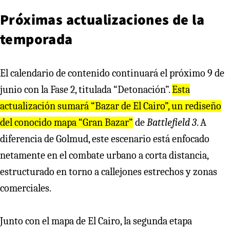
Próximas actualizaciones de la
temporada
El calendario de contenido continuará el próximo 9 de
junio con la Fase 2, titulada “Detonación”.
Esta
actualización sumará “Bazar de El Cairo”, un rediseño
del conocido mapa “Gran Bazar”
de
Battlefield 3
. A
diferencia de Golmud, este escenario está enfocado
netamente en el combate urbano a corta distancia,
estructurado en torno a callejones estrechos y zonas
comerciales.
Junto con el mapa de El Cairo, la segunda etapa