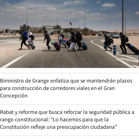
Biministro de Grange enfatiza que se mantendrán plazos
para construcción de corredores viales en el Gran
Concepción
Rabat y reforma que busca reforzar la seguridad pública a
rango constitucional: “Lo hacemos para que la
Constitución refleje una preocupación ciudadana”