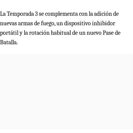
La Temporada 3 se complementa con la adición de
nuevas armas de fuego, un dispositivo inhibidor
portátil y la rotación habitual de un nuevo Pase de
Batalla.