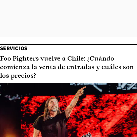
SERVICIOS
Foo Fighters vuelve a Chile: ¿Cuándo
comienza la venta de entradas y cuáles son
los precios?