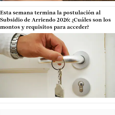
Esta semana termina la postulación al
Subsidio de Arriendo 2026: ¿Cuáles son los
montos y requisitos para acceder?