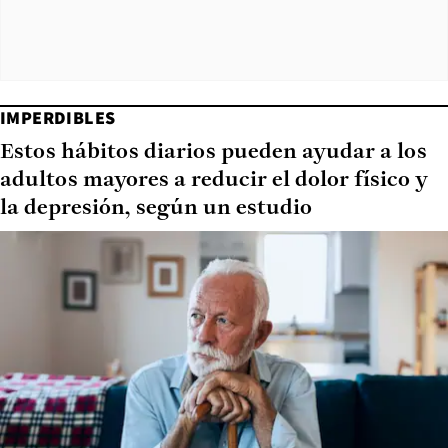
IMPERDIBLES
Estos hábitos diarios pueden ayudar a los
adultos mayores a reducir el dolor físico y
la depresión, según un estudio