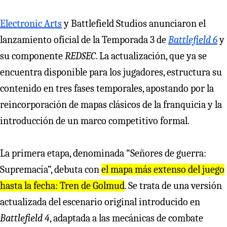
Electronic Arts
y Battlefield Studios anunciaron el
lanzamiento oficial de la Temporada 3 de
Battlefield 6
y
su componente
REDSEC
. La actualización, que ya se
encuentra disponible para los jugadores, estructura su
contenido en tres fases temporales, apostando por la
reincorporación de mapas clásicos de la franquicia y la
introducción de un marco competitivo formal.
La primera etapa, denominada “Señores de guerra:
Supremacía”, debuta con
el mapa más extenso del juego
hasta la fecha: Tren de Golmud
. Se trata de una versión
actualizada del escenario original introducido en
Battlefield 4
, adaptada a las mecánicas de combate