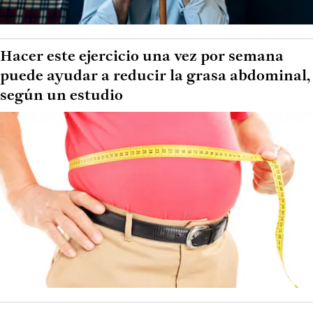
Hacer este ejercicio una vez por semana
puede ayudar a reducir la grasa abdominal,
según un estudio