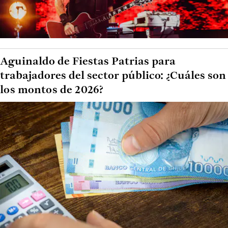
Aguinaldo de Fiestas Patrias para
trabajadores del sector público: ¿Cuáles son
los montos de 2026?