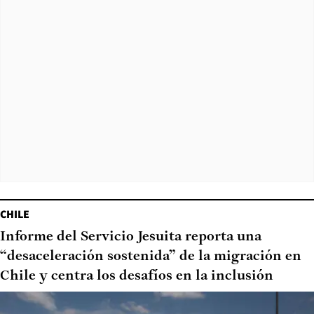
CHILE
Informe del Servicio Jesuita reporta una
“desaceleración sostenida” de la migración en
Chile y centra los desafíos en la inclusión