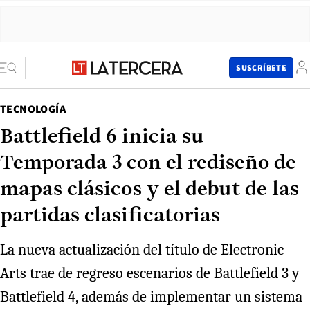
SUSCRÍBETE
TECNOLOGÍA
Battlefield 6 inicia su
Temporada 3 con el rediseño de
mapas clásicos y el debut de las
partidas clasificatorias
La nueva actualización del título de Electronic
Arts trae de regreso escenarios de Battlefield 3 y
Battlefield 4, además de implementar un sistema