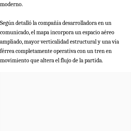
moderno.
Según detalló la compañía desarrolladora en un
comunicado, el mapa incorpora un espacio aéreo
ampliado, mayor verticalidad estructural y una vía
férrea completamente operativa con un tren en
movimiento que altera el flujo de la partida.