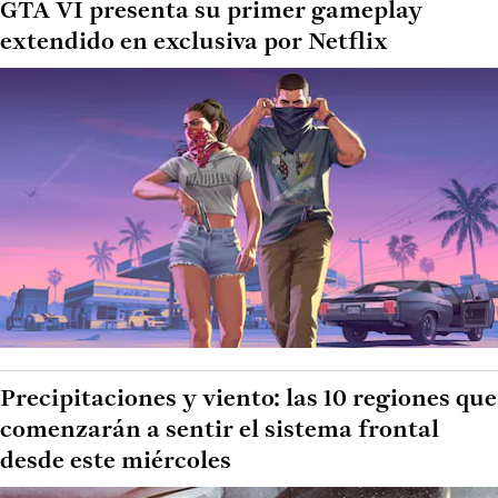
GTA VI presenta su primer gameplay
extendido en exclusiva por Netflix
Precipitaciones y viento: las 10 regiones que
comenzarán a sentir el sistema frontal
desde este miércoles