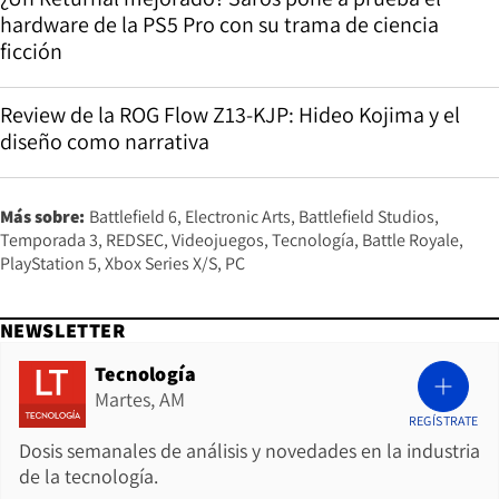
hardware de la PS5 Pro con su trama de ciencia
ficción
Review de la ROG Flow Z13-KJP: Hideo Kojima y el
diseño como narrativa
Más sobre:
Battlefield 6
Electronic Arts
Battlefield Studios
Temporada 3
REDSEC
Videojuegos
Tecnología
Battle Royale
PlayStation 5
Xbox Series X/S
PC
NEWSLETTER
Tecnología
Martes, AM
REGÍSTRATE
Dosis semanales de análisis y novedades en la industria
de la tecnología.