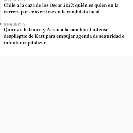
Chile a la caza de los Oscar 2027: quién es quién en la
carrera por convertirse en la candidata local
hace 38 min
Quiroz a la banca y Arrau a la cancha: el intenso
despliegue de Kast para empujar agenda de seguridad e
intentar capitalizar