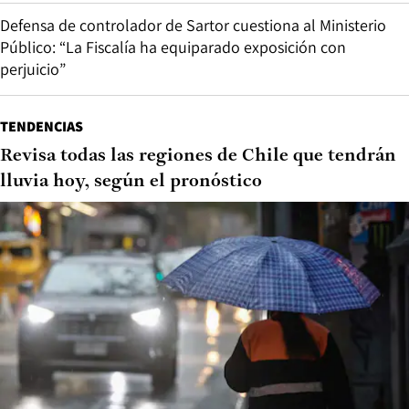
Defensa de controlador de Sartor cuestiona al Ministerio
Público: “La Fiscalía ha equiparado exposición con
perjuicio”
TENDENCIAS
Revisa todas las regiones de Chile que tendrán
lluvia hoy, según el pronóstico