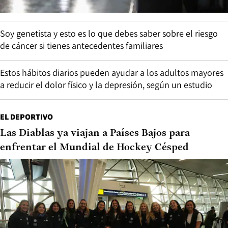
Soy genetista y esto es lo que debes saber sobre el riesgo
de cáncer si tienes antecedentes familiares
Estos hábitos diarios pueden ayudar a los adultos mayores
a reducir el dolor físico y la depresión, según un estudio
EL DEPORTIVO
Las Diablas ya viajan a Países Bajos para
enfrentar el Mundial de Hockey Césped