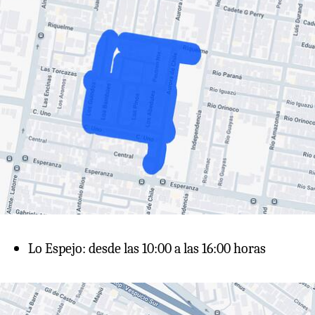
Lo Espejo: desde las 10:00 a las 16:00 horas