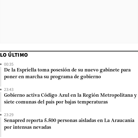
LO ÚLTIMO
00:35
De la Espriella toma posesión de su nuevo gabinete para
poner en marcha su programa de gobierno
23:43
Gobierno activa Código Azul en la Región Metropolitana y
siete comunas del país por bajas temperaturas
23:29
Senapred reporta 5.500 personas aisladas en La Araucanía
por intensas nevadas