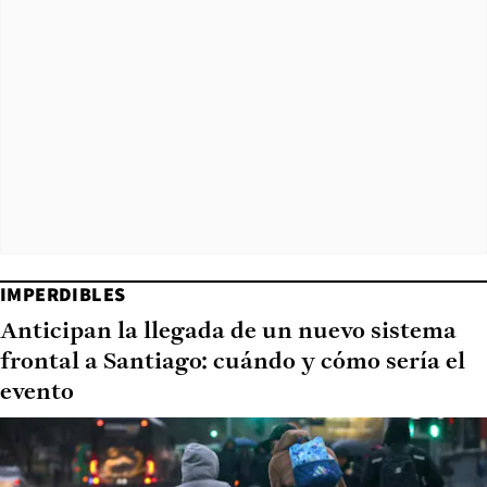
IMPERDIBLES
Anticipan la llegada de un nuevo sistema
frontal a Santiago: cuándo y cómo sería el
evento