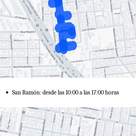
San Ramón: desde las 10:00 a las 17:00 horas