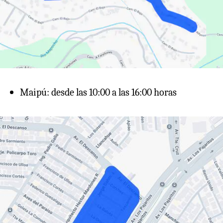
Maipú: desde las 10:00 a las 16:00 horas