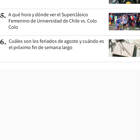
A qué hora y dónde ver el Superclásico
5
.
Femenino de Universidad de Chile vs. Colo
Colo
Cuáles son los feriados de agosto y cuándo es
6
.
el próximo fin de semana largo