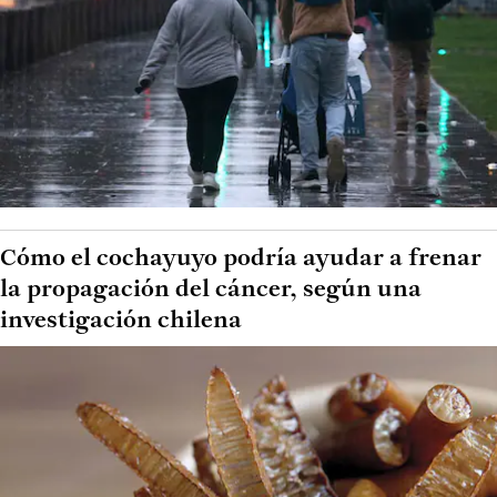
Cómo el cochayuyo podría ayudar a frenar
la propagación del cáncer, según una
investigación chilena