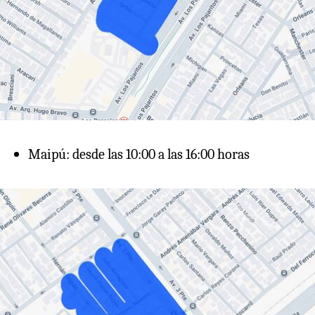
Maipú: desde las 10:00 a las 16:00 horas