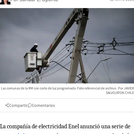
Las comunas de la RM con corte de luz programado. Foto referencial de archivo
JAVIER
SALVO/ATON CHILE
Compartir
Comentarios
La compañía de electricidad Enel anunció una serie de