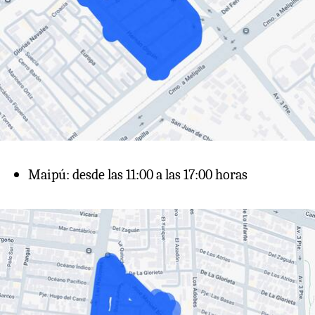
Maipú: desde las 11:00 a las 17:00 horas