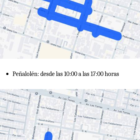
Peñalolén: desde las 10:00 a las 17:00 horas