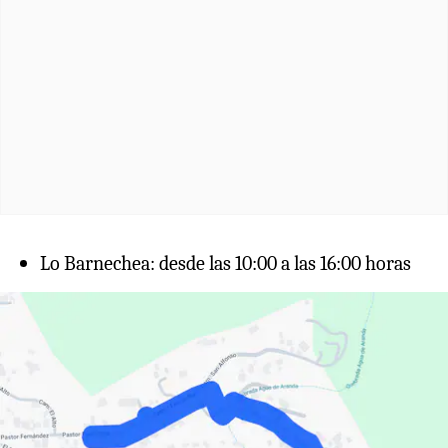
Lo Barnechea: desde las 10:00 a las 16:00 horas