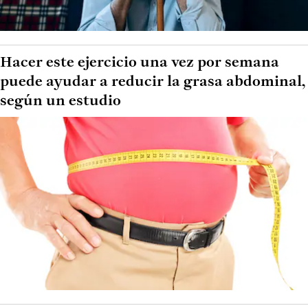
Hacer este ejercicio una vez por semana
puede ayudar a reducir la grasa abdominal,
según un estudio