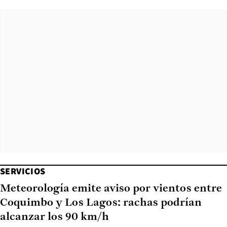
SERVICIOS
Meteorología emite aviso por vientos entre
Coquimbo y Los Lagos: rachas podrían
alcanzar los 90 km/h