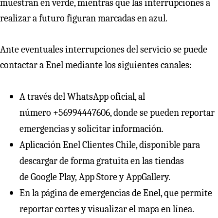
muestran en verde, mientras que las interrupciones a
realizar a futuro figuran marcadas en azul.
Ante eventuales interrupciones del servicio se puede
contactar a Enel mediante los siguientes canales:
A través del WhatsApp oficial, al
número +56994447606, donde se pueden reportar
emergencias y solicitar información.
Aplicación Enel Clientes Chile, disponible para
descargar de forma gratuita en las tiendas
de
Google Play
,
App Store
y
AppGallery
.
En la página de
emergencias de Enel
, que permite
reportar cortes y visualizar el mapa en línea.