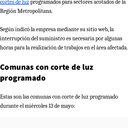
cortes de luz
programados para sectores acotados de la
Región Metropolitana.
Según indicó la empresa mediante su sitio web, la
interrupción del suministro es necesaria por algunas
horas para la realización de trabajos en el área afectada.
Comunas con corte de luz
programado
Estas son las comunas con corte de luz programado
durante el miércoles 13 de mayo: