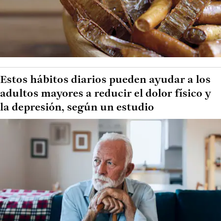
Estos hábitos diarios pueden ayudar a los
adultos mayores a reducir el dolor físico y
la depresión, según un estudio