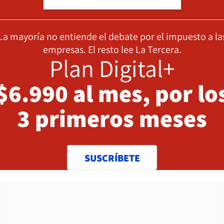
La mayoría no entiende el debate por el impuesto a la
empresas. El resto lee La Tercera.
Plan Digital+
$6.990 al mes, por lo
3 primeros meses
SUSCRÍBETE