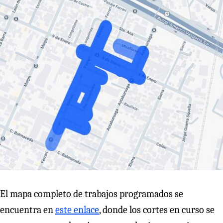
El mapa completo de trabajos programados se
encuentra en
este enlace
, donde los cortes en curso se