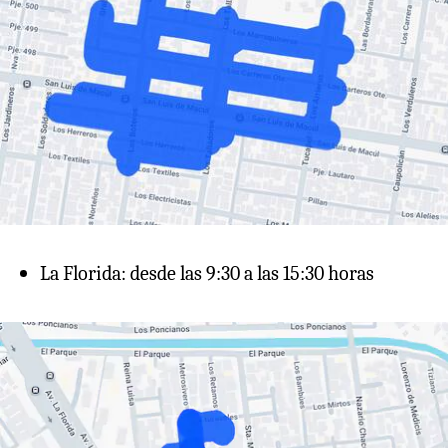
La Florida: desde las 9:30 a las 15:30 horas