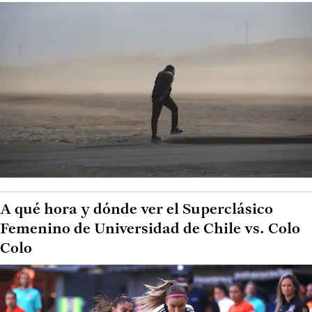
A qué hora y dónde ver el Superclásico
Femenino de Universidad de Chile vs. Colo
Colo