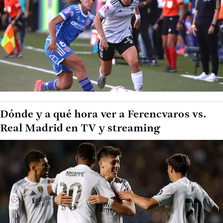
Dónde y a qué hora ver a Ferencvaros vs.
Real Madrid en TV y streaming