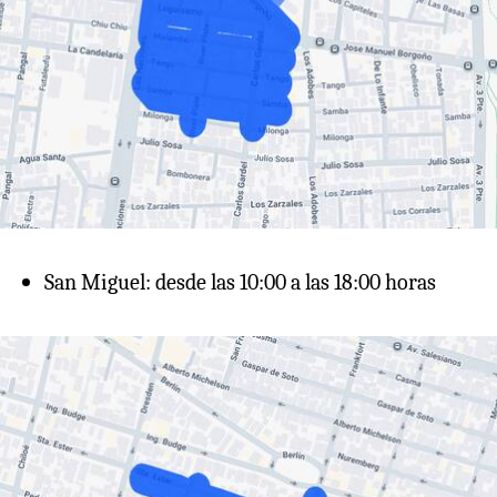
San Miguel: desde las 10:00 a las 18:00 horas