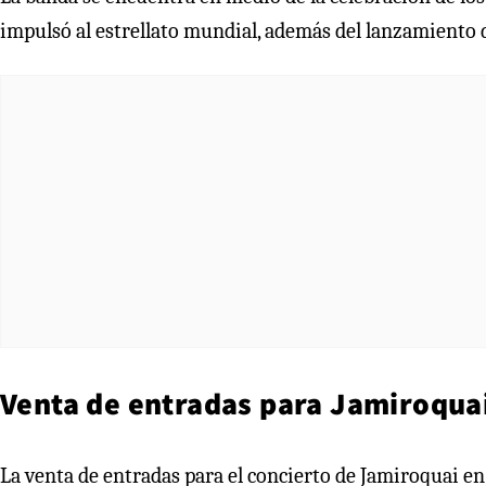
impulsó al estrellato mundial, además del lanzamiento 
Venta de entradas para Jamiroqua
La venta de entradas para el concierto de Jamiroquai en 