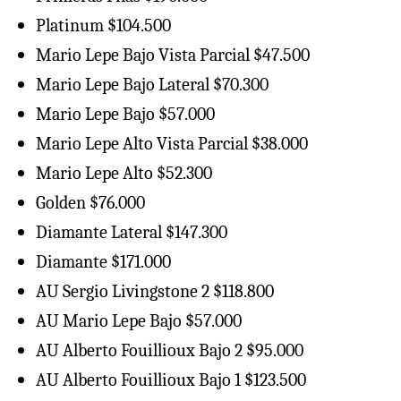
Platinum $104.500
Mario Lepe Bajo Vista Parcial $47.500
Mario Lepe Bajo Lateral $70.300
Mario Lepe Bajo $57.000
Mario Lepe Alto Vista Parcial $38.000
Mario Lepe Alto $52.300
Golden $76.000
Diamante Lateral $147.300
Diamante $171.000
AU Sergio Livingstone 2 $118.800
AU Mario Lepe Bajo $57.000
AU Alberto Fouillioux Bajo 2 $95.000
AU Alberto Fouillioux Bajo 1 $123.500