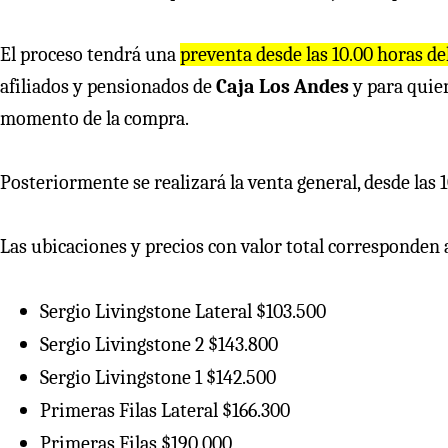
El proceso tendrá una
preventa desde las 10.00 horas de
afiliados y pensionados de
Caja Los Andes
y para quie
momento de la compra.
Posteriormente se realizará la venta general, desde las 
Las ubicaciones y precios con valor total corresponden 
Sergio Livingstone Lateral $103.500
Sergio Livingstone 2 $143.800
Sergio Livingstone 1 $142.500
Primeras Filas Lateral $166.300
Primeras Filas $190.000