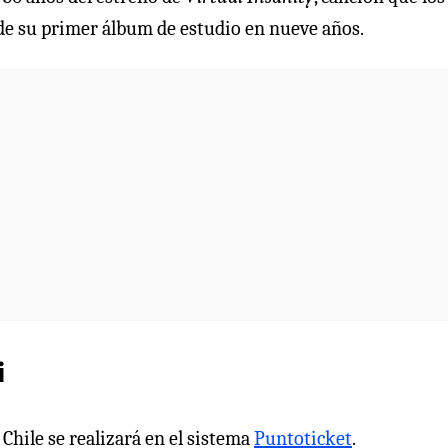
de su primer álbum de estudio en nueve años.
i
Chile se realizará en el sistema
Puntoticket
.