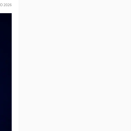
O 2026