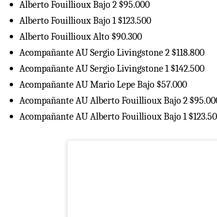
Alberto Fouillioux Bajo 2 $95.000
Alberto Fouillioux Bajo 1 $123.500
Alberto Fouillioux Alto $90.300
Acompañante AU Sergio Livingstone 2 $118.800
Acompañante AU Sergio Livingstone 1 $142.500
Acompañante AU Mario Lepe Bajo $57.000
Acompañante AU Alberto Fouillioux Bajo 2 $95.00
Acompañante AU Alberto Fouillioux Bajo 1 $123.5