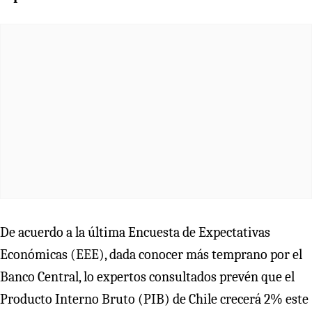
De acuerdo a la última Encuesta de Expectativas
Económicas (EEE), dada conocer más temprano por el
Banco Central, lo expertos consultados prevén que el
Producto Interno Bruto (PIB) de Chile crecerá 2% este