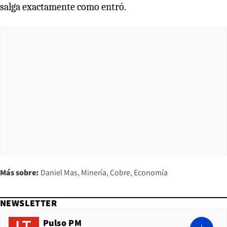
salga exactamente como entró.
Más sobre:
Daniel Mas
Minería
Cobre
Economía
NEWSLETTER
Pulso PM