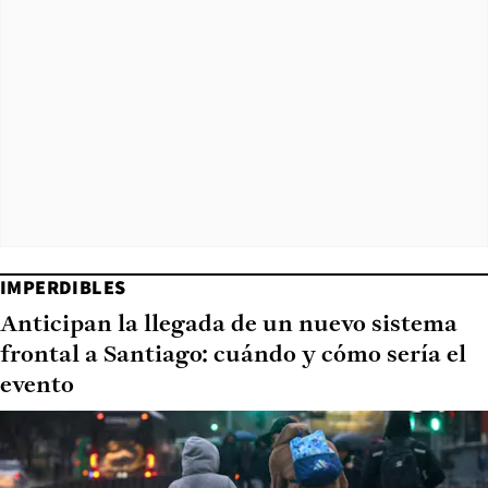
IMPERDIBLES
Anticipan la llegada de un nuevo sistema
frontal a Santiago: cuándo y cómo sería el
evento