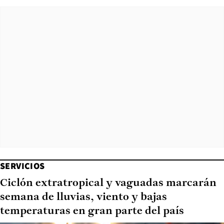
SERVICIOS
Ciclón extratropical y vaguadas marcarán
semana de lluvias, viento y bajas
temperaturas en gran parte del país