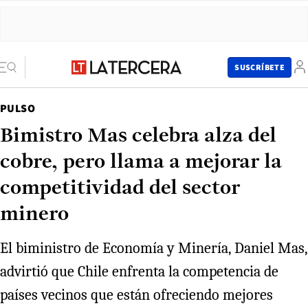
SUSCRÍBETE
PULSO
Bimistro Mas celebra alza del
cobre, pero llama a mejorar la
competitividad del sector
minero
El biministro de Economía y Minería, Daniel Mas,
advirtió que Chile enfrenta la competencia de
países vecinos que están ofreciendo mejores