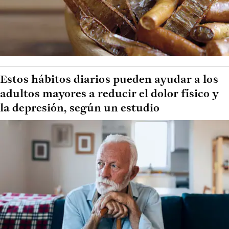
Estos hábitos diarios pueden ayudar a los
adultos mayores a reducir el dolor físico y
la depresión, según un estudio