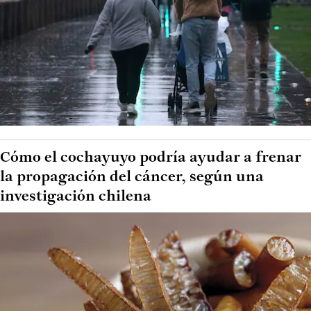
Cómo el cochayuyo podría ayudar a frenar
la propagación del cáncer, según una
investigación chilena