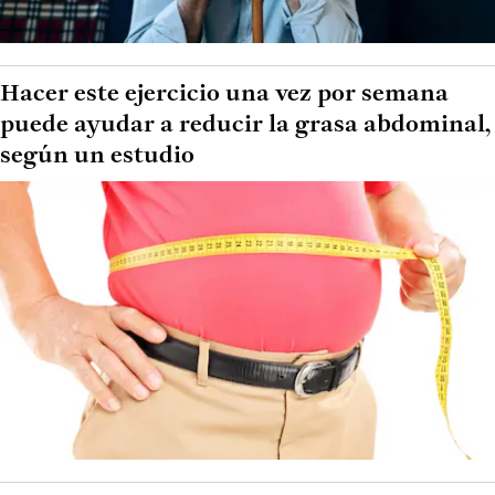
Hacer este ejercicio una vez por semana
puede ayudar a reducir la grasa abdominal,
según un estudio