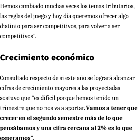
Hemos cambiado muchas veces los temas tributarios,
las reglas del juego y hoy día queremos ofrecer algo
distinto para ser competitivos, para volver a ser
competitivos”.
Crecimiento económico
Consultado respecto de si este año se logrará alcanzar
cifras de crecimiento mayores a las proyectadas
sostuvo que “es difícil porque hemos tenido un
trimestre que no nos va a aportar.
Vamos a tener que
crecer en el segundo semestre más de lo que
pensábamos y una cifra cercana al 2% es lo que
esperamos”.