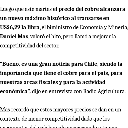
Luego que este martes
el precio del cobre alcanzara
un nuevo máximo histórico al transarse en
US$6,29 la libra
, el biministro de Economía y Minería,
Daniel Mas
, valoró el hito, pero llamó a mejorar la
competitividad del sector.
“Bueno, es una gran noticia para Chile, siendo la
importancia que tiene el cobre para el país, para
nuestras arcas fiscales y para la actividad
económica”,
dijo en entrevista con Radio Agricultura.
Mas recordó que estos mayores precios se dan en un
contexto de menor competitividad dado que los
yacimientos del país han ido envejeciendo y tienen