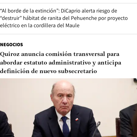
“Al borde de la extinción”: DiCaprio alerta riesgo de
“destruir” hábitat de ranita del Pehuenche por proyecto
eléctrico en la cordillera del Maule
NEGOCIOS
Quiroz anuncia comisión transversal para
abordar estatuto administrativo y anticipa
definición de nuevo subsecretario