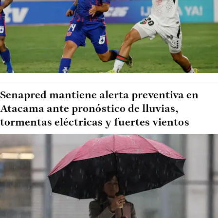
Senapred mantiene alerta preventiva en
Atacama ante pronóstico de lluvias,
tormentas eléctricas y fuertes vientos