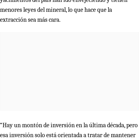
menores leyes del mineral, lo que hace que la
extracción sea más cara.
“Hay un montón de inversión en la última década, pero
esa inversión solo está orientada a tratar de mantener