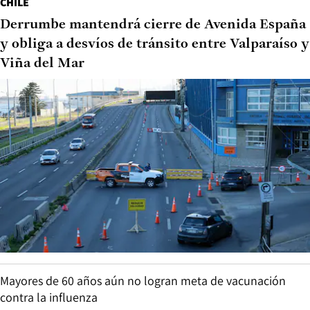
CHILE
Derrumbe mantendrá cierre de Avenida España
y obliga a desvíos de tránsito entre Valparaíso y
Viña del Mar
Mayores de 60 años aún no logran meta de vacunación
contra la influenza