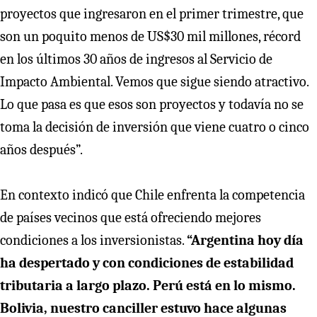
proyectos que ingresaron en el primer trimestre, que
son un poquito menos de US$30 mil millones, récord
en los últimos 30 años de ingresos al Servicio de
Impacto Ambiental. Vemos que sigue siendo atractivo.
Lo que pasa es que esos son proyectos y todavía no se
toma la decisión de inversión que viene cuatro o cinco
años después”.
En contexto indicó que Chile enfrenta la competencia
de países vecinos que está ofreciendo mejores
condiciones a los inversionistas.
“Argentina hoy día
ha despertado y con condiciones de estabilidad
tributaria a largo plazo. Perú está en lo mismo.
Bolivia, nuestro canciller estuvo hace algunas