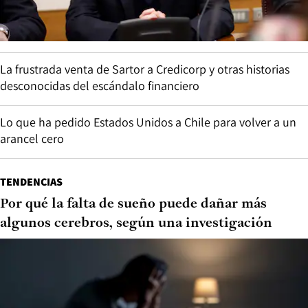
La frustrada venta de Sartor a Credicorp y otras historias
desconocidas del escándalo financiero
Lo que ha pedido Estados Unidos a Chile para volver a un
arancel cero
TENDENCIAS
Por qué la falta de sueño puede dañar más
algunos cerebros, según una investigación