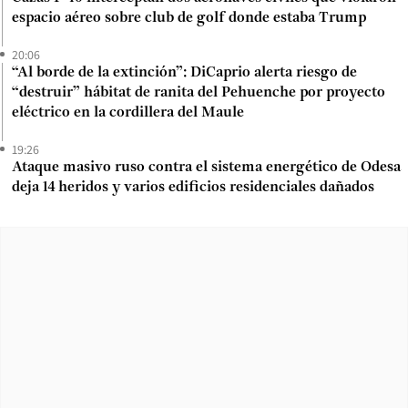
espacio aéreo sobre club de golf donde estaba Trump
20:06
“Al borde de la extinción”: DiCaprio alerta riesgo de
“destruir” hábitat de ranita del Pehuenche por proyecto
eléctrico en la cordillera del Maule
19:26
Ataque masivo ruso contra el sistema energético de Odesa
deja 14 heridos y varios edificios residenciales dañados