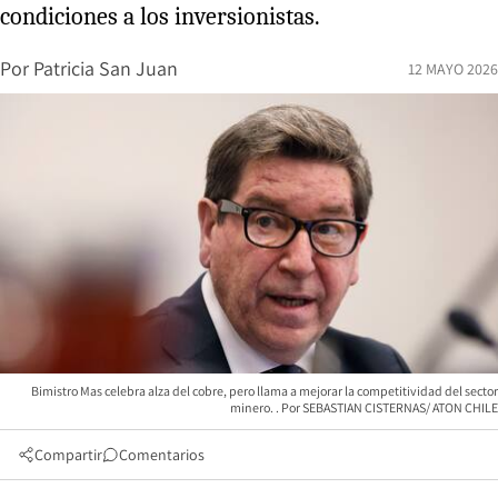
condiciones a los inversionistas.
Por
Patricia San Juan
12 MAYO 2026
Bimistro Mas celebra alza del cobre, pero llama a mejorar la competitividad del sector
minero.
SEBASTIAN CISTERNAS/ ATON CHILE
Compartir
Comentarios