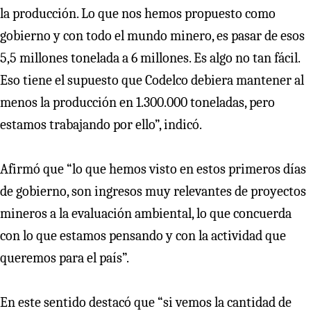
la producción. Lo que nos hemos propuesto como
gobierno y con todo el mundo minero, es pasar de esos
5,5 millones tonelada a 6 millones. Es algo no tan fácil.
Eso tiene el supuesto que Codelco debiera mantener al
menos la producción en 1.300.000 toneladas, pero
estamos trabajando por ello”, indicó.
Afirmó que “lo que hemos visto en estos primeros días
de gobierno, son ingresos muy relevantes de proyectos
mineros a la evaluación ambiental, lo que concuerda
con lo que estamos pensando y con la actividad que
queremos para el país”.
En este sentido destacó que “si vemos la cantidad de