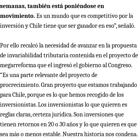
semanas, también está poniéndose en
movimiento.
Es un mundo que es competitivo por la
inversión y Chile tiene que ser ganador en eso”, señaló.
Por ello recalcó la necesidad de avanzar en la propuesta
de invariabilidad tributaria contenida en el proyecto de
megarreforma que el ingresó el gobierno al Congreso.
“Es una parte relevante del proyecto de
procrecimiento. Gran proyecto que estamos trabajando
para Chile, porque es lo que hemos recogido de los
inversionistas. Los inversionistas lo que quieren es
reglas claras, certeza jurídica. Son inversiones que
tienen retornos en 20 o 30 años y lo que quieren es que
sea más o menos estable. Nuestra historia nos condena.