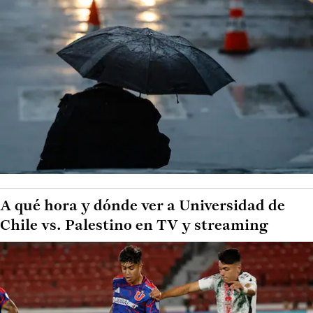
A qué hora y dónde ver a Universidad de
Chile vs. Palestino en TV y streaming