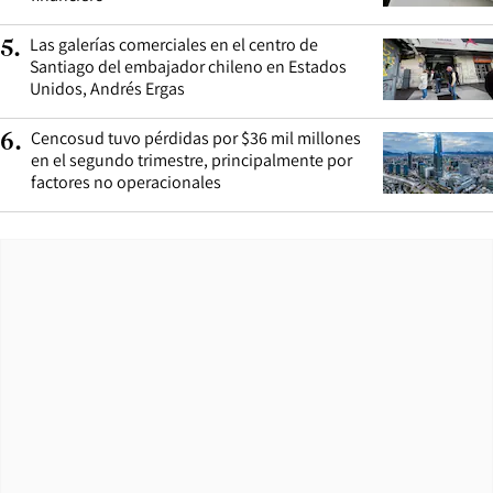
Las galerías comerciales en el centro de
5
.
Santiago del embajador chileno en Estados
Unidos, Andrés Ergas
Cencosud tuvo pérdidas por $36 mil millones
6
.
en el segundo trimestre, principalmente por
factores no operacionales