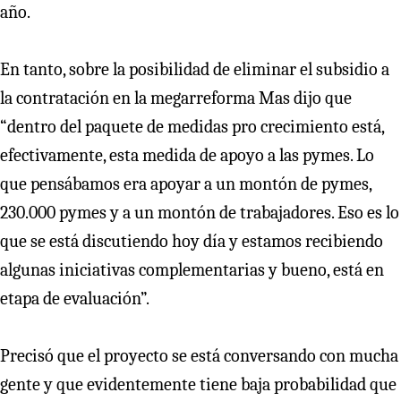
año.
En tanto, sobre la posibilidad de eliminar el subsidio a
la contratación en la megarreforma Mas dijo que
“dentro del paquete de medidas pro crecimiento está,
efectivamente, esta medida de apoyo a las pymes. Lo
que pensábamos era apoyar a un montón de pymes,
230.000 pymes y a un montón de trabajadores. Eso es lo
que se está discutiendo hoy día y estamos recibiendo
algunas iniciativas complementarias y bueno, está en
etapa de evaluación”.
Precisó que el proyecto se está conversando con mucha
gente y que evidentemente tiene baja probabilidad que