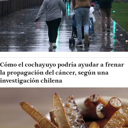
Cómo el cochayuyo podría ayudar a frenar
la propagación del cáncer, según una
investigación chilena