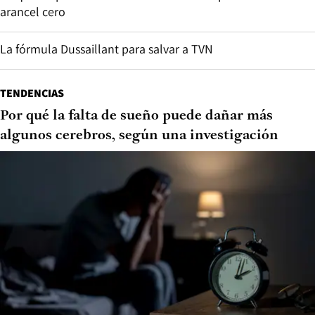
arancel cero
La fórmula Dussaillant para salvar a TVN
TENDENCIAS
Por qué la falta de sueño puede dañar más
algunos cerebros, según una investigación