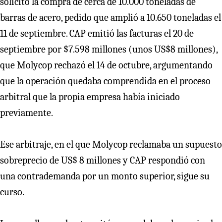
solicitó la compra de cerca de 10.000 toneladas de
barras de acero, pedido que amplió a 10.650 toneladas el
11 de septiembre. CAP emitió las facturas el 20 de
septiembre por $7.598 millones (unos US$8 millones),
que Molycop rechazó el 14 de octubre, argumentando
que la operación quedaba comprendida en el proceso
arbitral que la propia empresa había iniciado
previamente.
Ese arbitraje, en el que Molycop reclamaba un supuesto
sobreprecio de US$ 8 millones y CAP respondió con
una contrademanda por un monto superior, sigue su
curso.