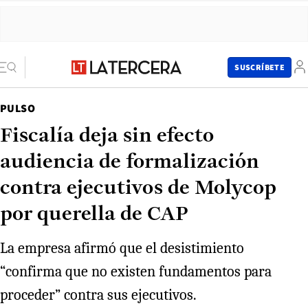
SUSCRÍBETE
PULSO
Fiscalía deja sin efecto
audiencia de formalización
contra ejecutivos de Molycop
por querella de CAP
La empresa afirmó que el desistimiento
“confirma que no existen fundamentos para
proceder” contra sus ejecutivos.