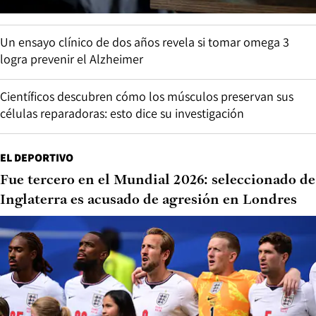
Un ensayo clínico de dos años revela si tomar omega 3
logra prevenir el Alzheimer
Científicos descubren cómo los músculos preservan sus
células reparadoras: esto dice su investigación
EL DEPORTIVO
Fue tercero en el Mundial 2026: seleccionado de
Inglaterra es acusado de agresión en Londres