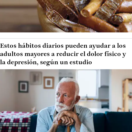
Estos hábitos diarios pueden ayudar a los
adultos mayores a reducir el dolor físico y
la depresión, según un estudio