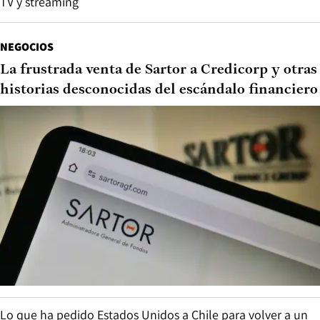
TV y streaming
NEGOCIOS
La frustrada venta de Sartor a Credicorp y otras
historias desconocidas del escándalo financiero
Lo que ha pedido Estados Unidos a Chile para volver a un