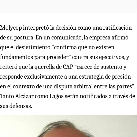
Molycop interpretó la decisión como una ratificación
de su postura. En un comunicado, la empresa afirmó
que el desistimiento “confirma que no existen
fundamentos para proceder” contra sus ejecutivos, y
reiteró que la querella de CAP “carece de sustento y
responde exclusivamente a una estrategia de presión
en el contexto de una disputa arbitral entre las partes”.
Tanto Alcázar como Lagos serán notificados a través de
sus defensas.