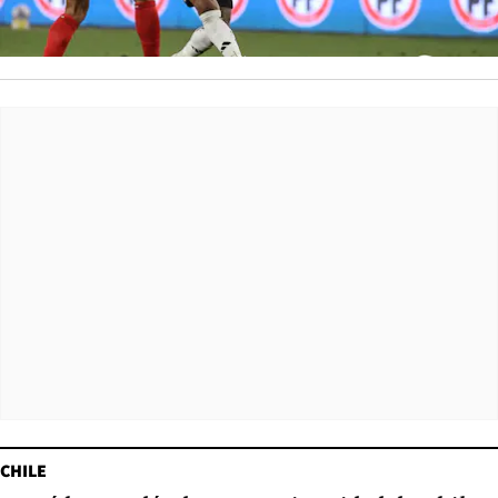
CHILE