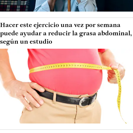
Hacer este ejercicio una vez por semana
puede ayudar a reducir la grasa abdominal,
según un estudio