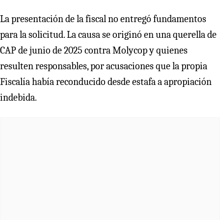
La presentación de la fiscal no entregó fundamentos
para la solicitud. La causa se originó en una querella de
CAP de junio de 2025 contra Molycop y quienes
resulten responsables, por acusaciones que la propia
Fiscalía había reconducido desde estafa a apropiación
indebida.