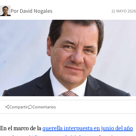
Por
David Nogales
12 MAYO 2026
Compartir
Comentarios
En el marco de la
querella interpuesta en junio del año