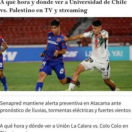
A qué hora y dónde ver a Universidad de Chile
vs. Palestino en TV y streaming
Senapred mantiene alerta preventiva en Atacama ante
pronóstico de lluvias, tormentas eléctricas y fuertes vientos
A qué hora y dónde ver a Unión La Calera vs. Colo Colo en