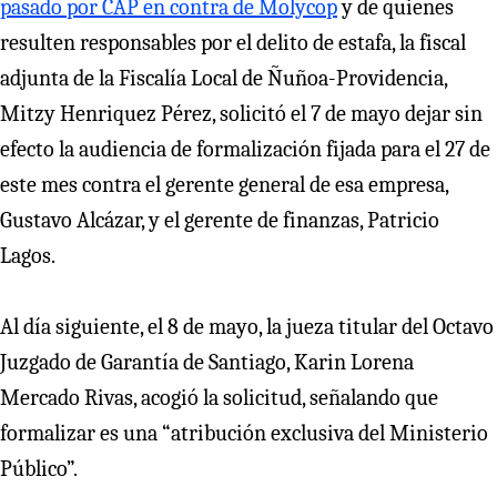
pasado por CAP en contra de Molycop
y de quienes
resulten responsables por el delito de estafa, la fiscal
adjunta de la Fiscalía Local de Ñuñoa-Providencia,
Mitzy Henriquez Pérez, solicitó el 7 de mayo dejar sin
efecto la audiencia de formalización fijada para el 27 de
este mes contra el gerente general de esa empresa,
Gustavo Alcázar, y el gerente de finanzas, Patricio
Lagos.
Al día siguiente, el 8 de mayo, la jueza titular del Octavo
Juzgado de Garantía de Santiago, Karin Lorena
Mercado Rivas, acogió la solicitud, señalando que
formalizar es una “atribución exclusiva del Ministerio
Público”.