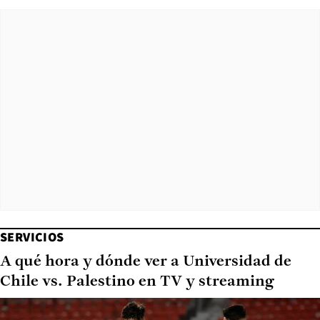
SERVICIOS
A qué hora y dónde ver a Universidad de
Chile vs. Palestino en TV y streaming