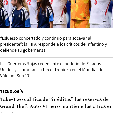
“Esfuerzo concertado y continuo para socavar al
presidente”: la FIFA responde a los críticos de Infantino y
defiende su gobernanza
Las Guerreras Rojas ceden ante el poderío de Estados
Unidos y acumulan su tercer tropiezo en el Mundial de
Vóleibol Sub 17
TECNOLOGÍA
Take-Two califica de “inéditas” las reservas de
Grand Theft Auto VI pero mantiene las cifras en