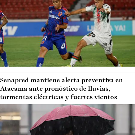
Senapred mantiene alerta preventiva en
Atacama ante pronóstico de lluvias,
tormentas eléctricas y fuertes vientos