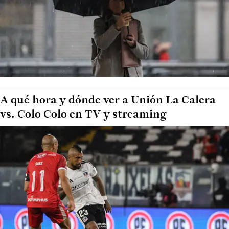
A qué hora y dónde ver a Unión La Calera
vs. Colo Colo en TV y streaming