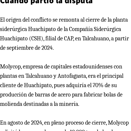
Cuándo partió la disputa
El origen del conflicto se remonta al cierre de la planta
siderúrgica Huachipato de la Compañía Siderúrgica
Huachipato (CSH), filial de CAP, en Talcahuano, a partir
de septiembre de 2024.
Molycop, empresa de capitales estadounidenses con
plantas en Talcahuano y Antofagasta, era el principal
cliente de Huachipato, pues adquiría el 70% de su
producción de barras de acero para fabricar bolas de
molienda destinadas a la minería.
En agosto de 2024, en pleno proceso de cierre, Molycop