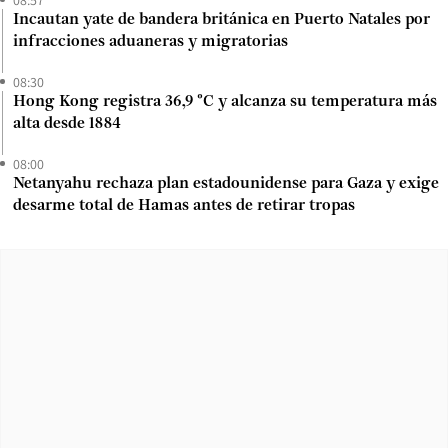
Incautan yate de bandera británica en Puerto Natales por
infracciones aduaneras y migratorias
08:30
Hong Kong registra 36,9 °C y alcanza su temperatura más
alta desde 1884
08:00
Netanyahu rechaza plan estadounidense para Gaza y exige
desarme total de Hamas antes de retirar tropas