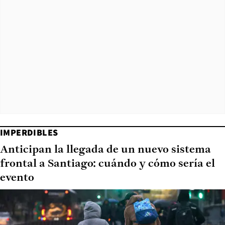
IMPERDIBLES
Anticipan la llegada de un nuevo sistema
frontal a Santiago: cuándo y cómo sería el
evento