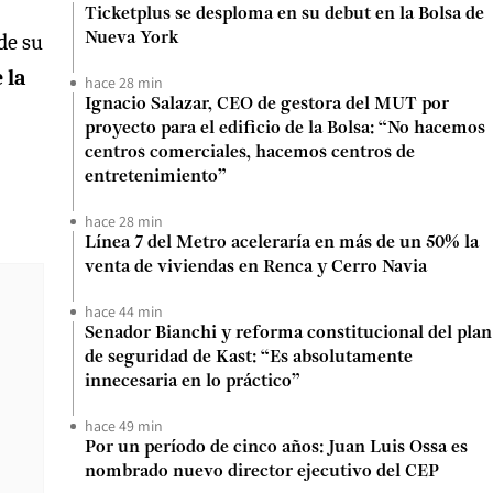
Ticketplus se desploma en su debut en la Bolsa de
de su
Nueva York
 la
hace 28 min
Ignacio Salazar, CEO de gestora del MUT por
proyecto para el edificio de la Bolsa: “No hacemos
centros comerciales, hacemos centros de
entretenimiento”
hace 28 min
Línea 7 del Metro aceleraría en más de un 50% la
venta de viviendas en Renca y Cerro Navia
hace 44 min
Senador Bianchi y reforma constitucional del plan
de seguridad de Kast: “Es absolutamente
innecesaria en lo práctico”
hace 49 min
Por un período de cinco años: Juan Luis Ossa es
nombrado nuevo director ejecutivo del CEP