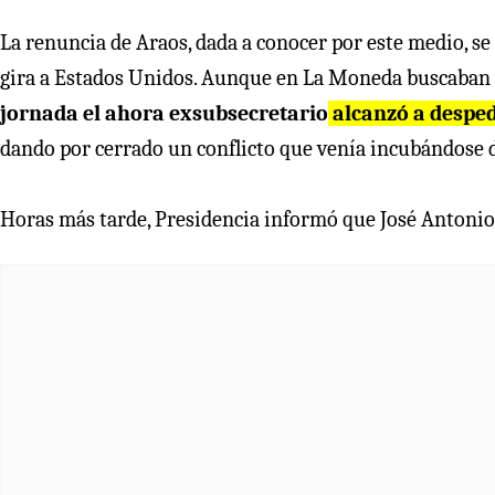
La renuncia de Araos, dada a conocer por este medio, se
gira a Estados Unidos. Aunque en La Moneda buscaban 
jornada el ahora exsubsecretario
alcanzó a desped
dando por cerrado un conflicto que venía incubándose de
Horas más tarde, Presidencia informó que José Antonio 