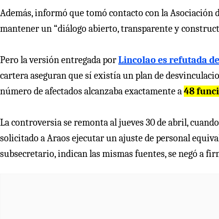
Además, informó que tomó contacto con la Asociación de
mantener un “diálogo abierto, transparente y construct
Pero la versión entregada por
Lincolao es refutada de
cartera aseguran que sí existía un plan de desvinculaci
número de afectados alcanzaba exactamente a
48 funci
La controversia se remonta al jueves 30 de abril, cuando
solicitado a Araos ejecutar un ajuste de personal equiva
subsecretario, indican las mismas fuentes, se negó a fir