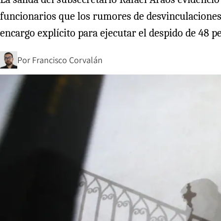
funcionarios que los rumores de desvinculaciones 
encargo explícito para ejecutar el despido de 48 pe
Por
Francisco Corvalán