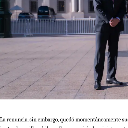
La renuncia, sin embargo, quedó momentáneamente susp