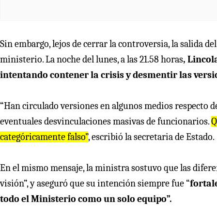
Sin embargo, lejos de cerrar la controversia, la salida d
ministerio. La noche del lunes, a las 21.58 horas
, Lincol
intentando contener la crisis y desmentir las versi
“Han circulado versiones en algunos medios respecto de
eventuales desvinculaciones masivas de funcionarios.
Q
categóricamente falso”
, escribió la secretaria de Estado.
En el mismo mensaje, la ministra sostuvo que las difere
visión”, y aseguró que su intención siempre fue “
fortal
todo el Ministerio como un solo equipo”.