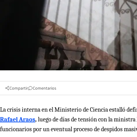
Compartir
Comentarios
La crisis interna en el Ministerio de Ciencia estalló de
Rafael Araos
,
luego de días de tensión con la ministra
funcionarios por un eventual proceso de despidos masiv