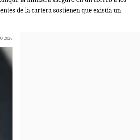
entes de la cartera sostienen que existía un
O 2026