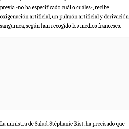
previa -no ha especificado cuál o cuáles-, recibe
oxigenación artificial, un pulmón artificial y derivación
sanguínea, según han recogido los medios franceses.
La ministra de Salud, Stéphanie Rist, ha precisado que