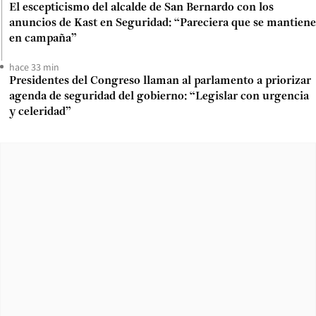
El escepticismo del alcalde de San Bernardo con los
anuncios de Kast en Seguridad: “Pareciera que se mantiene
en campaña”
hace 33 min
Presidentes del Congreso llaman al parlamento a priorizar
agenda de seguridad del gobierno: “Legislar con urgencia
y celeridad”