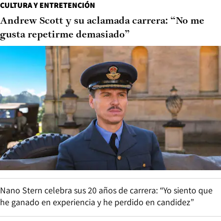
CULTURA Y ENTRETENCIÓN
Andrew Scott y su aclamada carrera: “No me
gusta repetirme demasiado”
Nano Stern celebra sus 20 años de carrera: “Yo siento que
he ganado en experiencia y he perdido en candidez”