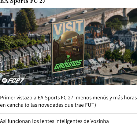
EA Sports FC 27
Primer vistazo a EA Sports FC 27: menos menús y más horas
en cancha (o las novedades que trae FUT)
Así funcionan los lentes inteligentes de Vozinha