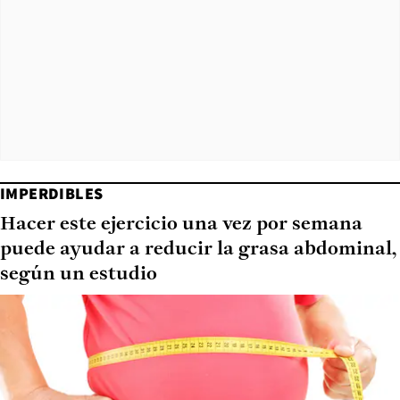
IMPERDIBLES
Hacer este ejercicio una vez por semana
puede ayudar a reducir la grasa abdominal,
según un estudio