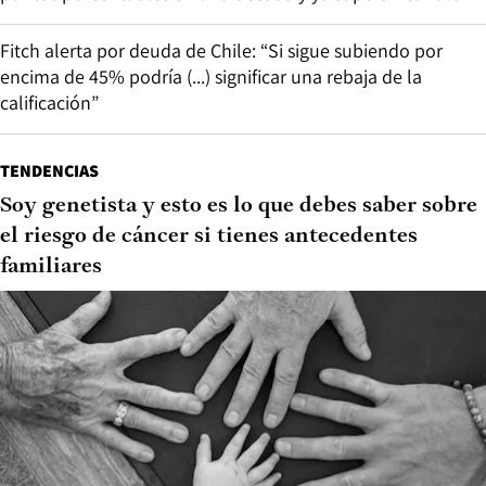
Fitch alerta por deuda de Chile: “Si sigue subiendo por
encima de 45% podría (...) significar una rebaja de la
calificación”
TENDENCIAS
Soy genetista y esto es lo que debes saber sobre
el riesgo de cáncer si tienes antecedentes
familiares