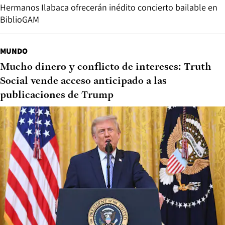
Hermanos Ilabaca ofrecerán inédito concierto bailable en
BiblioGAM
MUNDO
Mucho dinero y conflicto de intereses: Truth
Social vende acceso anticipado a las
publicaciones de Trump