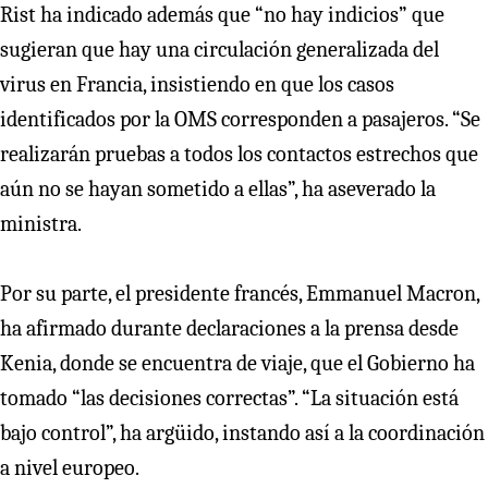
Rist ha indicado además que “no hay indicios” que
sugieran que hay una circulación generalizada del
virus en Francia, insistiendo en que los casos
identificados por la OMS corresponden a pasajeros. “Se
realizarán pruebas a todos los contactos estrechos que
aún no se hayan sometido a ellas”, ha aseverado la
ministra.
Por su parte, el presidente francés, Emmanuel Macron,
ha afirmado durante declaraciones a la prensa desde
Kenia, donde se encuentra de viaje, que el Gobierno ha
tomado “las decisiones correctas”. “La situación está
bajo control”, ha argüido, instando así a la coordinación
a nivel europeo.