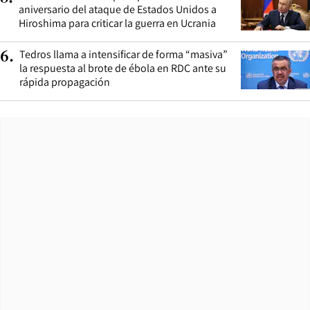
aniversario del ataque de Estados Unidos a
Hiroshima para criticar la guerra en Ucrania
Tedros llama a intensificar de forma “masiva”
6
.
la respuesta al brote de ébola en RDC ante su
rápida propagación