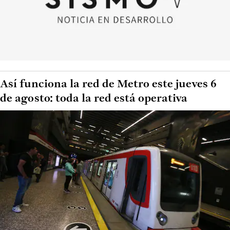
Así funciona la red de Metro este jueves 6
de agosto: toda la red está operativa