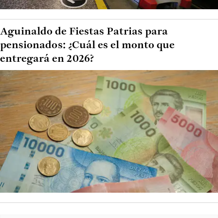
Aguinaldo de Fiestas Patrias para
pensionados: ¿Cuál es el monto que
entregará en 2026?