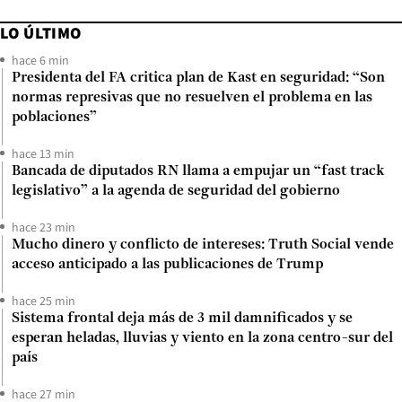
LO ÚLTIMO
hace 6 min
Presidenta del FA critica plan de Kast en seguridad: “Son
normas represivas que no resuelven el problema en las
poblaciones”
hace 13 min
Bancada de diputados RN llama a empujar un “fast track
legislativo” a la agenda de seguridad del gobierno
hace 23 min
Mucho dinero y conflicto de intereses: Truth Social vende
acceso anticipado a las publicaciones de Trump
hace 25 min
Sistema frontal deja más de 3 mil damnificados y se
esperan heladas, lluvias y viento en la zona centro-sur del
país
hace 27 min