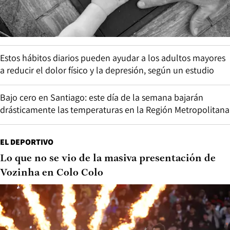
Estos hábitos diarios pueden ayudar a los adultos mayores
a reducir el dolor físico y la depresión, según un estudio
Bajo cero en Santiago: este día de la semana bajarán
drásticamente las temperaturas en la Región Metropolitana
EL DEPORTIVO
Lo que no se vio de la masiva presentación de
Vozinha en Colo Colo