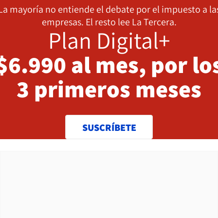
La mayoría no entiende el debate por el impuesto a la
empresas. El resto lee La Tercera.
Plan Digital+
$6.990 al mes, por lo
3 primeros meses
SUSCRÍBETE