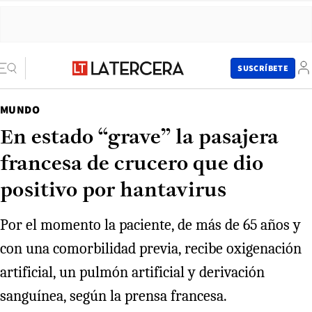
SUSCRÍBETE
MUNDO
En estado “grave” la pasajera
francesa de crucero que dio
positivo por hantavirus
Por el momento la paciente, de más de 65 años y
con una comorbilidad previa, recibe oxigenación
artificial, un pulmón artificial y derivación
sanguínea, según la prensa francesa.