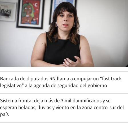
Bancada de diputados RN llama a empujar un “fast track
legislativo” a la agenda de seguridad del gobierno
Sistema frontal deja más de 3 mil damnificados y se
esperan heladas, lluvias y viento en la zona centro-sur del
país