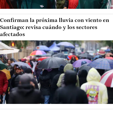
Confirman la próxima lluvia con viento en
Santiago: revisa cuándo y los sectores
afectados