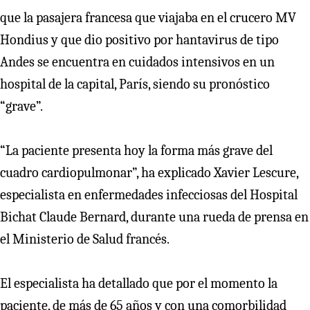
que la pasajera francesa que viajaba en el crucero MV
Hondius y que dio positivo por hantavirus de tipo
Andes se encuentra en cuidados intensivos en un
hospital de la capital, París, siendo su pronóstico
“grave”.
“La paciente presenta hoy la forma más grave del
cuadro cardiopulmonar”, ha explicado Xavier Lescure,
especialista en enfermedades infecciosas del Hospital
Bichat Claude Bernard, durante una rueda de prensa en
el Ministerio de Salud francés.
El especialista ha detallado que por el momento la
paciente, de más de 65 años y con una comorbilidad