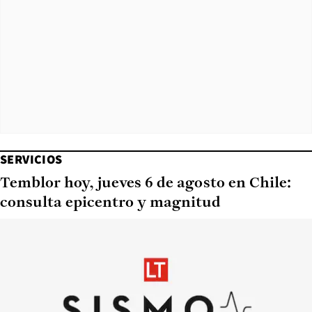
SERVICIOS
Temblor hoy, jueves 6 de agosto en Chile:
consulta epicentro y magnitud