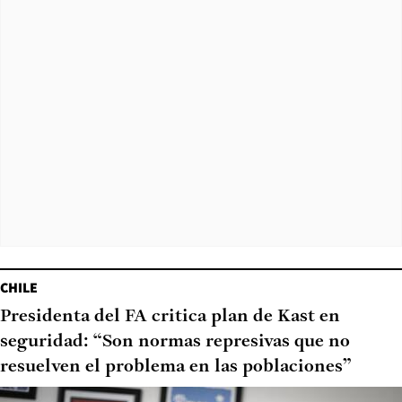
CHILE
Presidenta del FA critica plan de Kast en
seguridad: “Son normas represivas que no
resuelven el problema en las poblaciones”