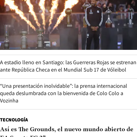
A estadio lleno en Santiago: las Guerreras Rojas se estrenan
ante República Checa en el Mundial Sub 17 de Vóleibol
“Una presentación inolvidable”: la prensa internacional
queda deslumbrada con la bienvenida de Colo Colo a
Vozinha
TECNOLOGÍA
Así es The Grounds, el nuevo mundo abierto de