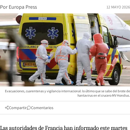
Por
Europa Press
12 MAYO 2026
Evacuaciones, cuarentenas y vigilancia internacional: lo último que se sabe del brote de
hantavirus en el crucero MV Hondius.
Compartir
Comentarios
Las autoridades de Francia han informado este martes