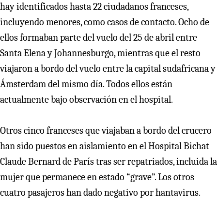
hay identificados hasta 22 ciudadanos franceses,
incluyendo menores, como casos de contacto. Ocho de
ellos formaban parte del vuelo del 25 de abril entre
Santa Elena y Johannesburgo, mientras que el resto
viajaron a bordo del vuelo entre la capital sudafricana y
Ámsterdam del mismo día. Todos ellos están
actualmente bajo observación en el hospital.
Otros cinco franceses que viajaban a bordo del crucero
han sido puestos en aislamiento en el Hospital Bichat
Claude Bernard de París tras ser repatriados, incluida la
mujer que permanece en estado “grave”. Los otros
cuatro pasajeros han dado negativo por hantavirus.