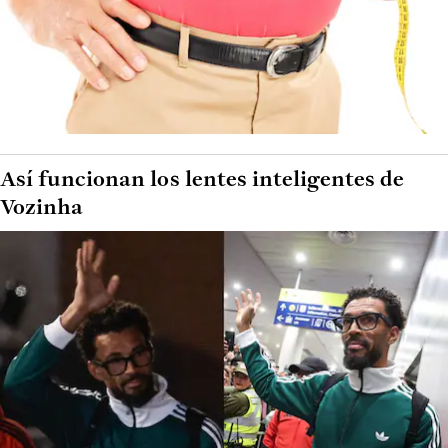
Así funcionan los lentes inteligentes de
Vozinha