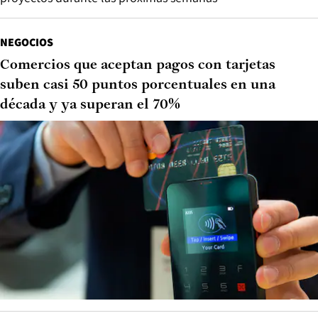
NEGOCIOS
Comercios que aceptan pagos con tarjetas
suben casi 50 puntos porcentuales en una
década y ya superan el 70%