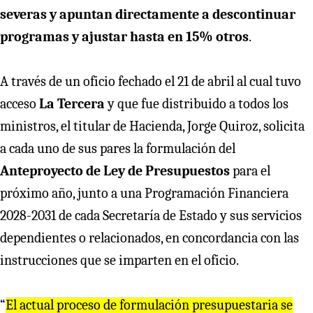
severas y apuntan directamente a descontinuar
programas y ajustar hasta en 15% otros
.
A través de un oficio fechado el 21 de abril al cual tuvo
acceso
La Tercera
y que fue distribuido a todos los
ministros, el titular de Hacienda, Jorge Quiroz, solicita
a cada uno de sus pares la formulación del
Anteproyecto de Ley de Presupuestos
para el
próximo año, junto a una Programación Financiera
2028-2031 de cada Secretaría de Estado y sus servicios
dependientes o relacionados, en concordancia con las
instrucciones que se imparten en el oficio.
“
El actual proceso de formulación presupuestaria se