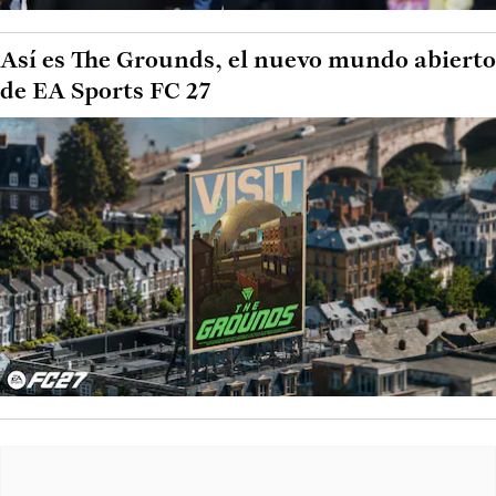
Así es The Grounds, el nuevo mundo abierto
de EA Sports FC 27