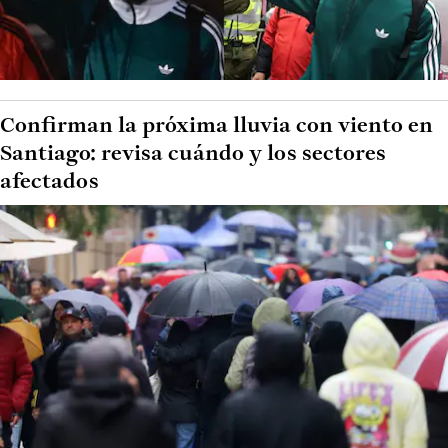
Confirman la próxima lluvia con viento en
Santiago: revisa cuándo y los sectores
afectados