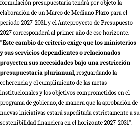
formulación presupuestaria tendrá por objeto la
elaboración de un Marco de Mediano Plazo para el
periodo 2027-2031, y el Anteproyecto de Presupuesto
2027 corresponderá al primer año de ese horizonte.
“
Este cambio de criterio exige que los ministerios
y sus servicios dependientes o relacionados
proyecten sus necesidades bajo una restricción
presupuestaria plurianual
, resguardando la
coherencia y el cumplimiento de las metas
institucionales y los objetivos comprometidos en el
programa de gobierno, de manera que la aprobación de
nuevas iniciativas estará supeditada estrictamente a su
sostenibilidad financiera en el horizonte 2027-2031″.