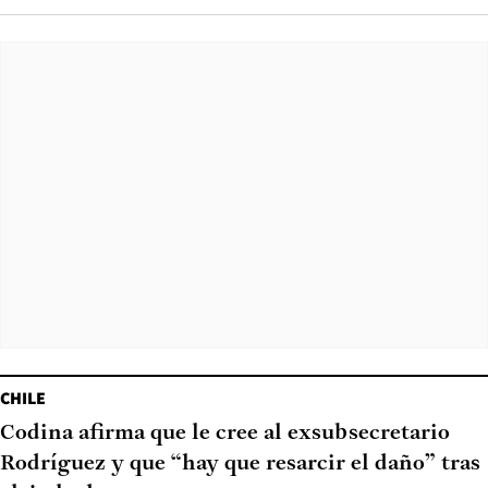
CHILE
Codina afirma que le cree al exsubsecretario
Rodríguez y que “hay que resarcir el daño” tras