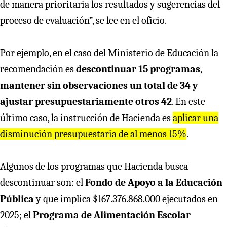
de manera prioritaria los resultados y sugerencias del
proceso de evaluación”, se lee en el oficio.
Por ejemplo, en el caso del Ministerio de Educación la
recomendación es
descontinuar 15 programas
,
mantener sin observaciones un total de 34 y
ajustar presupuestariamente otros 42
. En este
último caso, la instrucción de Hacienda es
aplicar una
disminución presupuestaria de al menos 15%
.
Algunos de los programas que Hacienda busca
descontinuar son: el
Fondo de Apoyo a la Educación
Pública
y que implica $167.376.868.000 ejecutados en
2025; el
Programa de Alimentación Escolar