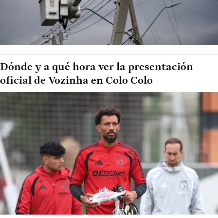
Dónde y a qué hora ver la presentación
oficial de Vozinha en Colo Colo