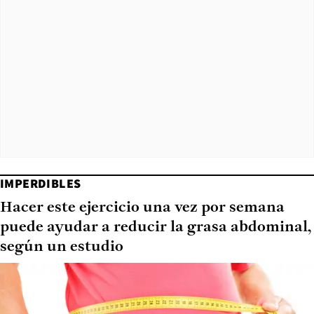
IMPERDIBLES
Hacer este ejercicio una vez por semana
puede ayudar a reducir la grasa abdominal,
según un estudio