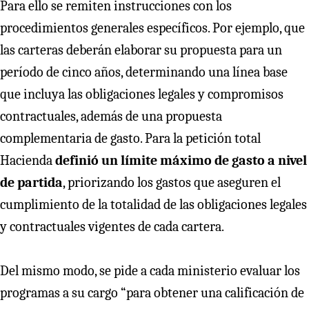
Para ello se remiten instrucciones con los
procedimientos generales específicos. Por ejemplo, que
las carteras deberán elaborar su propuesta para un
período de cinco años, determinando una línea base
que incluya las obligaciones legales y compromisos
contractuales, además de una propuesta
complementaria de gasto. Para la petición total
Hacienda
definió un límite máximo de gasto a nivel
de partida
, priorizando los gastos que aseguren el
cumplimiento de la totalidad de las obligaciones legales
y contractuales vigentes de cada cartera.
Del mismo modo, se pide a cada ministerio evaluar los
programas a su cargo “para obtener una calificación de