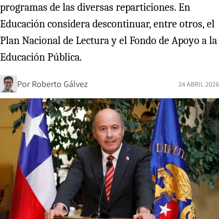
programas de las diversas reparticiones. En
Educación considera descontinuar, entre otros, el
Plan Nacional de Lectura y el Fondo de Apoyo a la
Educación Pública.
Por
Roberto Gálvez
24 ABRIL 2026