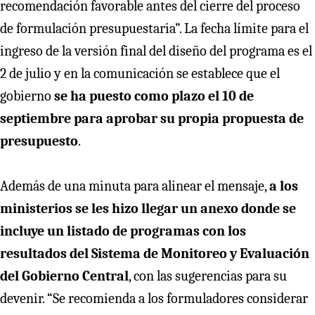
recomendación favorable antes del cierre del proceso
de formulación presupuestaria”. La fecha límite para el
ingreso de la versión final del diseño del programa es el
2 de julio y en la comunicación se establece que el
gobierno
se ha puesto como plazo el 10 de
septiembre para aprobar su propia propuesta de
presupuesto
.
Además de una minuta para alinear el mensaje,
a los
ministerios se les hizo llegar un anexo donde se
incluye un listado de programas con los
resultados del Sistema de Monitoreo y Evaluación
del Gobierno Central
, con las sugerencias para su
devenir. “Se recomienda a los formuladores considerar