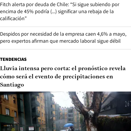
Fitch alerta por deuda de Chile: “Si sigue subiendo por
encima de 45% podría (...) significar una rebaja de la
calificación”
Despidos por necesidad de la empresa caen 4,6% a mayo,
pero expertos afirman que mercado laboral sigue débil
TENDENCIAS
Lluvia intensa pero corta: el pronóstico revela
cómo será el evento de precipitaciones en
Santiago