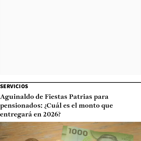
SERVICIOS
Aguinaldo de Fiestas Patrias para
pensionados: ¿Cuál es el monto que
entregará en 2026?