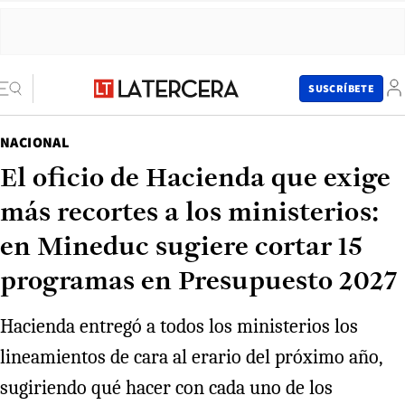
SUSCRÍBETE
NACIONAL
El oficio de Hacienda que exige
más recortes a los ministerios:
en Mineduc sugiere cortar 15
programas en Presupuesto 2027
Hacienda entregó a todos los ministerios los
lineamientos de cara al erario del próximo año,
sugiriendo qué hacer con cada uno de los