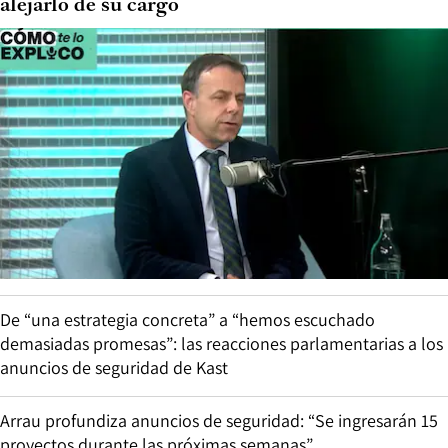
alejarlo de su cargo
De “una estrategia concreta” a “hemos escuchado
demasiadas promesas”: las reacciones parlamentarias a los
anuncios de seguridad de Kast
Arrau profundiza anuncios de seguridad: “Se ingresarán 15
proyectos durante las próximas semanas”