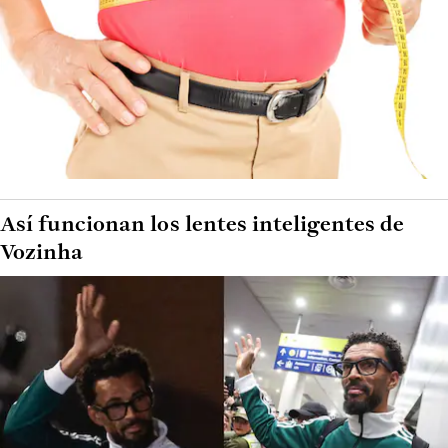
Así funcionan los lentes inteligentes de
Vozinha