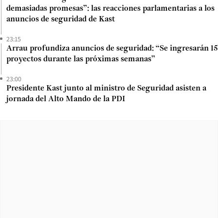
demasiadas promesas”: las reacciones parlamentarias a los
anuncios de seguridad de Kast
23:15
Arrau profundiza anuncios de seguridad: “Se ingresarán 15
proyectos durante las próximas semanas”
23:00
Presidente Kast junto al ministro de Seguridad asisten a
jornada del Alto Mando de la PDI