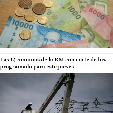
Las 12 comunas de la RM con corte de luz
programado para este jueves