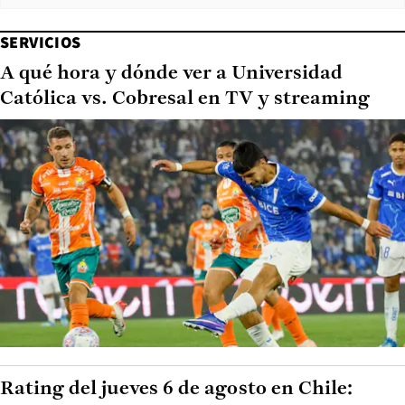
SERVICIOS
A qué hora y dónde ver a Universidad
Católica vs. Cobresal en TV y streaming
Rating del jueves 6 de agosto en Chile: