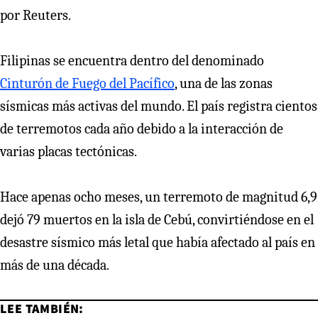
por Reuters.
Filipinas se encuentra dentro del denominado
Cinturón de Fuego del Pacífico
, una de las zonas
sísmicas más activas del mundo. El país registra cientos
de terremotos cada año debido a la interacción de
varias placas tectónicas.
Hace apenas ocho meses, un terremoto de magnitud 6,9
dejó 79 muertos en la isla de Cebú, convirtiéndose en el
desastre sísmico más letal que había afectado al país en
más de una década.
LEE TAMBIÉN: