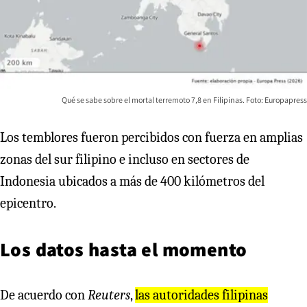
Qué se sabe sobre el mortal terremoto 7,8 en Filipinas. Foto: Europapress
Los temblores fueron percibidos con fuerza en amplias
zonas del sur filipino e incluso en sectores de
Indonesia ubicados a más de 400 kilómetros del
epicentro.
Los datos hasta el momento
De acuerdo con
Reuters
,
las autoridades filipinas