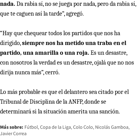
nada.
Da rabia sí, no se juega por nada, pero da rabia sí,
que te caguen así la tarde”, agregó.
“Hay que chequear todos los partidos que nos ha
dirigido,
siempre nos ha metido una traba en el
partido, una amarilla o una roja.
Es un desastre,
con nosotros la verdad es un desastre, ojalá que no nos
dirija nunca más”, cerró.
Lo más probable es que el delantero sea citado por el
Tribunal de Disciplina de la ANFP, donde se
determinará si la situación amerita una sanción.
Más sobre:
Fútbol
Copa de la Liga
Colo Colo
Nicolás Gamboa
Javier Correa