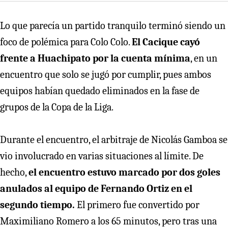
Lo que parecía un partido tranquilo terminó siendo un
foco de polémica para Colo Colo.
El Cacique cayó
frente a Huachipato por la cuenta mínima
, en un
encuentro que solo se jugó por cumplir, pues ambos
equipos habían quedado eliminados en la fase de
grupos de la Copa de la Liga.
Durante el encuentro, el arbitraje de Nicolás Gamboa se
vio involucrado en varias situaciones al límite. De
hecho,
el encuentro estuvo marcado por dos goles
anulados al equipo de Fernando Ortiz en el
segundo tiempo.
El primero fue convertido por
Maximiliano Romero a los 65 minutos, pero tras una