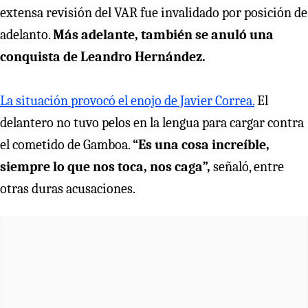
extensa revisión del VAR fue invalidado por posición de
adelanto.
Más adelante, también se anuló una
conquista de Leandro Hernández.
La situación provocó el enojo de Javier Correa.
El
delantero no tuvo pelos en la lengua para cargar contra
el cometido de Gamboa.
“Es una cosa increíble,
siempre lo que nos toca, nos caga”,
señaló, entre
otras duras acusaciones.