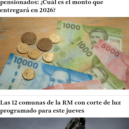
pensionados: ¿Cuál es el monto que
entregará en 2026?
Las 12 comunas de la RM con corte de luz
programado para este jueves