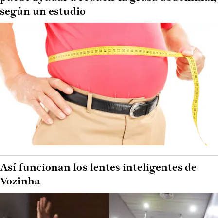
según un estudio
Así funcionan los lentes inteligentes de
Vozinha