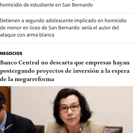
homicidio de estudiante en San Bernardo
Detienen a segundo adolescente implicado en homicidio
de menor en liceo de San Bernardo: sería el autor del
ataque con arma blanca
NEGOCIOS
Banco Central no descarta que empresas hayan
postergando proyectos de inversión a la espera
de la megarreforma