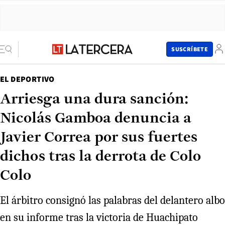
SUSCRÍBETE
EL DEPORTIVO
Arriesga una dura sanción:
Nicolás Gamboa denuncia a
Javier Correa por sus fuertes
dichos tras la derrota de Colo
Colo
El árbitro consignó las palabras del delantero albo
en su informe tras la victoria de Huachipato