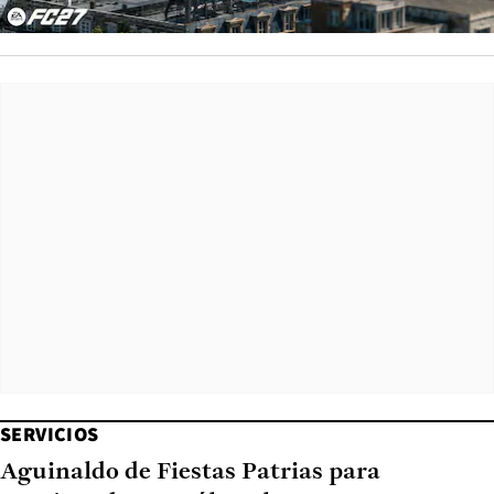
SERVICIOS
Aguinaldo de Fiestas Patrias para