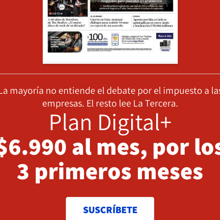
La mayoría no entiende el debate por el impuesto a la
empresas. El resto lee La Tercera.
Plan Digital+
$6.990 al mes, por lo
3 primeros meses
SUSCRÍBETE