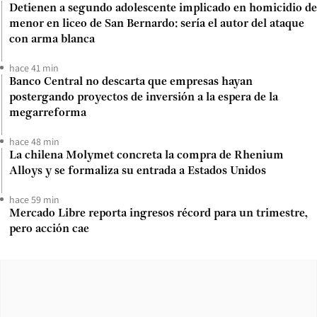
Detienen a segundo adolescente implicado en homicidio de
menor en liceo de San Bernardo: sería el autor del ataque
con arma blanca
hace 41 min
Banco Central no descarta que empresas hayan
postergando proyectos de inversión a la espera de la
megarreforma
hace 48 min
La chilena Molymet concreta la compra de Rhenium
Alloys y se formaliza su entrada a Estados Unidos
hace 59 min
Mercado Libre reporta ingresos récord para un trimestre,
pero acción cae