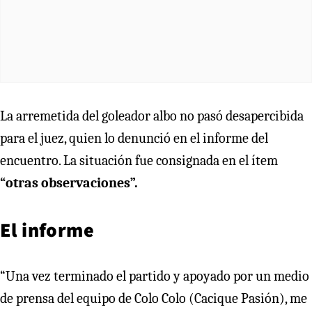
La arremetida del goleador albo no pasó desapercibida
para el juez, quien lo denunció en el informe del
encuentro. La situación fue consignada en el ítem
“otras observaciones”.
El informe
“Una vez terminado el partido y apoyado por un medio
de prensa del equipo de Colo Colo (Cacique Pasión), me