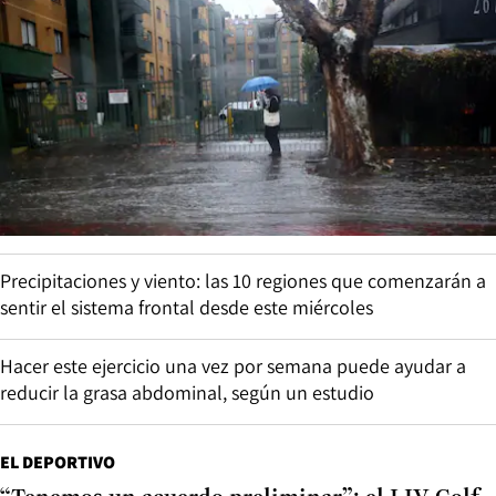
Precipitaciones y viento: las 10 regiones que comenzarán a
sentir el sistema frontal desde este miércoles
Hacer este ejercicio una vez por semana puede ayudar a
reducir la grasa abdominal, según un estudio
EL DEPORTIVO