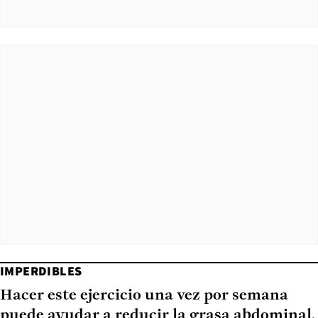
IMPERDIBLES
Hacer este ejercicio una vez por semana
puede ayudar a reducir la grasa abdominal,