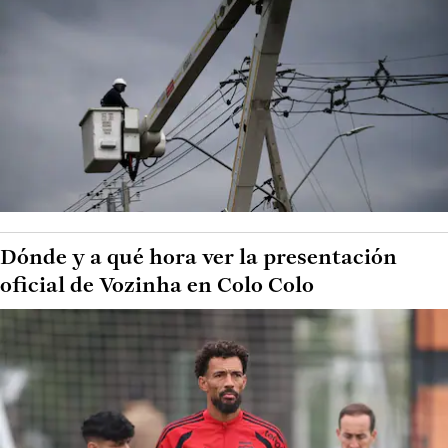
Dónde y a qué hora ver la presentación
oficial de Vozinha en Colo Colo