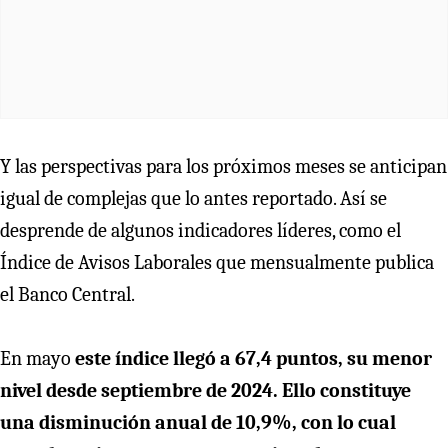
Y las perspectivas para los próximos meses se anticipan
igual de complejas que lo antes reportado. Así se
desprende de algunos indicadores líderes, como el
Índice de Avisos Laborales que mensualmente publica
el Banco Central.
En mayo
este índice llegó a 67,4 puntos, su menor
nivel desde septiembre de 2024. Ello constituye
una disminución anual de 10,9%, con lo cual