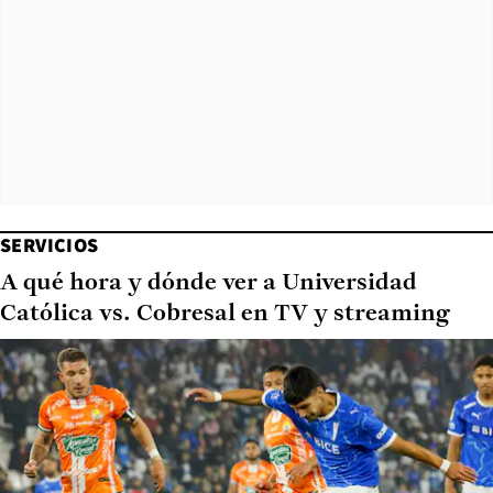
SERVICIOS
A qué hora y dónde ver a Universidad
Católica vs. Cobresal en TV y streaming