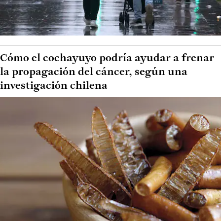
Cómo el cochayuyo podría ayudar a frenar
la propagación del cáncer, según una
investigación chilena