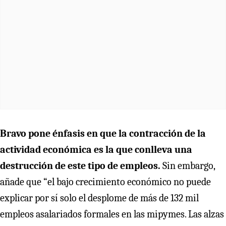
Bravo pone énfasis en que la contracción de la
actividad económica es la que conlleva una
destrucción de este tipo de empleos.
Sin embargo,
añade que “el bajo crecimiento económico no puede
explicar por sí solo el desplome de más de 132 mil
empleos asalariados formales en las mipymes. Las alzas