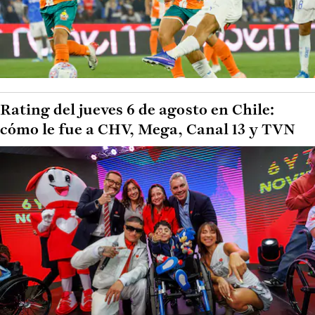
Rating del jueves 6 de agosto en Chile:
cómo le fue a CHV, Mega, Canal 13 y TVN