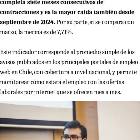
completa siete meses consecutivos de
contracciones y es la mayor caída también desde
septiembre de 2024.
Por su parte, si se compara con
marzo, la merma es de 7,71%.
Este indicador corresponde al promedio simple de los
avisos publicados en los principales portales de empleo
web en Chile, con cobertura a nivel nacional, y permite
monitorear cómo estará el empleo con las ofertas
laborales por internet que se ofrecen mes a mes.