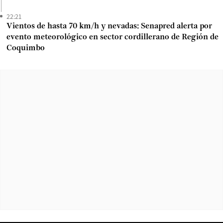
22:21
Vientos de hasta 70 km/h y nevadas: Senapred alerta por
evento meteorológico en sector cordillerano de Región de
Coquimbo