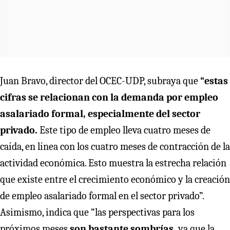
Juan Bravo, director del OCEC-UDP, subraya que
“estas
cifras se relacionan con la demanda por empleo
asalariado formal, especialmente del sector
privado.
Este tipo de empleo lleva cuatro meses de
caída, en línea con los cuatro meses de contracción de la
actividad económica. Esto muestra la estrecha relación
que existe entre el crecimiento económico y la creación
de empleo asalariado formal en el sector privado”.
Asimismo, indica que “las perspectivas para los
próximos meses
son bastante sombrías,
ya que la