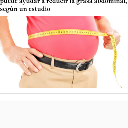
puede ayudar a reducir la grasa abdominal,
según un estudio