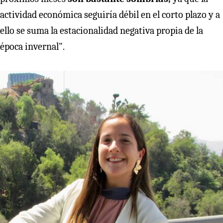
actividad económica seguiría débil en el corto plazo y a
ello se suma la estacionalidad negativa propia de la
época invernal".