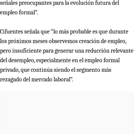
señales preocupantes para la evolución futura del
empleo formal”.
Cifuentes señala que “lo más probable es que durante
los próximos meses observemos creación de empleo,
pero insuficiente para generar una reducción relevante
del desempleo, especialmente en el empleo formal
privado, que continúa siendo el segmento más
rezagado del mercado laboral”.