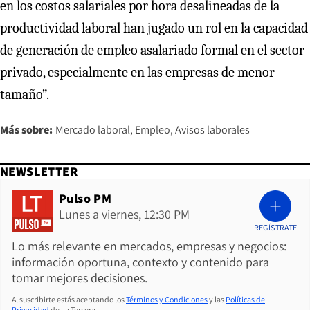
en los costos salariales por hora desalineadas de la
productividad laboral han jugado un rol en la capacidad
de generación de empleo asalariado formal en el sector
privado, especialmente en las empresas de menor
tamaño”.
Más sobre:
Mercado laboral
Empleo
Avisos laborales
NEWSLETTER
Pulso PM
Lunes a viernes, 12:30 PM
REGÍSTRATE
Lo más relevante en mercados, empresas y negocios:
información oportuna, contexto y contenido para
tomar mejores decisiones.
Al suscribirte estás aceptando los
Términos y Condiciones
y las
Políticas de
Privacidad
de La Tercera.