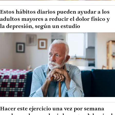
Estos hábitos diarios pueden ayudar a los
adultos mayores a reducir el dolor físico y
la depresión, según un estudio
Hacer este ejercicio una vez por semana