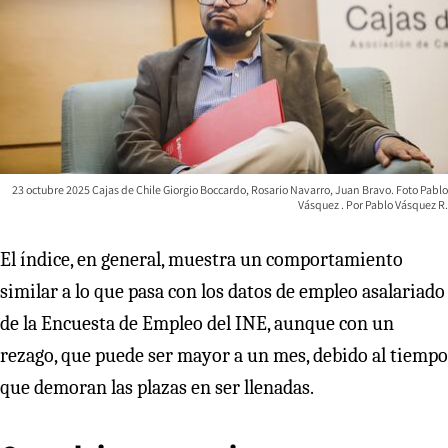
23 octubre 2025 Cajas de Chile Giorgio Boccardo, Rosario Navarro, Juan Bravo. Foto Pablo
Vásquez
Pablo Vásquez R.
El índice, en general, muestra un comportamiento
similar a lo que pasa con los datos de empleo asalariado
de la Encuesta de Empleo del INE, aunque con un
rezago, que puede ser mayor a un mes, debido al tiempo
que demoran las plazas en ser llenadas.