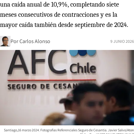
una caída anual de 10,9%, completando siete
meses consecutivos de contracciones y es la
mayor caída también desde septiembre de 2024.
Por
Carlos Alonso
9 JUNIO 2026
Santiago,16 marzo 2024. Fotografias Referenciales Seguro de Cesantia. Javier Salvo/Aton