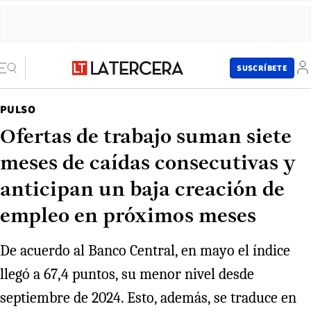
SUSCRÍBETE
PULSO
Ofertas de trabajo suman siete
meses de caídas consecutivas y
anticipan un baja creación de
empleo en próximos meses
De acuerdo al Banco Central, en mayo el índice
llegó a 67,4 puntos, su menor nivel desde
septiembre de 2024. Esto, además, se traduce en