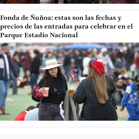
Fonda de Ñuñoa: estas son las fechas y
precios de las entradas para celebrar en el
Parque Estadio Nacional