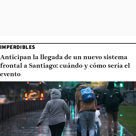
IMPERDIBLES
Anticipan la llegada de un nuevo sistema
frontal a Santiago: cuándo y cómo sería el
evento