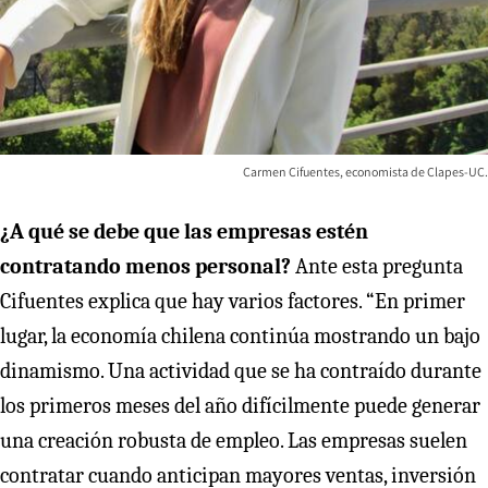
Carmen Cifuentes, economista de Clapes-UC.
¿A qué se debe que las empresas estén
contratando menos personal?
Ante esta pregunta
Cifuentes explica que hay varios factores. “En primer
lugar, la economía chilena continúa mostrando un bajo
dinamismo. Una actividad que se ha contraído durante
los primeros meses del año difícilmente puede generar
una creación robusta de empleo. Las empresas suelen
contratar cuando anticipan mayores ventas, inversión