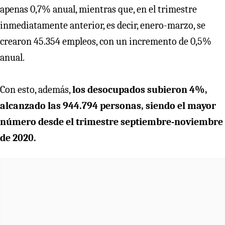
apenas 0,7% anual, mientras que, en el trimestre
inmediatamente anterior, es decir, enero-marzo, se
crearon 45.354 empleos, con un incremento de 0,5%
anual.
Con esto, además,
los desocupados subieron 4%,
alcanzado las 944.794 personas, siendo el mayor
número desde el trimestre septiembre-noviembre
de 2020.