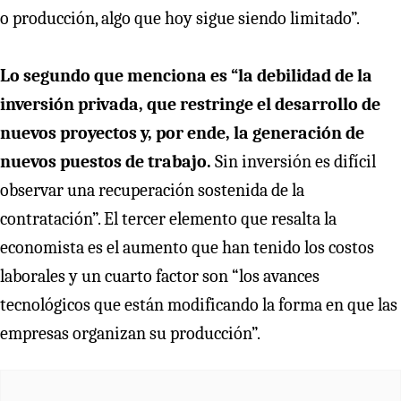
o producción, algo que hoy sigue siendo limitado”.
Lo segundo que menciona es “la debilidad de la
inversión privada, que restringe el desarrollo de
nuevos proyectos y, por ende, la generación de
nuevos puestos de trabajo.
Sin inversión es difícil
observar una recuperación sostenida de la
contratación”. El tercer elemento que resalta la
economista es el aumento que han tenido los costos
laborales y un cuarto factor son “los avances
tecnológicos que están modificando la forma en que las
empresas organizan su producción”.