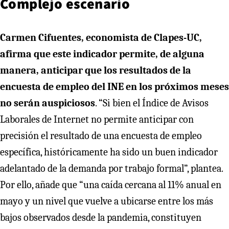
Complejo escenario
Carmen Cifuentes, economista de Clapes-UC,
afirma que este indicador permite, de alguna
manera, anticipar que los resultados de la
encuesta de empleo del INE en los próximos meses
no serán auspiciosos
. “Si bien el Índice de Avisos
Laborales de Internet no permite anticipar con
precisión el resultado de una encuesta de empleo
específica, históricamente ha sido un buen indicador
adelantado de la demanda por trabajo formal”, plantea.
Por ello, añade que “una caída cercana al 11% anual en
mayo y un nivel que vuelve a ubicarse entre los más
bajos observados desde la pandemia, constituyen