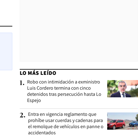
LO MÁS LEÍDO
Robo con intimidación a exministro
1
.
Luis Cordero termina con cinco
detenidos tras persecución hasta Lo
Espejo
Entra en vigencia reglamento que
2
.
prohíbe usar cuerdas y cadenas para
el remolque de vehículos en panne o
accidentados