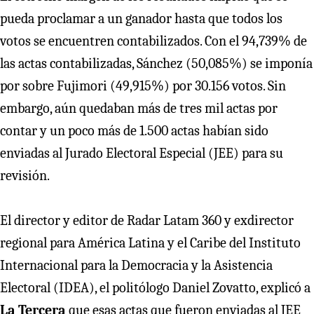
pueda proclamar a un ganador hasta que todos los
votos se encuentren contabilizados. Con el 94,739% de
las actas contabilizadas, Sánchez (50,085%) se imponía
por sobre Fujimori (49,915%) por 30.156 votos. Sin
embargo, aún quedaban más de tres mil actas por
contar y un poco más de 1.500 actas habían sido
enviadas al Jurado Electoral Especial (JEE) para su
revisión.
El director y editor de Radar Latam 360 y exdirector
regional para América Latina y el Caribe del Instituto
Internacional para la Democracia y la Asistencia
Electoral (IDEA), el politólogo Daniel Zovatto, explicó a
La Tercera
que esas actas que fueron enviadas al JEE