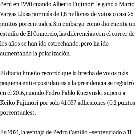
Perú en 1990 cuando Alberto Fujimori le ganó a Mario
Vargas Llosa por más de 1,8 millones de votos o casi 25
puntos porcentuales. Sin embargo, como dio cuenta un
estudio de El Comercio, las diferencias con el correr de
los años se han ido estrechando, pero ha ido
aumentando la polarización.
El diario limeño recordó que la brecha de votos más
pequeña entre postulantes a la presidencia se registró
en el 2016, cuando Pedro Pablo Kuczynski superó a
Keiko Fujimori por solo 41.057 adhesiones (0,2 puntos
porcentuales).
En 2021, la ventaja de Pedro Castillo –sentenciado a 11