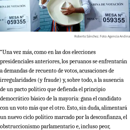
Roberto Sánchez. Foto: Agencia Andina
“Una vez más, como en las dos elecciones
presidenciales anteriores, los peruanos se enfrentarán
a demandas de recuento de votos, acusaciones de
irregularidades (y fraude) y, sobre todo, a la ausencia
de un pacto político que defienda el principio
democrático básico de la mayoría: gana el candidato
con un voto más que el otro. Esto, sin duda, alimentará
un nuevo ciclo político marcado por la desconfianza, el
obstruccionismo parlamentario e, incluso peor,