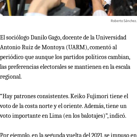
Roberto Sánchez.
El sociólogo Danilo Gago, docente de la Universidad
Antonio Ruiz de Montoya (UARM), comentó al
periódico que aunque los partidos políticos cambian,
las preferencias electorales se mantienen en la escala
regional.
“Hay patrones consistentes. Keiko Fujimori tiene el
voto de la costa norte y el oriente. Además, tiene un
voto importante en Lima (en los balotajes)”, indicó.
Por ejemplo, en la segunda vuelta del 2021, se impuso en