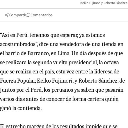
Keiko Fujimori y Roberto Sánchez.
Compartir
Comentarios
“Así es Perú, tenemos que esperar, ya estamos
acostumbrados”, dice una vendedora de una tienda en
el barrio de Barranco, en Lima. Un día después de que
se realizara la segunda vuelta presidencial, la octava
que se realiza en el país, esta vez entre la lideresa de
Fuerza Popular, Keiko Fujimori, y Roberto Sánchez, de
Juntos por el Perú, los peruanos ya saben que pasarán
varios días antes de conocer de forma certera quién
ganó la contienda.
El estrecho margen de los resultados impide que se