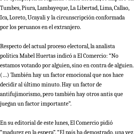
Tumbes, Piura, Lambayeque, La Libertad, Lima, Callao,
Ica, Loreto, Ucayali y la circunscripción conformada
por los peruanos en el extranjero.
Respecto del actual proceso electoral, la analista
política Mabel Huertas indicó a El Comercio: “No
estamos votando por alguien, sino en contra de alguien.
(…) También hay un factor emocional que nos hace
decidir al último minuto. Hay un factor de
antifujimorismo, pero también hay otros antis que
juegan un factor importante”.
En su editorial de este lunes, El Comercio pidió
“madurez en la espera”. “El país ha demostrado, una vez