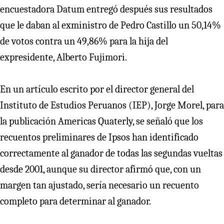
encuestadora Datum entregó después sus resultados
que le daban al exministro de Pedro Castillo un 50,14%
de votos contra un 49,86% para la hija del
expresidente, Alberto Fujimori.
En un artículo escrito por el director general del
Instituto de Estudios Peruanos (IEP), Jorge Morel, para
la publicación Americas Quaterly, se señaló que los
recuentos preliminares de Ipsos han identificado
correctamente al ganador de todas las segundas vueltas
desde 2001, aunque su director afirmó que, con un
margen tan ajustado, sería necesario un recuento
completo para determinar al ganador.