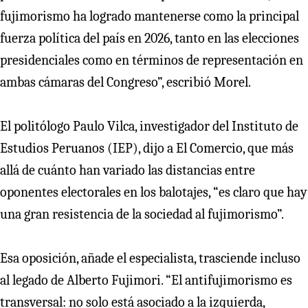
fujimorismo ha logrado mantenerse como la principal
fuerza política del país en 2026, tanto en las elecciones
presidenciales como en términos de representación en
ambas cámaras del Congreso”, escribió Morel.
El politólogo Paulo Vilca, investigador del Instituto de
Estudios Peruanos (IEP), dijo a El Comercio, que más
allá de cuánto han variado las distancias entre
oponentes electorales en los balotajes, “es claro que hay
una gran resistencia de la sociedad al fujimorismo”.
Esa oposición, añade el especialista, trasciende incluso
al legado de Alberto Fujimori. “El antifujimorismo es
transversal: no solo está asociado a la izquierda,