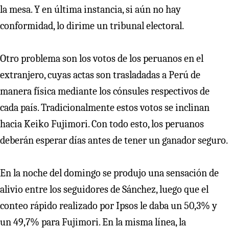
la mesa. Y en última instancia, si aún no hay
conformidad, lo dirime un tribunal electoral.
Otro problema son los votos de los peruanos en el
extranjero, cuyas actas son trasladadas a Perú de
manera física mediante los cónsules respectivos de
cada país. Tradicionalmente estos votos se inclinan
hacia Keiko Fujimori. Con todo esto, los peruanos
deberán esperar días antes de tener un ganador seguro.
En la noche del domingo se produjo una sensación de
alivio entre los seguidores de Sánchez, luego que el
conteo rápido realizado por Ipsos le daba un 50,3% y
un 49,7% para Fujimori. En la misma línea, la