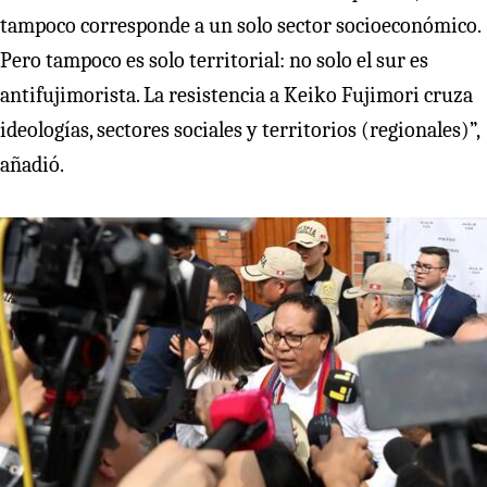
tampoco corresponde a un solo sector socioeconómico.
Pero tampoco es solo territorial: no solo el sur es
antifujimorista. La resistencia a Keiko Fujimori cruza
ideologías, sectores sociales y territorios (regionales)”,
añadió.