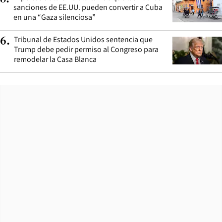
sanciones de EE.UU. pueden convertir a Cuba
en una “Gaza silenciosa”
Tribunal de Estados Unidos sentencia que
6
.
Trump debe pedir permiso al Congreso para
remodelar la Casa Blanca