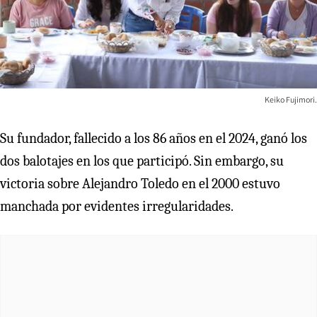
Keiko Fujimori.
Su fundador, fallecido a los 86 años en el 2024, ganó los
dos balotajes en los que participó. Sin embargo, su
victoria sobre Alejandro Toledo en el 2000 estuvo
manchada por evidentes irregularidades.