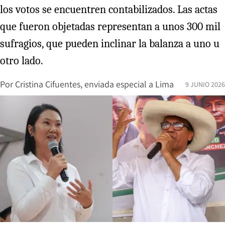
los votos se encuentren contabilizados. Las actas
que fueron objetadas representan a unos 300 mil
sufragios, que pueden inclinar la balanza a uno u
otro lado.
Por
Cristina Cifuentes, enviada especial a Lima
9 JUNIO 2026