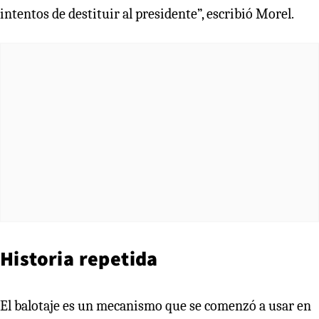
intentos de destituir al presidente”, escribió Morel.
Historia repetida
El balotaje es un mecanismo que se comenzó a usar en