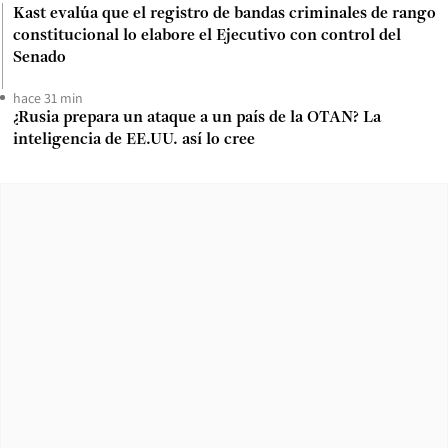
Kast evalúa que el registro de bandas criminales de rango
constitucional lo elabore el Ejecutivo con control del
Senado
hace 31 min
¿Rusia prepara un ataque a un país de la OTAN? La
inteligencia de EE.UU. así lo cree