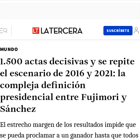
SUSCRÍBETE
MUNDO
1.500 actas decisivas y se repite
el escenario de 2016 y 2021: la
compleja definición
presidencial entre Fujimori y
Sánchez
El estrecho margen de los resultados impide que
se pueda proclamar a un ganador hasta que todos