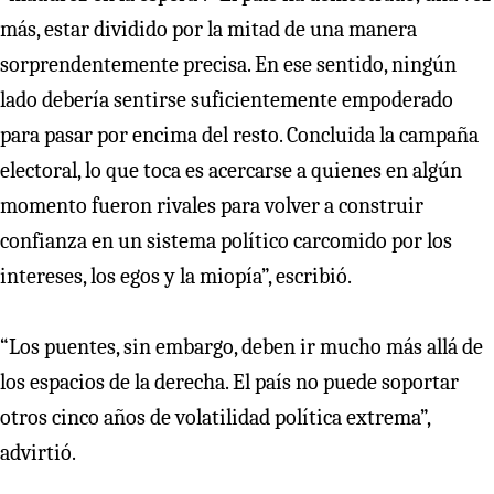
más, estar dividido por la mitad de una manera
sorprendentemente precisa. En ese sentido, ningún
lado debería sentirse suficientemente empoderado
para pasar por encima del resto. Concluida la campaña
electoral, lo que toca es acercarse a quienes en algún
momento fueron rivales para volver a construir
confianza en un sistema político carcomido por los
intereses, los egos y la miopía”, escribió.
“Los puentes, sin embargo, deben ir mucho más allá de
los espacios de la derecha. El país no puede soportar
otros cinco años de volatilidad política extrema”,
advirtió.