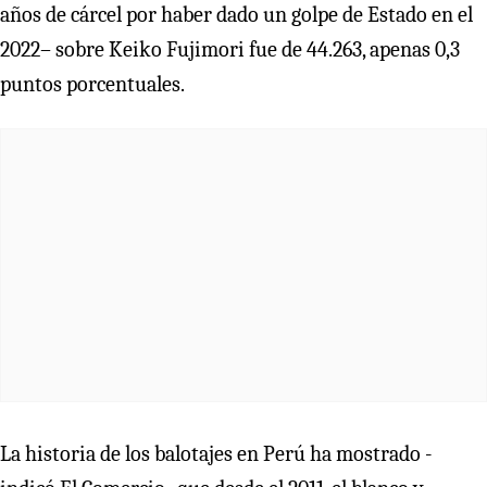
años de cárcel por haber dado un golpe de Estado en el
2022– sobre Keiko Fujimori fue de 44.263, apenas 0,3
puntos porcentuales.
La historia de los balotajes en Perú ha mostrado -