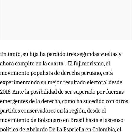
En tanto, su hija ha perdido tres segundas vueltas y
ahora compite en la cuarta. “El fujimorismo, el
movimiento populista de derecha peruano, está
experimentando su mejor resultado electoral desde
2016. Ante la posibilidad de ser superado por fuerzas
emergentes de la derecha, como ha sucedido con otros
partidos conservadores en la región, desde el
movimiento de Bolsonaro en Brasil hasta el ascenso
político de Abelardo De La Espriella en Colombia, el