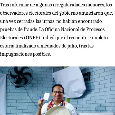
Tras informar de algunas irregularidades menores, los
observadores electorales del gobierno anunciaron que,
una vez cerradas las urnas, no habían encontrado
pruebas de fraude. La Oficina Nacional de Procesos
Electorales (ONPE) indicó que el recuento completo
estaría finalizado a mediados de julio, tras las
impugnaciones posibles.