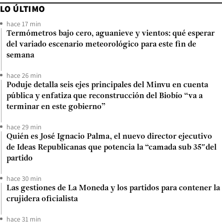
LO ÚLTIMO
hace 17 min
Termómetros bajo cero, aguanieve y vientos: qué esperar
del variado escenario meteorológico para este fin de
semana
hace 26 min
Poduje detalla seis ejes principales del Minvu en cuenta
pública y enfatiza que reconstrucción del Biobío “va a
terminar en este gobierno”
hace 29 min
Quién es José Ignacio Palma, el nuevo director ejecutivo
de Ideas Republicanas que potencia la “camada sub 35″del
partido
hace 30 min
Las gestiones de La Moneda y los partidos para contener la
crujidera oficialista
hace 31 min