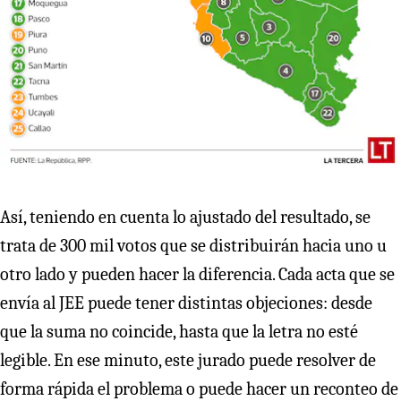
Así, teniendo en cuenta lo ajustado del resultado, se
trata de 300 mil votos que se distribuirán hacia uno u
otro lado y pueden hacer la diferencia. Cada acta que se
envía al JEE puede tener distintas objeciones: desde
que la suma no coincide, hasta que la letra no esté
legible. En ese minuto, este jurado puede resolver de
forma rápida el problema o puede hacer un reconteo de