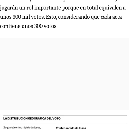
jugarán un rol importante porque en total equivalen a
unos 300 mil votos. Esto, considerando que cada acta
contiene unos 300 votos.