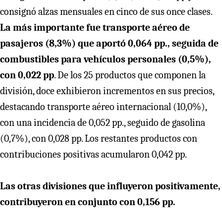
consignó alzas mensuales en cinco de sus once clases.
La más importante fue transporte aéreo de
pasajeros (8,3%) que aportó 0,064 pp., seguida de
combustibles para vehículos personales (0,5%),
con 0,022 pp
. De los 25 productos que componen la
división, doce exhibieron incrementos en sus precios,
destacando transporte aéreo internacional (10,0%),
con una incidencia de 0,052 pp., seguido de gasolina
(0,7%), con 0,028 pp. Los restantes productos con
contribuciones positivas acumularon 0,042 pp.
Las otras divisiones que influyeron positivamente,
contribuyeron en conjunto con 0,156 pp.