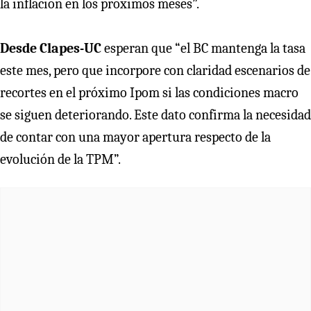
la inflación en los próximos meses”.
Desde Clapes-UC
esperan que “el BC mantenga la tasa
este mes, pero que incorpore con claridad escenarios de
recortes en el próximo Ipom si las condiciones macro
se siguen deteriorando. Este dato confirma la necesidad
de contar con una mayor apertura respecto de la
evolución de la TPM”.