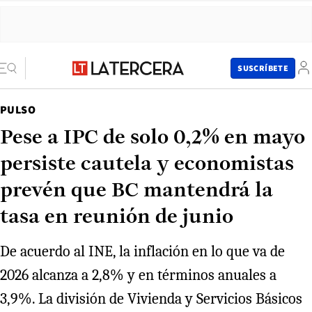
SUSCRÍBETE
PULSO
Pese a IPC de solo 0,2% en mayo
persiste cautela y economistas
prevén que BC mantendrá la
tasa en reunión de junio
De acuerdo al INE, la inflación en lo que va de
2026 alcanza a 2,8% y en términos anuales a
3,9%. La división de Vivienda y Servicios Básicos