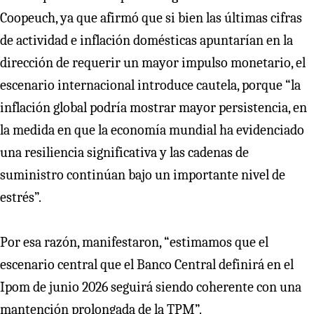
Coopeuch, ya que afirmó que si bien las últimas cifras
de actividad e inflación domésticas apuntarían en la
dirección de requerir un mayor impulso monetario, el
escenario internacional introduce cautela, porque “la
inflación global podría mostrar mayor persistencia, en
la medida en que la economía mundial ha evidenciado
una resiliencia significativa y las cadenas de
suministro continúan bajo un importante nivel de
estrés”.
Por esa razón, manifestaron, “estimamos que el
escenario central que el Banco Central definirá en el
Ipom de junio 2026 seguirá siendo coherente con una
mantención prolongada de la TPM”.