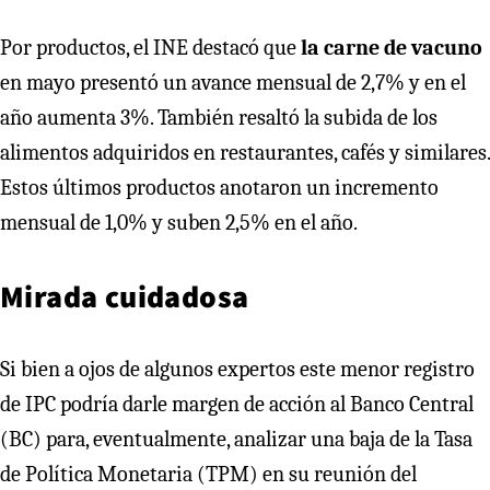
Por productos, el INE destacó que
la carne de vacuno
en mayo presentó un avance mensual de 2,7% y en el
año aumenta 3%. También resaltó la subida de los
alimentos adquiridos en restaurantes, cafés y similares.
Estos últimos productos anotaron un incremento
mensual de 1,0% y suben 2,5% en el año.
Mirada cuidadosa
Si bien a ojos de algunos expertos este menor registro
de IPC podría darle margen de acción al Banco Central
(BC) para, eventualmente, analizar una baja de la Tasa
de Política Monetaria (TPM) en su reunión del