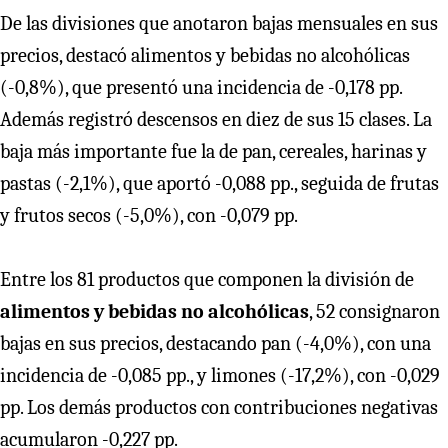
De las divisiones que anotaron bajas mensuales en sus
precios, destacó alimentos y bebidas no alcohólicas
(-0,8%), que presentó una incidencia de -0,178 pp.
Además registró descensos en diez de sus 15 clases. La
baja más importante fue la de pan, cereales, harinas y
pastas (-2,1%), que aportó -0,088 pp., seguida de frutas
y frutos secos (-5,0%), con -0,079 pp.
Entre los 81 productos que componen la división de
alimentos y bebidas no alcohólicas
, 52 consignaron
bajas en sus precios, destacando pan (-4,0%), con una
incidencia de -0,085 pp., y limones (-17,2%), con -0,029
pp. Los demás productos con contribuciones negativas
acumularon -0,227 pp.