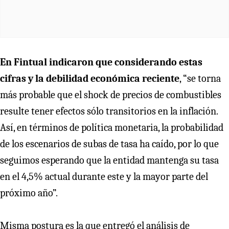
En Fintual indicaron que considerando estas
cifras y la debilidad económica reciente
, “se torna
más probable que el shock de precios de combustibles
resulte tener efectos sólo transitorios en la inflación.
Así, en términos de política monetaria, la probabilidad
de los escenarios de subas de tasa ha caído, por lo que
seguimos esperando que la entidad mantenga su tasa
en el 4,5% actual durante este y la mayor parte del
próximo año”.
Misma postura es la que entregó el análisis de