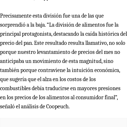
Precisamente esta división fue una de las que
sorprendió a la baja. “La división de alimentos fue la
principal protagonista, destacando la caída histórica del
precio del pan. Este resultado resulta llamativo, no solo
porque nuestro levantamiento de precios del mes no
anticipaba un movimiento de esta magnitud, sino
también porque contraviene la intuición económica,
que sugería que el alza en los costos de los
combustibles debía traducirse en mayores presiones
en los precios de los alimentos al consumidor final”,
señaló el análisis de Coopeuch.