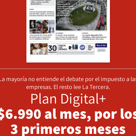
La mayoría no entiende el debate por el impuesto a la
empresas. El resto lee La Tercera.
Plan Digital+
$6.990 al mes, por lo
3 primeros meses