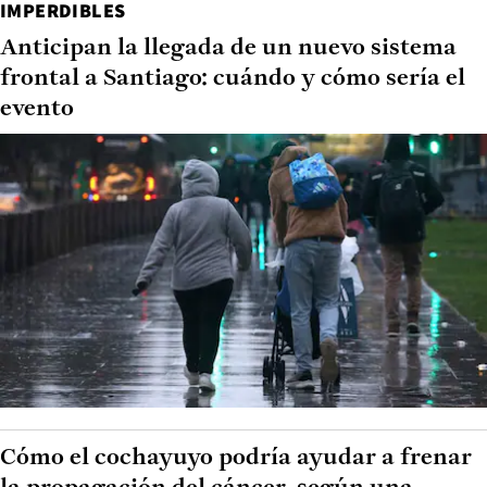
IMPERDIBLES
Anticipan la llegada de un nuevo sistema
frontal a Santiago: cuándo y cómo sería el
evento
Cómo el cochayuyo podría ayudar a frenar