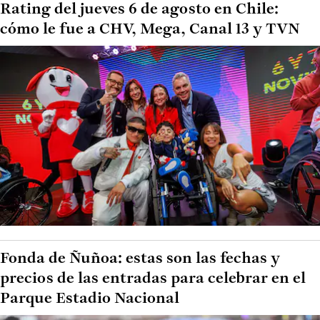
Rating del jueves 6 de agosto en Chile:
cómo le fue a CHV, Mega, Canal 13 y TVN
Fonda de Ñuñoa: estas son las fechas y
precios de las entradas para celebrar en el
Parque Estadio Nacional