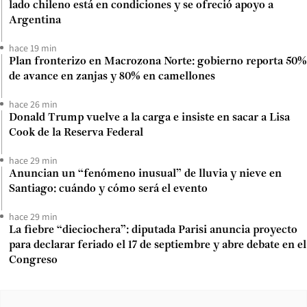
lado chileno está en condiciones y se ofreció apoyo a
Argentina
hace 19 min
Plan fronterizo en Macrozona Norte: gobierno reporta 50%
de avance en zanjas y 80% en camellones
hace 26 min
Donald Trump vuelve a la carga e insiste en sacar a Lisa
Cook de la Reserva Federal
hace 29 min
Anuncian un “fenómeno inusual” de lluvia y nieve en
Santiago: cuándo y cómo será el evento
hace 29 min
La fiebre “dieciochera”: diputada Parisi anuncia proyecto
para declarar feriado el 17 de septiembre y abre debate en el
Congreso