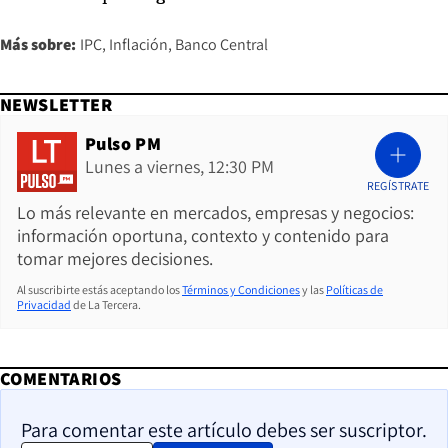
Más sobre:
IPC
Inflación
Banco Central
NEWSLETTER
Pulso PM
Lunes a viernes, 12:30 PM
REGÍSTRATE
Lo más relevante en mercados, empresas y negocios:
información oportuna, contexto y contenido para
tomar mejores decisiones.
Al suscribirte estás aceptando los
Términos y Condiciones
y las
Políticas de
Privacidad
de La Tercera.
COMENTARIOS
Para comentar este artículo debes ser suscriptor.