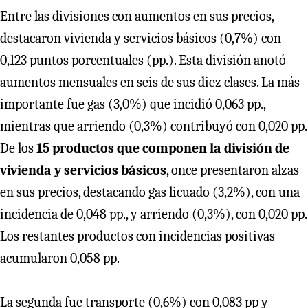
Entre las divisiones con aumentos en sus precios,
destacaron vivienda y servicios básicos (0,7%) con
0,123 puntos porcentuales (pp.). Esta división anotó
aumentos mensuales en seis de sus diez clases. La más
importante fue gas (3,0%) que incidió 0,063 pp.,
mientras que arriendo (0,3%) contribuyó con 0,020 pp.
De los
15 productos que componen la división de
vivienda y servicios básicos
, once presentaron alzas
en sus precios, destacando gas licuado (3,2%), con una
incidencia de 0,048 pp., y arriendo (0,3%), con 0,020 pp.
Los restantes productos con incidencias positivas
acumularon 0,058 pp.
La segunda fue transporte (0,6%) con 0,083 pp y