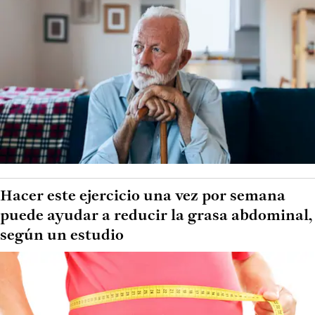
Hacer este ejercicio una vez por semana
puede ayudar a reducir la grasa abdominal,
según un estudio