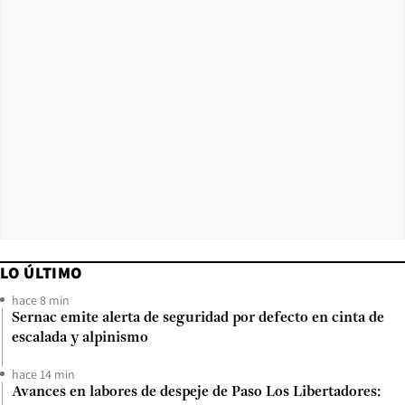
LO ÚLTIMO
hace 8 min
Sernac emite alerta de seguridad por defecto en cinta de
escalada y alpinismo
hace 14 min
Avances en labores de despeje de Paso Los Libertadores: