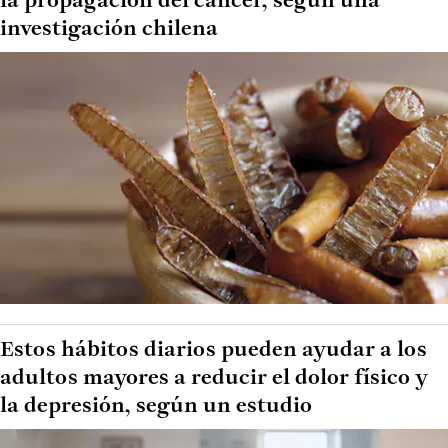
la propagación del cáncer, según una
investigación chilena
Estos hábitos diarios pueden ayudar a los
adultos mayores a reducir el dolor físico y
la depresión, según un estudio