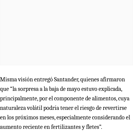
Misma visión entregó Santander, quienes afirmaron
que “la sorpresa a la baja de mayo estuvo explicada,
principalmente, por el componente de alimentos, cuya
naturaleza volátil podría tener el riesgo de revertirse
en los próximos meses, especialmente considerando el
aumento reciente en fertilizantes y fletes”.