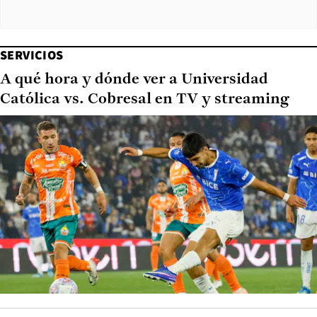
SERVICIOS
A qué hora y dónde ver a Universidad
Católica vs. Cobresal en TV y streaming