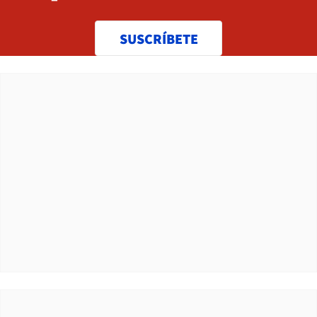
SUSCRÍBETE