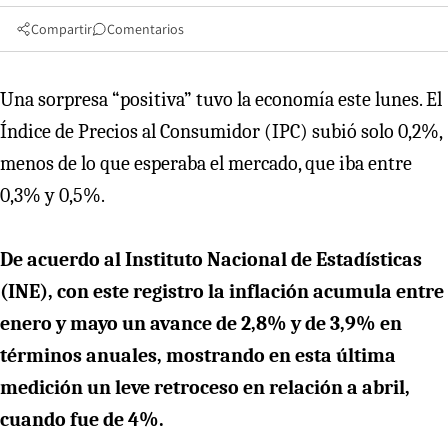
Compartir
Comentarios
Una sorpresa “positiva” tuvo la economía este lunes. El
Índice de Precios al Consumidor (IPC) subió solo 0,2%,
menos de lo que esperaba el mercado, que iba entre
0,3% y 0,5%.
De acuerdo al Instituto Nacional de Estadísticas
(INE), con este registro la inflación acumula entre
enero y mayo un avance de 2,8% y de 3,9% en
términos anuales, mostrando en esta última
medición un leve retroceso en relación a abril,
cuando fue de 4%.