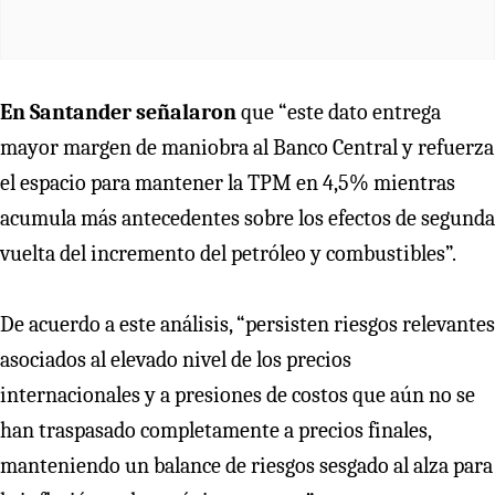
En Santander señalaron
que “este dato entrega
mayor margen de maniobra al Banco Central y refuerza
el espacio para mantener la TPM en 4,5% mientras
acumula más antecedentes sobre los efectos de segunda
vuelta del incremento del petróleo y combustibles”.
De acuerdo a este análisis, “persisten riesgos relevantes
asociados al elevado nivel de los precios
internacionales y a presiones de costos que aún no se
han traspasado completamente a precios finales,
manteniendo un balance de riesgos sesgado al alza para