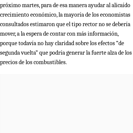
próximo martes, para de esa manera ayudar al alicaído
crecimiento económico, la mayoría de los economistas
consultados estimaron que el tipo rector no se debería
mover, a la espera de contar con más información,
porque todavía no hay claridad sobre los efectos “de
segunda vuelta” que podría generar la fuerte alza de los
precios de los combustibles.