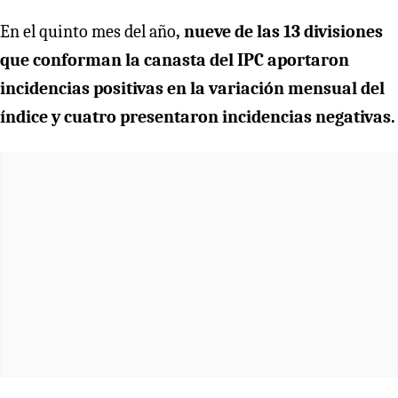
En el quinto mes del año
, nueve de las 13 divisiones
que conforman la canasta del IPC aportaron
incidencias positivas en la variación mensual del
índice y cuatro presentaron incidencias negativas.