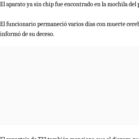
El aparato ya sin chip fue encontrado en la mochila del p
El funcionario permaneció varios días con muerte cereb
informó de su deceso.