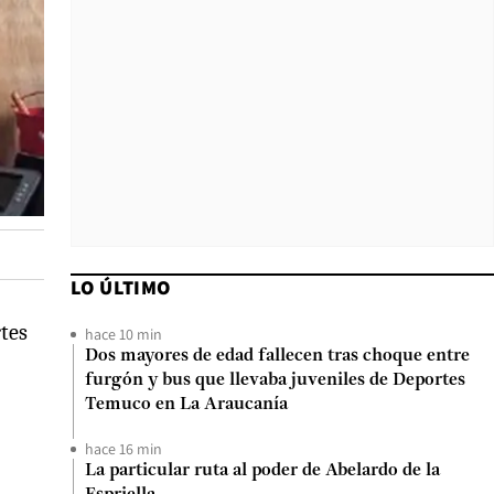
LO ÚLTIMO
rtes
hace 10 min
Dos mayores de edad fallecen tras choque entre
furgón y bus que llevaba juveniles de Deportes
Temuco en La Araucanía
hace 16 min
La particular ruta al poder de Abelardo de la