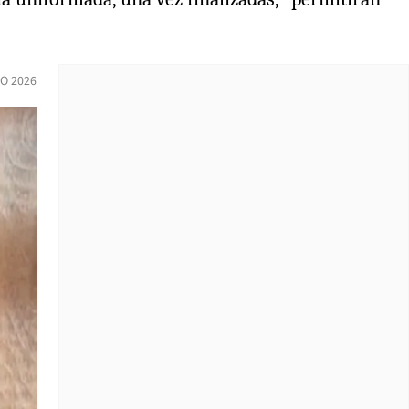
O 2026