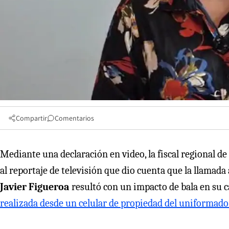
Compartir
Comentarios
Mediante una declaración en video, la fiscal regional de
al reportaje de televisión que dio cuenta que la llamada
Javier Figueroa
resultó con un impacto de bala en su c
realizada desde un celular de propiedad del uniformado