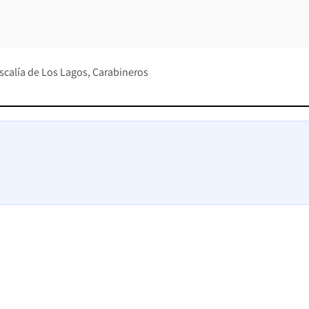
iscalía de Los Lagos
Carabineros