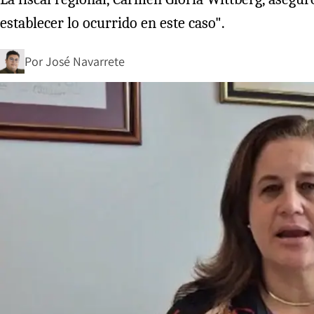
establecer lo ocurrido en este caso".
Por
José Navarrete