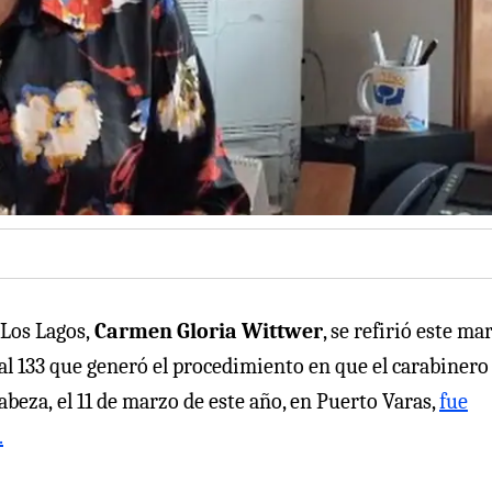
 Los Lagos,
Carmen Gloria Wittwer
, se refirió este ma
 al 133 que generó el procedimiento en que el carabinero
abeza,
el 11 de marzo de este año, en Puerto Varas,
fue
.