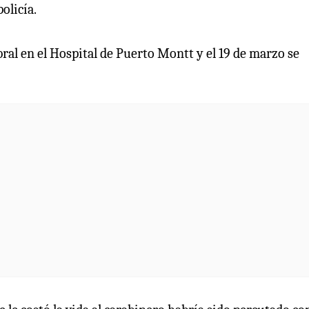
olicía.
ral en el Hospital de Puerto Montt y el 19 de marzo se