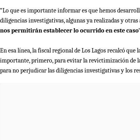
“Lo que es importante informar es que hemos desarrolla
diligencias investigativas, algunas ya realizadas y otra
nos permitirán establecer lo ocurrido en este caso
En esa línea, la fiscal regional de Los Lagos recalcó que
importante, primero, para evitar la revictimización de l
para no perjudicar las diligencias investigativas y los r