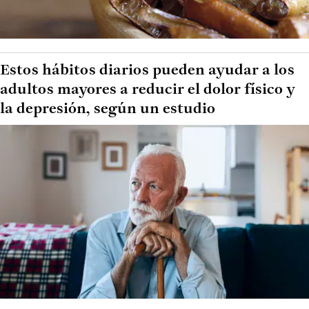
Estos hábitos diarios pueden ayudar a los
adultos mayores a reducir el dolor físico y
la depresión, según un estudio