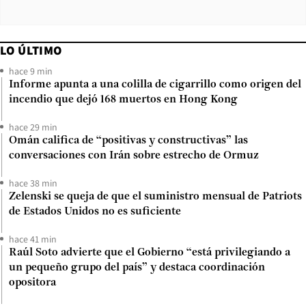
LO ÚLTIMO
hace 9 min
Informe apunta a una colilla de cigarrillo como origen del
incendio que dejó 168 muertos en Hong Kong
hace 29 min
Omán califica de “positivas y constructivas” las
conversaciones con Irán sobre estrecho de Ormuz
hace 38 min
Zelenski se queja de que el suministro mensual de Patriots
de Estados Unidos no es suficiente
hace 41 min
Raúl Soto advierte que el Gobierno “está privilegiando a
un pequeño grupo del país” y destaca coordinación
opositora