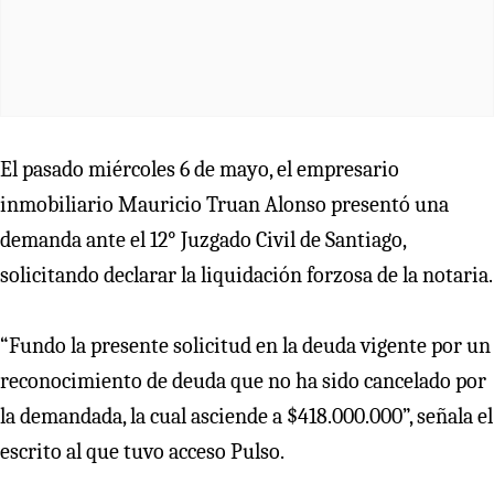
El pasado miércoles 6 de mayo, el empresario
inmobiliario Mauricio Truan Alonso presentó una
demanda ante el 12° Juzgado Civil de Santiago,
solicitando declarar la liquidación forzosa de la notaria.
“Fundo la presente solicitud en la deuda vigente por un
reconocimiento de deuda que no ha sido cancelado por
la demandada, la cual asciende a $418.000.000”, señala el
escrito al que tuvo acceso Pulso.