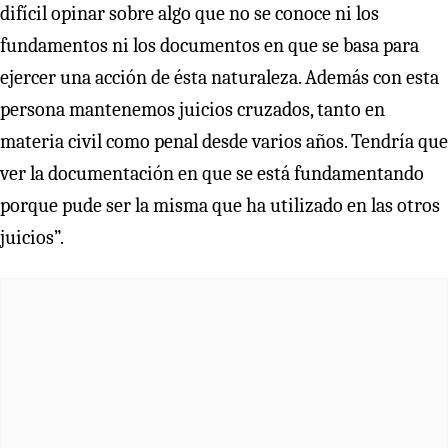
difícil opinar sobre algo que no se conoce ni los
fundamentos ni los documentos en que se basa para
ejercer una acción de ésta naturaleza. Además con esta
persona mantenemos juicios cruzados, tanto en
materia civil como penal desde varios años. Tendría que
ver la documentación en que se está fundamentando
porque pude ser la misma que ha utilizado en las otros
juicios”.