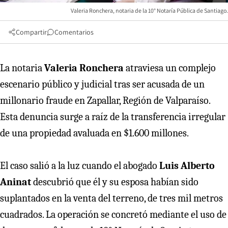
Valeria Ronchera, notaria de la 10° Notaría Pública de Santiago.
Compartir
Comentarios
La notaria
Valeria Ronchera
atraviesa un complejo
escenario público y judicial tras ser acusada de un
millonario fraude en Zapallar, Región de Valparaíso.
Esta denuncia surge a raíz de la transferencia irregular
de una propiedad avaluada en $1.600 millones.
El caso salió a la luz cuando el abogado
Luis Alberto
Aninat
descubrió que él y su esposa habían sido
suplantados en la venta del terreno, de tres mil metros
cuadrados. La operación se concretó mediante el uso de