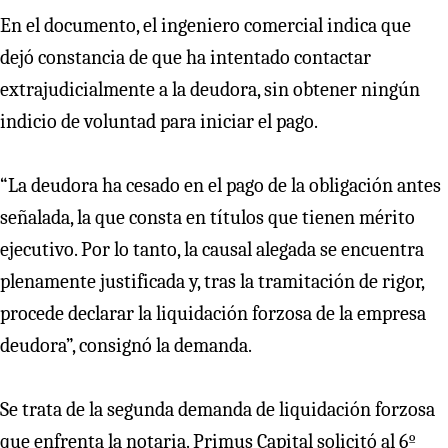
En el documento, el ingeniero comercial indica que
dejó constancia de que ha intentado contactar
extrajudicialmente a la deudora, sin obtener ningún
indicio de voluntad para iniciar el pago.
“La deudora ha cesado en el pago de la obligación antes
señalada, la que consta en títulos que tienen mérito
ejecutivo. Por lo tanto, la causal alegada se encuentra
plenamente justificada y, tras la tramitación de rigor,
procede declarar la liquidación forzosa de la empresa
deudora”, consignó la demanda.
Se trata de la segunda demanda de liquidación forzosa
que enfrenta la notaria. Primus Capital solicitó al 6º