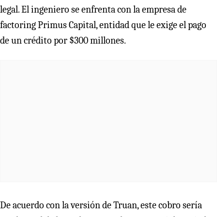
legal. El ingeniero se enfrenta con la empresa de
factoring Primus Capital, entidad que le exige el pago
de un crédito por $300 millones.
De acuerdo con la versión de Truan, este cobro sería