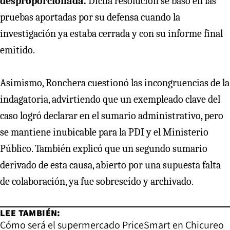
desproporcionada.
Dicha resolución se basó en las
pruebas aportadas por su defensa cuando la
investigación ya estaba cerrada y con su informe final
emitido.
Asimismo, Ronchera cuestionó las incongruencias de la
indagatoria, advirtiendo que un exempleado clave del
caso logró declarar en el sumario administrativo, pero
se mantiene inubicable para la PDI y el Ministerio
Público. También explicó que un segundo sumario
derivado de esta causa, abierto por una supuesta falta
de colaboración, ya fue sobreseído y archivado.
LEE TAMBIÉN:
Cómo será el supermercado PriceSmart en Chicureo