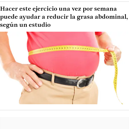
Hacer este ejercicio una vez por semana
puede ayudar a reducir la grasa abdominal,
según un estudio