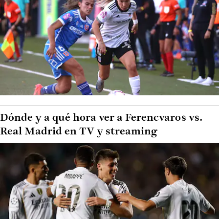
Dónde y a qué hora ver a Ferencvaros vs.
Real Madrid en TV y streaming