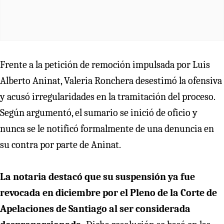
Frente a la petición de remoción impulsada por Luis
Alberto Aninat, Valeria Ronchera desestimó la ofensiva
y acusó irregularidades en la tramitación del proceso.
Según argumentó, el sumario se inició de oficio y
nunca se le notificó formalmente de una denuncia en
su contra por parte de Aninat.
La notaria destacó que su suspensión ya fue
revocada en diciembre por el Pleno de la Corte de
Apelaciones de Santiago al ser considerada