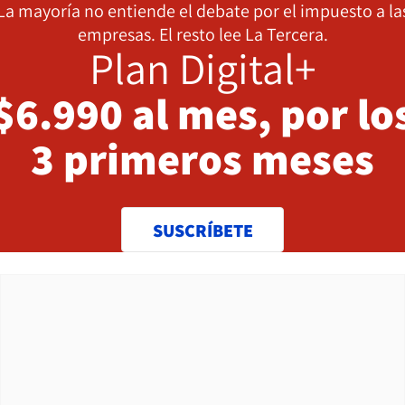
La mayoría no entiende el debate por el impuesto a la
empresas. El resto lee La Tercera.
Plan Digital+
$6.990 al mes, por lo
3 primeros meses
SUSCRÍBETE