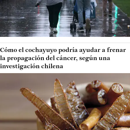
Cómo el cochayuyo podría ayudar a frenar
la propagación del cáncer, según una
investigación chilena