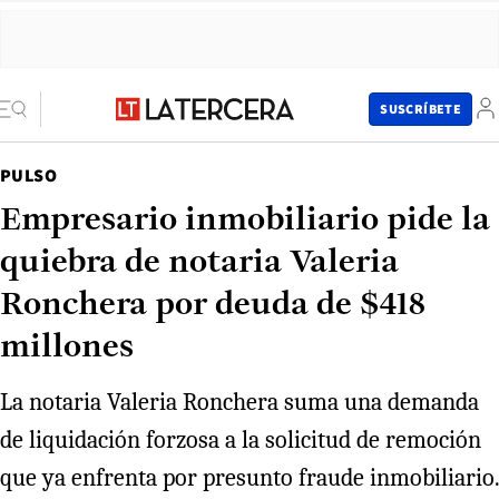
SUSCRÍBETE
PULSO
Empresario inmobiliario pide la
quiebra de notaria Valeria
Ronchera por deuda de $418
millones
La notaria Valeria Ronchera suma una demanda
de liquidación forzosa a la solicitud de remoción
que ya enfrenta por presunto fraude inmobiliario.