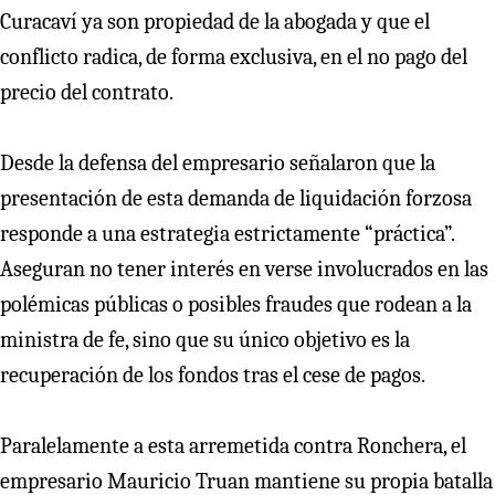
Curacaví ya son propiedad de la abogada y que el
conflicto radica, de forma exclusiva, en el no pago del
precio del contrato.
Desde la defensa del empresario señalaron que la
presentación de esta demanda de liquidación forzosa
responde a una estrategia estrictamente “práctica”.
Aseguran no tener interés en verse involucrados en las
polémicas públicas o posibles fraudes que rodean a la
ministra de fe, sino que su único objetivo es la
recuperación de los fondos tras el cese de pagos.
Paralelamente a esta arremetida contra Ronchera, el
empresario Mauricio Truan mantiene su propia batalla