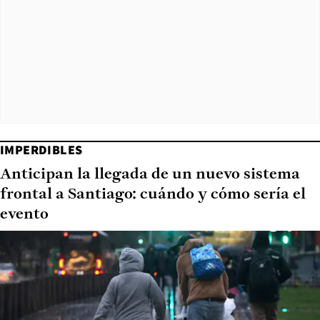
IMPERDIBLES
Anticipan la llegada de un nuevo sistema
frontal a Santiago: cuándo y cómo sería el
evento