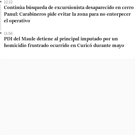
12:12
Continúa búsqueda de excursionista desaparecido en cerro
Panul: Carabineros pide evitar la zona para no entorpecer
el operativo
11:56
PDI del Maule detiene al principal imputado por un
homicidio frustrado ocurrido en Curicó durante mayo