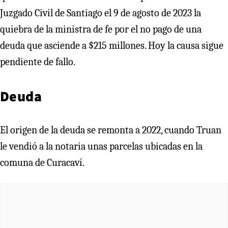
Juzgado Civil de Santiago el 9 de agosto de 2023 la
quiebra de la ministra de fe por el no pago de una
deuda que asciende a $215 millones. Hoy la causa sigue
pendiente de fallo.
Deuda
El origen de la deuda se remonta a 2022, cuando Truan
le vendió a la notaria unas parcelas ubicadas en la
comuna de Curacaví.