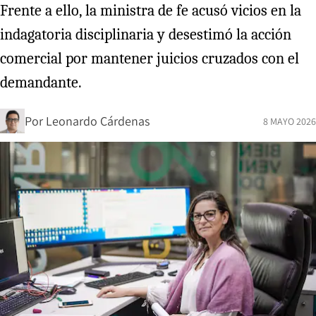
Frente a ello, la ministra de fe acusó vicios en la
indagatoria disciplinaria y desestimó la acción
comercial por mantener juicios cruzados con el
demandante.
Por
Leonardo Cárdenas
8 MAYO 2026