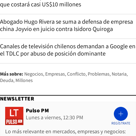
que costará casi US$10 millones
Abogado Hugo Rivera se suma a defensa de empresa
china Joyvio en juicio contra Isidoro Quiroga
Canales de televisión chilenos demandan a Google en
el TDLC por abuso de posición dominante
Más sobre:
Negocios
Empresas
Conflicto
Problemas
Notaria
Deuda
Millones
NEWSLETTER
Pulso PM
Lunes a viernes, 12:30 PM
REGÍSTRATE
Lo más relevante en mercados, empresas y negocios: