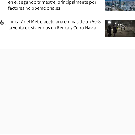
en el segundo trimestre, principalmente por
factores no operacionales
Línea 7 del Metro aceleraría en más de un 50%
6
.
la venta de viviendas en Renca y Cerro Navia