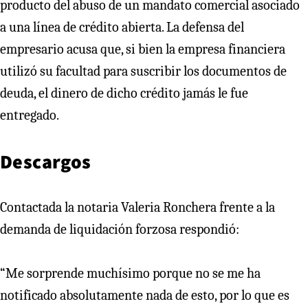
producto del abuso de un mandato comercial asociado
a una línea de crédito abierta. La defensa del
empresario acusa que, si bien la empresa financiera
utilizó su facultad para suscribir los documentos de
deuda, el dinero de dicho crédito jamás le fue
entregado.
Descargos
Contactada la notaria Valeria Ronchera frente a la
demanda de liquidación forzosa respondió:
“Me sorprende muchísimo porque no se me ha
notificado absolutamente nada de esto, por lo que es