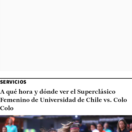
SERVICIOS
A qué hora y dónde ver el Superclásico
Femenino de Universidad de Chile vs. Colo
Colo