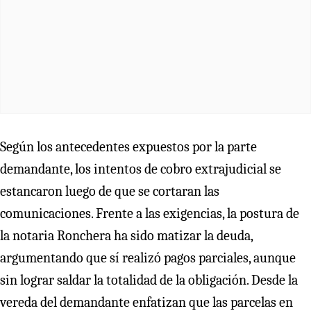
Según los antecedentes expuestos por la parte
demandante, los intentos de cobro extrajudicial se
estancaron luego de que se cortaran las
comunicaciones. Frente a las exigencias, la postura de
la notaria Ronchera ha sido matizar la deuda,
argumentando que sí realizó pagos parciales, aunque
sin lograr saldar la totalidad de la obligación. Desde la
vereda del demandante enfatizan que las parcelas en