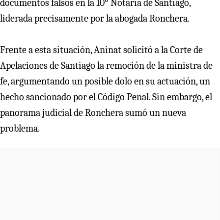
documentos falsos en la 10° Notaría de Santiago,
liderada precisamente por la abogada Ronchera.
Frente a esta situación, Aninat solicitó a la Corte de
Apelaciones de Santiago la remoción de la ministra de
fe, argumentando un posible dolo en su actuación, un
hecho sancionado por el Código Penal. Sin embargo, el
panorama judicial de Ronchera sumó un nueva
problema.