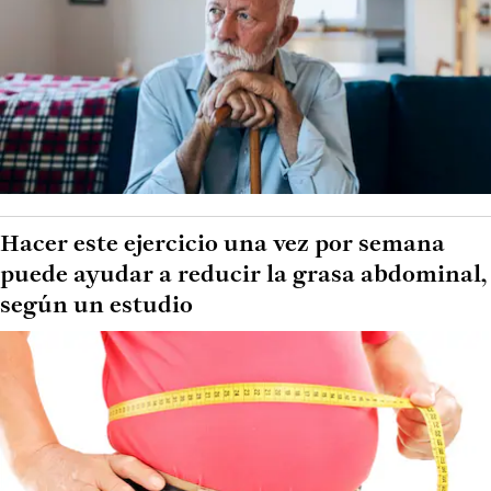
Hacer este ejercicio una vez por semana
puede ayudar a reducir la grasa abdominal,
según un estudio