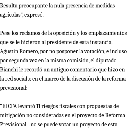
Resulta preocupante la nula presencia de medidas
agrícolas”, expresó.
Pese los reclamos de la oposición y los emplazamientos
que se le hicieron al presidente de esta instancia,
Agustín Romero, por no posponer la votación, e incluso
por segunda vez en la misma comisión, el diputado
Bianchi le recordó un antiguo comentario que hizo en
la red social x en el marco de la discusión de la reforma
previsional:
“El CFA levantó 11 riesgos fiscales con propuestas de
mitigación no consideradas en el proyecto de Reforma
Previsional... no se puede votar un proyecto de esta