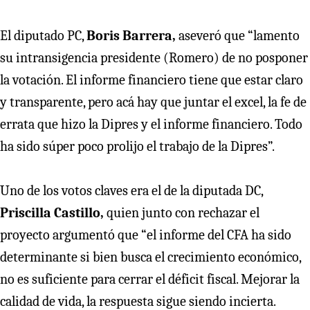
El diputado PC,
Boris Barrera,
aseveró que “lamento
su intransigencia presidente (Romero) de no posponer
la votación. El informe financiero tiene que estar claro
y transparente, pero acá hay que juntar el excel, la fe de
errata que hizo la Dipres y el informe financiero. Todo
ha sido súper poco prolijo el trabajo de la Dipres”.
Uno de los votos claves era el de la diputada DC,
Priscilla Castillo,
quien junto con rechazar el
proyecto argumentó que “el informe del CFA ha sido
determinante si bien busca el crecimiento económico,
no es suficiente para cerrar el déficit fiscal. Mejorar la
calidad de vida, la respuesta sigue siendo incierta.