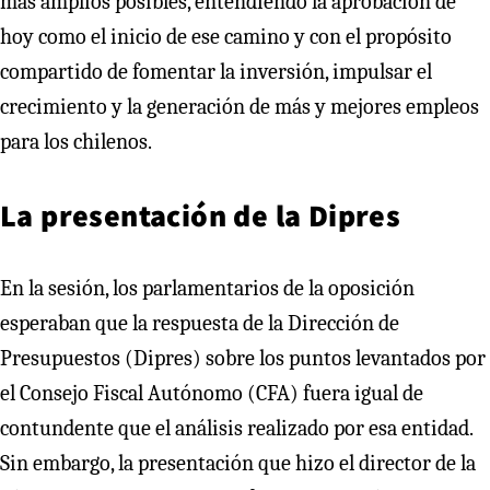
más amplios posibles, entendiendo la aprobación de
hoy como el inicio de ese camino y con el propósito
compartido de fomentar la inversión, impulsar el
crecimiento y la generación de más y mejores empleos
para los chilenos.
La presentación de la Dipres
En la sesión, los parlamentarios de la oposición
esperaban que la respuesta de la Dirección de
Presupuestos (Dipres) sobre los puntos levantados por
el Consejo Fiscal Autónomo (CFA) fuera igual de
contundente que el análisis realizado por esa entidad.
Sin embargo, la presentación que hizo el director de la