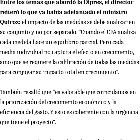
Entre los temas que abordó la Dipres, el director
reiteró lo que ya había adelantado el ministro
Quiroz:
el impacto de las medidas se debe analizar en
su conjunto y no por separado. “Cuando el CFA analiza
cada medida hace un equilibrio parcial. Pero cada
media individual no captura el efecto en crecimiento,
sino que se requiere la calibración de todas las medidas
para conjugar su impacto total en crecimiento”.
También resaltó que “es valorable que coincidamos en
la priorización del crecimiento económico y la
eficiencia del gasto. Y esto es coherente con la urgencia
que tiene el proyecto”.