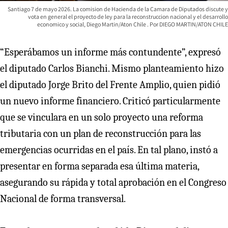
Santiago 7 de mayo 2026. La comision de Hacienda de la Camara de Diputados discute y
vota en general el proyecto de ley para la reconstruccion nacional y el desarrollo
economico y social, Diego Martin/Aton Chile
DIEGO MARTIN/ATON CHILE
“Esperábamos un informe más contundente”, expresó
el diputado Carlos Bianchi. Mismo planteamiento hizo
el diputado Jorge Brito del Frente Amplio, quien pidió
un nuevo informe financiero. Criticó particularmente
que se vinculara en un solo proyecto una reforma
tributaria con un plan de reconstrucción para las
emergencias ocurridas en el país. En tal plano, instó a
presentar en forma separada esa última materia,
asegurando su rápida y total aprobación en el Congreso
Nacional de forma transversal.