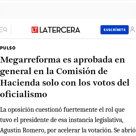
SUSCRÍBETE
PULSO
Megarreforma es aprobada en
general en la Comisión de
Hacienda solo con los votos del
oficialismo
La oposición cuestionó fuertemente el rol que
tuvo el presidente de esa instancia legislativa,
Agustín Romero, por acelerar la votación. Se abrió