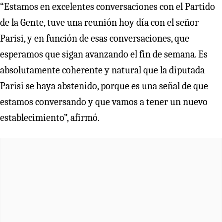
“Estamos en excelentes conversaciones con el Partido
de la Gente, tuve una reunión hoy día con el señor
Parisi, y en función de esas conversaciones, que
esperamos que sigan avanzando el fin de semana. Es
absolutamente coherente y natural que la diputada
Parisi se haya abstenido, porque es una señal de que
estamos conversando y que vamos a tener un nuevo
establecimiento”, afirmó.