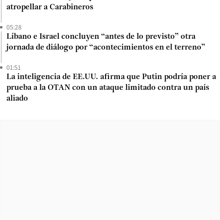
atropellar a Carabineros
05:28
Líbano e Israel concluyen “antes de lo previsto” otra
jornada de diálogo por “acontecimientos en el terreno”
01:51
La inteligencia de EE.UU. afirma que Putin podría poner a
prueba a la OTAN con un ataque limitado contra un país
aliado