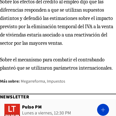
Sobre los efectos del crédito al empleo dijo que las
diferencias responden a que se utilizan supuestos
distintos y defendió las estimaciones sobre el impacto
previsto por la eliminación temporal del IVA a la venta
de viviendas estaría asociado a una reactivación del
sector por las mayores ventas.
Sobre el mecanismo para combatir el contrabando
planteó que se utilizaron parámetros internacionales.
Más sobre:
Megarreforma
Impuestos
NEWSLETTER
Pulso PM
Lunes a viernes, 12:30 PM