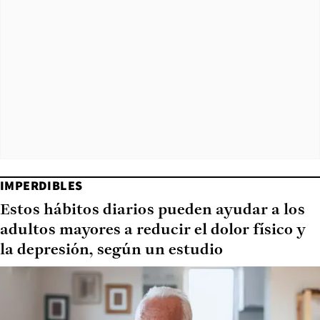
IMPERDIBLES
Estos hábitos diarios pueden ayudar a los
adultos mayores a reducir el dolor físico y
la depresión, según un estudio