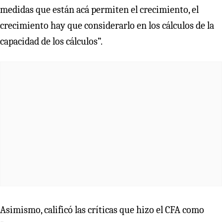
medidas que están acá permiten el crecimiento, el
crecimiento hay que considerarlo en los cálculos de la
capacidad de los cálculos”.
Asimismo, calificó las críticas que hizo el CFA como