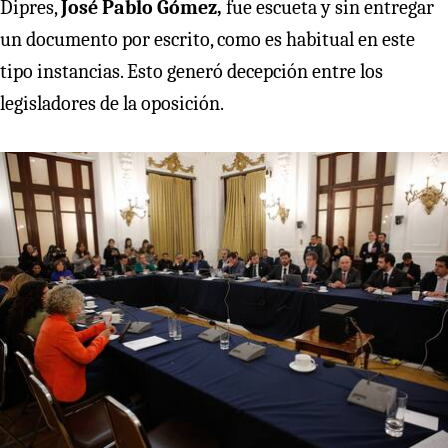
Dipres,
José Pablo Gómez,
fue escueta y sin entregar
un documento por escrito, como es habitual en este
tipo instancias. Esto generó decepción entre los
legisladores de la oposición.