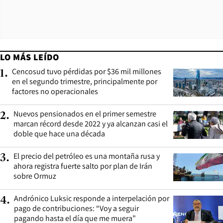
LO MÁS LEÍDO
Cencosud tuvo pérdidas por $36 mil millones
1
.
en el segundo trimestre, principalmente por
factores no operacionales
Nuevos pensionados en el primer semestre
2
.
marcan récord desde 2022 y ya alcanzan casi el
doble que hace una década
El precio del petróleo es una montaña rusa y
3
.
ahora registra fuerte salto por plan de Irán
sobre Ormuz
Andrónico Luksic responde a interpelación por
4
.
pago de contribuciones: “Voy a seguir
pagando hasta el día que me muera”