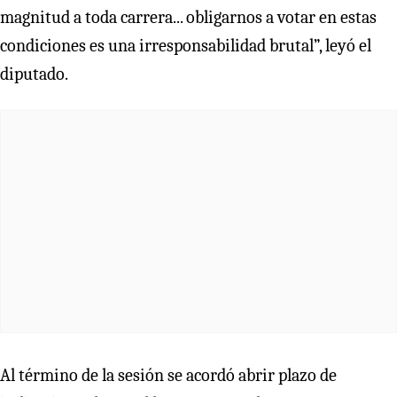
magnitud a toda carrera... obligarnos a votar en estas
condiciones es una irresponsabilidad brutal”, leyó el
diputado.
Al término de la sesión se acordó abrir plazo de