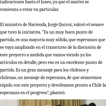
indicaciones hasta el lunes, ya que el martes se
comienza a votar en particular.
El ministro de Hacienda, Jorge Quiroz, valoró el avance
que tuvo la iniciativa. “Es un muy buen punto de
partida, es una mayoría muy sólida, que esperamos que
se vaya ampliando en el transcurso de la discusión de
este proyecto a medida que vamos viendo ya los
artículos en detalle, pero eso es un excelente punto de
partida. Es un gran mensaje para los chilenos y
chilenas, un mensaje de esperanza, de que avancemos
rápido con este proyecto y devolvamos pronto a Chile la
esperanza en el progreso”, planteó.