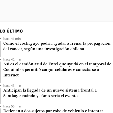
LO ÚLTIMO
hace 41 min
Cómo el cochayuyo podría ayudar a frenar la propagación
del cáncer, según una investigación chilena
hace 42 min
Así es el camión azul de Entel que ayudó en el temporal de
Coquimbo: permitió cargar celulares y conectarse a
Internet
hace 43 min
Anticipan la llegada de un nuevo sistema frontal a
Santiago: cuándo y cómo sería el evento
hace 55 min
Detienen a dos sujetos por robo de vehículo e intentar