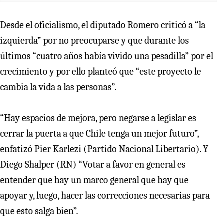
Desde el oficialismo, el diputado Romero criticó a “la
izquierda” por no preocuparse y que durante los
últimos “cuatro años había vivido una pesadilla” por el
crecimiento y por ello planteó que “este proyecto le
cambia la vida a las personas”.
“Hay espacios de mejora, pero negarse a legislar es
cerrar la puerta a que Chile tenga un mejor futuro”,
enfatizó Pier Karlezi (Partido Nacional Libertario). Y
Diego Shalper (RN) “Votar a favor en general es
entender que hay un marco general que hay que
apoyar y, luego, hacer las correcciones necesarias para
que esto salga bien”.