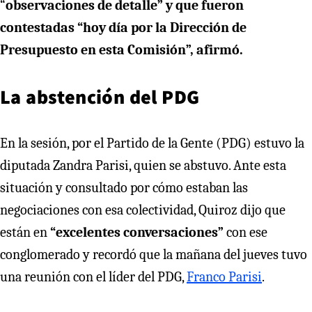
“
observaciones de detalle” y que fueron
contestadas “hoy día por la Dirección de
Presupuesto en esta Comisión”, afirmó.
La abstención del PDG
En la sesión, por el Partido de la Gente (PDG) estuvo la
diputada Zandra Parisi, quien se abstuvo. Ante esta
situación y consultado por cómo estaban las
negociaciones con esa colectividad, Quiroz dijo que
están en
“excelentes conversaciones”
con ese
conglomerado y recordó que la mañana del jueves tuvo
una reunión con el líder del PDG,
Franco Parisi
.