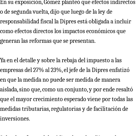
En su exposición, Gómez planteó que efectos indirectos
o de segunda vuelta, dijo que luego de la ley de
responsabilidad fiscal la Dipres está obligada a incluir
como efectos directos los impactos económicos que
generan las reformas que se presentan.
Ya en el detalle y sobre la rebaja del impuesto a las
empresas del 27% al 23%, el jefe de la Dipres enfatizó
en que la medida no puede ser medida de manera
aislada, sino que, como un conjunto, y por ende resaltó
que el mayor crecimiento esperado viene por todas las
medidas tributarias, regulatorias y de facilitación de
inversiones.