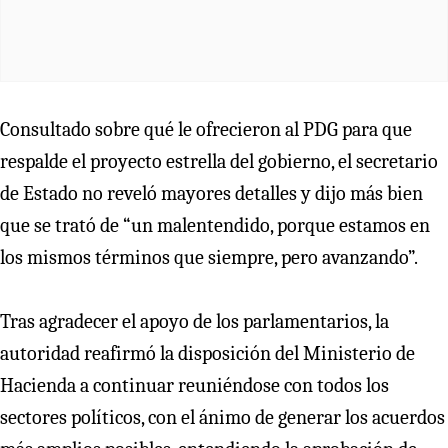
Consultado sobre qué le ofrecieron al PDG para que
respalde el proyecto estrella del gobierno, el secretario
de Estado no reveló mayores detalles y dijo más bien
que se trató de “un malentendido, porque estamos en
los mismos términos que siempre, pero avanzando”.
Tras agradecer el apoyo de los parlamentarios, la
autoridad reafirmó la disposición del Ministerio de
Hacienda a continuar reuniéndose con todos los
sectores políticos, con el ánimo de generar los acuerdos