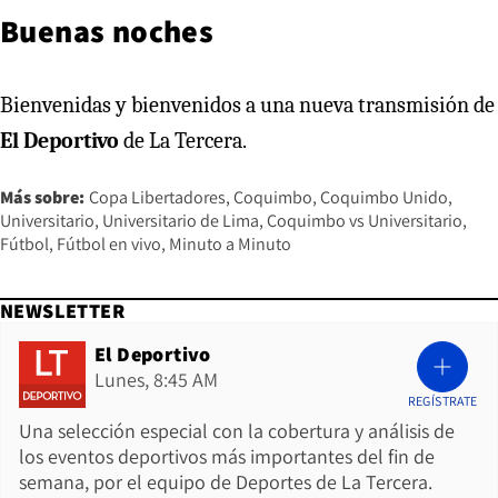
Buenas noches
Bienvenidas y bienvenidos a una nueva transmisión de
El Deportivo
de La Tercera.
Más sobre:
Copa Libertadores
Coquimbo
Coquimbo Unido
Universitario
Universitario de Lima
Coquimbo vs Universitario
Fútbol
Fútbol en vivo
Minuto a Minuto
NEWSLETTER
El Deportivo
Lunes, 8:45 AM
REGÍSTRATE
Una selección especial con la cobertura y análisis de
los eventos deportivos más importantes del fin de
semana, por el equipo de Deportes de La Tercera.