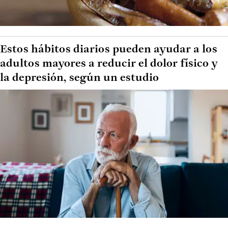
Estos hábitos diarios pueden ayudar a los
adultos mayores a reducir el dolor físico y
la depresión, según un estudio