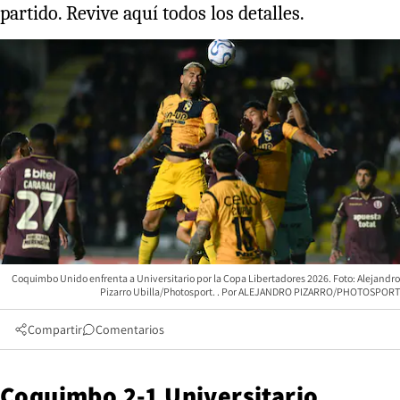
partido. Revive aquí todos los detalles.
Coquimbo Unido enfrenta a Universitario por la Copa Libertadores 2026. Foto: Alejandro
Pizarro Ubilla/Photosport.
ALEJANDRO PIZARRO/PHOTOSPORT
Compartir
Comentarios
Coquimbo 2-1 Universitario