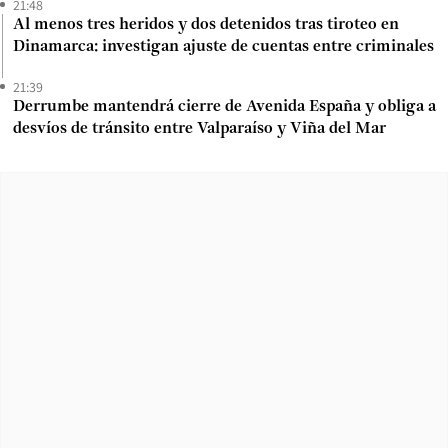
21:48
Al menos tres heridos y dos detenidos tras tiroteo en
Dinamarca: investigan ajuste de cuentas entre criminales
21:39
Derrumbe mantendrá cierre de Avenida España y obliga a
desvíos de tránsito entre Valparaíso y Viña del Mar