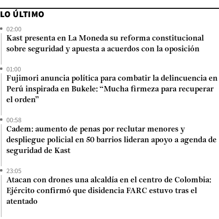
LO ÚLTIMO
02:00
Kast presenta en La Moneda su reforma constitucional
sobre seguridad y apuesta a acuerdos con la oposición
01:00
Fujimori anuncia política para combatir la delincuencia en
Perú inspirada en Bukele: “Mucha firmeza para recuperar
el orden”
00:58
Cadem: aumento de penas por reclutar menores y
despliegue policial en 50 barrios lideran apoyo a agenda de
seguridad de Kast
23:05
Atacan con drones una alcaldía en el centro de Colombia:
Ejército confirmó que disidencia FARC estuvo tras el
atentado