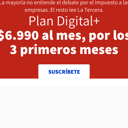
La mayoría no entiende el debate por el impuesto a la
empresas. El resto lee La Tercera.
Plan Digital+
$6.990 al mes, por lo
3 primeros meses
SUSCRÍBETE