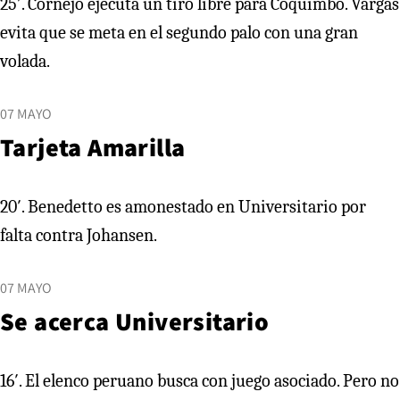
25′. Cornejo ejecuta un tiro libre para Coquimbo. Vargas
evita que se meta en el segundo palo con una gran
volada.
07 MAYO
Tarjeta Amarilla
20′. Benedetto es amonestado en Universitario por
falta contra Johansen.
07 MAYO
Se acerca Universitario
16′. El elenco peruano busca con juego asociado. Pero no