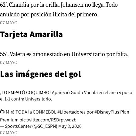
62′. Chandía por la orilla. Johansen no llega. Todo
anulado por posición ilícita del primero.
07 MAYO
Tarjeta Amarilla
55′. Valera es amonestado en Universitario por falta.
07 MAYO
Las imágenes del gol
¡LO EMPATÓ COQUIMBO! Apareció Guido Vadalá en el área y puso
el 1-1 contra Universitario.
📺 Mirá TODA la CONMEBOL
#Libertadores
por
#DisneyPlus
Plan
Premium
pic.twitter.com/RSDrpvwqzb
— SportsCenter (@SC_ESPN)
May 8, 2026
07 MAYO