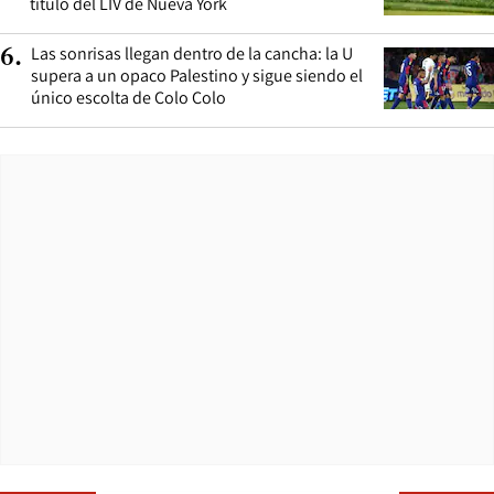
título del LIV de Nueva York
Las sonrisas llegan dentro de la cancha: la U
6
.
supera a un opaco Palestino y sigue siendo el
único escolta de Colo Colo