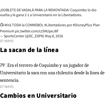
¡DOBLETE DE VADALÁ PARA LA REMONTADA! Coquimbo lo dio
vuelta y le gana 2-1 a Universitario en la Libertadores.
📺 Mirá TODA la CONMEBOL
#Libertadores
por
#DisneyPlus
Plan
Premium
pic.twitter.com/cz5NUpeJ8F
— SportsCenter (@SC_ESPN)
May 8, 2026
07 MAYO
La sacan de la línea
79′. Era el tercero de Coquimbo y un jugador de
Universitario la saca con una chilenita desde la línea de
sentencia.
07 MAYO
Cambios en Universitario