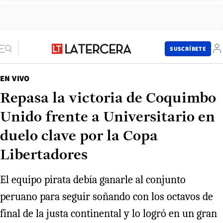
SUSCRÍBETE
EN VIVO
Repasa la victoria de Coquimbo
Unido frente a Universitario en
duelo clave por la Copa
Libertadores
El equipo pirata debía ganarle al conjunto
peruano para seguir soñando con los octavos de
final de la justa continental y lo logró en un gran