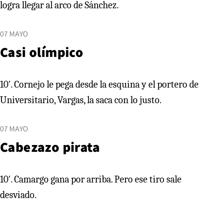
logra llegar al arco de Sánchez.
07 MAYO
Casi olímpico
10′. Cornejo le pega desde la esquina y el portero de
Universitario, Vargas, la saca con lo justo.
07 MAYO
Cabezazo pirata
10′. Camargo gana por arriba. Pero ese tiro sale
desviado.