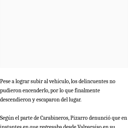
Pese a lograr subir al vehículo, los delincuentes no
pudieron encenderlo, por lo que finalmente
descendieron y escaparon del lugar.
Según el parte de Carabineros, Pizarro denunció que en
instantes en que regresaba desde Valparaíso en su