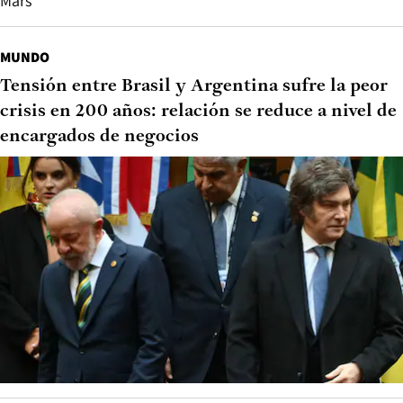
Mars”
MUNDO
Tensión entre Brasil y Argentina sufre la peor
crisis en 200 años: relación se reduce a nivel de
encargados de negocios