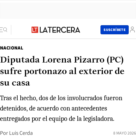
SUSCRÍBETE
NACIONAL
Diputada Lorena Pizarro (PC)
sufre portonazo al exterior de
su casa
Tras el hecho, dos de los involucrados fueron
detenidos, de acuerdo con antecedentes
entregados por el equipo de la legisladora.
Por
Luis Cerda
8 MAYO 2026