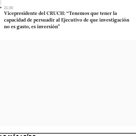
21:30
Vicepresidente del CRUCH: “Tenemos que tener la
capacidad de persuadir al Ejecutivo de que investigación
no es gasto, es inversión”