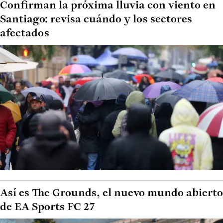
Confirman la próxima lluvia con viento en
Santiago: revisa cuándo y los sectores
afectados
Así es The Grounds, el nuevo mundo abierto
de EA Sports FC 27