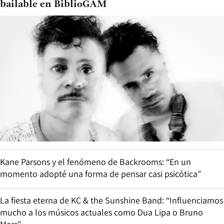
bailable en BiblioGAM
Kane Parsons y el fenómeno de Backrooms: “En un
momento adopté una forma de pensar casi psicótica”
La fiesta eterna de KC & the Sunshine Band: “Influenciamos
mucho a los músicos actuales como Dua Lipa o Bruno