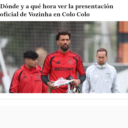
Dónde y a qué hora ver la presentación
oficial de Vozinha en Colo Colo