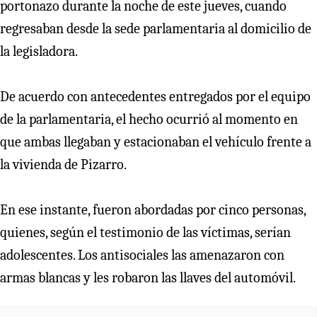
portonazo durante la noche de este jueves, cuando
regresaban desde la sede parlamentaria al domicilio de
la legisladora.
De acuerdo con antecedentes entregados por el equipo
de la parlamentaria, el hecho ocurrió al momento en
que ambas llegaban y estacionaban el vehículo frente a
la vivienda de Pizarro.
En ese instante, fueron abordadas por cinco personas,
quienes, según el testimonio de las víctimas, serían
adolescentes. Los antisociales las amenazaron con
armas blancas y les robaron las llaves del automóvil.