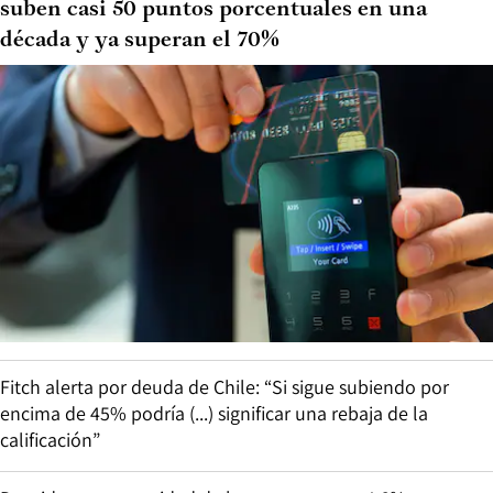
suben casi 50 puntos porcentuales en una
década y ya superan el 70%
Fitch alerta por deuda de Chile: “Si sigue subiendo por
encima de 45% podría (...) significar una rebaja de la
calificación”