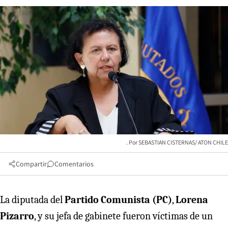
SEBASTIAN CISTERNAS/ ATON CHILE
Compartir
Comentarios
La diputada del
Partido Comunista (PC)
,
Lorena
Pizarro
, y su jefa de gabinete fueron víctimas de un