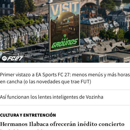
Primer vistazo a EA Sports FC 27: menos menús y más horas
en cancha (o las novedades que trae FUT)
Así funcionan los lentes inteligentes de Vozinha
CULTURA Y ENTRETENCIÓN
Hermanos Ilabaca ofrecerán inédito concierto