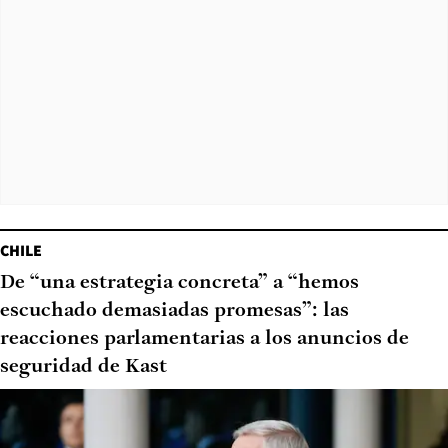
CHILE
De “una estrategia concreta” a “hemos
escuchado demasiadas promesas”: las
reacciones parlamentarias a los anuncios de
seguridad de Kast