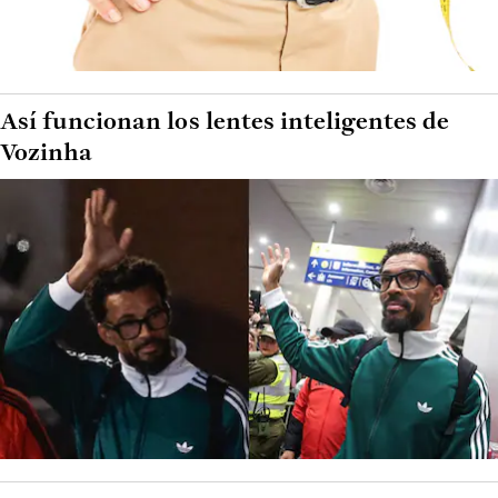
Así funcionan los lentes inteligentes de
Vozinha