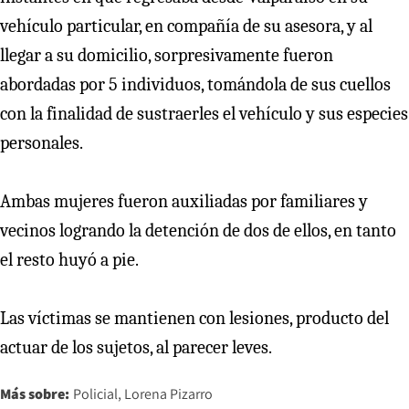
vehículo particular, en compañía de su asesora, y al
llegar a su domicilio, sorpresivamente fueron
abordadas por 5 individuos, tomándola de sus cuellos
con la finalidad de sustraerles el vehículo y sus especies
personales.
Ambas mujeres fueron auxiliadas por familiares y
vecinos logrando la detención de dos de ellos, en tanto
el resto huyó a pie.
Las víctimas se mantienen con lesiones, producto del
actuar de los sujetos, al parecer leves.
Más sobre:
Policial
Lorena Pizarro