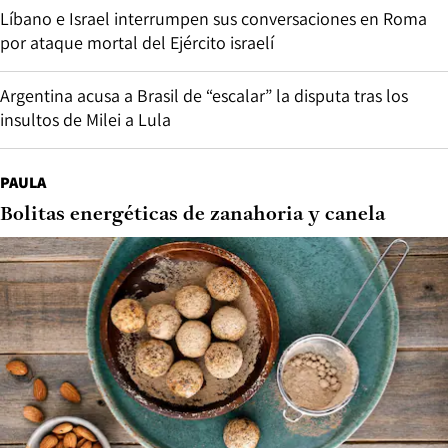
Líbano e Israel interrumpen sus conversaciones en Roma
por ataque mortal del Ejército israelí
Argentina acusa a Brasil de “escalar” la disputa tras los
insultos de Milei a Lula
PAULA
Bolitas energéticas de zanahoria y canela