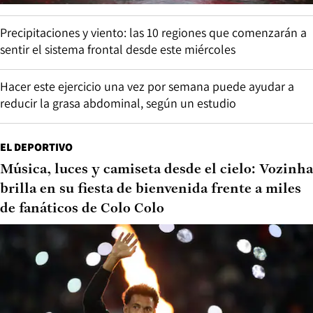
Precipitaciones y viento: las 10 regiones que comenzarán a
sentir el sistema frontal desde este miércoles
Hacer este ejercicio una vez por semana puede ayudar a
reducir la grasa abdominal, según un estudio
EL DEPORTIVO
Música, luces y camiseta desde el cielo: Vozinha
brilla en su fiesta de bienvenida frente a miles
de fanáticos de Colo Colo