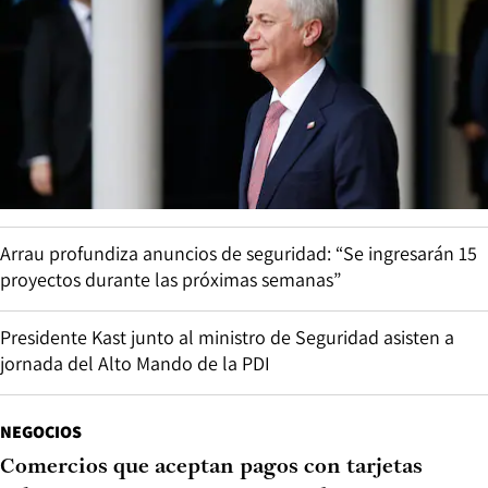
Arrau profundiza anuncios de seguridad: “Se ingresarán 15
proyectos durante las próximas semanas”
Presidente Kast junto al ministro de Seguridad asisten a
jornada del Alto Mando de la PDI
NEGOCIOS
Comercios que aceptan pagos con tarjetas