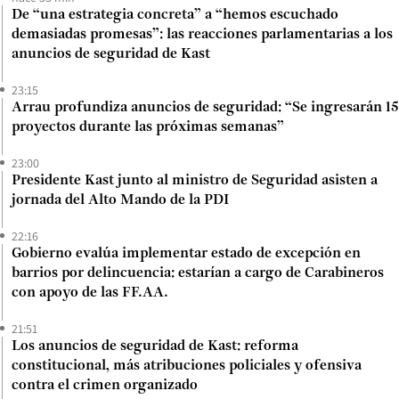
De “una estrategia concreta” a “hemos escuchado
demasiadas promesas”: las reacciones parlamentarias a los
anuncios de seguridad de Kast
23:15
Arrau profundiza anuncios de seguridad: “Se ingresarán 15
proyectos durante las próximas semanas”
23:00
Presidente Kast junto al ministro de Seguridad asisten a
jornada del Alto Mando de la PDI
22:16
Gobierno evalúa implementar estado de excepción en
barrios por delincuencia: estarían a cargo de Carabineros
con apoyo de las FF.AA.
21:51
Los anuncios de seguridad de Kast: reforma
constitucional, más atribuciones policiales y ofensiva
contra el crimen organizado