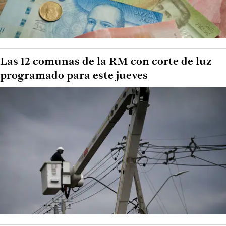
Las 12 comunas de la RM con corte de luz
programado para este jueves