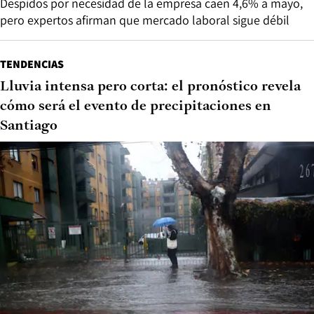
Despidos por necesidad de la empresa caen 4,6% a mayo,
pero expertos afirman que mercado laboral sigue débil
TENDENCIAS
Lluvia intensa pero corta: el pronóstico revela
cómo será el evento de precipitaciones en
Santiago