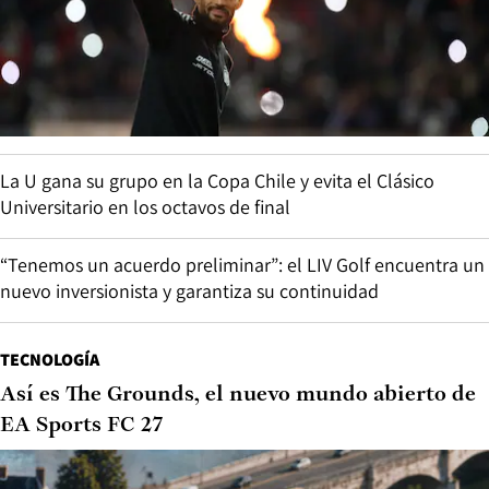
La U gana su grupo en la Copa Chile y evita el Clásico
Universitario en los octavos de final
“Tenemos un acuerdo preliminar”: el LIV Golf encuentra un
nuevo inversionista y garantiza su continuidad
TECNOLOGÍA
Así es The Grounds, el nuevo mundo abierto de
EA Sports FC 27