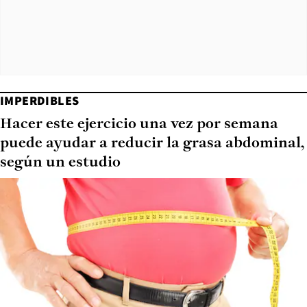
IMPERDIBLES
Hacer este ejercicio una vez por semana
puede ayudar a reducir la grasa abdominal,
según un estudio