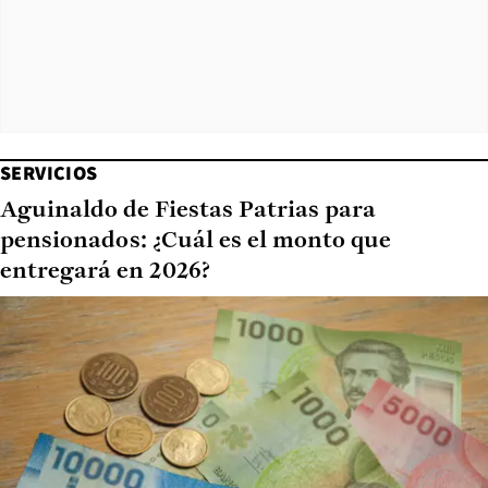
SERVICIOS
Aguinaldo de Fiestas Patrias para
pensionados: ¿Cuál es el monto que
entregará en 2026?