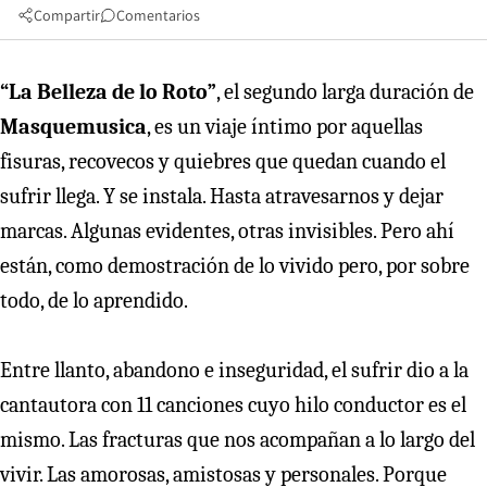
Compartir
Comentarios
“La Belleza de lo Roto”
, el segundo larga duración de
Masquemusica
, es un viaje íntimo por aquellas
fisuras, recovecos y quiebres que quedan cuando el
sufrir llega. Y se instala. Hasta atravesarnos y dejar
marcas. Algunas evidentes, otras invisibles. Pero ahí
están, como demostración de lo vivido pero, por sobre
todo, de lo aprendido.
Entre llanto, abandono e inseguridad, el sufrir dio a la
cantautora con 11 canciones cuyo hilo conductor es el
mismo. Las fracturas que nos acompañan a lo largo del
vivir. Las amorosas, amistosas y personales. Porque