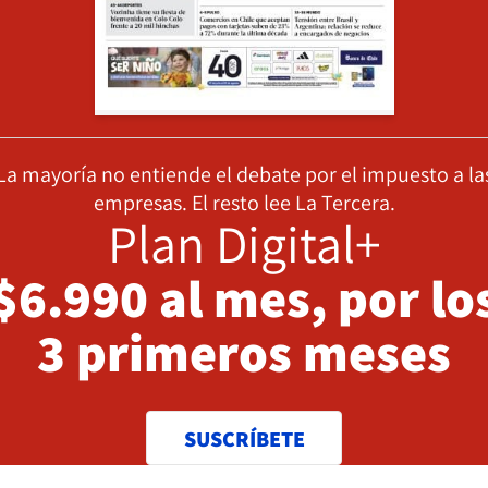
La mayoría no entiende el debate por el impuesto a la
empresas. El resto lee La Tercera.
Plan Digital+
$6.990 al mes, por lo
3 primeros meses
SUSCRÍBETE