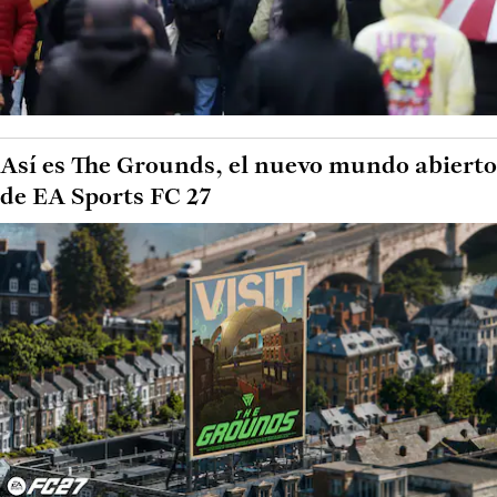
Así es The Grounds, el nuevo mundo abierto
de EA Sports FC 27