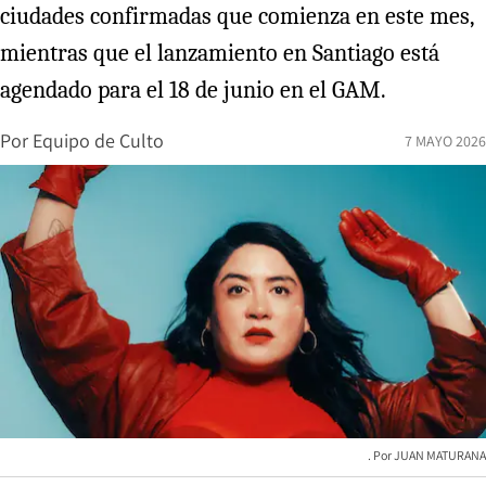
ciudades confirmadas que comienza en este mes,
mientras que el lanzamiento en Santiago está
agendado para el 18 de junio en el GAM.
Por
Equipo de Culto
7 MAYO 2026
JUAN MATURANA