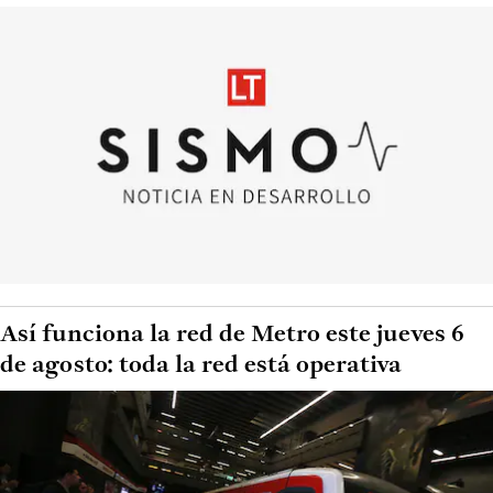
Así funciona la red de Metro este jueves 6
de agosto: toda la red está operativa