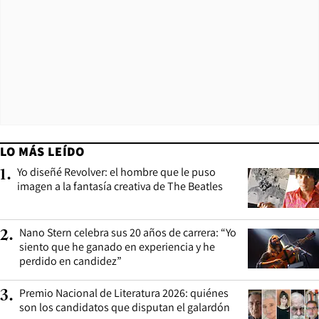
LO MÁS LEÍDO
Yo diseñé Revolver: el hombre que le puso
1
.
imagen a la fantasía creativa de The Beatles
Nano Stern celebra sus 20 años de carrera: “Yo
2
.
siento que he ganado en experiencia y he
perdido en candidez”
Premio Nacional de Literatura 2026: quiénes
3
.
son los candidatos que disputan el galardón