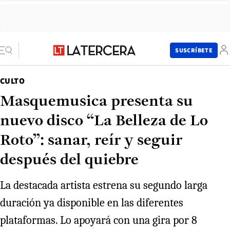
SUSCRÍBETE
CULTO
Masquemusica presenta su
nuevo disco “La Belleza de Lo
Roto”: sanar, reír y seguir
después del quiebre
La destacada artista estrena su segundo larga
duración ya disponible en las diferentes
plataformas. Lo apoyará con una gira por 8