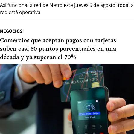
Así funciona la red de Metro este jueves 6 de agosto: toda la
red está operativa
NEGOCIOS
Comercios que aceptan pagos con tarjetas
suben casi 50 puntos porcentuales en una
década y ya superan el 70%