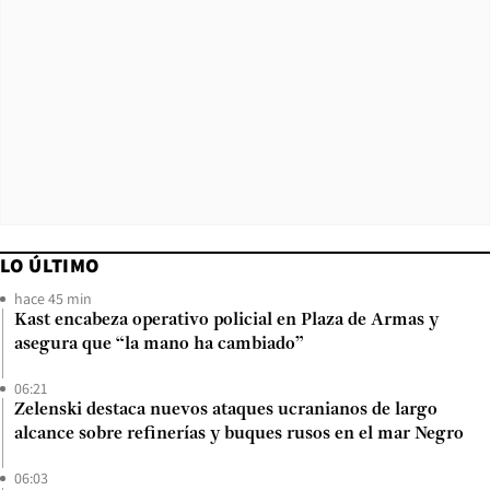
LO ÚLTIMO
hace 45 min
Kast encabeza operativo policial en Plaza de Armas y
asegura que “la mano ha cambiado”
06:21
Zelenski destaca nuevos ataques ucranianos de largo
alcance sobre refinerías y buques rusos en el mar Negro
06:03