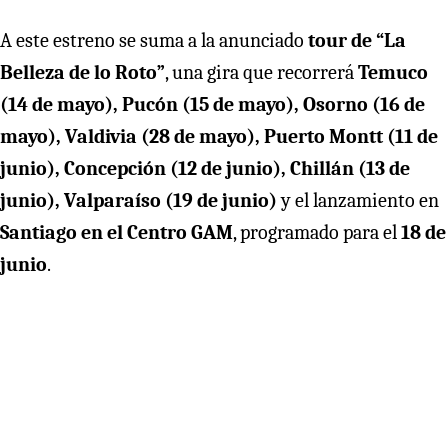
A este estreno se suma a la anunciado
tour de “La
Belleza de lo Roto”
, una gira que recorrerá
Temuco
(14 de mayo), Pucón (15 de mayo), Osorno (16 de
mayo), Valdivia (28 de mayo), Puerto Montt (11 de
junio), Concepción (12 de junio), Chillán (13 de
junio), Valparaíso (19 de junio)
y el lanzamiento en
Santiago en el Centro GAM
, programado para el
18 de
junio
.