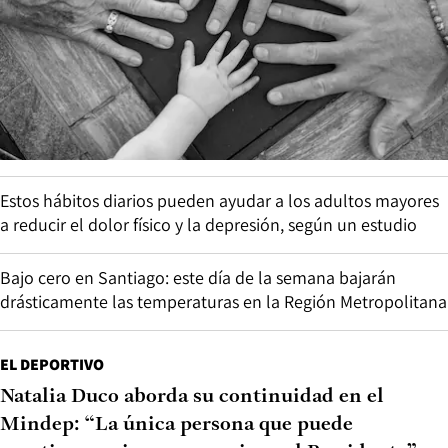
Estos hábitos diarios pueden ayudar a los adultos mayores
a reducir el dolor físico y la depresión, según un estudio
Bajo cero en Santiago: este día de la semana bajarán
drásticamente las temperaturas en la Región Metropolitana
EL DEPORTIVO
Natalia Duco aborda su continuidad en el
Mindep: “La única persona que puede