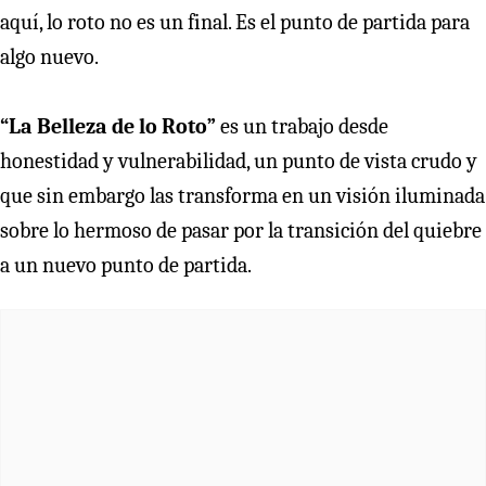
aquí, lo roto no es un final. Es el punto de partida para
algo nuevo.
“La Belleza de lo Roto”
es un trabajo desde
honestidad y vulnerabilidad, un punto de vista crudo y
que sin embargo las transforma en un visión iluminada
sobre lo hermoso de pasar por la transición del quiebre
a un nuevo punto de partida.