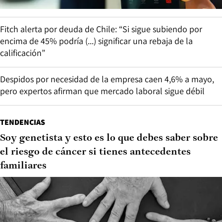
Fitch alerta por deuda de Chile: “Si sigue subiendo por
encima de 45% podría (...) significar una rebaja de la
calificación”
Despidos por necesidad de la empresa caen 4,6% a mayo,
pero expertos afirman que mercado laboral sigue débil
TENDENCIAS
Soy genetista y esto es lo que debes saber sobre
el riesgo de cáncer si tienes antecedentes
familiares