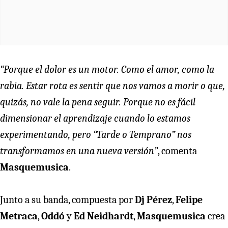
“Porque el dolor es un motor. Como el amor, como la
rabia. Estar rota es sentir que nos vamos a morir o que,
quizás, no vale la pena seguir. Porque no es fácil
dimensionar el aprendizaje cuando lo estamos
experimentando, pero “Tarde o Temprano” nos
transformamos en una nueva versión”
, comenta
Masquemusica
.
Junto a su banda, compuesta por
Dj Pérez
,
Felipe
Metraca
,
Oddó
y
Ed Neidhardt
,
Masquemusica
crea