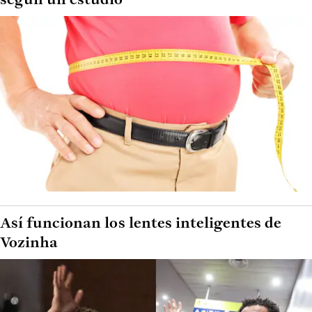
según un estudio
Así funcionan los lentes inteligentes de
Vozinha