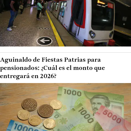
Aguinaldo de Fiestas Patrias para
pensionados: ¿Cuál es el monto que
entregará en 2026?