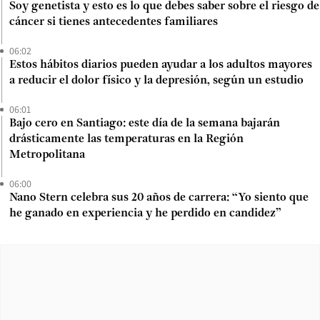
Soy genetista y esto es lo que debes saber sobre el riesgo de
cáncer si tienes antecedentes familiares
06:02
Estos hábitos diarios pueden ayudar a los adultos mayores
a reducir el dolor físico y la depresión, según un estudio
06:01
Bajo cero en Santiago: este día de la semana bajarán
drásticamente las temperaturas en la Región
Metropolitana
06:00
Nano Stern celebra sus 20 años de carrera: “Yo siento que
he ganado en experiencia y he perdido en candidez”