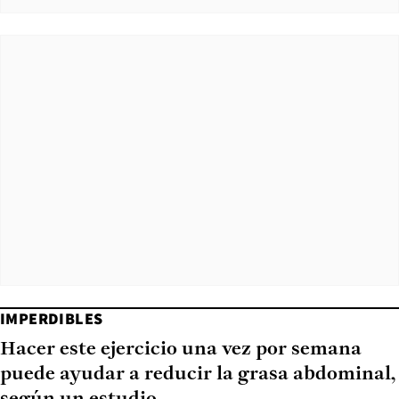
IMPERDIBLES
Hacer este ejercicio una vez por semana
puede ayudar a reducir la grasa abdominal,