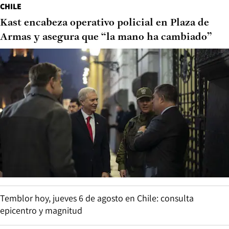
CHILE
Kast encabeza operativo policial en Plaza de
Armas y asegura que “la mano ha cambiado”
Temblor hoy, jueves 6 de agosto en Chile: consulta
epicentro y magnitud