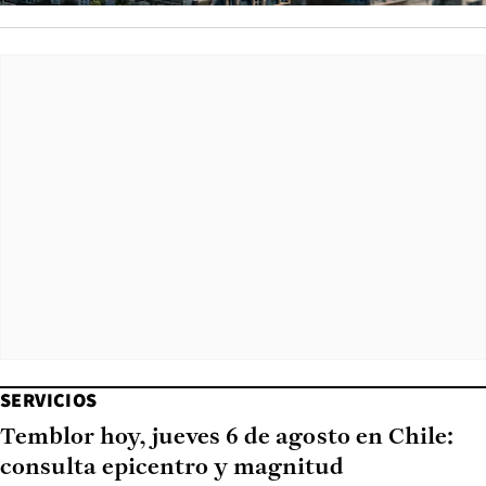
SERVICIOS
Temblor hoy, jueves 6 de agosto en Chile:
consulta epicentro y magnitud