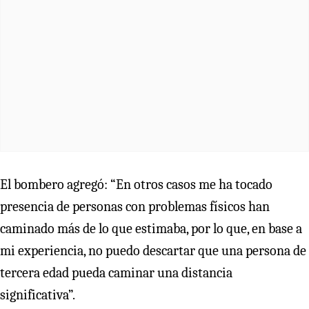
El bombero agregó: “En otros casos me ha tocado
presencia de personas con problemas físicos han
caminado más de lo que estimaba, por lo que, en base a
mi experiencia, no puedo descartar que una persona de
tercera edad pueda caminar una distancia
significativa”.