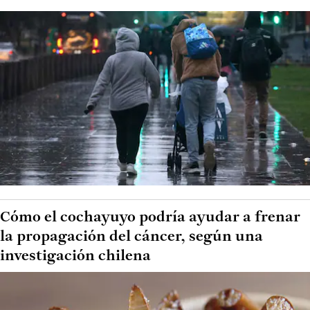
Cómo el cochayuyo podría ayudar a frenar
la propagación del cáncer, según una
investigación chilena