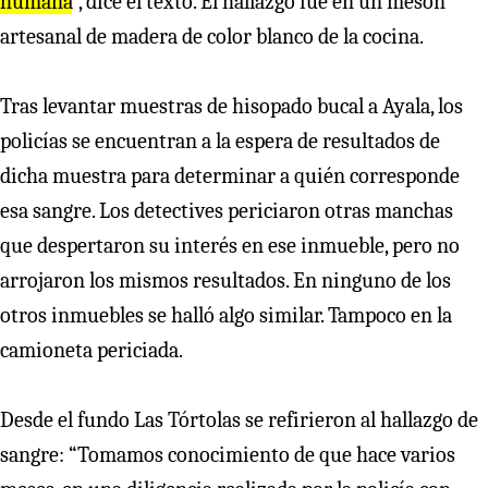
humana
”, dice el texto. El hallazgo fue en un mesón
artesanal de madera de color blanco de la cocina.
Tras levantar muestras de hisopado bucal a Ayala, los
policías se encuentran a la espera de resultados de
dicha muestra para determinar a quién corresponde
esa sangre. Los detectives periciaron otras manchas
que despertaron su interés en ese inmueble, pero no
arrojaron los mismos resultados. En ninguno de los
otros inmuebles se halló algo similar. Tampoco en la
camioneta periciada.
Desde el fundo Las Tórtolas se refirieron al hallazgo de
sangre: “Tomamos conocimiento de que hace varios