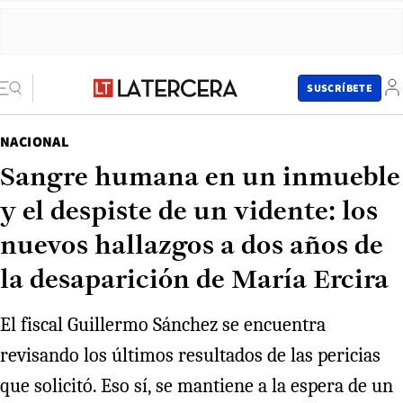
SUSCRÍBETE
NACIONAL
Sangre humana en un inmueble
y el despiste de un vidente: los
nuevos hallazgos a dos años de
la desaparición de María Ercira
El fiscal Guillermo Sánchez se encuentra
revisando los últimos resultados de las pericias
que solicitó. Eso sí, se mantiene a la espera de un