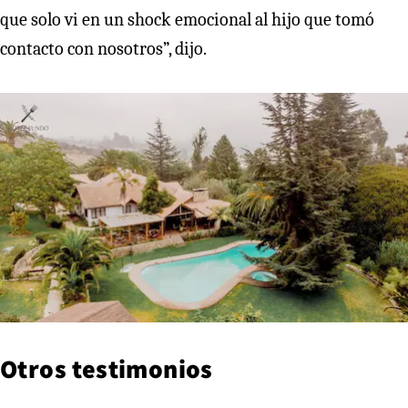
que solo vi en un shock emocional al hijo que tomó
contacto con nosotros”, dijo.
Otros testimonios