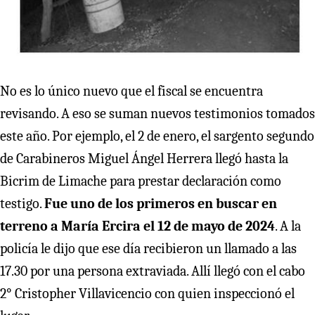
No es lo único nuevo que el fiscal se encuentra
revisando. A eso se suman nuevos testimonios tomados
este año. Por ejemplo, el 2 de enero, el sargento segundo
de Carabineros Miguel Ángel Herrera llegó hasta la
Bicrim de Limache para prestar declaración como
testigo.
Fue uno de los primeros en buscar en
terreno a María Ercira el 12 de mayo de 2024
. A la
policía le dijo que ese día recibieron un llamado a las
17.30 por una persona extraviada. Allí llegó con el cabo
2° Cristopher Villavicencio con quien inspeccionó el