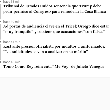
hace 33 min
Tribunal de Estados Unidos sentencia que Trump debe
pedir permiso al Congreso para remodelar la Casa Blanca
hace 39 min
Ad portas de audiencia clave en el Tricel: Orrego dice estar
“muy tranquilo” y sostiene que acusaciones “son falsas”
hace 41 min
Kast ante presión oficialista por indultos a uniformados:
“Las solicitudes se van a analizar en su mérito”
hace 46 min
Tomo Como Rey reinventa “Me Voy” de Julieta Venegas