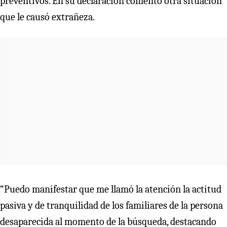
preventivos. En su declaración comentó otra situación
que le causó extrañeza.
“Puedo manifestar que me llamó la atención la actitud
pasiva y de tranquilidad de los familiares de la persona
desaparecida al momento de la búsqueda, destacando