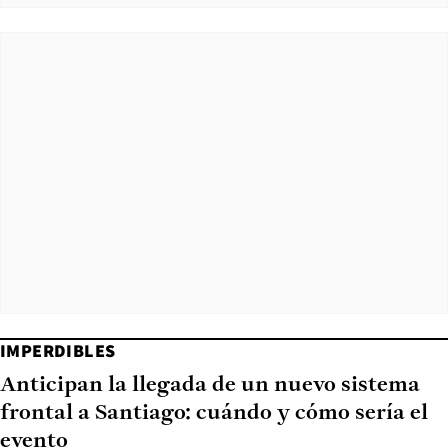
IMPERDIBLES
Anticipan la llegada de un nuevo sistema
frontal a Santiago: cuándo y cómo sería el
evento