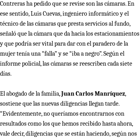
Contreras ha pedido que se revise son las cámaras. En
ese sentido, Luis Cuevas, ingeniero informático y el
técnico de las cámaras que presta servicios al fundo,
señaló que la cámara que da hacia los estacionamientos
y que podría ser vital para dar con el paradero de la
mujer tenía una “falla” y se “iba a negro”. Según el
informe policial, las cámaras se reescriben cada siete
días.
El abogado de la familia,
Juan Carlos Manríquez
,
sostiene que las nuevas diligencias llegan tarde.
“Evidentemente, no queríamos encontrarnos con
resultados como los que hemos recibido hasta ahora,
vale decir, diligencias que se están haciendo, según nos