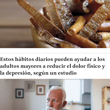
Estos hábitos diarios pueden ayudar a los
adultos mayores a reducir el dolor físico y
la depresión, según un estudio