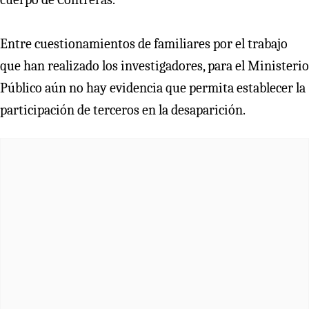
Entre cuestionamientos de familiares por el trabajo
que han realizado los investigadores, para el Ministerio
Público aún no hay evidencia que permita establecer la
participación de terceros en la desaparición.