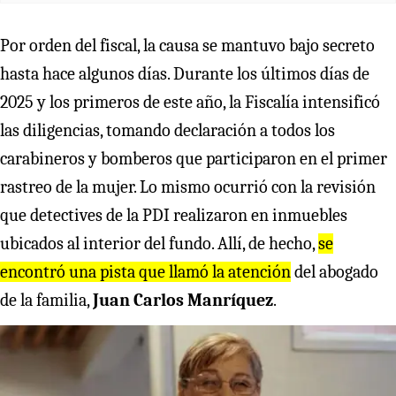
Por orden del fiscal, la causa se mantuvo bajo secreto
hasta hace algunos días. Durante los últimos días de
2025 y los primeros de este año, la Fiscalía intensificó
las diligencias, tomando declaración a todos los
carabineros y bomberos que participaron en el primer
rastreo de la mujer. Lo mismo ocurrió con la revisión
que detectives de la PDI realizaron en inmuebles
ubicados al interior del fundo. Allí, de hecho,
se
encontró una pista que llamó la atención
del abogado
de la familia,
Juan Carlos Manríquez
.