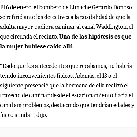
El 6 de enero, el bombero de Limache Gerardo Donoso
se refirió ante los detectives a la posibilidad de que la
adulta mayor pudiera caminar al canal Waddington, el
que circunda el recinto.
Una de las hipótesis es que
la mujer hubiese caído allí
.
“Dado que los antecedentes que recabamos, no habría
tenido inconvenientes físicos. Además, el 13 o el
siguiente presencié que la hermana de ella realizó el
trayecto de caminar desde el estacionamiento hacia el
canal sin problemas, destacando que tendrían edades y
físico similar”, dijo.