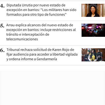
Diputada Urrutia por nuevo estado de
4
.
excepción en barrios: “Los militares han sido
formados para otro tipo de funciones”
Arrau explica alcances del nuevo estado de
5
.
excepción en barrios: incluye restricciones al
tránsito e interceptación de
telecomunicaciones
Tribunal rechaza solicitud de Karen Rojo de
6
.
fijar audiencia para acceder a libertad vigilada
y ordena informe a Gendarmería