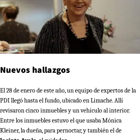
Nuevos hallazgos
El 28 de enero de este año, un equipo de expertos de la
PDI llegó hasta el fundo, ubicado en Limache. Allí
revisaron cinco inmuebles y un vehículo al interior.
Entre los inmuebles estuvo el que usaba Mónica
Kleiner, la dueña, para pernoctar, y también el de