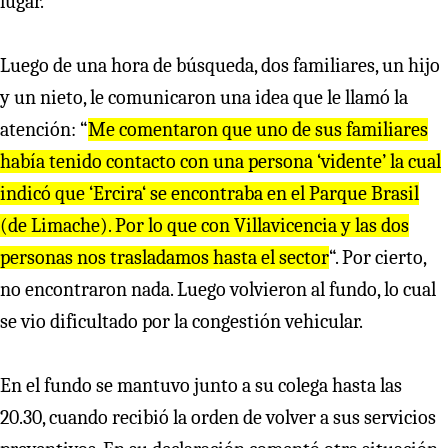
lugar.
Luego de una hora de búsqueda, dos familiares, un hijo
y un nieto, le comunicaron una idea que le llamó la
atención: “
Me comentaron que uno de sus familiares
había tenido contacto con una persona ‘vidente’ la cual
indicó que ‘Ercira‘ se encontraba en el Parque Brasil
(de Limache). Por lo que con Villavicencia y las dos
personas nos trasladamos hasta el sector
“. Por cierto,
no encontraron nada. Luego volvieron al fundo, lo cual
se vio dificultado por la congestión vehicular.
En el fundo se mantuvo junto a su colega hasta las
20.30, cuando recibió la orden de volver a sus servicios