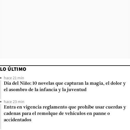
LO ÚLTIMO
hace 21 min
Día del Niño: 10 novelas que capturan la magia, el dolor y
el asombro de la infancia y la juventud
hace 23 min
Entra en vigencia reglamento que prohíbe usar cuerdas y
cadenas para el remolque de vehículos en panne o
accidentados