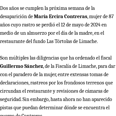
Dos años se cumplen la próxima semana de la
desaparición de
María Ercira Contreras
, mujer de 87
años cuyo rastro se perdió el 12 de mayo de 2024 en
medio de un almuerzo por el día de la madre, en el
restaurante del fundo Las Tórtolas de Limache.
Son múltiples las diligencias que ha ordenado el fiscal
Guillermo Sánchez
, de la Fiscalía de Limache, para dar
con el paradero de la mujer, entre extensas tomas de
declaraciones, rastreos por los frondosos terrenos que
circundan el restaurante y revisiones de cámaras de
seguridad. Sin embargo, hasta ahora no han aparecido
pistas que puedan determinar dónde se encuentra el
cuerpo de Contreras.