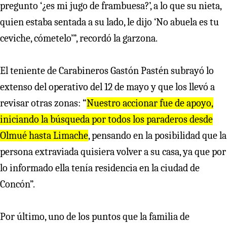
pregunto ‘¿es mi jugo de frambuesa?’, a lo que su nieta,
quien estaba sentada a su lado, le dijo ‘No abuela es tu
ceviche, cómetelo’”, recordó la garzona.
El teniente de Carabineros Gastón Pastén subrayó lo
extenso del operativo del 12 de mayo y que los llevó a
revisar otras zonas: “
Nuestro accionar fue de apoyo,
iniciando la búsqueda por todos los paraderos desde
Olmué hasta Limache
, pensando en la posibilidad que la
persona extraviada quisiera volver a su casa, ya que por
lo informado ella tenía residencia en la ciudad de
Concón”.
Por último, uno de los puntos que la familia de