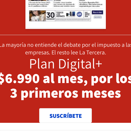
La mayoría no entiende el debate por el impuesto a la
empresas. El resto lee La Tercera.
Plan Digital+
$6.990 al mes, por lo
3 primeros meses
SUSCRÍBETE