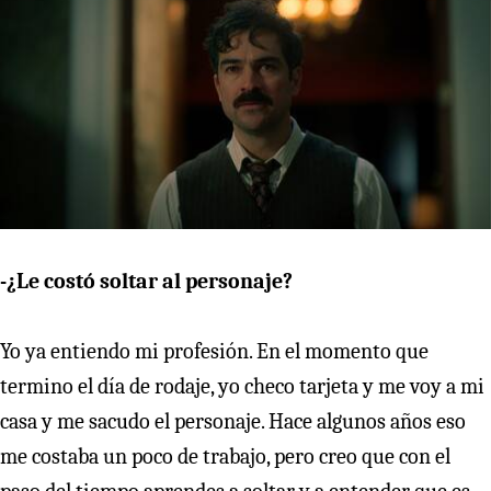
-¿Le costó soltar al personaje?
Yo ya entiendo mi profesión. En el momento que
termino el día de rodaje, yo checo tarjeta y me voy a mi
casa y me sacudo el personaje. Hace algunos años eso
me costaba un poco de trabajo, pero creo que con el