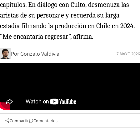
capítulos. En diálogo con Culto, desmenuza las
aristas de su personaje y recuerda su larga
estadía filmando la producción en Chile en 2024.
“Me encantaría regresar”, afirma.
Por
Gonzalo Valdivia
7 MAYO 2026
Compartir
Comentarios