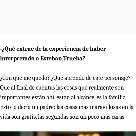
-¿Qué extrae de la experiencia de haber
interpretado a Esteban Trueba?
¿Con qué me quedo? ¿Qué aprendo de este personaje?
Que al final de cuentas las cosas que realmente son
importantes están ahí, están al alcance, es la familia.
Esto lo decía mi padre: las cosas más maravillosas en la
vida son gratis, las segundas son un poco más caras.