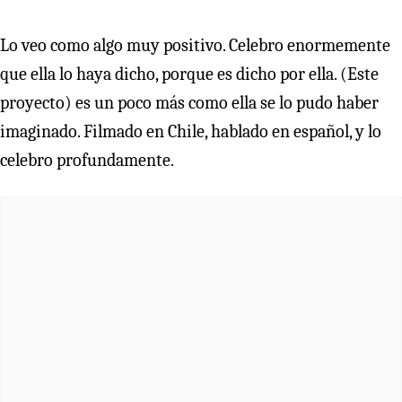
Lo veo como algo muy positivo. Celebro enormemente
que ella lo haya dicho, porque es dicho por ella. (Este
proyecto) es un poco más como ella se lo pudo haber
imaginado. Filmado en Chile, hablado en español, y lo
celebro profundamente.