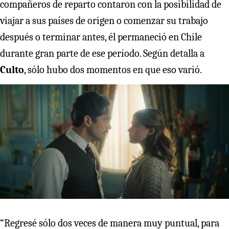
compañeros de reparto contaron con la posibilidad de
viajar a sus países de origen o comenzar su trabajo
después o terminar antes, él permaneció en Chile
durante gran parte de ese período. Según detalla a
Culto
, sólo hubo dos momentos en que eso varió.
“Regresé sólo dos veces de manera muy puntual, para