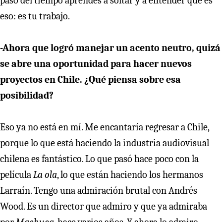
paso del tiempo aprendes a soltar y a entender que es
eso: es tu trabajo.
-Ahora que logró manejar un acento neutro, quizá
se abre una oportunidad para hacer nuevos
proyectos en Chile. ¿Qué piensa sobre esa
posibilidad?
Eso ya no está en mí. Me encantaría regresar a Chile,
porque lo que está haciendo la industria audiovisual
chilena es fantástico. Lo que pasó hace poco con la
película
La ola
, lo que están haciendo los hermanos
Larraín. Tengo una admiración brutal con Andrés
Wood. Es un director que admiro y que ya admiraba