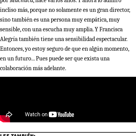
por
Machuca
, hace varios años. Y ahora lo admiro
incliso más, porque no solamente es un gran director,
sino también es una persona muy empática, muy
sensible, con una escucha muy amplia. Y Francisca
Alegría también tiene una sensibilidad espectacular.
Entonces, yo estoy seguro de que en algún momento,
en un futuro... Pues puede ser que exista una
colaboración más adelante.
LEE TAMBIÉN: