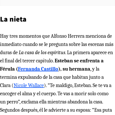
La nieta
Hay tres momentos que Alfonso Herrera menciona de
inmediato cuando se le pregunta sobre las escenas más
duras de
La casa de los espíritus
. La primera aparece en
el final del tercer capítulo.
Esteban se enfrenta a
Férula (
Fernanda Castillo
), su hermana
, y la
termina expulsando de la casa que habitan junto a
Clara (
Nicole Wallace
). “Te maldigo, Esteban. Se te va a
encoger el alma y el cuerpo. Te vas a morir solo como
un perro”, exclama ella mientras abandona la casa.
Segundos después, él le advierte a su esposa: “Esa puta