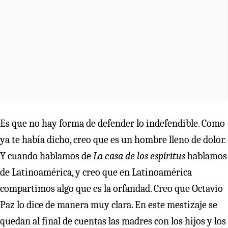
Es que no hay forma de defender lo indefendible. Como
ya te había dicho, creo que es un hombre lleno de dolor.
Y cuando hablamos de
La casa de los espíritus
hablamos
de Latinoamérica, y creo que en Latinoamérica
compartimos algo que es la orfandad. Creo que Octavio
Paz lo dice de manera muy clara. En este mestizaje se
quedan al final de cuentas las madres con los hijos y los