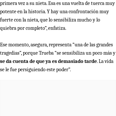
primera vez a su nieta. Esa es una vuelta de tuerca muy
potente en la historia. Y hay una confrontación muy
fuerte con la nieta, que lo sensibiliza mucho y lo
quiebra por completo”, enfatiza.
Ese momento, asegura, representa “una de las grandes
tragedias”, porque Trueba “se sensibiliza un poco más y
se da cuenta de que ya es demasiado tarde
. La vida
se le fue persiguiendo este poder”.