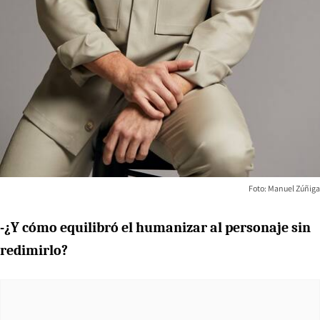
Foto: Manuel Zúñiga
-¿Y cómo equilibró el humanizar al personaje sin
redimirlo?