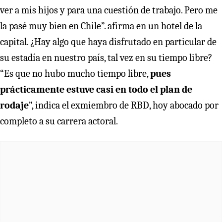
ver a mis hijos y para una cuestión de trabajo. Pero me
la pasé muy bien en Chile”. afirma en un hotel de la
capital. ¿Hay algo que haya disfrutado en particular de
su estadía en nuestro país, tal vez en su tiempo libre?
“Es que no hubo mucho tiempo libre,
pues
prácticamente estuve casi en todo el plan de
rodaje
”, indica el exmiembro de RBD, hoy abocado por
completo a su carrera actoral.