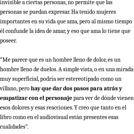
invisible a ciertas personas, no permite que las
personas se puedan expresar. Ha tenido mujeres
importantes en su vida que ama, pero al mismo tiempo
él confunde la idea de amar, y eso que ama lo tiene que
poseer.
“Me parece que es un hombre lleno de dolor, es un
hombre lleno de duelos. A simple vista, o en una mirada
muy superficial, podría ser estereotipado como un
villano, pero
hay que dar dos pasos para atrás y
empatizar con el personaje
para ver de dónde vienen
esos dolores y esas reacciones. Y creo que tanto en el
libro como en el audiovisual están presentes esas
cualidades”.