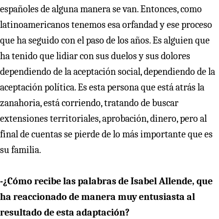
españoles de alguna manera se van. Entonces, como
latinoamericanos tenemos esa orfandad y ese proceso
que ha seguido con el paso de los años. Es alguien que
ha tenido que lidiar con sus duelos y sus dolores
dependiendo de la aceptación social, dependiendo de la
aceptación política. Es esta persona que está atrás la
zanahoria, está corriendo, tratando de buscar
extensiones territoriales, aprobación, dinero, pero al
final de cuentas se pierde de lo más importante que es
su familia.
-¿Cómo recibe las palabras de Isabel Allende, que
ha reaccionado de manera muy entusiasta al
resultado de esta adaptación?