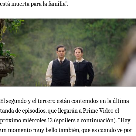
está muerta para la familia”.
El segundo y el tercero están contenidos en la última
tanda de episodios, que llegarán a Prime Video el
próximo miércoles 13 (spoilers a continuación). “Hay
un momento muy bello también, que es cuando ve por