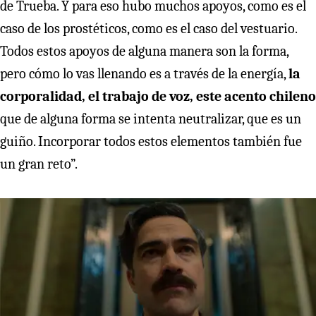
de Trueba. Y para eso hubo muchos apoyos, como es el
caso de los prostéticos, como es el caso del vestuario.
Todos estos apoyos de alguna manera son la forma,
pero cómo lo vas llenando es a través de la energía,
la
corporalidad, el trabajo de voz, este acento chileno
que de alguna forma se intenta neutralizar, que es un
guiño. Incorporar todos estos elementos también fue
un gran reto”.