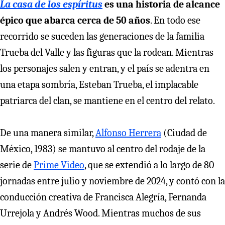
La casa de los espíritus
es una historia de alcance
épico que abarca cerca de 50 años
. En todo ese
recorrido se suceden las generaciones de la familia
Trueba del Valle y las figuras que la rodean. Mientras
los personajes salen y entran, y el país se adentra en
una etapa sombría, Esteban Trueba, el implacable
patriarca del clan, se mantiene en el centro del relato.
De una manera similar,
Alfonso Herrera
(Ciudad de
México, 1983) se mantuvo al centro del rodaje de la
serie de
Prime Video
, que se extendió a lo largo de 80
jornadas entre julio y noviembre de 2024, y contó con la
conducción creativa de Francisca Alegría, Fernanda
Urrejola y Andrés Wood. Mientras muchos de sus