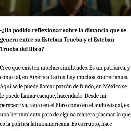
-¿Ha podido reflexionar sobre la distancia que se
genera entre su Esteban Trueba y el Esteban
Trueba del libro?
Creo que existen muchas similitudes. Es un patriarca, y
como tal, en América Latina hay muchos sincretismos.
Aquí se le puede llamar patrón de fundo, en México se
le puede llamar cacique, hacendado. Desde mi
perspectiva, tanto en el libro como en el audiovisual, es
una herramienta para de alguna manera plasmar lo que
es la política latinoamericana. Es corrupto, hace