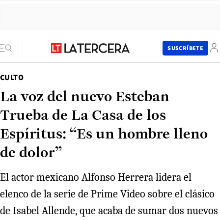
SUSCRÍBETE
CULTO
La voz del nuevo Esteban
Trueba de La Casa de los
Espíritus: “Es un hombre lleno
de dolor”
El actor mexicano Alfonso Herrera lidera el
elenco de la serie de Prime Video sobre el clásico
de Isabel Allende, que acaba de sumar dos nuevos