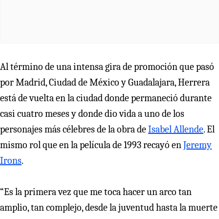
Al término de una intensa gira de promoción que pasó
por Madrid, Ciudad de México y Guadalajara, Herrera
está de vuelta en la ciudad donde permaneció durante
casi cuatro meses y donde dio vida a uno de los
personajes más célebres de la obra de
Isabel Allende
. El
mismo rol que en la película de 1993 recayó en
Jeremy
Irons
.
“Es la primera vez que me toca hacer un arco tan
amplio, tan complejo, desde la juventud hasta la muerte