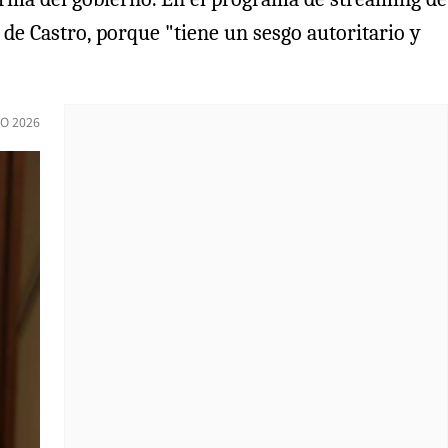
 de Castro, porque "tiene un sesgo autoritario y
O 2026