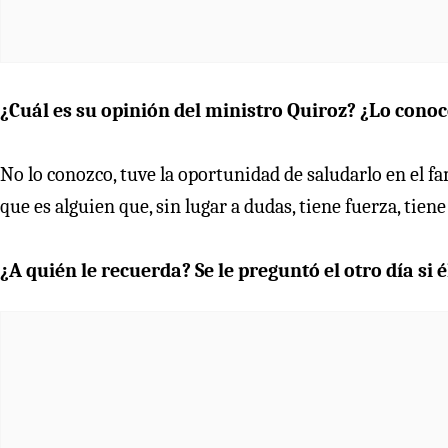
¿Cuál es su opinión del ministro Quiroz? ¿Lo cono
No lo conozco, tuve la oportunidad de saludarlo en el f
que es alguien que, sin lugar a dudas, tiene fuerza, tien
¿A quién le recuerda? Se le preguntó el otro día si é