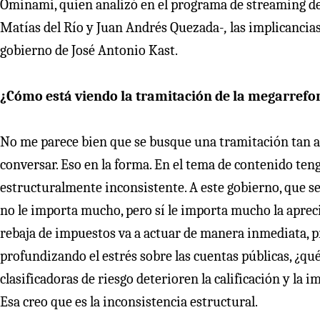
Ominami, quien analizó en el programa de streaming d
Matías del Río y Juan Andrés Quezada-
,
las implicancias
gobierno de José Antonio Kast.
¿Cómo está viendo la tramitación de la megarrefo
No me parece bien que se busque una tramitación tan a 
conversar. Eso en la forma. En el tema de contenido teng
estructuralmente inconsistente. A este gobierno, que se 
no le importa mucho, pero sí le importa mucho la apreci
rebaja de impuestos va a actuar de manera inmediata, p
profundizando el estrés sobre las cuentas públicas, ¿qué 
clasificadoras de riesgo deterioren la calificación y la 
Esa creo que es la inconsistencia estructural.