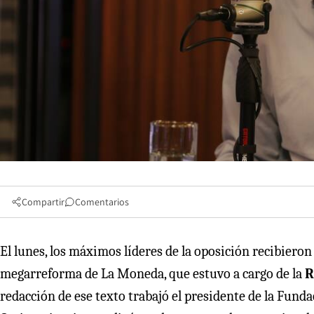
Compartir
Comentarios
El lunes, los máximos líderes de la oposición recibier
megarreforma de La Moneda, que estuvo a cargo de la
R
redacción de ese texto trabajó el presidente de la Fund