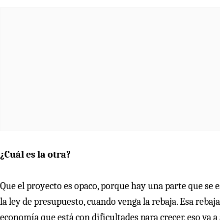
¿Cuál es la otra?
Que el proyecto es opaco, porque hay una parte que se es
la ley de presupuesto, cuando venga la rebaja. Esa reba
economía que está con dificultades para crecer, eso va a