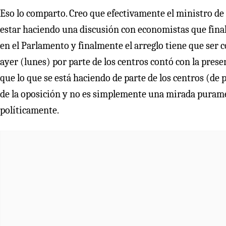
Eso lo comparto. Creo que efectivamente el ministro de 
estar haciendo una discusión con economistas que fina
en el Parlamento y finalmente el arreglo tiene que ser 
ayer (lunes) por parte de los centros contó con la prese
que lo que se está haciendo de parte de los centros (d
de la oposición y no es simplemente una mirada puram
políticamente.