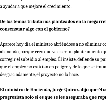
a ayudar a que mejore el crecimiento.
De los temas tributarios planteados en la megarre
consensuar algo con el gobierno?
Aparece hoy día el ministro abriéndose a no eliminar c
allanando, porque creo que va a ser un planteamiento qu
corregir el subsidio al empleo. Él insiste, defiende su p
que el empleo no está tan en peligro y de lo que se trata
desgraciadamente, el proyecto no lo hace.
El ministro de Hacienda, Jorge Quiroz, dijo que él
progresista solo si es que se les aseguraba que rep