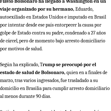
Flávio Bolsonaro ha llegado a Washington en un
viaje organizado por su hermano,
Eduardo,
autoexiliado en Estados Unidos e imputado en Brasil
por intentar desde ese país entorpecer la causa por
golpe de Estado contra su padre, condenado a 27 años
de cárcel, pero de momento bajo arresto domiciliario
por motivos de salud.
Según ha explicado, T
rump se preocupó por el
estado de salud de Bolsonaro,
quien en a finales de
marzo, tras varios ingresados, fue trasladado a su
domicilio en Brasilia para cumplir arresto domiciliario
al menos durante 90 días.