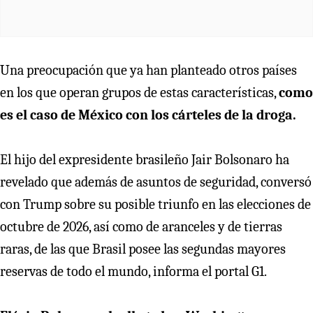
Una preocupación que ya han planteado otros países
en los que operan grupos de estas características,
como
es el caso de México con los cárteles de la droga.
El hijo del expresidente brasileño Jair Bolsonaro ha
revelado que además de asuntos de seguridad, conversó
con Trump sobre su posible triunfo en las elecciones de
octubre de 2026, así como de aranceles y de tierras
raras, de las que Brasil posee las segundas mayores
reservas de todo el mundo, informa el portal G1.