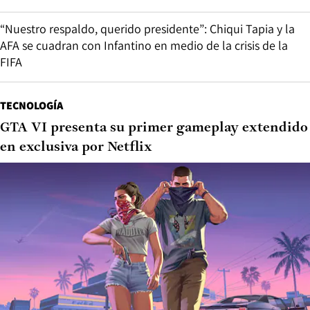
“Nuestro respaldo, querido presidente”: Chiqui Tapia y la
AFA se cuadran con Infantino en medio de la crisis de la
FIFA
TECNOLOGÍA
GTA VI presenta su primer gameplay extendido
en exclusiva por Netflix