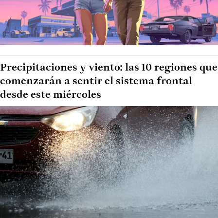
Precipitaciones y viento: las 10 regiones que
comenzarán a sentir el sistema frontal
desde este miércoles