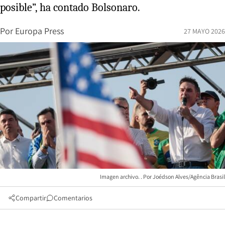
posible”, ha contado Bolsonaro.
Por
Europa Press
27 MAYO 2026
Imagen archivo.
Joédson Alves/Agência Brasil
Compartir
Comentarios