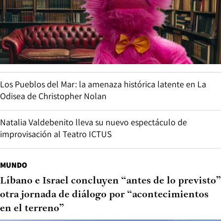
Los Pueblos del Mar: la amenaza histórica latente en La
Odisea de Christopher Nolan
Natalia Valdebenito lleva su nuevo espectáculo de
improvisación al Teatro ICTUS
MUNDO
Líbano e Israel concluyen “antes de lo previsto”
otra jornada de diálogo por “acontecimientos
en el terreno”