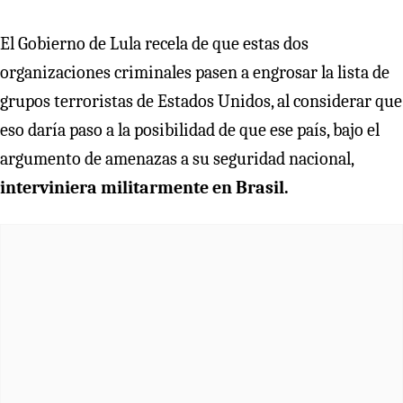
El Gobierno de Lula recela de que estas dos
organizaciones criminales pasen a engrosar la lista de
grupos terroristas de Estados Unidos, al considerar que
eso daría paso a la posibilidad de que ese país, bajo el
argumento de amenazas a su seguridad nacional,
interviniera militarmente en Brasil.