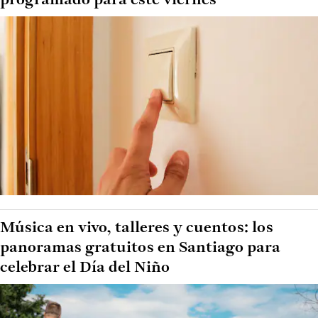
programado para este viernes
Música en vivo, talleres y cuentos: los
panoramas gratuitos en Santiago para
celebrar el Día del Niño