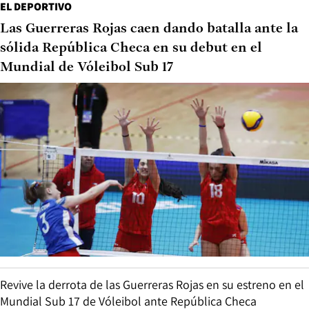
EL DEPORTIVO
Las Guerreras Rojas caen dando batalla ante la
sólida República Checa en su debut en el
Mundial de Vóleibol Sub 17
Revive la derrota de las Guerreras Rojas en su estreno en el
Mundial Sub 17 de Vóleibol ante República Checa