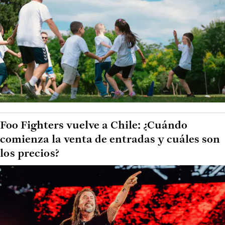
Foo Fighters vuelve a Chile: ¿Cuándo
comienza la venta de entradas y cuáles son
los precios?