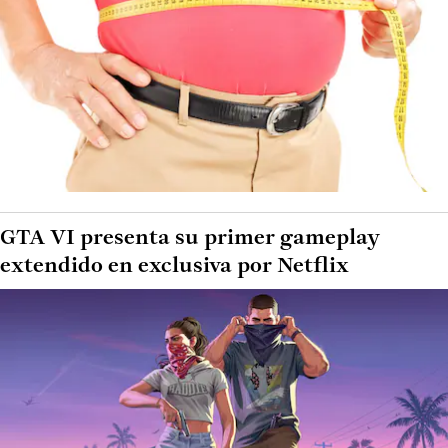
GTA VI presenta su primer gameplay
extendido en exclusiva por Netflix