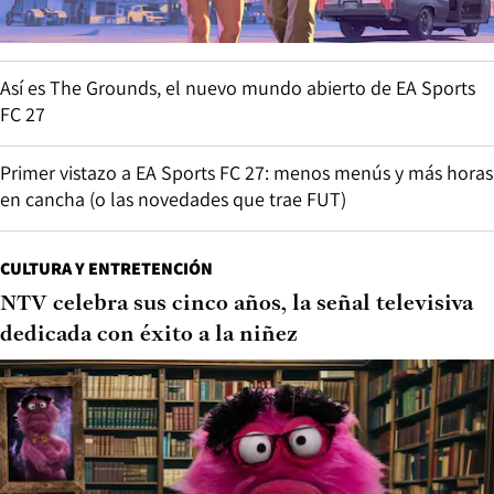
Así es The Grounds, el nuevo mundo abierto de EA Sports
FC 27
Primer vistazo a EA Sports FC 27: menos menús y más horas
en cancha (o las novedades que trae FUT)
CULTURA Y ENTRETENCIÓN
NTV celebra sus cinco años, la señal televisiva
dedicada con éxito a la niñez