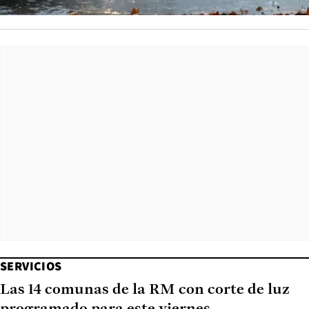
SERVICIOS
Las 14 comunas de la RM con corte de luz