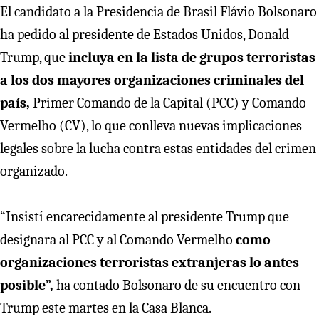
El candidato a la Presidencia de Brasil Flávio Bolsonaro
ha pedido al presidente de Estados Unidos, Donald
Trump, que
incluya en la lista de grupos terroristas
a los dos mayores organizaciones criminales del
país,
Primer Comando de la Capital (PCC) y Comando
Vermelho (CV), lo que conlleva nuevas implicaciones
legales sobre la lucha contra estas entidades del crimen
organizado.
“Insistí encarecidamente al presidente Trump que
designara al PCC y al Comando Vermelho
como
organizaciones terroristas extranjeras lo antes
posible”,
ha contado Bolsonaro de su encuentro con
Trump este martes en la Casa Blanca.