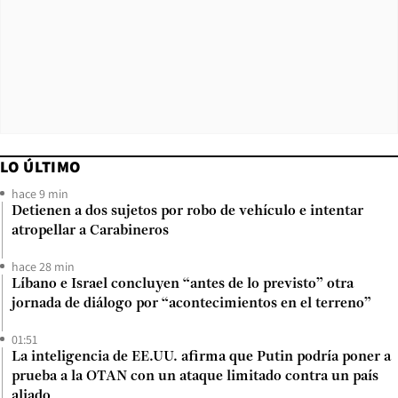
LO ÚLTIMO
hace 9 min
Detienen a dos sujetos por robo de vehículo e intentar
atropellar a Carabineros
hace 28 min
Líbano e Israel concluyen “antes de lo previsto” otra
jornada de diálogo por “acontecimientos en el terreno”
01:51
La inteligencia de EE.UU. afirma que Putin podría poner a
prueba a la OTAN con un ataque limitado contra un país
aliado