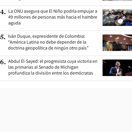
La ONU asegura que El Niño podría empujar a
4
.
49 millones de personas más hacia el hambre
aguda
Iván Duque, expresidente de Colombia:
5
.
“América Latina no debe depender de la
doctrina geopolítica de ningún otro país”
Abdul El-Sayed: el progresista cuya victoria en
6
.
las primarias al Senado de Michigan
profundiza la división entre los demócratas