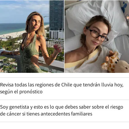
Revisa todas las regiones de Chile que tendrán lluvia hoy,
según el pronóstico
Soy genetista y esto es lo que debes saber sobre el riesgo
de cáncer si tienes antecedentes familiares