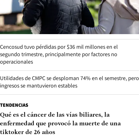
Cencosud tuvo pérdidas por $36 mil millones en el
segundo trimestre, principalmente por factores no
operacionales
Utilidades de CMPC se desploman 74% en el semestre, pero
ingresos se mantuvieron estables
TENDENCIAS
Qué es el cáncer de las vías biliares, la
enfermedad que provocó la muerte de una
tiktoker de 26 años