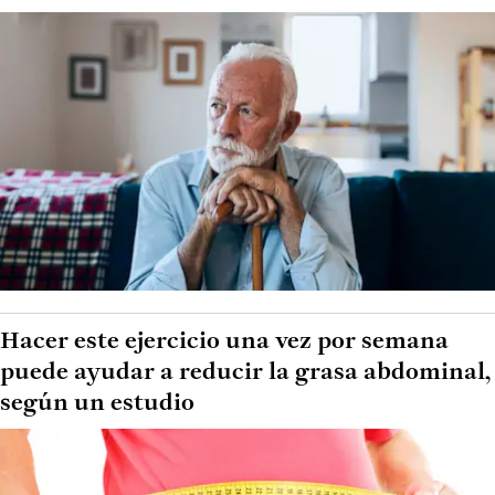
Hacer este ejercicio una vez por semana
puede ayudar a reducir la grasa abdominal,
según un estudio