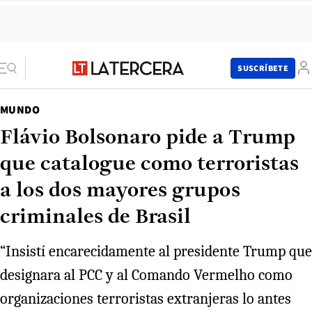
SUSCRÍBETE
MUNDO
Flávio Bolsonaro pide a Trump
que catalogue como terroristas
a los dos mayores grupos
criminales de Brasil
“Insistí encarecidamente al presidente Trump que
designara al PCC y al Comando Vermelho como
organizaciones terroristas extranjeras lo antes