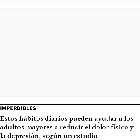
IMPERDIBLES
Estos hábitos diarios pueden ayudar a los
adultos mayores a reducir el dolor físico y
la depresión, según un estudio