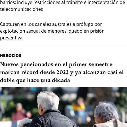
barrios: incluye restricciones al tránsito e interceptación de
telecomunicaciones
Capturan en los canales australes a prófugo por
explotación sexual de menores: quedó en prisión
preventiva
NEGOCIOS
Nuevos pensionados en el primer semestre
marcan récord desde 2022 y ya alcanzan casi el
doble que hace una década