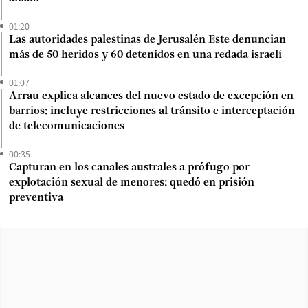
01:20
Las autoridades palestinas de Jerusalén Este denuncian
más de 50 heridos y 60 detenidos en una redada israelí
01:07
Arrau explica alcances del nuevo estado de excepción en
barrios: incluye restricciones al tránsito e interceptación
de telecomunicaciones
00:35
Capturan en los canales australes a prófugo por
explotación sexual de menores: quedó en prisión
preventiva