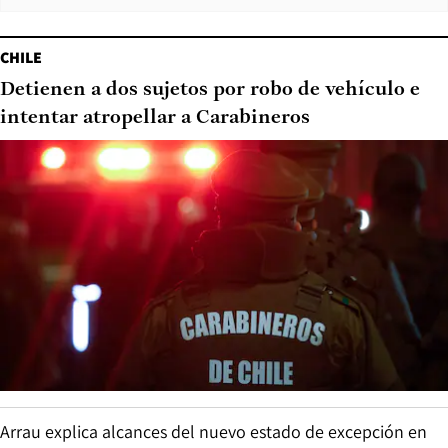
CHILE
Detienen a dos sujetos por robo de vehículo e
intentar atropellar a Carabineros
Arrau explica alcances del nuevo estado de excepción en