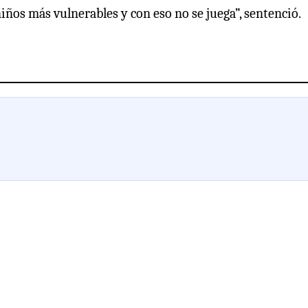
iños más vulnerables y con eso no se juega”, sentenció.