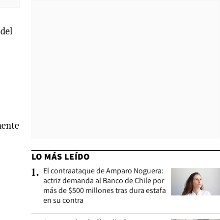
 del
mente
LO MÁS LEÍDO
El contraataque de Amparo Noguera:
1
.
actriz demanda al Banco de Chile por
más de $500 millones tras dura estafa
en su contra