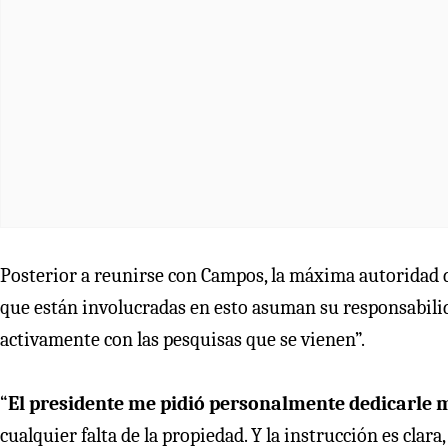
Posterior a reunirse con Campos, la máxima autoridad de
que están involucradas en esto asuman su responsabilid
activamente con las pesquisas que se vienen”.
“
El presidente me pidió personalmente dedicarle m
cualquier falta de la propiedad. Y la instrucción es clara,