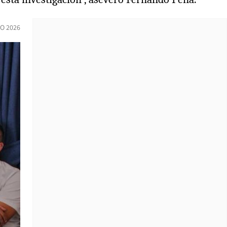
O 2026