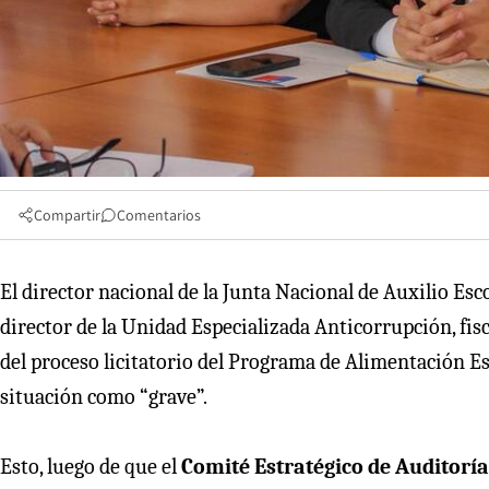
Compartir
Comentarios
El director nacional de la Junta Nacional de Auxilio Esc
director de la Unidad Especializada Anticorrupción, fis
del proceso licitatorio del Programa de Alimentación Es
situación como “grave”.
Esto, luego de que el
Comité Estratégico de Auditoría