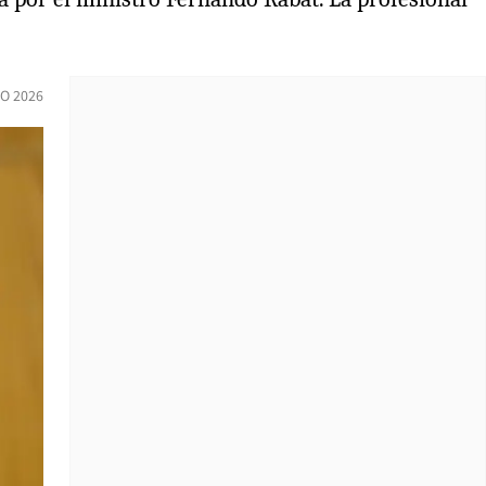
O 2026