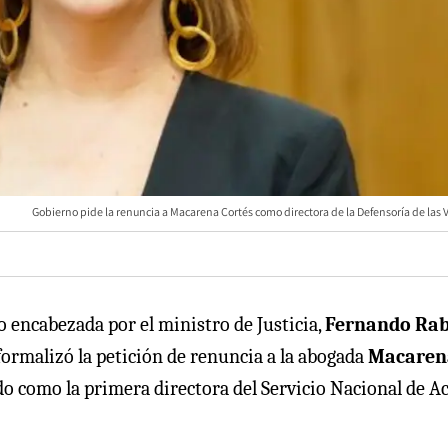
Gobierno pide la renuncia a Macarena Cortés como directora de la Defensoría de las 
 encabezada por el ministro de Justicia,
Fernando Rab
formalizó la petición de renuncia a la abogada
Macaren
ado como la primera directora del Servicio Nacional de A