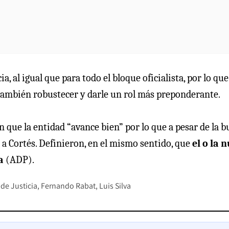
 al igual que para todo el bloque oficialista, por lo que
 también robustecer y darle un rol más preponderante.
 que la entidad “avance bien” por lo que a pesar de la 
 a Cortés. Definieron, en el mismo sentido, que
el o la 
ca
(ADP).
 de Justicia
Fernando Rabat
Luis Silva