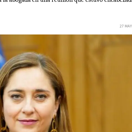
27 MAY