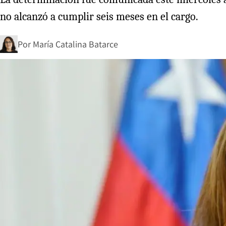
no alcanzó a cumplir seis meses en el cargo.
Por
María Catalina Batarce