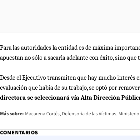
Para las autoridades la entidad es de máxima importancia,
apuestan no sólo a sacarla adelante con éxito, sino que
Desde el Ejecutivo transmiten que hay mucho interés en
evaluación que había de su trabajo, se optó por remover
directora se seleccionará vía Alta Dirección Públi
Más sobre:
Macarena Cortés
Defensoría de las Víctimas
Ministerio
COMENTARIOS