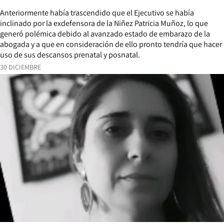
Anteriormente había trascendido que el Ejecutivo se había
inclinado por la exdefensora de la Niñez Patricia Muñoz, lo que
generó polémica debido al avanzado estado de embarazo de la
abogada y a que en consideración de ello pronto tendría que hacer
uso de sus descansos prenatal y posnatal.
30 DICIEMBRE