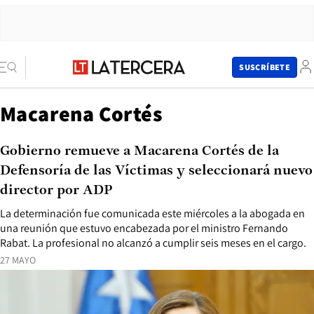
SUSCRÍBETE
Macarena Cortés
Gobierno remueve a Macarena Cortés de la
Defensoría de las Víctimas y seleccionará nuevo
director por ADP
La determinación fue comunicada este miércoles a la abogada en
una reunión que estuvo encabezada por el ministro Fernando
Rabat. La profesional no alcanzó a cumplir seis meses en el cargo.
27 MAYO