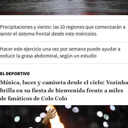
Precipitaciones y viento: las 10 regiones que comenzarán a
sentir el sistema frontal desde este miércoles
Hacer este ejercicio una vez por semana puede ayudar a
reducir la grasa abdominal, según un estudio
EL DEPORTIVO
Música, luces y camiseta desde el cielo: Vozinha
brilla en su fiesta de bienvenida frente a miles
de fanáticos de Colo Colo