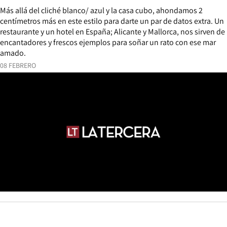
Más allá del cliché blanco/ azul y la casa cubo, ahondamos 2
centímetros más en este estilo para darte un par de datos extra. Un
restaurante y un hotel en España; Alicante y Mallorca, nos sirven de
encantadores y frescos ejemplos para soñar un rato con ese mar
amado.
08 FEBRERO