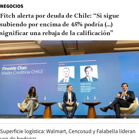
NEGOCIOS
Fitch alerta por deuda de Chile: “Si sigue
subiendo por encima de 45% podría (...)
significar una rebaja de la calificación”
Superficie logística: Walmart, Cencosud y Falabella lideran
uso de bodegas