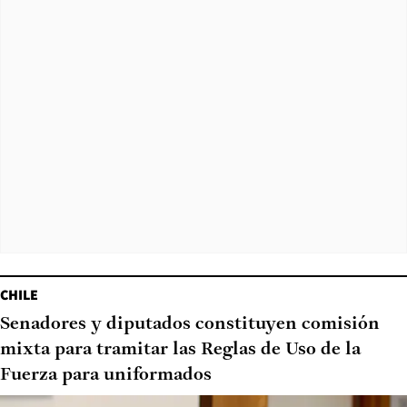
CHILE
Senadores y diputados constituyen comisión
mixta para tramitar las Reglas de Uso de la
Fuerza para uniformados