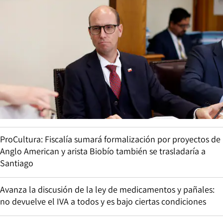
ProCultura: Fiscalía sumará formalización por proyectos de
Anglo American y arista Biobío también se trasladaría a
Santiago
Avanza la discusión de la ley de medicamentos y pañales:
no devuelve el IVA a todos y es bajo ciertas condiciones