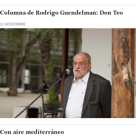
Columna de Rodrigo Guendelman: Don Teo
11 NOVIEMBRE
Con aire mediterráneo