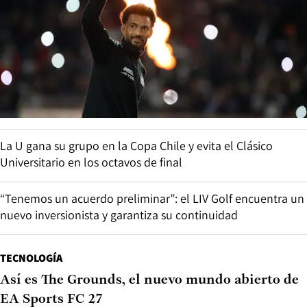
La U gana su grupo en la Copa Chile y evita el Clásico
Universitario en los octavos de final
“Tenemos un acuerdo preliminar”: el LIV Golf encuentra un
nuevo inversionista y garantiza su continuidad
TECNOLOGÍA
Así es The Grounds, el nuevo mundo abierto de
EA Sports FC 27