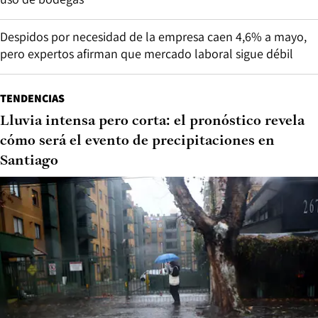
Despidos por necesidad de la empresa caen 4,6% a mayo,
pero expertos afirman que mercado laboral sigue débil
TENDENCIAS
Lluvia intensa pero corta: el pronóstico revela
cómo será el evento de precipitaciones en
Santiago