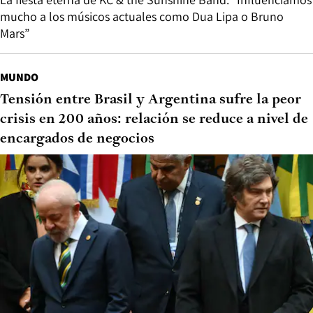
mucho a los músicos actuales como Dua Lipa o Bruno
Mars”
MUNDO
Tensión entre Brasil y Argentina sufre la peor
crisis en 200 años: relación se reduce a nivel de
encargados de negocios