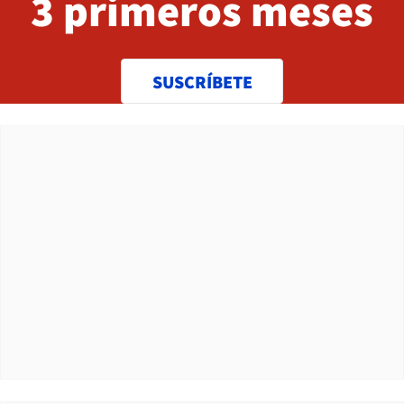
3 primeros meses
SUSCRÍBETE