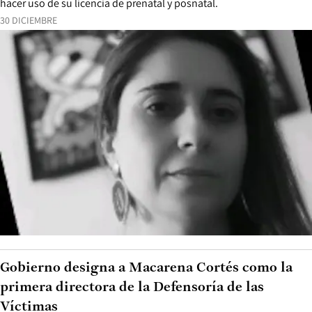
hacer uso de su licencia de prenatal y posnatal.
30 DICIEMBRE
Gobierno designa a Macarena Cortés como la
primera directora de la Defensoría de las
Víctimas