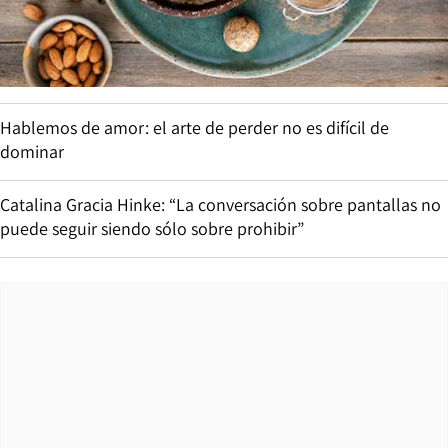
Hablemos de amor: el arte de perder no es difícil de
dominar
Catalina Gracia Hinke: “La conversación sobre pantallas no
puede seguir siendo sólo sobre prohibir”