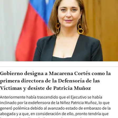
Gobierno designa a Macarena Cortés como la
primera directora de la Defensoría de las
Víctimas y desiste de Patricia Muñoz
Anteriormente había trascendido que el Ejecutivo se había
inclinado por la exdefensora de la Niñez Patricia Muñoz, lo que
generó polémica debido al avanzado estado de embarazo de la
abogada y a que, en consideración de ello, pronto tendría que