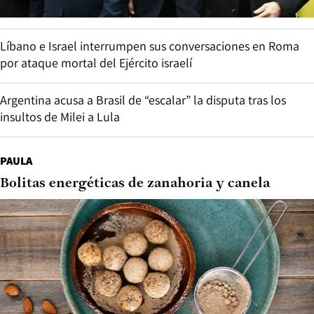
Líbano e Israel interrumpen sus conversaciones en Roma
por ataque mortal del Ejército israelí
Argentina acusa a Brasil de “escalar” la disputa tras los
insultos de Milei a Lula
PAULA
Bolitas energéticas de zanahoria y canela