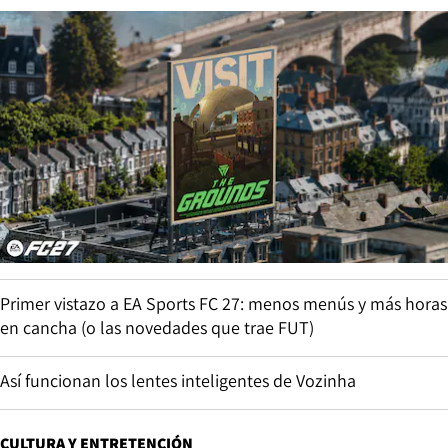
Primer vistazo a EA Sports FC 27: menos menús y más horas
en cancha (o las novedades que trae FUT)
Así funcionan los lentes inteligentes de Vozinha
CULTURA Y ENTRETENCIÓN