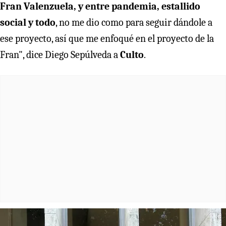
Fran Valenzuela, y entre pandemia, estallido
social y todo
, no me dio como para seguir dándole a
ese proyecto, así que me enfoqué en el proyecto de la
Fran", dice Diego Sepúlveda a
Culto
.