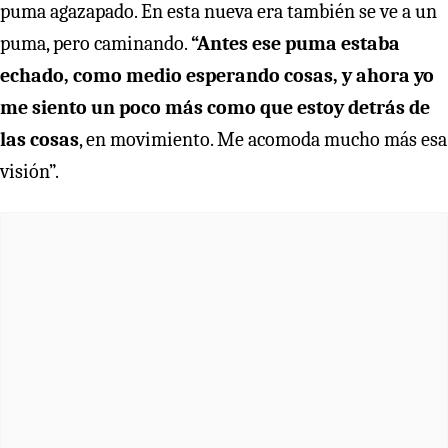
puma agazapado. En esta nueva era también se ve a un
puma, pero caminando.
“Antes ese puma estaba
echado, como medio esperando cosas, y ahora yo
me siento un poco más como que estoy detrás de
las cosas
, en movimiento. Me acomoda mucho más esa
visión”.