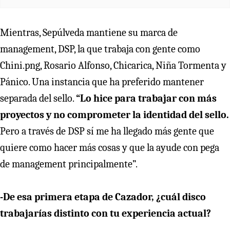
Mientras, Sepúlveda mantiene su marca de
management, DSP, la que trabaja con gente como
Chini.png, Rosario Alfonso, Chicarica, Niña Tormenta y
Pánico. Una instancia que ha preferido mantener
separada del sello.
“Lo hice para trabajar con más
proyectos y no comprometer la identidad del sello.
Pero a través de DSP sí me ha llegado más gente que
quiere como hacer más cosas y que la ayude con pega
de management principalmente”.
-De esa primera etapa de Cazador, ¿cuál disco
trabajarías distinto con tu experiencia actual?