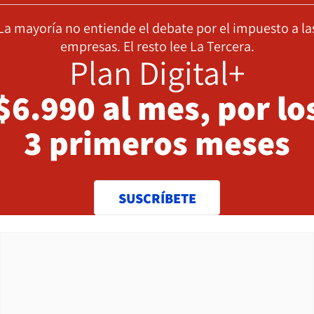
La mayoría no entiende el debate por el impuesto a la
empresas. El resto lee La Tercera.
Plan Digital+
$6.990 al mes, por lo
3 primeros meses
SUSCRÍBETE