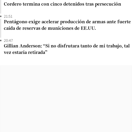
Cordero termina con cinco detenidos tras persecución
21:51
Pentágono exige acelerar producción de armas ante fuerte
caída de reservas de municiones de EE.UU.
20:47
Gillian Anderson: “Si no disfrutara tanto de mi trabajo, tal
vez estaría retirada”