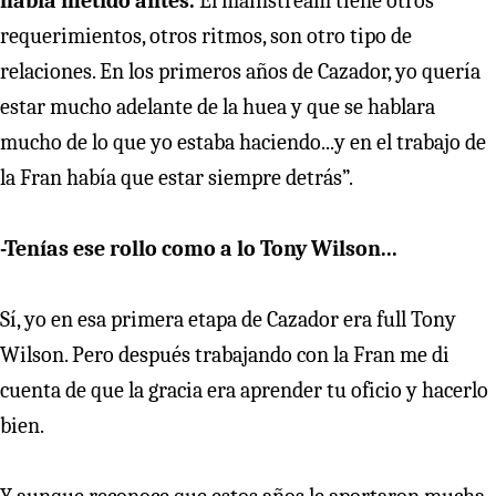
había metido antes.
El mainstream tiene otros
requerimientos, otros ritmos, son otro tipo de
relaciones. En los primeros años de Cazador, yo quería
estar mucho adelante de la huea y que se hablara
mucho de lo que yo estaba haciendo...y en el trabajo de
la Fran había que estar siempre detrás”.
-Tenías ese rollo como a lo Tony Wilson...
Sí, yo en esa primera etapa de Cazador era full Tony
Wilson. Pero después trabajando con la Fran me di
cuenta de que la gracia era aprender tu oficio y hacerlo
bien.