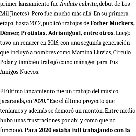
primer lanzamiento fue
Ándate cabrita
, debut de Los
Mil Jinetes). Pero fue mucho más allá. En su primera
etapa, hasta 2012, publicó trabajos de
Fother Muckers,
Dënver, Protistas, Adrianigual, entre otros
. Luego
tuvo un renacer en 2016, con una segunda generación
que incluyó a nombres como Martina Lluvias, Circulo
Polar y también trabajó como mánager para Tus
Amigos Nuevos.
El último lanzamiento fue un trabajo del músico
Jacarandá, en 2020. “Ese el último proyecto que
teníamos y además se demoró un montón. Entre medio
hubo unas frustraciones por ahí y como que no
funcionó.
Para 2020 estaba full trabajando con la