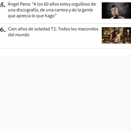
Ángel Parra: “A los 60 años estoy orgulloso de
5
.
una discografía, de una carrera y de la gente
que aprecia lo que hago”
Cien años de soledad T2: Todos los macondos
6
.
del mundo