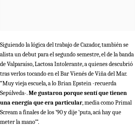
Siguiendo la lógica del trabajo de Cazador, también se
alista un debut para el segundo semestre, el de la banda
de Valparaíso, Lactosa Intolerante, a quienes descubrió
tras verlos tocando en el Bar Vienés de Viña del Mar.
“Muy vieja escuela, a lo Brian Epstein -recuerda
Sepúlveda-.
Me gustaron porque sentí que tienen
una energía que era particular
, media como Primal
Scream a finales de los ’90 y dije ‘puta, acá hay que
meter la mano’”.