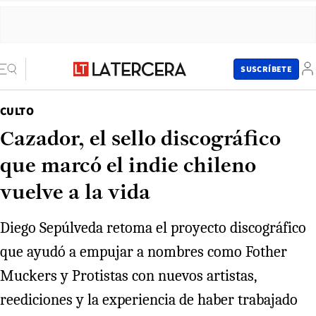
SUSCRÍBETE
CULTO
Cazador, el sello discográfico
que marcó el indie chileno
vuelve a la vida
Diego Sepúlveda retoma el proyecto discográfico
que ayudó a empujar a nombres como Fother
Muckers y Protistas con nuevos artistas,
reediciones y la experiencia de haber trabajado