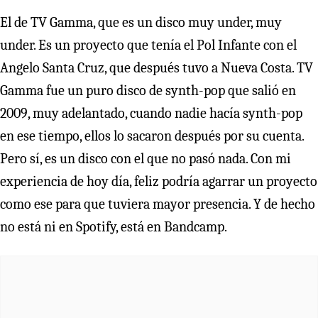
El de TV Gamma, que es un disco muy under, muy
under. Es un proyecto que tenía el Pol Infante con el
Angelo Santa Cruz, que después tuvo a Nueva Costa. TV
Gamma fue un puro disco de synth-pop que salió en
2009, muy adelantado, cuando nadie hacía synth-pop
en ese tiempo, ellos lo sacaron después por su cuenta.
Pero sí, es un disco con el que no pasó nada. Con mi
experiencia de hoy día, feliz podría agarrar un proyecto
como ese para que tuviera mayor presencia. Y de hecho
no está ni en Spotify, está en Bandcamp.