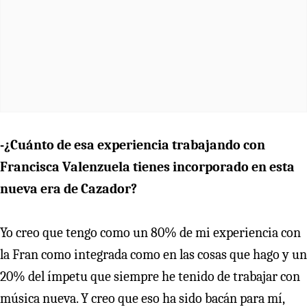
-¿Cuánto de esa experiencia trabajando con
Francisca Valenzuela tienes incorporado en esta
nueva era de Cazador?
Yo creo que tengo como un 80% de mi experiencia con
la Fran como integrada como en las cosas que hago y un
20% del ímpetu que siempre he tenido de trabajar con
música nueva. Y creo que eso ha sido bacán para mí,