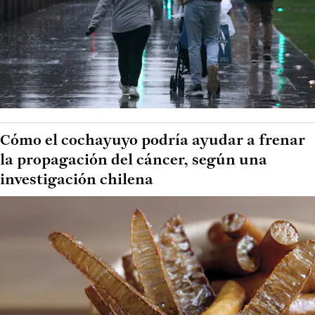
Cómo el cochayuyo podría ayudar a frenar
la propagación del cáncer, según una
investigación chilena