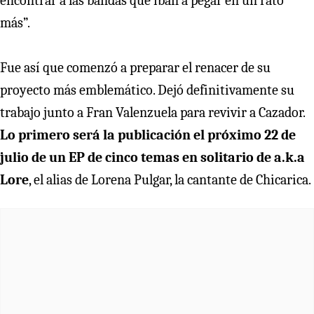
encontrar a las bandas que iban a pegar en un rato
más”.
Fue así que comenzó a preparar el renacer de su
proyecto más emblemático. Dejó definitivamente su
trabajo junto a Fran Valenzuela para revivir a Cazador.
Lo primero será la publicación el próximo 22 de
julio de un EP de cinco temas en solitario de a.k.a
Lore
, el alias de Lorena Pulgar, la cantante de Chicarica.