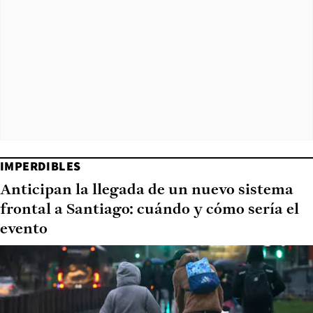
IMPERDIBLES
Anticipan la llegada de un nuevo sistema
frontal a Santiago: cuándo y cómo sería el
evento