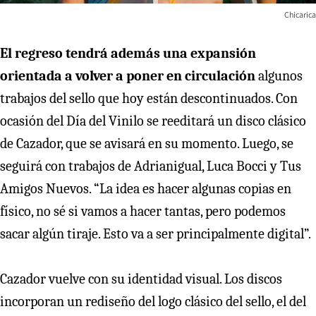
Chicarica
El regreso tendrá además una expansión
orientada a volver a poner en circulación
algunos
trabajos del sello que hoy están descontinuados. Con
ocasión del Día del Vinilo se reeditará un disco clásico
de Cazador, que se avisará en su momento. Luego, se
seguirá con trabajos de Adrianigual, Luca Bocci y Tus
Amigos Nuevos. “La idea es hacer algunas copias en
físico, no sé si vamos a hacer tantas, pero podemos
sacar algún tiraje. Esto va a ser principalmente digital”.
Cazador vuelve con su identidad visual. Los discos
incorporan un rediseño del logo clásico del sello, el del