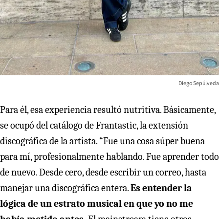
Diego Sepúlveda
Para él, esa experiencia resultó nutritiva. Básicamente,
se ocupó del catálogo de Frantastic, la extensión
discográfica de la artista. “Fue una cosa súper buena
para mí, profesionalmente hablando. Fue aprender todo
de nuevo. Desde cero, desde escribir un correo, hasta
manejar una discográfica entera.
Es entender la
lógica de un estrato musical en que yo no me