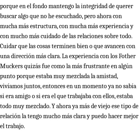
porque en el fondo mantengo la integridad de querer
buscar algo que no he escuchado, pero ahora con
mucha más estructura, con mucha más experiencia y
con mucho más cuidado de las relaciones sobre todo.
Cuidar que las cosas terminen bien o que avancen con
una dirección más clara. La experiencia con los Fother
Muckers quizás fue como la más frustrante en algún
punto porque estaba muy mezclada la amistad,
vivíamos juntos, entonces en un momento ya no sabía
si era amigo o si era el que trabajaba con ellos, estaba
todo muy mezclado. Y ahora ya más de viejo ese tipo de
relación la tengo mucho más clara y puedo hacer mejor
el trabajo.