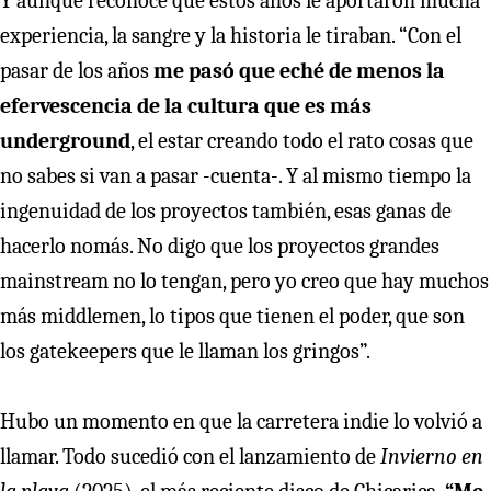
Y aunque reconoce que estos años le aportaron mucha
experiencia, la sangre y la historia le tiraban. “Con el
pasar de los años
me pasó que eché de menos la
efervescencia de la cultura que es más
underground
, el estar creando todo el rato cosas que
no sabes si van a pasar -cuenta-. Y al mismo tiempo la
ingenuidad de los proyectos también, esas ganas de
hacerlo nomás. No digo que los proyectos grandes
mainstream no lo tengan, pero yo creo que hay muchos
más middlemen, lo tipos que tienen el poder, que son
los gatekeepers que le llaman los gringos”.
Hubo un momento en que la carretera indie lo volvió a
llamar. Todo sucedió con el lanzamiento de
Invierno en