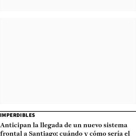
IMPERDIBLES
Anticipan la llegada de un nuevo sistema
frontal a Santiago: cuándo y cómo sería el