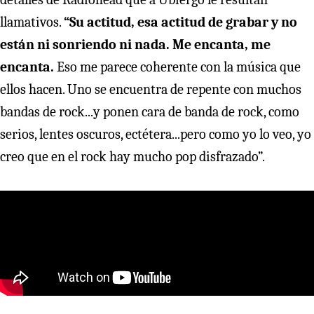
llamativos.
“Su actitud, esa actitud de grabar y no
están ni sonriendo ni nada. Me encanta, me
encanta.
Eso me parece coherente con la música que
ellos hacen. Uno se encuentra de repente con muchos
bandas de rock...y ponen cara de banda de rock, como
serios, lentes oscuros, ectétera...pero como yo lo veo, yo
creo que en el rock hay mucho pop disfrazado”.