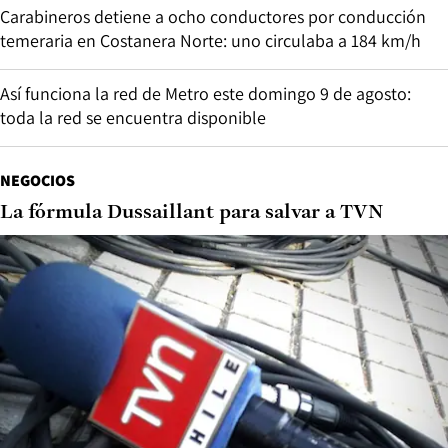
Carabineros detiene a ocho conductores por conducción
temeraria en Costanera Norte: uno circulaba a 184 km/h
Así funciona la red de Metro este domingo 9 de agosto:
toda la red se encuentra disponible
NEGOCIOS
La fórmula Dussaillant para salvar a TVN