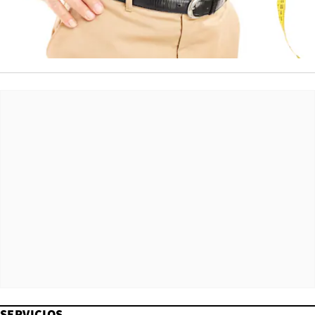
SERVICIOS