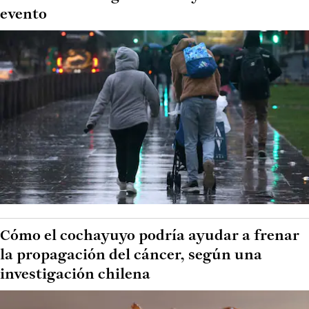
evento
Cómo el cochayuyo podría ayudar a frenar
la propagación del cáncer, según una
investigación chilena