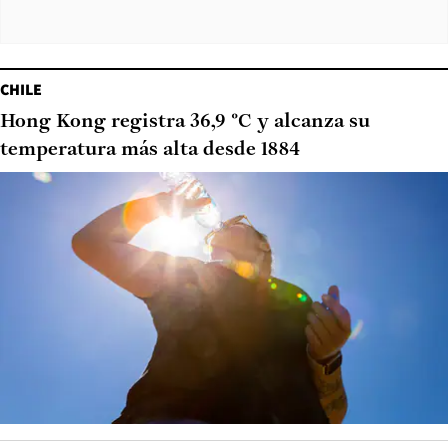
CHILE
Hong Kong registra 36,9 °C y alcanza su
temperatura más alta desde 1884