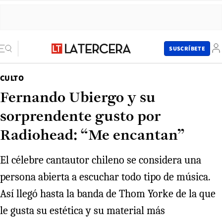
SUSCRÍBETE
CULTO
Fernando Ubiergo y su
sorprendente gusto por
Radiohead: “Me encantan”
El célebre cantautor chileno se considera una
persona abierta a escuchar todo tipo de música.
Así llegó hasta la banda de Thom Yorke de la que
le gusta su estética y su material más