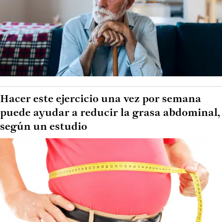
Hacer este ejercicio una vez por semana
puede ayudar a reducir la grasa abdominal,
según un estudio