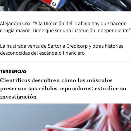
Alejandra Cox: “A la Dirección del Trabajo hay que hacerle
cirugía mayor. Tiene que ser una institución independiente”
La frustrada venta de Sartor a Credicorp y otras historias
desconocidas del escándalo financiero
TENDENCIAS
Científicos descubren cómo los músculos
preservan sus células reparadoras: esto dice su
investigación