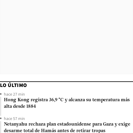
LO ÚLTIMO
hace 27 min
Hong Kong registra 36,9 °C y alcanza su temperatura más
alta desde 1884
hace 57 min
Netanyahu rechaza plan estadounidense para Gaza y exige
desarme total de Hamás antes de retirar tropas