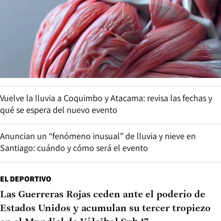
Vuelve la lluvia a Coquimbo y Atacama: revisa las fechas y
qué se espera del nuevo evento
Anuncian un “fenómeno inusual” de lluvia y nieve en
Santiago: cuándo y cómo será el evento
EL DEPORTIVO
Las Guerreras Rojas ceden ante el poderío de
Estados Unidos y acumulan su tercer tropiezo