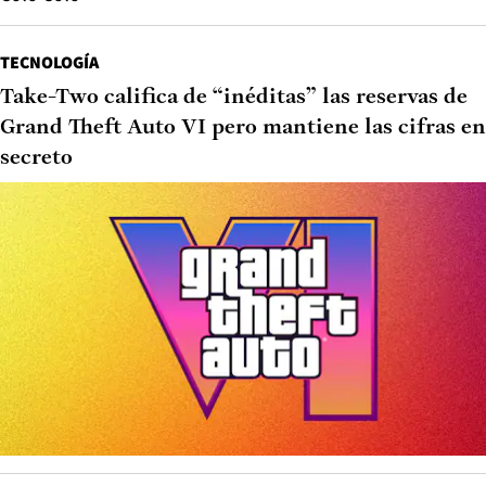
TECNOLOGÍA
Take-Two califica de “inéditas” las reservas de
Grand Theft Auto VI pero mantiene las cifras en
secreto