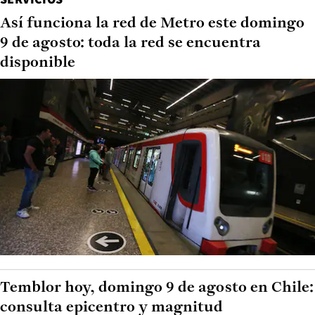
Así funciona la red de Metro este domingo
9 de agosto: toda la red se encuentra
disponible
Temblor hoy, domingo 9 de agosto en Chile:
consulta epicentro y magnitud