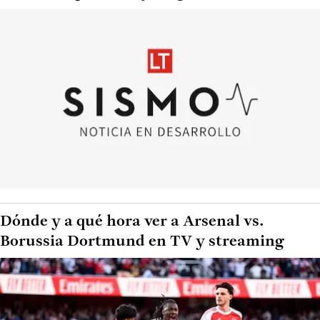
Dónde y a qué hora ver a Arsenal vs.
Borussia Dortmund en TV y streaming