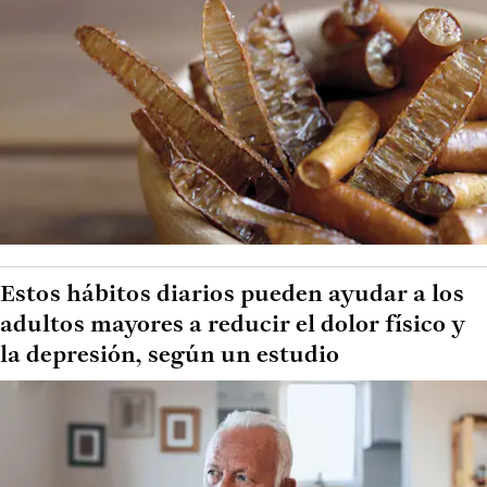
Estos hábitos diarios pueden ayudar a los
adultos mayores a reducir el dolor físico y
la depresión, según un estudio