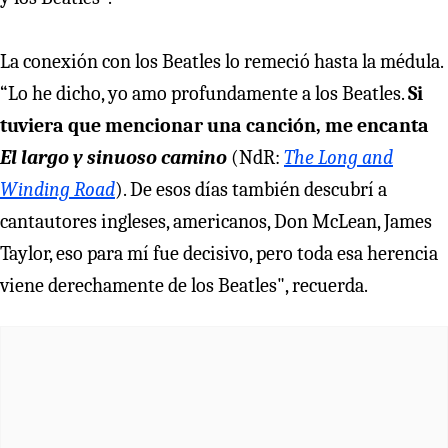
La conexión con los Beatles lo remeció hasta la médula.
“Lo he dicho, yo amo profundamente a los Beatles.
Si
tuviera que mencionar una canción, me encanta
El largo y sinuoso camino
(NdR:
The Long and
Winding Road
). De esos días también descubrí a
cantautores ingleses, americanos, Don McLean, James
Taylor, eso para mí fue decisivo, pero toda esa herencia
viene derechamente de los Beatles", recuerda.