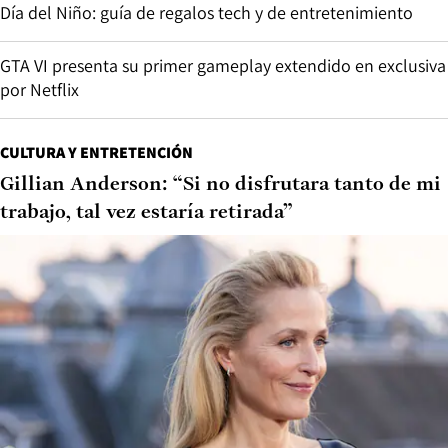
Día del Niño: guía de regalos tech y de entretenimiento
GTA VI presenta su primer gameplay extendido en exclusiva
por Netflix
CULTURA Y ENTRETENCIÓN
Gillian Anderson: “Si no disfrutara tanto de mi
trabajo, tal vez estaría retirada”