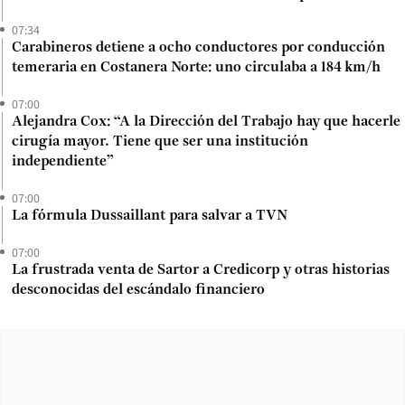
07:34
Carabineros detiene a ocho conductores por conducción
temeraria en Costanera Norte: uno circulaba a 184 km/h
07:00
Alejandra Cox: “A la Dirección del Trabajo hay que hacerle
cirugía mayor. Tiene que ser una institución
independiente”
07:00
La fórmula Dussaillant para salvar a TVN
07:00
La frustrada venta de Sartor a Credicorp y otras historias
desconocidas del escándalo financiero