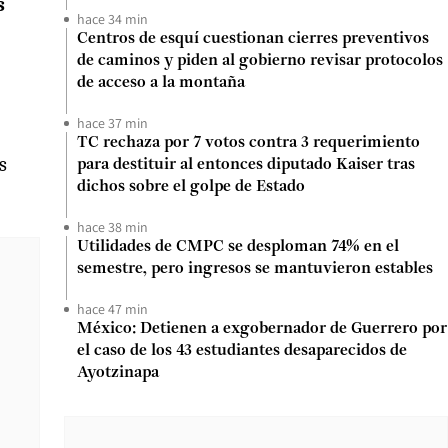
s
hace 34 min
Centros de esquí cuestionan cierres preventivos
de caminos y piden al gobierno revisar protocolos
de acceso a la montaña
hace 37 min
TC rechaza por 7 votos contra 3 requerimiento
s
para destituir al entonces diputado Kaiser tras
dichos sobre el golpe de Estado
hace 38 min
Utilidades de CMPC se desploman 74% en el
semestre, pero ingresos se mantuvieron estables
hace 47 min
México: Detienen a exgobernador de Guerrero por
el caso de los 43 estudiantes desaparecidos de
Ayotzinapa