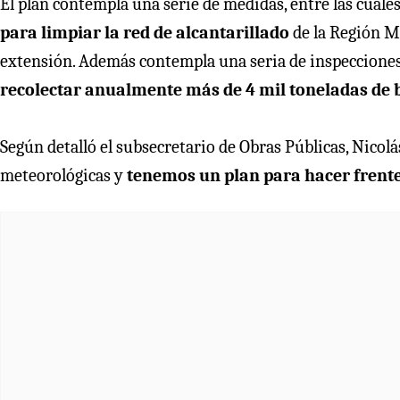
El plan contempla una serie de medidas, entre las cuale
para limpiar la red de alcantarillado
de la Región Me
extensión. Además contempla una seria de inspecciones 
recolectar anualmente más de 4 mil toneladas de 
Según detalló el subsecretario de Obras Públicas, Nico
meteorológicas y
tenemos un plan para hacer frente 