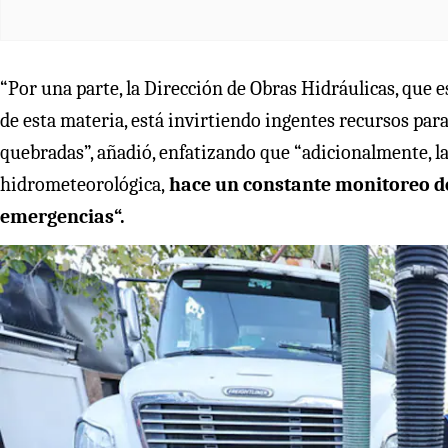
“Por una parte, la Dirección de Obras Hidráulicas, que e
de esta materia, está invirtiendo ingentes recursos para 
quebradas”, añadió, enfatizando que “adicionalmente, la
hidrometeorológica,
hace un constante monitoreo de 
emergencias“.