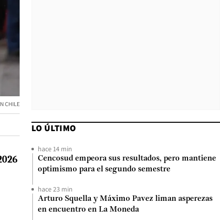
N CHILE
LO ÚLTIMO
hace 14 min
 2026
Cencosud empeora sus resultados, pero mantiene
optimismo para el segundo semestre
hace 23 min
Arturo Squella y Máximo Pavez liman asperezas
en encuentro en La Moneda