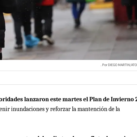
DIEGO MARTIN/ATO
oridades lanzaron este martes el Plan de Invierno
venir inundaciones y reforzar la mantención de la