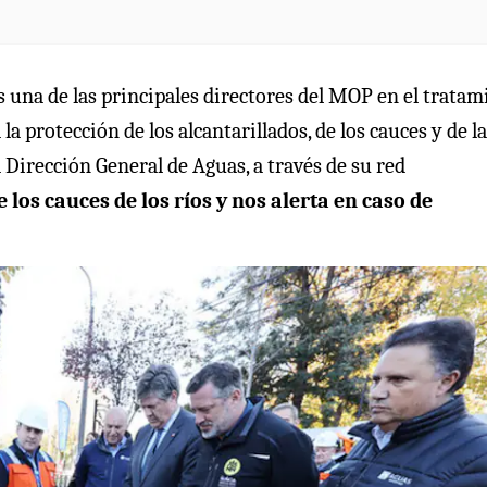
s una de las principales directores del MOP en el tratam
la protección de los alcantarillados, de los cauces y de l
 Dirección General de Aguas, a través de su red
los cauces de los ríos y nos alerta en caso de