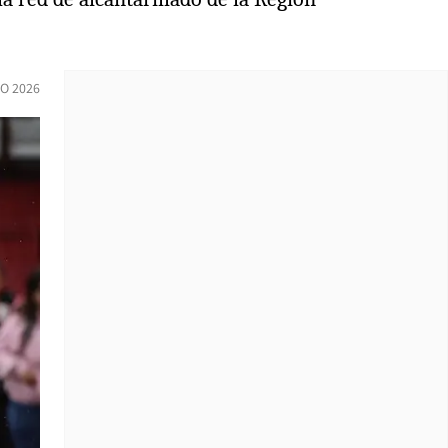
O 2026