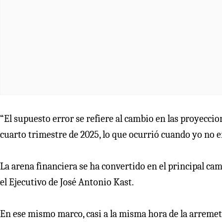
“El supuesto error se refiere al cambio en las proyeccio
cuarto trimestre de 2025, lo que ocurrió cuando yo no er
La arena financiera se ha convertido en el principal ca
el Ejecutivo de José Antonio Kast.
En ese mismo marco, casi a la misma hora de la arreme