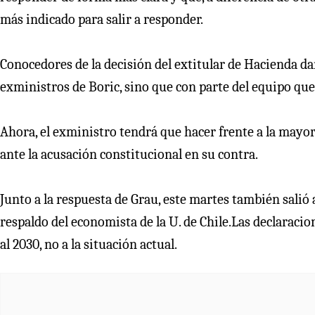
más indicado para salir a responder.
Conocedores de la decisión del extitular de Hacienda da
exministros de Boric, sino que con parte del equipo qu
Ahora, el exministro tendrá que hacer frente a la mayor 
ante la acusación constitucional en su contra.
Junto a la respuesta de Grau, este martes también salió 
respaldo del economista de la U. de Chile.Las declaracio
al 2030, no a la situación actual.