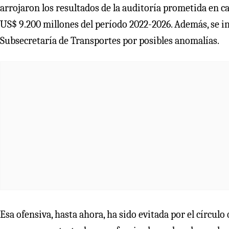
arrojaron los resultados de la auditoría prometida en c
US$ 9.200 millones del período 2022-2026. Además, se 
Subsecretaría de Transportes por posibles anomalías.
Esa ofensiva, hasta ahora, ha sido evitada por el círcu