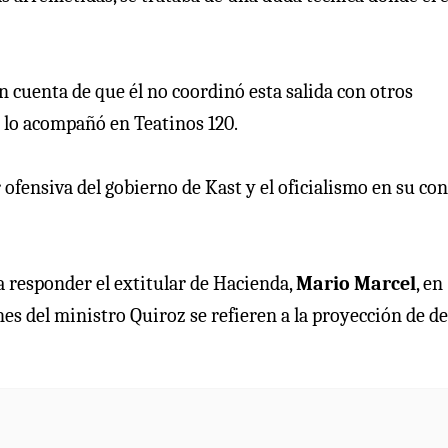
n cuenta de que él no coordinó esta salida con otros
e lo acompañó en Teatinos 120.
ofensiva del gobierno de Kast y el oficialismo en su con
a responder el extitular de Hacienda,
Mario Marcel
, en
nes del ministro Quiroz se refieren a la proyección de d