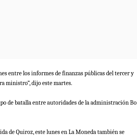
nes entre los informes de finanzas públicas del tercer y
a ministro”, dijo este martes.
mpo de batalla entre autoridades de la administración Bo
tida de Quiroz, este lunes en La Moneda también se