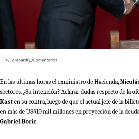
Compartir
Comentarios
En las últimas horas el exministro de Hacienda,
Nicolá
sectores. ¿Su intención? Aclarar dudas respecto de la o
Kast
en su contra, luego de que el actual jefe de la billete
en más de US$10 mil millones en proyección de la deuda
Gabriel Boric
.