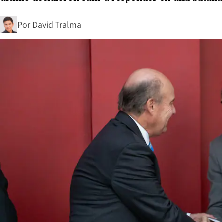
Por
David Tralma