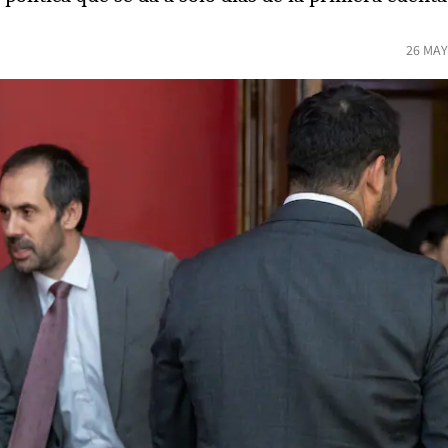
26 MAY