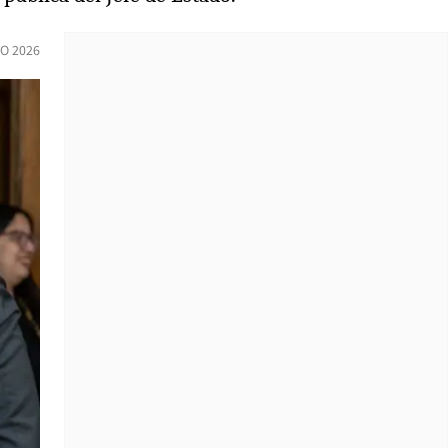
O 2026