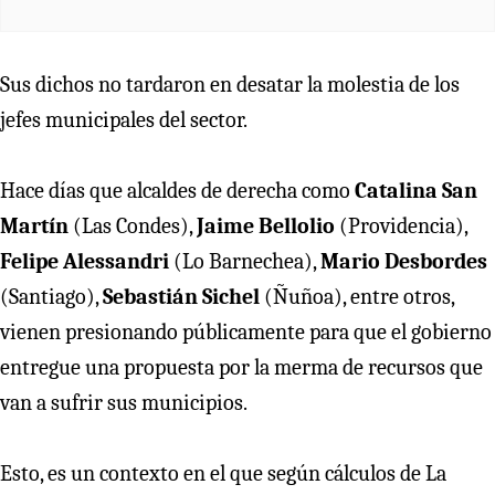
Sus dichos no tardaron en desatar la molestia de los
jefes municipales del sector.
Hace días que alcaldes de derecha como
Catalina San
Martín
(Las Condes),
Jaime Bellolio
(Providencia),
Felipe Alessandri
(Lo Barnechea),
Mario Desbordes
(Santiago),
Sebastián Sichel
(Ñuñoa), entre otros,
vienen presionando públicamente para que el gobierno
entregue una propuesta por la merma de recursos que
van a sufrir sus municipios.
Esto, es un contexto en el que según cálculos de La