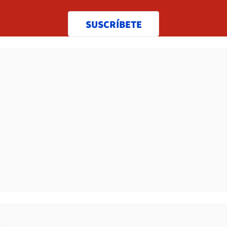
SUSCRÍBETE