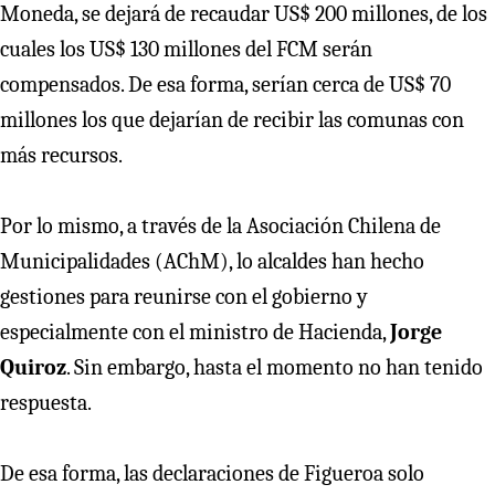
Moneda, se dejará de recaudar US$ 200 millones, de los
cuales los US$ 130 millones del FCM serán
compensados. De esa forma, serían cerca de US$ 70
millones los que dejarían de recibir las comunas con
más recursos.
Por lo mismo, a través de la Asociación Chilena de
Municipalidades (AChM), lo alcaldes han hecho
gestiones para reunirse con el gobierno y
especialmente con el ministro de Hacienda,
Jorge
Quiroz
. Sin embargo, hasta el momento no han tenido
respuesta.
De esa forma, las declaraciones de Figueroa solo