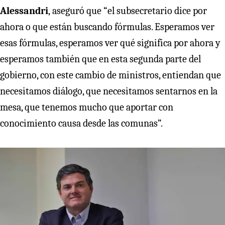
Alessandri
,
aseguró que “el subsecretario dice por
ahora o que están buscando fórmulas. Esperamos ver
esas fórmulas, esperamos ver qué significa por ahora y
esperamos también que en esta segunda parte del
gobierno, con este cambio de ministros, entiendan que
necesitamos diálogo, que necesitamos sentarnos en la
mesa, que tenemos mucho que aportar con
conocimiento causa desde las comunas”.