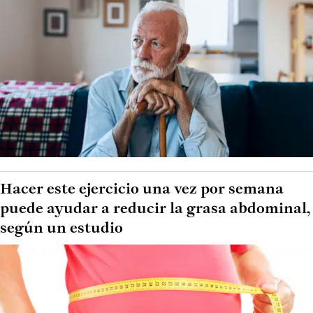
Hacer este ejercicio una vez por semana
puede ayudar a reducir la grasa abdominal,
según un estudio