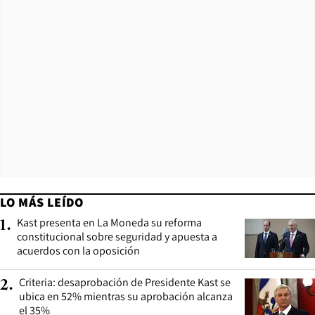
LO MÁS LEÍDO
Kast presenta en La Moneda su reforma
1
.
constitucional sobre seguridad y apuesta a
acuerdos con la oposición
Criteria: desaprobación de Presidente Kast se
2
.
ubica en 52% mientras su aprobación alcanza
el 35%