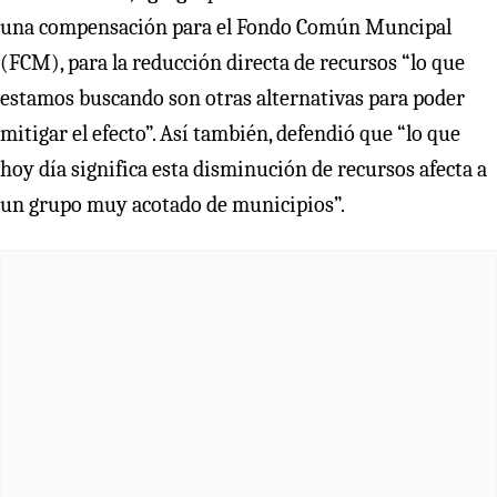
una compensación para el Fondo Común Muncipal
(FCM), para la reducción directa de recursos “lo que
estamos buscando son otras alternativas para poder
mitigar el efecto”. Así también, defendió que “lo que
hoy día significa esta disminución de recursos afecta a
un grupo muy acotado de municipios”.