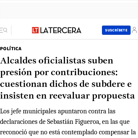
SUSCRÍBETE
POLÍTICA
Alcaldes oficialistas suben
presión por contribuciones:
cuestionan dichos de subdere e
insisten en reevaluar propuesta
Los jefe municipales apuntaron contra las
declaraciones de Sebastián Figueroa, en las que
reconoció que no está contemplado compensar la