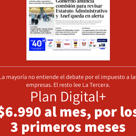
La mayoría no entiende el debate por el impuesto a la
empresas. El resto lee La Tercera.
Plan Digital+
$6.990 al mes, por lo
3 primeros meses