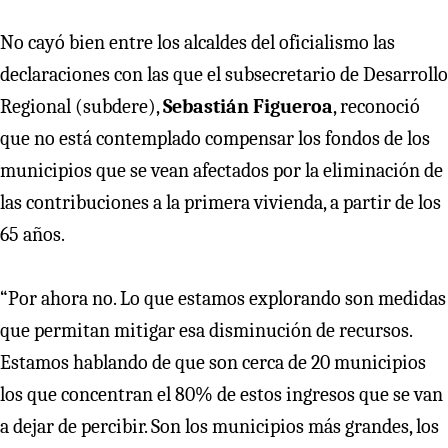
No cayó bien entre los alcaldes del oficialismo las
declaraciones con las que el subsecretario de Desarrollo
Regional (subdere),
Sebastián Figueroa
, reconoció
que no está contemplado compensar los fondos de los
municipios que se vean afectados por la eliminación de
las contribuciones a la primera vivienda, a partir de los
65 años.
“Por ahora no. Lo que estamos explorando son medidas
que permitan mitigar esa disminución de recursos.
Estamos hablando de que son cerca de 20 municipios
los que concentran el 80% de estos ingresos que se van
a dejar de percibir. Son los municipios más grandes, los