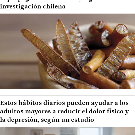
investigación chilena
Estos hábitos diarios pueden ayudar a los
adultos mayores a reducir el dolor físico y
la depresión, según un estudio