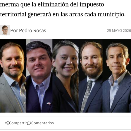
merma que la eliminación del impuesto
territorial generará en las arcas cada municipio.
Por
Pedro Rosas
25 MAYO 2026
Compartir
Comentarios