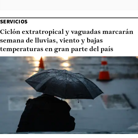
SERVICIOS
Ciclón extratropical y vaguadas marcarán
semana de lluvias, viento y bajas
temperaturas en gran parte del país