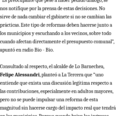
“Es preocupante que pese a haber pedido diálogo, se
nos notifique por la prensa de estas decisiones. No
sirve de nada cambiar el gabinete si no se cambian las
prácticas. Este tipo de reformas deben hacerse junto a
los municipios y escuchando a los vecinos, sobre todo
cuando afectan directamente el presupuesto comunal”,
apuntó en radio Bio - Bio.
Consultado al respecto, el alcalde de Lo Barnechea,
Felipe Alessandri
, planteó a La Tercera que “uno
entiende que exista una discusión legítima respecto a
las contribuciones, especialmente en adultos mayores,
pero no se puede impulsar una reforma de esta
magnitud sin hacerse cargo del impacto real que tendrá