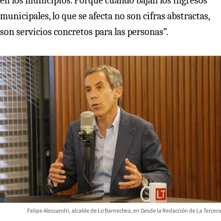
en los municipios. Porque cuando bajan los ingresos
municipales, lo que se afecta no son cifras abstractas,
son servicios concretos para las personas”.
Felipe Alessandri, alcalde de Lo Barnechea, en Desde la Redacción de La Tercera