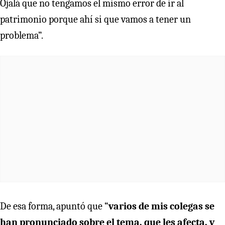
Ojalá que no tengamos el mismo error de ir al
patrimonio porque ahí si que vamos a tener un
problema”.
De esa forma, apuntó que “
varios de mis colegas se
han pronunciado sobre el tema, que les afecta, y