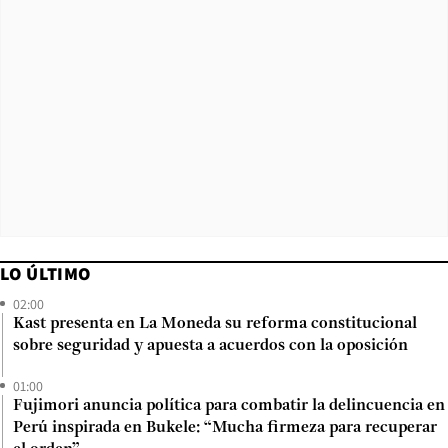
LO ÚLTIMO
02:00
Kast presenta en La Moneda su reforma constitucional
sobre seguridad y apuesta a acuerdos con la oposición
01:00
Fujimori anuncia política para combatir la delincuencia en
Perú inspirada en Bukele: “Mucha firmeza para recuperar