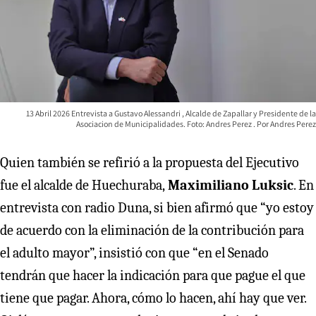
13 Abril 2026 Entrevista a Gustavo Alessandri , Alcalde de Zapallar y Presidente de la
Asociacion de Municipalidades. Foto: Andres Perez
Andres Perez
Quien también se refirió a la propuesta del Ejecutivo
fue el alcalde de Huechuraba,
Maximiliano Luksic
. En
entrevista con radio Duna, si bien afirmó que “yo estoy
de acuerdo con la eliminación de la contribución para
el adulto mayor”, insistió con que “en el Senado
tendrán que hacer la indicación para que pague el que
tiene que pagar. Ahora, cómo lo hacen, ahí hay que ver.