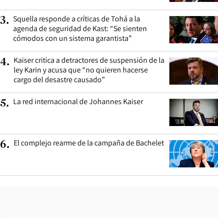
Squella responde a críticas de Tohá a la
3
.
agenda de seguridad de Kast: “Se sienten
cómodos con un sistema garantista”
Kaiser critica a detractores de suspensión de la
4
.
ley Karin y acusa que “no quieren hacerse
cargo del desastre causado”
La red internacional de Johannes Kaiser
5
.
El complejo rearme de la campaña de Bachelet
6
.