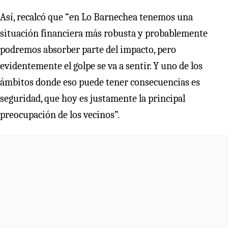
Así, recalcó que “en Lo Barnechea tenemos una
situación financiera más robusta y probablemente
podremos absorber parte del impacto, pero
evidentemente el golpe se va a sentir. Y uno de los
ámbitos donde eso puede tener consecuencias es
seguridad, que hoy es justamente la principal
preocupación de los vecinos”.