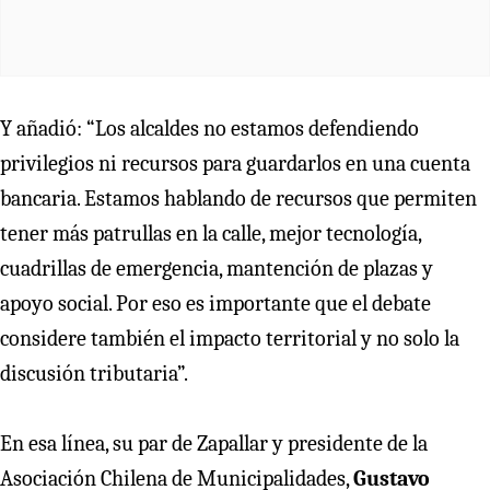
Y añadió: “Los alcaldes no estamos defendiendo
privilegios ni recursos para guardarlos en una cuenta
bancaria. Estamos hablando de recursos que permiten
tener más patrullas en la calle, mejor tecnología,
cuadrillas de emergencia, mantención de plazas y
apoyo social. Por eso es importante que el debate
considere también el impacto territorial y no solo la
discusión tributaria”.
En esa línea, su par de Zapallar y presidente de la
Asociación Chilena de Municipalidades,
Gustavo