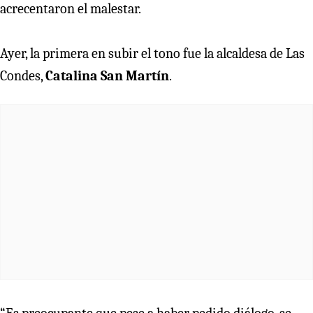
acrecentaron el malestar.
Ayer, la primera en subir el tono fue la alcaldesa de Las
Condes,
Catalina San Martín
.