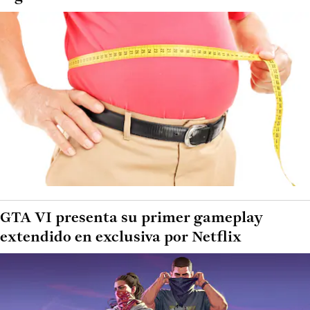
GTA VI presenta su primer gameplay
extendido en exclusiva por Netflix