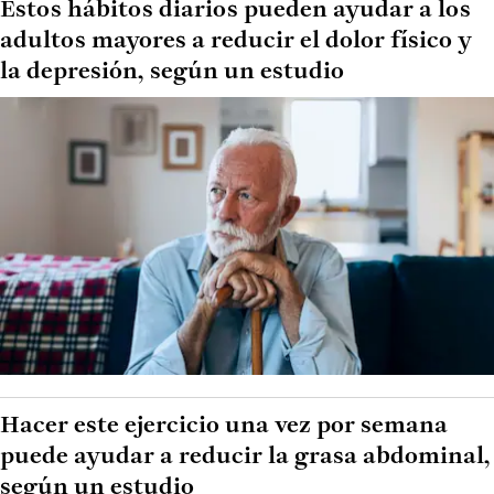
Estos hábitos diarios pueden ayudar a los
adultos mayores a reducir el dolor físico y
la depresión, según un estudio
Hacer este ejercicio una vez por semana
puede ayudar a reducir la grasa abdominal,
según un estudio