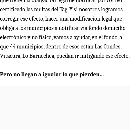
que tienen la obligación legal de notificar por correo
certificado las multas del Tag. Y si nosotros logramos
corregir ese efecto, hacer una modificación legal que
obliga a los municipios a notificar vía fondo domicilio
electrónico y no físico, vamos a ayudar, en el fondo, a
que 44 municipios, dentro de esos están Las Condes,
Vitacura, Lo Barnechea, puedan ir mitigando ese efecto.
Pero no llegan a igualar lo que pierden…