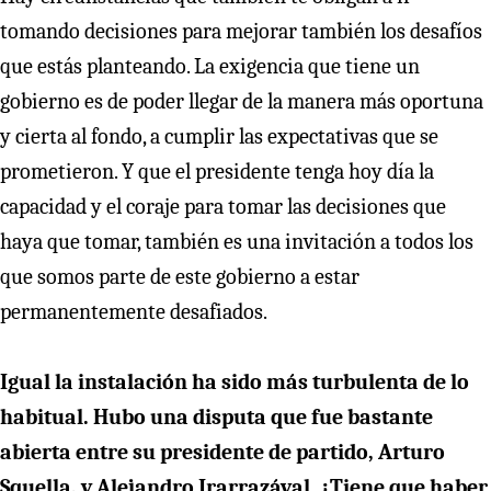
tomando decisiones para mejorar también los desafíos
que estás planteando. La exigencia que tiene un
gobierno es de poder llegar de la manera más oportuna
y cierta al fondo, a cumplir las expectativas que se
prometieron. Y que el presidente tenga hoy día la
capacidad y el coraje para tomar las decisiones que
haya que tomar, también es una invitación a todos los
que somos parte de este gobierno a estar
permanentemente desafiados.
Igual la instalación ha sido más turbulenta de lo
habitual. Hubo una disputa que fue bastante
abierta entre su presidente de partido, Arturo
Squella, y Alejandro Irarrazával. ¿Tiene que haber