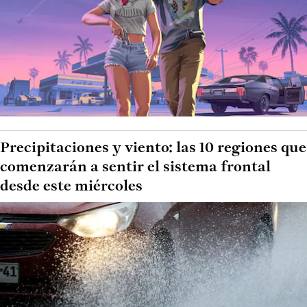
Precipitaciones y viento: las 10 regiones que
comenzarán a sentir el sistema frontal
desde este miércoles