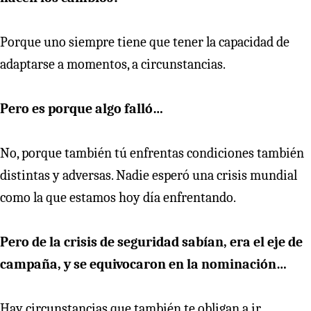
Porque uno siempre tiene que tener la capacidad de
adaptarse a momentos, a circunstancias.
Pero es porque algo falló…
No, porque también tú enfrentas condiciones también
distintas y adversas. Nadie esperó una crisis mundial
como la que estamos hoy día enfrentando.
Pero de la crisis de seguridad sabían, era el eje de
campaña, y se equivocaron en la nominación…
Hay circunstancias que también te obligan a ir