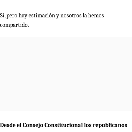
Sí, pero hay estimación y nosotros la hemos
compartido.
Desde el Consejo Constitucional los republicanos