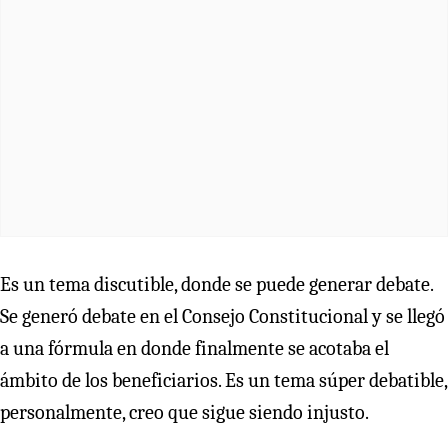
Es un tema discutible, donde se puede generar debate.
Se generó debate en el Consejo Constitucional y se llegó
a una fórmula en donde finalmente se acotaba el
ámbito de los beneficiarios. Es un tema súper debatible,
personalmente, creo que sigue siendo injusto.