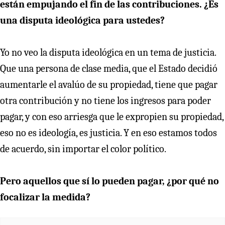
están empujando el fin de las contribuciones. ¿Es
una disputa ideológica para ustedes?
Yo no veo la disputa ideológica en un tema de justicia.
Que una persona de clase media, que el Estado decidió
aumentarle el avalúo de su propiedad, tiene que pagar
otra contribución y no tiene los ingresos para poder
pagar, y con eso arriesga que le expropien su propiedad,
eso no es ideología, es justicia. Y en eso estamos todos
de acuerdo, sin importar el color político.
Pero aquellos que sí lo pueden pagar, ¿por qué no
focalizar la medida?