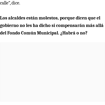
calle”, dice.
Los alcaldes están molestos, porque dicen que el
gobierno no les ha dicho si compensarán más allá
del Fondo Común Municipal. ¿Habrá o no?