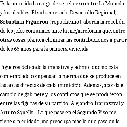
Es la autoridad a cargo de ser el nexo entre La Moneda
y los alcaldes. El subsecretario Desarrollo Regional,
Sebastián Figueroa
(republicano), aborda la rebelión
de los jefes comunales ante la megarreforma que, entre
otras cosas, plantea eliminar las contribuciones a partir
de los 65 años para la primera vivienda.
Figueroa defiende la iniciativa y admite que no está
contemplado compensar la merma que se produce en
las arcas directas de cada municipio. Además, aborda el
cambio de gabinete y los conflictos que se produjeron
entre las figuras de su partido: Alejandro Irarrázaval y
Arturo Squella. “Lo que pase en el Segundo Piso me
tiene sin cuidado, me preocupa más lo que pasa en la