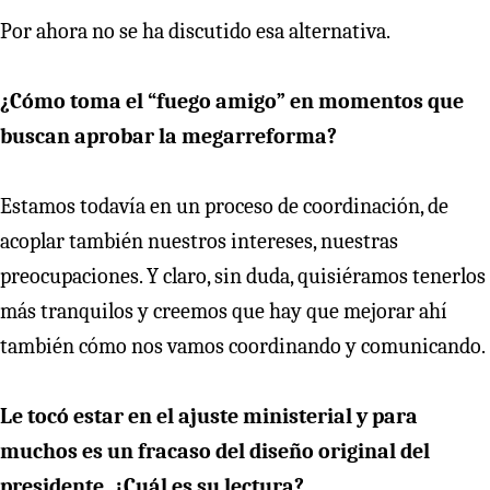
Por ahora no se ha discutido esa alternativa.
¿Cómo toma el “fuego amigo” en momentos que
buscan aprobar la megarreforma?
Estamos todavía en un proceso de coordinación, de
acoplar también nuestros intereses, nuestras
preocupaciones. Y claro, sin duda, quisiéramos tenerlos
más tranquilos y creemos que hay que mejorar ahí
también cómo nos vamos coordinando y comunicando.
Le tocó estar en el ajuste ministerial y para
muchos es un fracaso del diseño original del
presidente. ¿Cuál es su lectura?