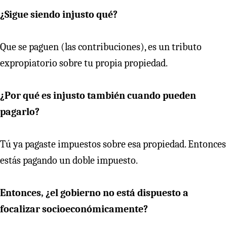
¿Sigue siendo injusto qué?
Que se paguen (las contribuciones), es un tributo
expropiatorio sobre tu propia propiedad.
¿Por qué es injusto también cuando pueden
pagarlo?
Tú ya pagaste impuestos sobre esa propiedad. Entonces
estás pagando un doble impuesto.
Entonces, ¿el gobierno no está dispuesto a
focalizar socioeconómicamente?