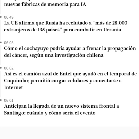
nuevas fábricas de memoria para IA
06:49
La UE afirma que Rusia ha reclutado a “más de 28.000
extranjeros de 135 países” para combatir en Ucrania
06:03
Cómo el cochayuyo podría ayudar a frenar la propagación
del cáncer, según una investigación chilena
06:02
Así es el camión azul de Entel que ayudó en el temporal de
Coquimbo: permitió cargar celulares y conectarse a
Internet
06:01
Anticipan la llegada de un nuevo sistema frontal a
Santiago: cuándo y cómo sería el evento