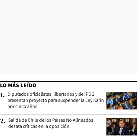
LO MÁS LEÍDO
Diputados oficialistas, libertarios y del PDG
1
.
presentan proyecto para suspender la Ley Karin
por cinco años
Salida de Chile de los Países No Alineados
2
.
desata críticas en la oposición