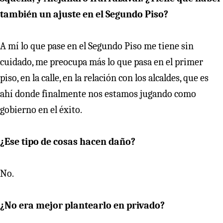
también un ajuste en el Segundo Piso?
A mí lo que pase en el Segundo Piso me tiene sin
cuidado, me preocupa más lo que pasa en el primer
piso, en la calle, en la relación con los alcaldes, que es
ahí donde finalmente nos estamos jugando como
gobierno en el éxito.
¿Ese tipo de cosas hacen daño?
No.
¿No era mejor plantearlo en privado?