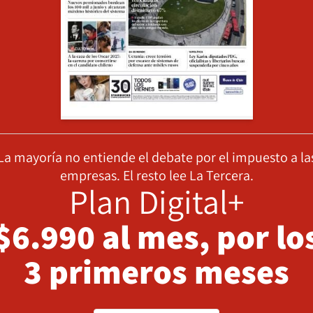
La mayoría no entiende el debate por el impuesto a la
empresas. El resto lee La Tercera.
Plan Digital+
$6.990 al mes, por lo
3 primeros meses