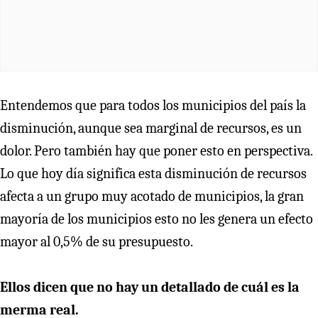
Entendemos que para todos los municipios del país la
disminución, aunque sea marginal de recursos, es un
dolor. Pero también hay que poner esto en perspectiva.
Lo que hoy día significa esta disminución de recursos
afecta a un grupo muy acotado de municipios, la gran
mayoría de los municipios esto no les genera un efecto
mayor al 0,5% de su presupuesto.
Ellos dicen que no hay un detallado de cuál es la
merma real.