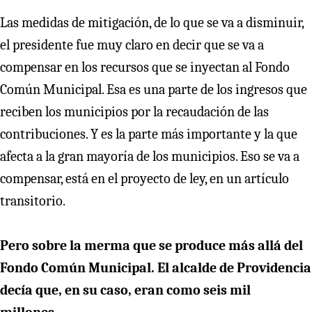
Las medidas de mitigación, de lo que se va a disminuir,
el presidente fue muy claro en decir que se va a
compensar en los recursos que se inyectan al Fondo
Común Municipal. Esa es una parte de los ingresos que
reciben los municipios por la recaudación de las
contribuciones. Y es la parte más importante y la que
afecta a la gran mayoría de los municipios. Eso se va a
compensar, está en el proyecto de ley, en un artículo
transitorio.
Pero sobre la merma que se produce más allá del
Fondo Común Municipal. El alcalde de Providencia
decía que, en su caso, eran como seis mil