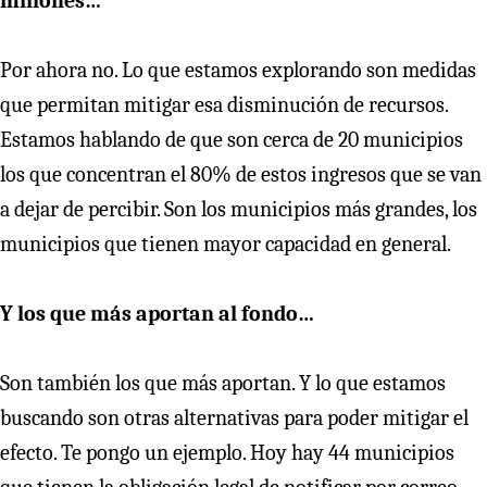
millones…
Por ahora no. Lo que estamos explorando son medidas
que permitan mitigar esa disminución de recursos.
Estamos hablando de que son cerca de 20 municipios
los que concentran el 80% de estos ingresos que se van
a dejar de percibir. Son los municipios más grandes, los
municipios que tienen mayor capacidad en general.
Y los que más aportan al fondo…
Son también los que más aportan. Y lo que estamos
buscando son otras alternativas para poder mitigar el
efecto. Te pongo un ejemplo. Hoy hay 44 municipios