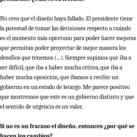
No creo que el diseño haya fallado. El presidente tiene
la potestad de tomar las decisiones respecto a cuándo
es el momento más oportuno para poder hacer mejoras
que permitan poder proyectar de mejor manera los
desafíos que tenemos (...). Siempre supimos que iba a
ser difícil, que iba a haber mucha crítica, que iba a
haber mucha oposición, que íbamos a recibir un
gobierno en un estado de letargo. Me parece positivo
que mostremos que este es un gobierno distinto y que
el sentido de urgencia es un valor.
Si no es un fracaso el diseño, entonces ¿por qué se
hacen los cambios?