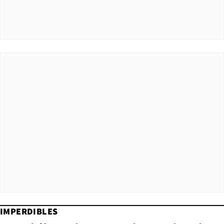
IMPERDIBLES