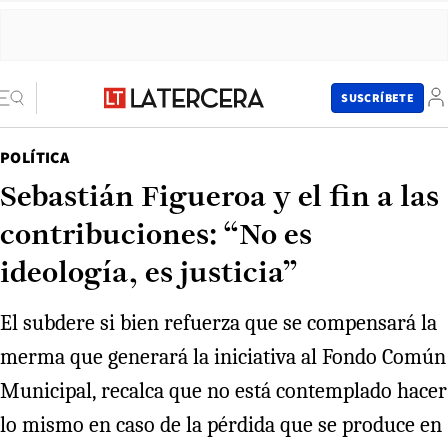
SUSCRÍBETE
POLÍTICA
Sebastián Figueroa y el fin a las
contribuciones: “No es
ideología, es justicia”
El subdere si bien refuerza que se compensará la
merma que generará la iniciativa al Fondo Común
Municipal, recalca que no está contemplado hacer
lo mismo en caso de la pérdida que se produce en