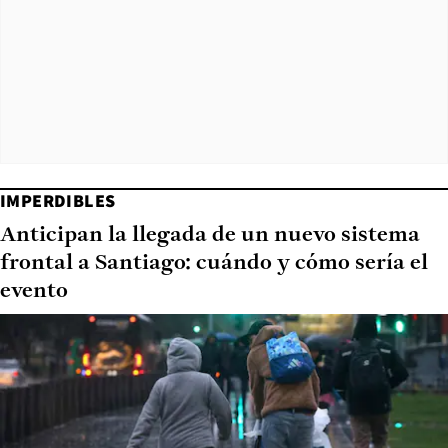
IMPERDIBLES
Anticipan la llegada de un nuevo sistema
frontal a Santiago: cuándo y cómo sería el
evento