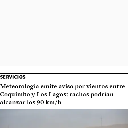
SERVICIOS
Meteorología emite aviso por vientos entre
Coquimbo y Los Lagos: rachas podrían
alcanzar los 90 km/h