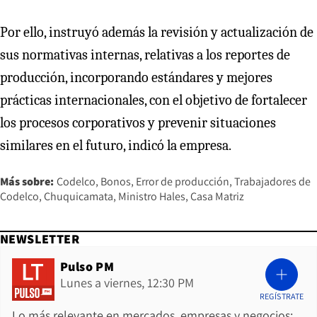
Por ello, instruyó además la revisión y actualización de
sus normativas internas, relativas a los reportes de
producción, incorporando estándares y mejores
prácticas internacionales, con el objetivo de fortalecer
los procesos corporativos y prevenir situaciones
similares en el futuro, indicó la empresa.
Más sobre:
Codelco
Bonos
Error de producción
Trabajadores de
Codelco
Chuquicamata
Ministro Hales
Casa Matriz
NEWSLETTER
Pulso PM
Lunes a viernes, 12:30 PM
REGÍSTRATE
Lo más relevante en mercados, empresas y negocios: