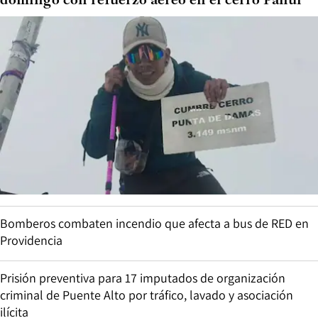
domingo con refuerzo aéreo en el cerro Panul
Bomberos combaten incendio que afecta a bus de RED en
Providencia
Prisión preventiva para 17 imputados de organización
criminal de Puente Alto por tráfico, lavado y asociación
ilícita