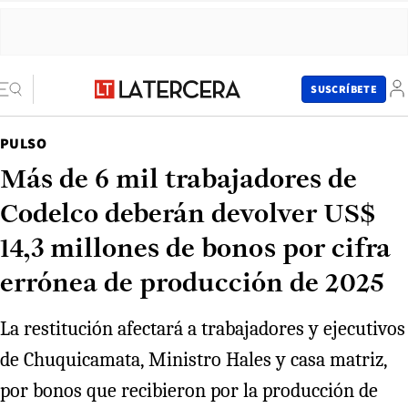
SUSCRÍBETE
PULSO
Más de 6 mil trabajadores de
Codelco deberán devolver US$
14,3 millones de bonos por cifra
errónea de producción de 2025
La restitución afectará a trabajadores y ejecutivos
de Chuquicamata, Ministro Hales y casa matriz,
por bonos que recibieron por la producción de