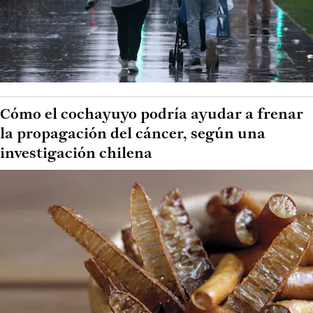
Cómo el cochayuyo podría ayudar a frenar
la propagación del cáncer, según una
investigación chilena