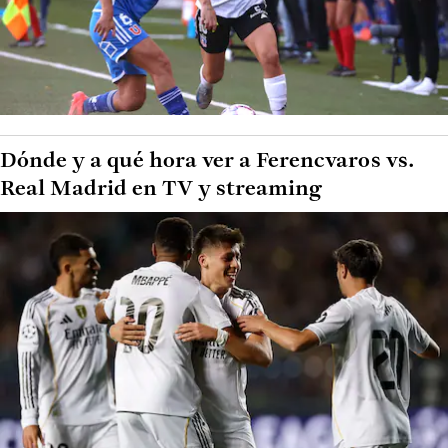
Dónde y a qué hora ver a Ferencvaros vs.
Real Madrid en TV y streaming