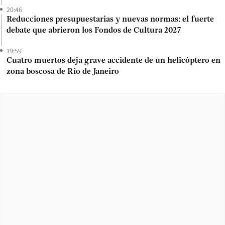
20:46
Reducciones presupuestarias y nuevas normas: el fuerte
debate que abrieron los Fondos de Cultura 2027
19:59
Cuatro muertos deja grave accidente de un helicóptero en
zona boscosa de Río de Janeiro