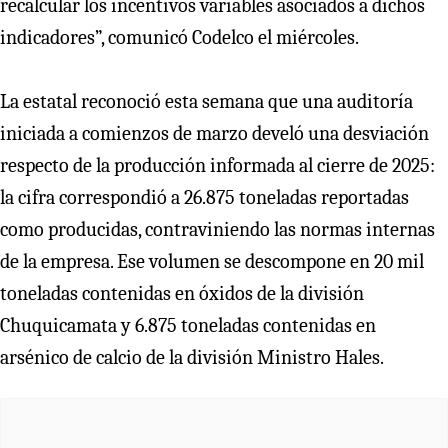
recalcular los incentivos variables asociados a dichos
indicadores”, comunicó Codelco el miércoles.
La estatal reconoció esta semana que una auditoría
iniciada a comienzos de marzo develó una desviación
respecto de la producción informada al cierre de 2025:
la cifra correspondió a 26.875 toneladas reportadas
como producidas, contraviniendo las normas internas
de la empresa. Ese volumen se descompone en 20 mil
toneladas contenidas en óxidos de la división
Chuquicamata y 6.875 toneladas contenidas en
arsénico de calcio de la división Ministro Hales.