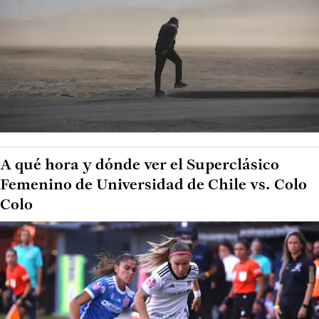
A qué hora y dónde ver el Superclásico
Femenino de Universidad de Chile vs. Colo
Colo