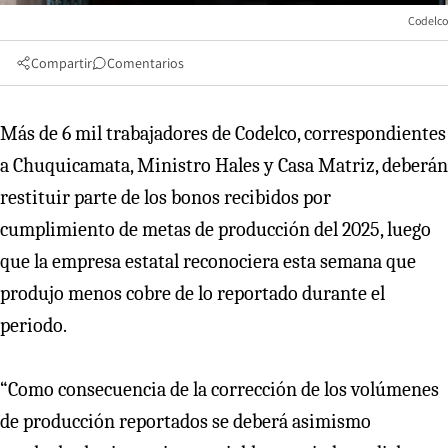
Codelco
Compartir
Comentarios
Más de 6 mil trabajadores de Codelco, correspondientes
a Chuquicamata, Ministro Hales y Casa Matriz, deberán
restituir parte de los bonos recibidos por
cumplimiento de metas de producción del 2025, luego
que la empresa estatal reconociera esta semana que
produjo menos cobre de lo reportado durante el
periodo.
“Como consecuencia de la corrección de los volúmenes
de producción reportados se deberá asimismo