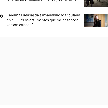
Carolina Fuensalida e invariabilidad tributaria
6
.
en el TC: “Los argumentos que me ha tocado
ver son errados”