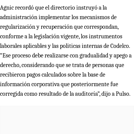
Agnic recordó que el directorio instruyó a la
administración implementar los mecanismos de
regularización y recuperación que correspondan,
conforme a la legislación vigente, los instrumentos
laborales aplicables y las politicas internas de Codelco.
“Ese proceso debe realizarse con gradualidad y apego a
derecho, considerando que se trata de personas que
recibieron pagos calculados sobre la base de
información corporativa que posteriormente fue
corregida como resultado de la auditoría”, dijo a Pulso.