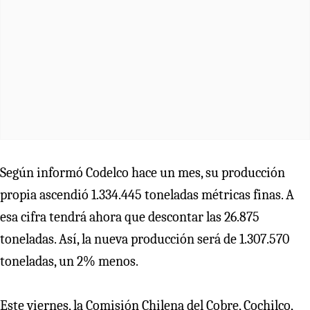
Según informó Codelco hace un mes, su producción
propia ascendió 1.334.445 toneladas métricas finas. A
esa cifra tendrá ahora que descontar las 26.875
toneladas. Así, la nueva producción será de 1.307.570
toneladas, un 2% menos.
Este viernes, la Comisión Chilena del Cobre, Cochilco,