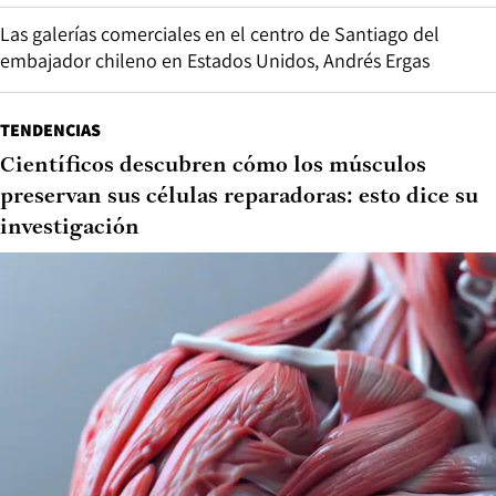
Las galerías comerciales en el centro de Santiago del
embajador chileno en Estados Unidos, Andrés Ergas
TENDENCIAS
Científicos descubren cómo los músculos
preservan sus células reparadoras: esto dice su
investigación