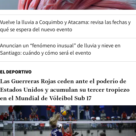
Vuelve la lluvia a Coquimbo y Atacama: revisa las fechas y
qué se espera del nuevo evento
Anuncian un “fenómeno inusual” de lluvia y nieve en
Santiago: cuándo y cómo será el evento
EL DEPORTIVO
Las Guerreras Rojas ceden ante el poderío de
Estados Unidos y acumulan su tercer tropiezo
en el Mundial de Vóleibol Sub 17