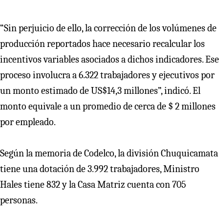
“Sin perjuicio de ello, la corrección de los volúmenes de
producción reportados hace necesario recalcular los
incentivos variables asociados a dichos indicadores. Ese
proceso involucra a 6.322 trabajadores y ejecutivos por
un monto estimado de US$14,3 millones”, indicó. El
monto equivale a un promedio de cerca de $ 2 millones
por empleado.
Según la memoria de Codelco, la división Chuquicamata
tiene una dotación de 3.992 trabajadores, Ministro
Hales tiene 832 y la Casa Matriz cuenta con 705
personas.