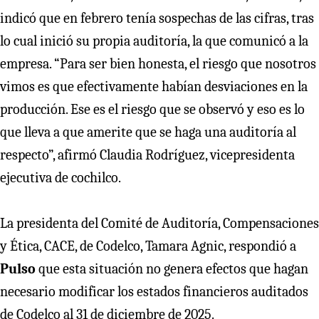
indicó que en febrero tenía sospechas de las cifras, tras
lo cual inició su propia auditoría, la que comunicó a la
empresa. “Para ser bien honesta, el riesgo que nosotros
vimos es que efectivamente habían desviaciones en la
producción. Ese es el riesgo que se observó y eso es lo
que lleva a que amerite que se haga una auditoría al
respecto”, afirmó Claudia Rodríguez, vicepresidenta
ejecutiva de cochilco.
La presidenta del Comité de Auditoría, Compensaciones
y Ética, CACE, de Codelco, Tamara Agnic, respondió a
Pulso
que esta situación no genera efectos que hagan
necesario modificar los estados financieros auditados
de Codelco al 31 de diciembre de 2025.