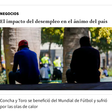
NEGOCIOS
El impacto del desempleo en el ánimo del país
Concha y Toro se benefició del Mundial de Fútbol y sufrió
por las olas de calor