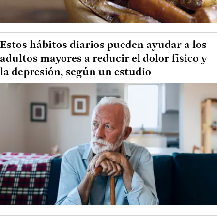
Estos hábitos diarios pueden ayudar a los
adultos mayores a reducir el dolor físico y
la depresión, según un estudio