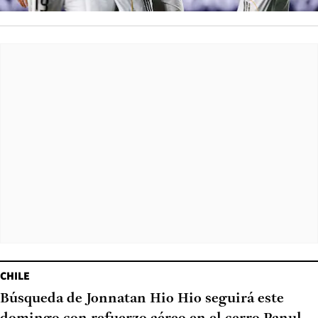
CHILE
Búsqueda de Jonnatan Hio Hio seguirá este