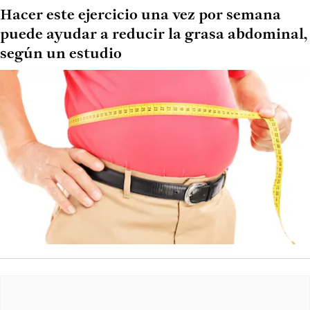
Hacer este ejercicio una vez por semana
puede ayudar a reducir la grasa abdominal,
según un estudio