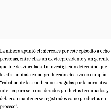
La minera apuntó el miercoles por este episodio a ocho
personas, entre ellas un ex vicepresidente y un gerente
que fue desvinculada. La investigación determinó que
la cifra anotada como producción efectiva no cumplía
“cabalmente las condiciones exigidas por la normativa
interna para ser considerados productos terminados y
debieron mantenerse registrados como productos en
proceso”.