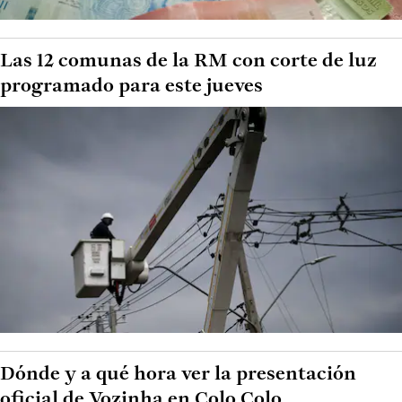
Las 12 comunas de la RM con corte de luz
programado para este jueves
Dónde y a qué hora ver la presentación
oficial de Vozinha en Colo Colo