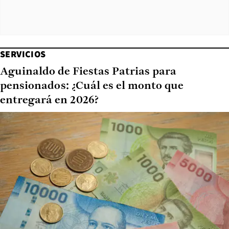
SERVICIOS
Aguinaldo de Fiestas Patrias para
pensionados: ¿Cuál es el monto que
entregará en 2026?