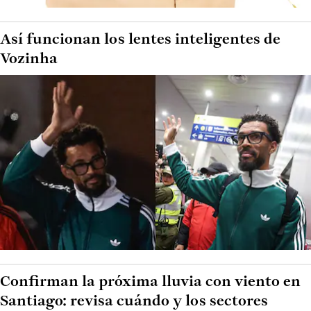
Así funcionan los lentes inteligentes de
Vozinha
Confirman la próxima lluvia con viento en
Santiago: revisa cuándo y los sectores