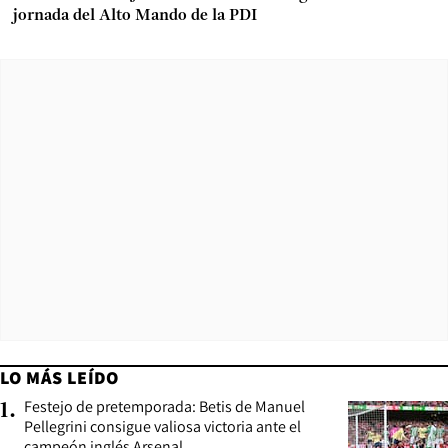
jornada del Alto Mando de la PDI
LO MÁS LEÍDO
Festejo de pretemporada: Betis de Manuel
1
.
Pellegrini consigue valiosa victoria ante el
campeón inglés Arsenal