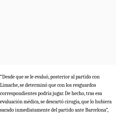
“Desde que se le evaluó, posterior al partido con
Limache, se determinó que con los resguardos
correspondientes podría jugar. De hecho, tras esa
evaluación médica, se descartó cirugía, que lo hubiera
sacado inmediatamente del partido ante Barcelona”,