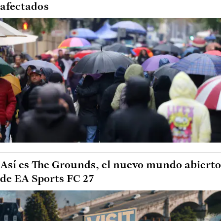
afectados
Así es The Grounds, el nuevo mundo abierto
de EA Sports FC 27