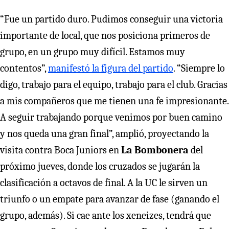
“Fue un partido duro. Pudimos conseguir una victoria
importante de local, que nos posiciona primeros de
grupo, en un grupo muy difícil. Estamos muy
contentos”,
manifestó la figura del partido
. “Siempre lo
digo, trabajo para el equipo, trabajo para el club. Gracias
a mis compañeros que me tienen una fe impresionante.
A seguir trabajando porque venimos por buen camino
y nos queda una gran final”, amplió, proyectando la
visita contra Boca Juniors en
La Bombonera
del
próximo jueves, donde los cruzados se jugarán la
clasificación a octavos de final. A la UC le sirven un
triunfo o un empate para avanzar de fase (ganando el
grupo, además). Si cae ante los xeneizes, tendrá que