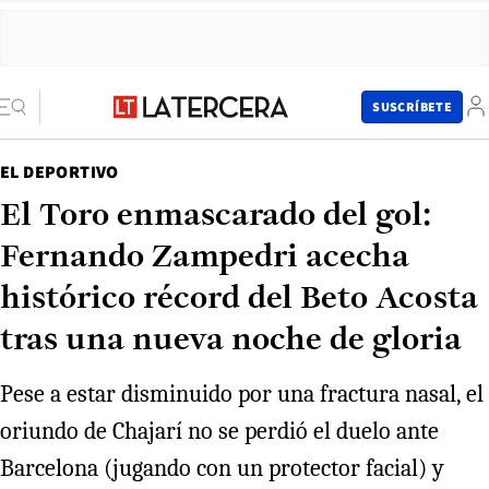
SUSCRÍBETE
EL DEPORTIVO
El Toro enmascarado del gol:
Fernando Zampedri acecha
histórico récord del Beto Acosta
tras una nueva noche de gloria
Pese a estar disminuido por una fractura nasal, el
oriundo de Chajarí no se perdió el duelo ante
Barcelona (jugando con un protector facial) y