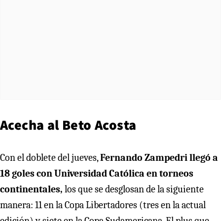
Acecha al Beto Acosta
Con el doblete del jueves,
Fernando Zampedri llegó a
18 goles con Universidad Católica en torneos
continentales,
los que se desglosan de la siguiente
manera: 11 en la Copa Libertadores (tres en la actual
edición) y siete en la Copa Sudamericana. El plus que