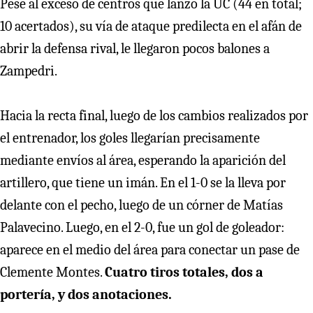
Pese al exceso de centros que lanzó la UC (44 en total;
10 acertados), su vía de ataque predilecta en el afán de
abrir la defensa rival, le llegaron pocos balones a
Zampedri.
Hacia la recta final, luego de los cambios realizados por
el entrenador, los goles llegarían precisamente
mediante envíos al área, esperando la aparición del
artillero, que tiene un imán. En el 1-0 se la lleva por
delante con el pecho, luego de un córner de Matías
Palavecino. Luego, en el 2-0, fue un gol de goleador:
aparece en el medio del área para conectar un pase de
Clemente Montes.
Cuatro tiros totales, dos a
portería, y dos anotaciones.