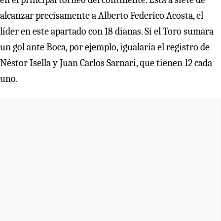
alcanzar precisamente a Alberto Federico Acosta, el
líder en este apartado con 18 dianas. Si el Toro sumara
un gol ante Boca, por ejemplo, igualaría el registro de
Néstor Isella y Juan Carlos Sarnari, que tienen 12 cada
uno.