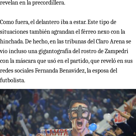
revelan en la precordillera.
Como fuera, el delantero iba a estar. Este tipo de
situaciones también agrandan el férreo nexo con la
hinchada. De hecho, en las tribunas del Claro Arena se
vio incluso una gigantografía del rostro de Zampedri
con la máscara que usó en el partido, que reveló en sus
redes sociales Fernanda Benavidez, la esposa del
futbolista.