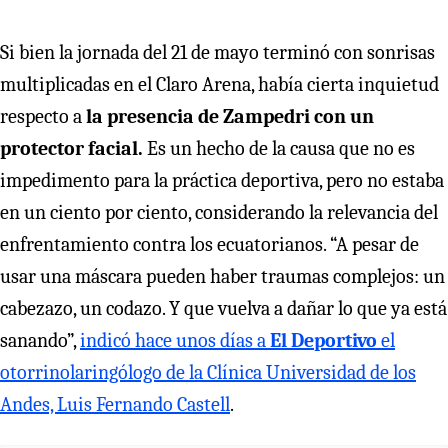
Si bien la jornada del 21 de mayo terminó con sonrisas
multiplicadas en el Claro Arena, había cierta inquietud
respecto a
la presencia de Zampedri con un
protector facial.
Es un hecho de la causa que no es
impedimento para la práctica deportiva, pero no estaba
en un ciento por ciento, considerando la relevancia del
enfrentamiento contra los ecuatorianos. “A pesar de
usar una máscara pueden haber traumas complejos: un
cabezazo, un codazo. Y que vuelva a dañar lo que ya está
sanando”,
indicó hace unos días a
El Deportivo
el
otorrinolaringólogo de la Clínica Universidad de los
Andes, Luis Fernando Castell
.