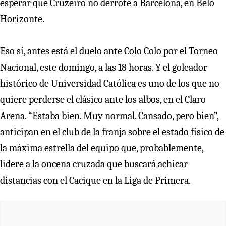
esperar que Cruzeiro no derrote a Barcelona, en Belo
Horizonte.
Eso sí, antes está el duelo ante Colo Colo por el Torneo
Nacional, este domingo, a las 18 horas. Y el goleador
histórico de Universidad Católica es uno de los que no
quiere perderse el clásico ante los albos, en el Claro
Arena. “Estaba bien. Muy normal. Cansado, pero bien”,
anticipan en el club de la franja sobre el estado físico de
la máxima estrella del equipo que, probablemente,
lidere a la oncena cruzada que buscará achicar
distancias con el Cacique en la Liga de Primera.