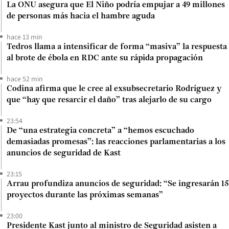
La ONU asegura que El Niño podría empujar a 49 millones
de personas más hacia el hambre aguda
hace 13 min
Tedros llama a intensificar de forma “masiva” la respuesta
al brote de ébola en RDC ante su rápida propagación
hace 52 min
Codina afirma que le cree al exsubsecretario Rodríguez y
que “hay que resarcir el daño” tras alejarlo de su cargo
23:54
De “una estrategia concreta” a “hemos escuchado
demasiadas promesas”: las reacciones parlamentarias a los
anuncios de seguridad de Kast
23:15
Arrau profundiza anuncios de seguridad: “Se ingresarán 15
proyectos durante las próximas semanas”
23:00
Presidente Kast junto al ministro de Seguridad asisten a