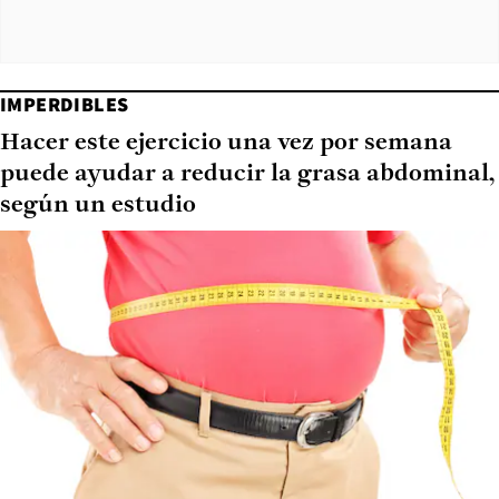
IMPERDIBLES
Hacer este ejercicio una vez por semana
puede ayudar a reducir la grasa abdominal,
según un estudio