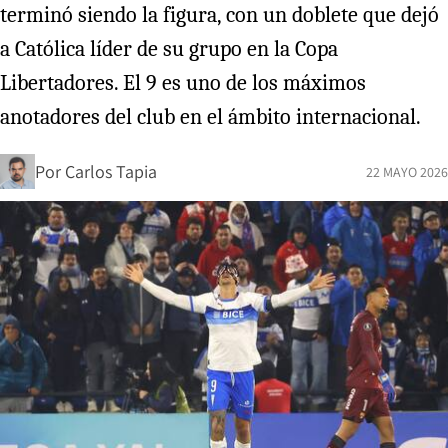
terminó siendo la figura, con un doblete que dejó
a Católica líder de su grupo en la Copa
Libertadores. El 9 es uno de los máximos
anotadores del club en el ámbito internacional.
Por
Carlos Tapia
22 MAYO 2026