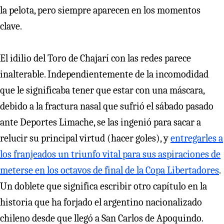
la pelota, pero siempre aparecen en los momentos
clave.
El idilio del Toro de Chajarí con las redes parece
inalterable. Independientemente de la incomodidad
que le significaba tener que estar con una máscara,
debido a la fractura nasal que sufrió el sábado pasado
ante Deportes Limache, se las ingenió para sacar a
relucir su principal virtud (hacer goles), y
entregarles a
los franjeados un triunfo vital para sus aspiraciones de
meterse en los octavos de final de la Copa Libertadores
.
Un doblete que significa escribir otro capítulo en la
historia que ha forjado el argentino nacionalizado
chileno desde que llegó a San Carlos de Apoquindo.