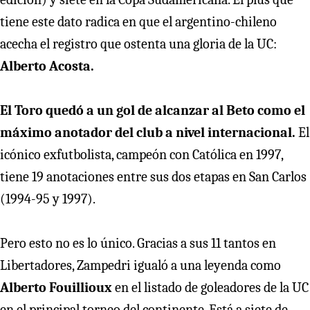
tiene este dato radica en que el argentino-chileno
acecha el registro que ostenta una gloria de la UC:
Alberto Acosta.
El Toro quedó a un gol de alcanzar al Beto como el
máximo anotador del club a nivel internacional.
El
icónico exfutbolista, campeón con Católica en 1997,
tiene 19 anotaciones entre sus dos etapas en San Carlos
(1994-95 y 1997).
Pero esto no es lo único. Gracias a sus 11 tantos en
Libertadores, Zampedri igualó a una leyenda como
Alberto Fouillioux
en el listado de goleadores de la UC
en el principal torneo del continente. Está a siete de