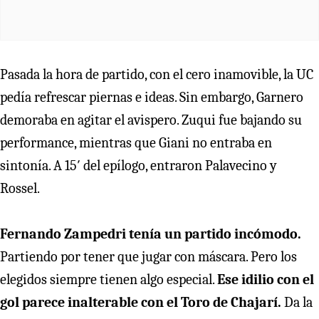
Pasada la hora de partido, con el cero inamovible, la UC
pedía refrescar piernas e ideas. Sin embargo, Garnero
demoraba en agitar el avispero. Zuqui fue bajando su
performance, mientras que Giani no entraba en
sintonía. A 15′ del epílogo, entraron Palavecino y
Rossel.
Fernando Zampedri tenía un partido incómodo.
Partiendo por tener que jugar con máscara. Pero los
elegidos siempre tienen algo especial.
Ese idilio con el
gol parece inalterable con el Toro de Chajarí.
Da la