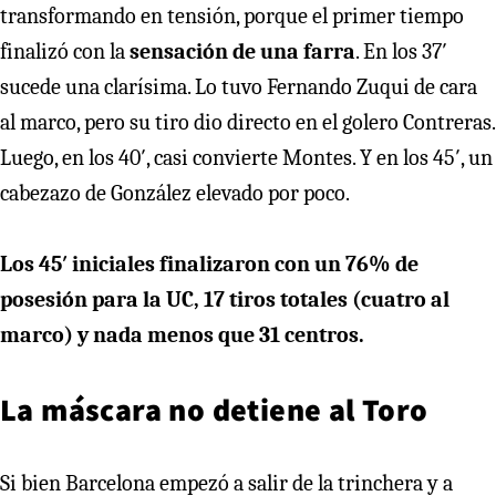
transformando en tensión, porque el primer tiempo
finalizó con la
sensación de una farra
. En los 37′
sucede una clarísima. Lo tuvo Fernando Zuqui de cara
al marco, pero su tiro dio directo en el golero Contreras.
Luego, en los 40′, casi convierte Montes. Y en los 45′, un
cabezazo de González elevado por poco.
Los 45′ iniciales finalizaron con un 76% de
posesión para la UC, 17 tiros totales (cuatro al
marco) y nada menos que 31 centros.
La máscara no detiene al Toro
Si bien Barcelona empezó a salir de la trinchera y a