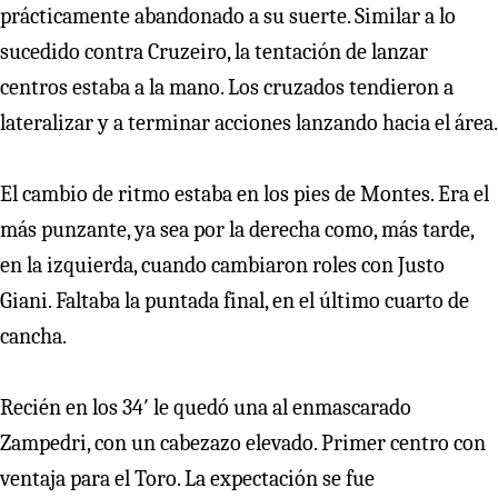
prácticamente abandonado a su suerte. Similar a lo
sucedido contra Cruzeiro, la tentación de lanzar
centros estaba a la mano. Los cruzados tendieron a
lateralizar y a terminar acciones lanzando hacia el área.
El cambio de ritmo estaba en los pies de Montes. Era el
más punzante, ya sea por la derecha como, más tarde,
en la izquierda, cuando cambiaron roles con Justo
Giani. Faltaba la puntada final, en el último cuarto de
cancha.
Recién en los 34′ le quedó una al enmascarado
Zampedri, con un cabezazo elevado. Primer centro con
ventaja para el Toro. La expectación se fue