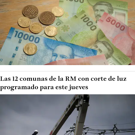
Las 12 comunas de la RM con corte de luz
programado para este jueves