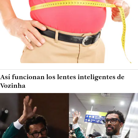
Así funcionan los lentes inteligentes de
Vozinha