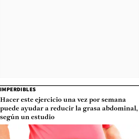
IMPERDIBLES
Hacer este ejercicio una vez por semana
puede ayudar a reducir la grasa abdominal,
según un estudio