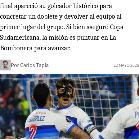
final apareció su goleador histórico para
concretar un doblete y devolver al equipo al
primer lugar del grupo. Si bien aseguró Copa
Sudamericana, la misión es puntuar en La
Bombonera para avanzar.
Por
Carlos Tapia
22 MAYO 2026