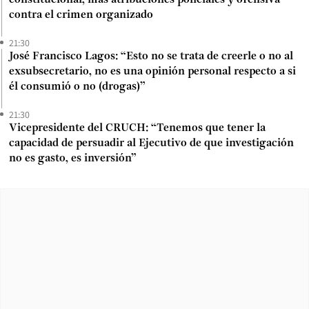
contra el crimen organizado
21:30
José Francisco Lagos: “Esto no se trata de creerle o no al
exsubsecretario, no es una opinión personal respecto a si
él consumió o no (drogas)”
21:30
Vicepresidente del CRUCH: “Tenemos que tener la
capacidad de persuadir al Ejecutivo de que investigación
no es gasto, es inversión”