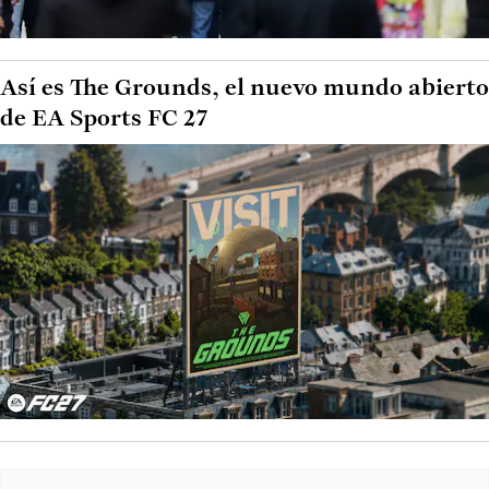
Así es The Grounds, el nuevo mundo abierto
de EA Sports FC 27