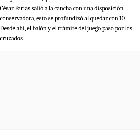
César Farías salió a la cancha con una disposición
conservadora, esto se profundizó al quedar con 10.
Desde ahí, el balón y el trámite del juego pasó por los
cruzados.