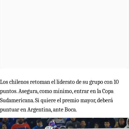
Los chilenos retoman el liderato de su grupo con 10
puntos. Asegura, como mínimo, entrar en la Copa
Sudamericana. Si quiere el premio mayor, deberá
puntuar en Argentina, ante Boca.