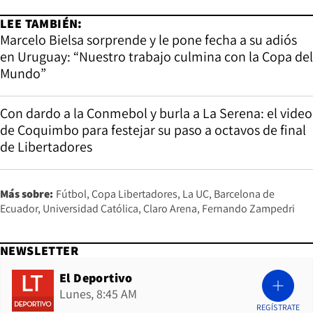
LEE TAMBIÉN:
Marcelo Bielsa sorprende y le pone fecha a su adiós
en Uruguay: “Nuestro trabajo culmina con la Copa del
Mundo”
Con dardo a la Conmebol y burla a La Serena: el video
de Coquimbo para festejar su paso a octavos de final
de Libertadores
Más sobre:
Fútbol
Copa Libertadores
La UC
Barcelona de
Ecuador
Universidad Católica
Claro Arena
Fernando Zampedri
NEWSLETTER
El Deportivo
Lunes, 8:45 AM
REGÍSTRATE