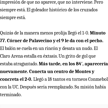
impresión de que no aparece, que no interviene. Pero
siempre está. El goleador histórico de los cruzados
siempre está.
Quizás de la manera menos prolija llegó el 1-0.
Minuto
77. Córner de Palavecino y el 9 le da con el pecho.
El balón se cuela en un rincón y desata un nudo. El
Claro Arena estalla en éxtasis. Un grito de gol que
estaba atragantado.
Más tarde, en los 84′, aparecería
nuevamente. Conecta un centro de Montes y
concreta el 2-0.
Llegó a 18 tantos en torneos Conmebol
con la UC. Después sería reemplazado. Su misión había
terminado.