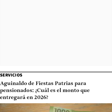
SERVICIOS
Aguinaldo de Fiestas Patrias para
pensionados: ¿Cuál es el monto que
entregará en 2026?