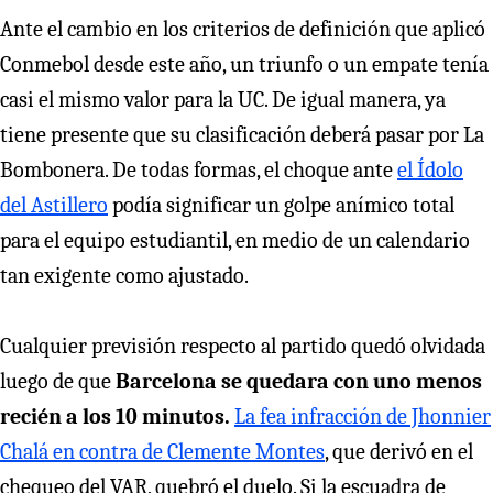
Ante el cambio en los criterios de definición que aplicó
Conmebol desde este año, un triunfo o un empate tenía
casi el mismo valor para la UC. De igual manera, ya
tiene presente que su clasificación deberá pasar por La
Bombonera. De todas formas, el choque ante
el Ídolo
del Astillero
podía significar un golpe anímico total
para el equipo estudiantil, en medio de un calendario
tan exigente como ajustado.
Cualquier previsión respecto al partido quedó olvidada
luego de que
Barcelona se quedara con uno menos
recién a los 10 minutos.
La fea infracción de Jhonnier
Chalá en contra de Clemente Montes
, que derivó en el
chequeo del VAR, quebró el duelo. Si la escuadra de