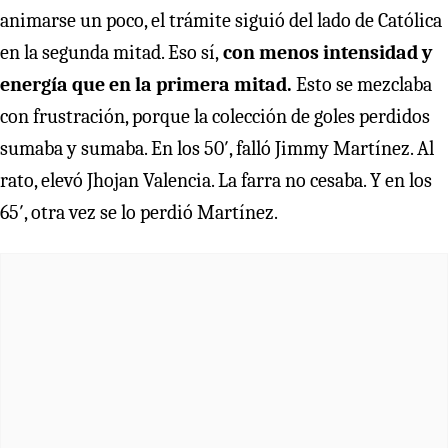
animarse un poco, el trámite siguió del lado de Católica
en la segunda mitad. Eso sí,
con menos intensidad y
energía que en la primera mitad.
Esto se mezclaba
con frustración, porque la colección de goles perdidos
sumaba y sumaba. En los 50′, falló Jimmy Martínez. Al
rato, elevó Jhojan Valencia. La farra no cesaba. Y en los
65′, otra vez se lo perdió Martínez.