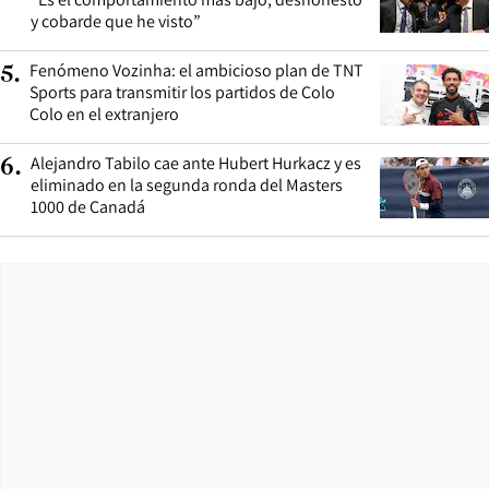
y cobarde que he visto”
Fenómeno Vozinha: el ambicioso plan de TNT
5
.
Sports para transmitir los partidos de Colo
Colo en el extranjero
Alejandro Tabilo cae ante Hubert Hurkacz y es
6
.
eliminado en la segunda ronda del Masters
1000 de Canadá