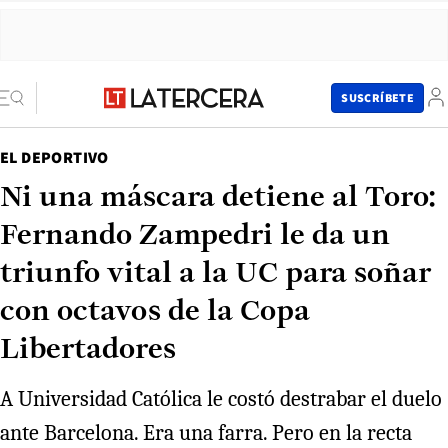
SUSCRÍBETE
EL DEPORTIVO
Ni una máscara detiene al Toro:
Fernando Zampedri le da un
triunfo vital a la UC para soñar
con octavos de la Copa
Libertadores
A Universidad Católica le costó destrabar el duelo
ante Barcelona. Era una farra. Pero en la recta