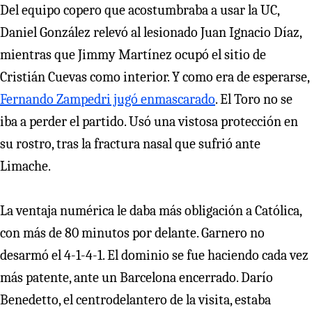
Del equipo copero que acostumbraba a usar la UC,
Daniel González relevó al lesionado Juan Ignacio Díaz,
mientras que Jimmy Martínez ocupó el sitio de
Cristián Cuevas como interior. Y como era de esperarse,
Fernando Zampedri jugó enmascarado
. El Toro no se
iba a perder el partido. Usó una vistosa protección en
su rostro, tras la fractura nasal que sufrió ante
Limache.
La ventaja numérica le daba más obligación a Católica,
con más de 80 minutos por delante. Garnero no
desarmó el 4-1-4-1. El dominio se fue haciendo cada vez
más patente, ante un Barcelona encerrado. Darío
Benedetto, el centrodelantero de la visita, estaba